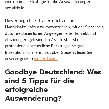
eine optimale Strategie für die Auswanderung zu
entwickeln.
Dies ermöglicht es Tradern, sich auf ihre
Handelsaktivitäten zu konzentrieren, mit der Sicherheit,
dass ihre steuerlichen Angelegenheiten korrekt und
effizient geregelt sind. Im Zweifelsfall ist eine
professionelle steuerliche Beratung eine gute
Investition. Für mehr Infos über Steuern, lesen Sie
unseren großen
Steuer-Guide
.
Goodbye Deutschland: Was
sind 5 Tipps für die
erfolgreiche
Auswanderung?