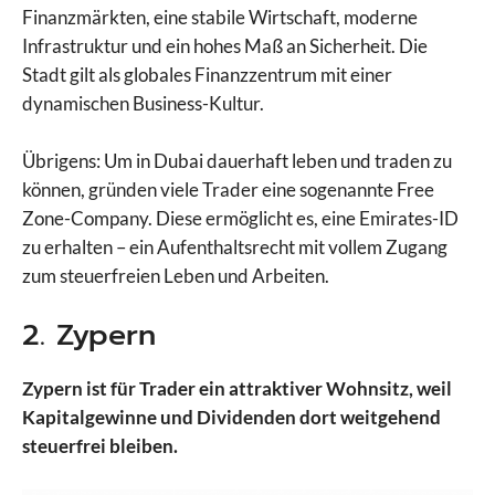
Finanzmärkten, eine stabile Wirtschaft, moderne
Infrastruktur und ein hohes Maß an Sicherheit. Die
Stadt gilt als globales Finanzzentrum mit einer
dynamischen Business-Kultur.
Übrigens: Um in Dubai dauerhaft leben und traden zu
können, gründen viele Trader eine sogenannte Free
Zone-Company. Diese ermöglicht es, eine Emirates-ID
zu erhalten – ein Aufenthaltsrecht mit vollem Zugang
zum steuerfreien Leben und Arbeiten.
2. Zypern
Zypern ist für Trader ein attraktiver Wohnsitz, weil
Kapitalgewinne und Dividenden dort weitgehend
steuerfrei bleiben.