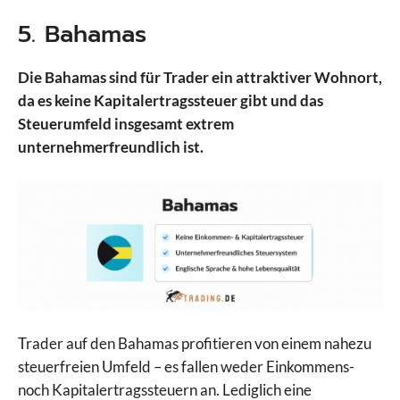
5. Bahamas
Die Bahamas sind für Trader ein attraktiver Wohnort,
da es keine Kapitalertragssteuer gibt und das
Steuerumfeld insgesamt extrem
unternehmerfreundlich ist.
Trader auf den Bahamas profitieren von einem nahezu
steuerfreien Umfeld – es fallen weder Einkommens-
noch Kapitalertragssteuern an. Lediglich eine