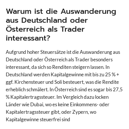
Warum ist die Auswanderung
aus Deutschland oder
Österreich als Trader
interessant?
Aufgrund hoher Steuersätze ist die Auswanderung aus
Deutschland oder Österreich als Trader besonders
interessant, da sich so Renditen steigern lassen. In
Deutschland werden Kapitalgewinne mit bis zu 25 % +
ggf. Kirchensteuer und Soli besteuert, was die Rendite
erheblich schmälert. In Österreich sind es sogar bis 27,5
% Kapitalertragssteuer. Im Vergleich dazu locken
Länder wie Dubai, wo es keine Einkommens- oder
Kapitalertragssteuer gibt, oder Zypern, wo
Kapitalgewinne steuerfrei sind