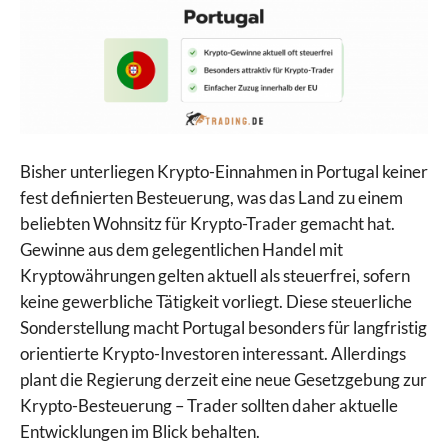
Bisher unterliegen Krypto-Einnahmen in Portugal keiner
fest definierten Besteuerung, was das Land zu einem
beliebten Wohnsitz für Krypto-Trader gemacht hat.
Gewinne aus dem gelegentlichen Handel mit
Kryptowährungen gelten aktuell als steuerfrei, sofern
keine gewerbliche Tätigkeit vorliegt. Diese steuerliche
Sonderstellung macht Portugal besonders für langfristig
orientierte Krypto-Investoren interessant. Allerdings
plant die Regierung derzeit eine neue Gesetzgebung zur
Krypto-Besteuerung – Trader sollten daher aktuelle
Entwicklungen im Blick behalten.