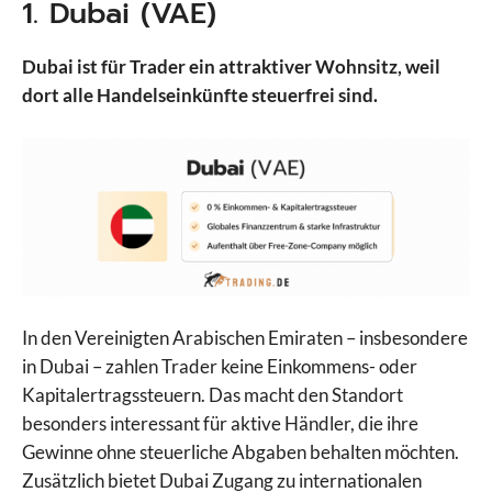
1. Dubai (VAE)
Dubai ist für Trader ein attraktiver Wohnsitz, weil
dort alle Handelseinkünfte steuerfrei sind.
In den Vereinigten Arabischen Emiraten – insbesondere
in Dubai – zahlen Trader keine Einkommens- oder
Kapitalertragssteuern. Das macht den Standort
besonders interessant für aktive Händler, die ihre
Gewinne ohne steuerliche Abgaben behalten möchten.
Zusätzlich bietet Dubai Zugang zu internationalen