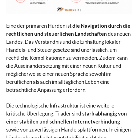
Eine der primären Hürden ist
die Navigation durch die
rechtlichen und steuerlichen Landschaften
des neuen
Landes. Das Verständnis und die Einhaltung lokaler
Handels- und Steuergesetze sind unerlässlich, um
rechtliche Komplikationen zu vermeiden. Zudem kann
die Auseinandersetzung mit einer neuen Kultur und
möglicherweise einer neuen Sprache sowohl im
beruflichen als auch im alltäglichen Leben eine
beträchtliche Anpassung erfordern.
Die technologische Infrastruktur ist eine weitere
kritische Überlegung. Trader sind
stark abhängig von
einer stabilen und schnellen Internetverbindung
sowie von zuverlässigen Handelsplattformen. In einigen
Ländern kann die Internetstabilität nicht den