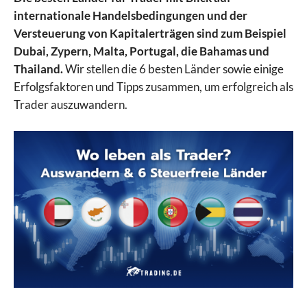
internationale Handelsbedingungen und der
Versteuerung von Kapitalerträgen sind zum Beispiel
Dubai, Zypern, Malta, Portugal, die Bahamas und
Thailand.
Wir stellen die 6 besten Länder sowie einige
Erfolgsfaktoren und Tipps zusammen, um erfolgreich als
Trader auszuwandern.