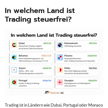
In welchem Land ist
Trading steuerfrei?
Trading ist in Ländern wie Dubai, Portugal oder Monaco