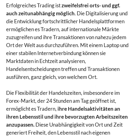
Erfolgreiches Trading ist
zweifelsfrei orts- und ggf.
auch zeitunabhängig möglich
. Die Digitalisierung und
die Entwicklung fortschrittlicher Handelsplattformen
ermöglichen es Tradern, auf internationale Märkte
zuzugreifen und ihre Transaktionen von nahezu jedem
Ort der Welt aus durchzuführen. Mit einem Laptop und
einer stabilen Internetverbindung können sie
Marktdaten in Echtzeit analysieren,
Handelsentscheidungen treffen und Transaktionen
ausführen, ganz gleich, von welchem Ort.
Die Flexibilität der Handelszeiten, insbesondere im
Forex-Markt, der 24 Stunden am Tag geöffnet ist,
ermöglicht es Tradern,
ihre Handelsaktivitäten an
ihren Lebensstil und ihre bevorzugten Arbeitszeiten
anzupassen.
Diese Unabhängigkeit von Ort und Zeit
generiert Freiheit, den Lebensstil nach eigenen