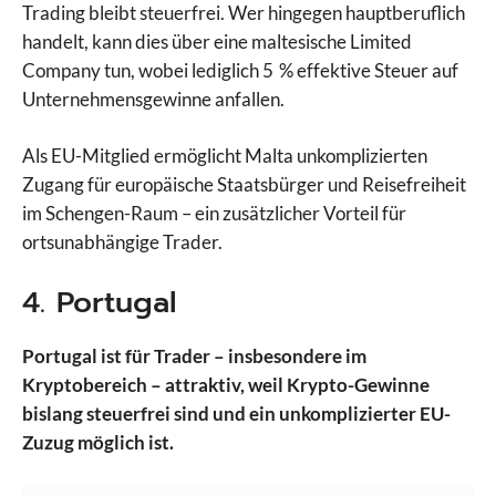
Trading bleibt steuerfrei. Wer hingegen hauptberuflich
handelt, kann dies über eine maltesische Limited
Company tun, wobei lediglich 5 % effektive Steuer auf
Unternehmensgewinne anfallen.
Als EU-Mitglied ermöglicht Malta unkomplizierten
Zugang für europäische Staatsbürger und Reisefreiheit
im Schengen-Raum – ein zusätzlicher Vorteil für
ortsunabhängige Trader.
4. Portugal
Portugal ist für Trader – insbesondere im
Kryptobereich – attraktiv, weil Krypto-Gewinne
bislang steuerfrei sind und ein unkomplizierter EU-
Zuzug möglich ist.