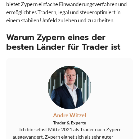
bietet Zypern einfache Einwanderungsverfahren und
ermöglicht es Tradern, legal und steueroptimiert in
einem stabilen Umfeld zu leben und zu arbeiten.
Warum Zypern eines der
besten Länder für Trader ist
Andre Witzel
Trader & Experte
Ich bin selbst Mitte 2021 als Trader nach Zypern
ausgewandert. Zypern eignet sich als sehr guter