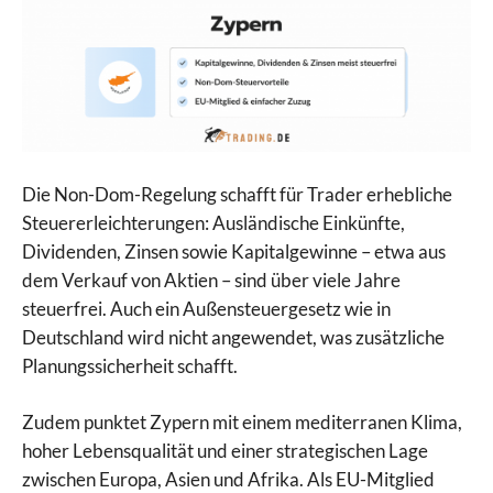
Die Non-Dom-Regelung schafft für Trader erhebliche
Steuererleichterungen: Ausländische Einkünfte,
Dividenden, Zinsen sowie Kapitalgewinne – etwa aus
dem Verkauf von Aktien – sind über viele Jahre
steuerfrei. Auch ein Außensteuergesetz wie in
Deutschland wird nicht angewendet, was zusätzliche
Planungssicherheit schafft.
Zudem punktet Zypern mit einem mediterranen Klima,
hoher Lebensqualität und einer strategischen Lage
zwischen Europa, Asien und Afrika. Als EU-Mitglied