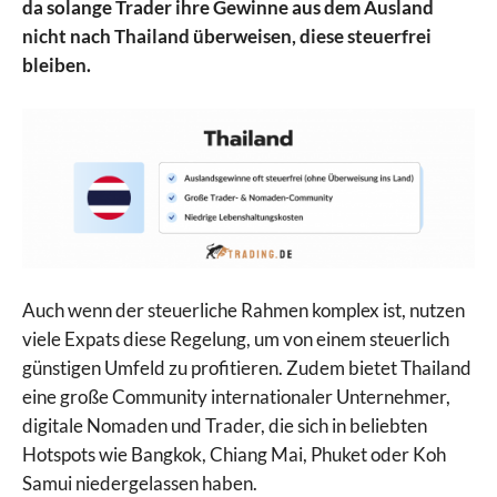
da solange Trader ihre Gewinne aus dem Ausland
nicht nach Thailand überweisen, diese steuerfrei
bleiben.
Auch wenn der steuerliche Rahmen komplex ist, nutzen
viele Expats diese Regelung, um von einem steuerlich
günstigen Umfeld zu profitieren. Zudem bietet Thailand
eine große Community internationaler Unternehmer,
digitale Nomaden und Trader, die sich in beliebten
Hotspots wie Bangkok, Chiang Mai, Phuket oder Koh
Samui niedergelassen haben.