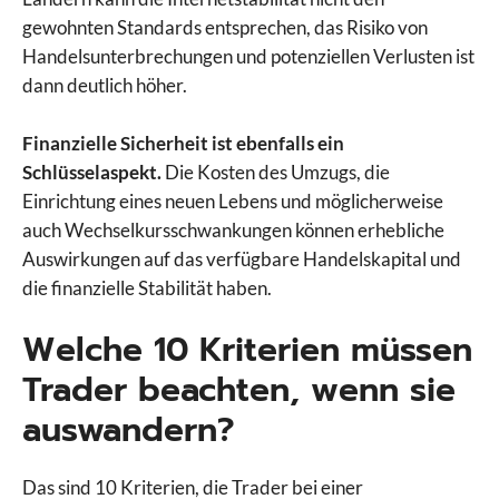
gewohnten Standards entsprechen, das Risiko von
Handelsunterbrechungen und potenziellen Verlusten ist
dann deutlich höher.
Finanzielle Sicherheit ist ebenfalls ein
Schlüsselaspekt.
Die Kosten des Umzugs, die
Einrichtung eines neuen Lebens und möglicherweise
auch Wechselkursschwankungen können erhebliche
Auswirkungen auf das verfügbare Handelskapital und
die finanzielle Stabilität haben.
Welche 10 Kriterien müssen
Trader beachten, wenn sie
auswandern?
Das sind 10 Kriterien, die Trader bei einer