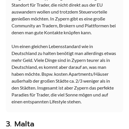
Standort für Trader, die nicht direkt aus der EU
auswandern wollen und trotzdem Steuervorteile
genießen möchten. In Zypern gibt es eine große
Community an Tradern, Brokern und Plattformen bei
denen man gute Kontakte knüpfen kann.
Um einen gleichen Lebensstandard wie in
Deutschland zu halten benötigt man allerdings etwas
mehr Geld. Viele Dinge sind in Zypern teurer als in
Deutschland, es kommt aber darauf an, was man
haben möchte. Bspw. kosten Apartments/Häuser
außerhalb der großen Städte ca. 2/3 weniger als in
den Städten. Insgesamt ist aber Zypern das perfekte
Paradies für Trader, die viel Sonne mögen und auf
einen entspannten Lifestyle stehen.
3. Malta