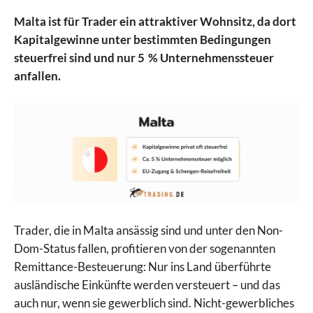
Malta ist für Trader ein attraktiver Wohnsitz, da dort
Kapitalgewinne unter bestimmten Bedingungen
steuerfrei sind und nur 5 % Unternehmenssteuer
anfallen.
Trader, die in Malta ansässig sind und unter den Non-
Dom-Status fallen, profitieren von der sogenannten
Remittance-Besteuerung: Nur ins Land überführte
ausländische Einkünfte werden versteuert – und das
auch nur, wenn sie gewerblich sind. Nicht-gewerbliches