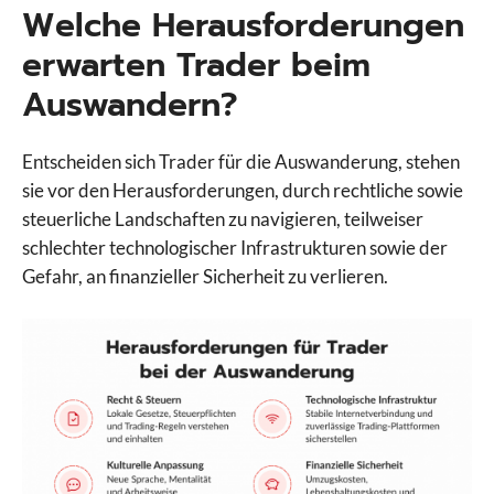
Welche Herausforderungen
erwarten Trader beim
Auswandern?
Entscheiden sich Trader für die Auswanderung, stehen
sie vor den Herausforderungen, durch rechtliche sowie
steuerliche Landschaften zu navigieren, teilweiser
schlechter technologischer Infrastrukturen sowie der
Gefahr, an finanzieller Sicherheit zu verlieren.