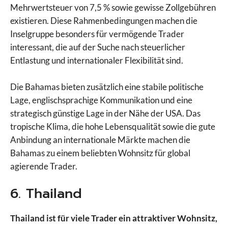
Mehrwertsteuer von 7,5 % sowie gewisse Zollgebühren
existieren. Diese Rahmenbedingungen machen die
Inselgruppe besonders für vermögende Trader
interessant, die auf der Suche nach steuerlicher
Entlastung und internationaler Flexibilität sind.
Die Bahamas bieten zusätzlich eine stabile politische
Lage, englischsprachige Kommunikation und eine
strategisch günstige Lage in der Nähe der USA. Das
tropische Klima, die hohe Lebensqualität sowie die gute
Anbindung an internationale Märkte machen die
Bahamas zu einem beliebten Wohnsitz für global
agierende Trader.
6. Thailand
Thailand ist für viele Trader ein attraktiver Wohnsitz,