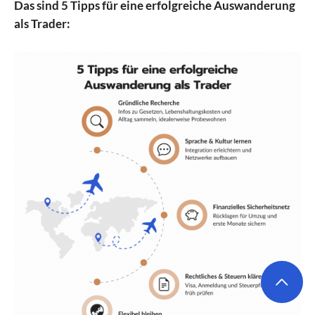
Das sind 5 Tipps für eine erfolgreiche Auswanderung
als Trader: