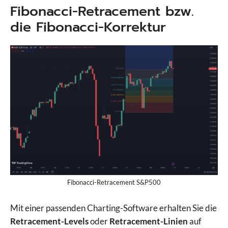
Fibonacci-Retracement bzw.
die Fibonacci-Korrektur
Fibonacci-Retracement S&P500
Mit einer passenden Charting-Software erhalten Sie die
Retracement-Levels
oder
Retracement-Linien
auf