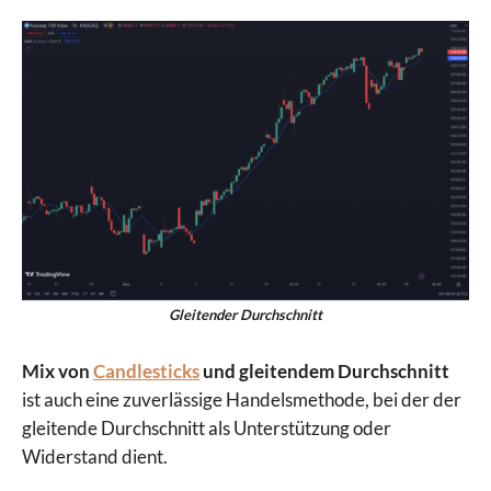
Gleitender Durchschnitt
Mix von
Candlesticks
und gleitendem Durchschnitt
ist auch eine zuverlässige Handelsmethode, bei der der
gleitende Durchschnitt als Unterstützung oder
Widerstand dient.