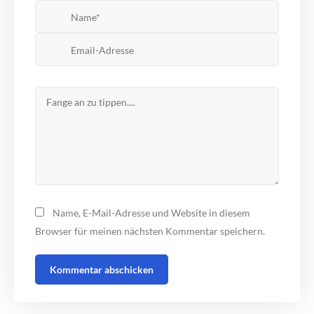
Name, E-Mail-Adresse und Website in diesem
Browser für meinen nächsten Kommentar speichern.