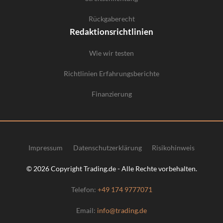
Rückgaberecht
Redaktionsrichtlinien
Wie wir testen
Richtlinien Erfahrungsberichte
Finanzierung
Impressum
Datenschutzerklärung
Risikohinweis
© 2026 Copyright Trading.de - Alle Rechte vorbehalten.
Telefon:
+49 174 9777071
Email:
info@trading.de