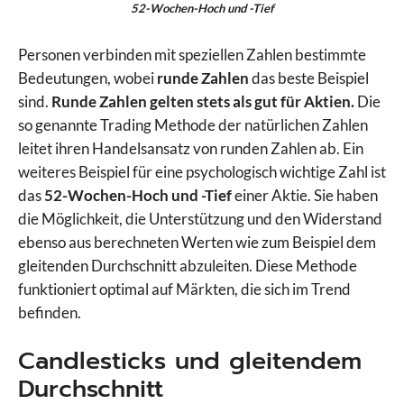
52-Wochen-Hoch und -Tief
Personen verbinden mit speziellen Zahlen bestimmte
Bedeutungen, wobei
runde Zahlen
das beste Beispiel
sind.
Runde Zahlen gelten stets als gut für Aktien.
Die
so genannte Trading Methode der natürlichen Zahlen
leitet ihren Handelsansatz von runden Zahlen ab. Ein
weiteres Beispiel für eine psychologisch wichtige Zahl ist
das
52-Wochen-Hoch und -Tief
einer Aktie. Sie haben
die Möglichkeit, die Unterstützung und den Widerstand
ebenso aus berechneten Werten wie zum Beispiel dem
gleitenden Durchschnitt abzuleiten. Diese Methode
funktioniert optimal auf Märkten, die sich im Trend
befinden.
Candlesticks und gleitendem
Durchschnitt