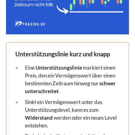
Unterstützungslinie kurz und knapp
Eine
Unterstützungslinie
markiert einen
Preis, den ein Vermögenswert über einen
bestimmten Zeitraum hinweg nur
schwer
unterschreitet
.
Sinkt ein Vermögenswert unter das
Unterstützungslevel, kann es zum
Widerstand
werden oder ein neues Level
entstehen.