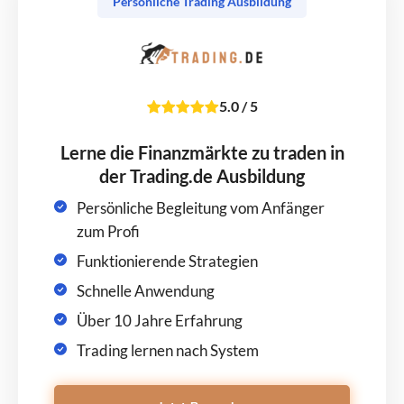
Persönliche Trading Ausbildung
5.0
/
5
Lerne die Finanzmärkte zu traden in
der Trading.de Ausbildung
Persönliche Begleitung vom Anfänger
zum Profi
Funktionierende Strategien
Schnelle Anwendung
Über 10 Jahre Erfahrung
Trading lernen nach System