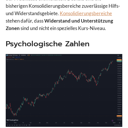
bisherigen Konsolidierungsbereiche zuverlässige Hilfs-
und Widerstandsgebiete.
Konsolidierungsbereiche
stehen dafür, dass
Widerstand und Unterstützung
Zonen
sind und nicht ein spezielles Kurs-Niveau.
Psychologische Zahlen