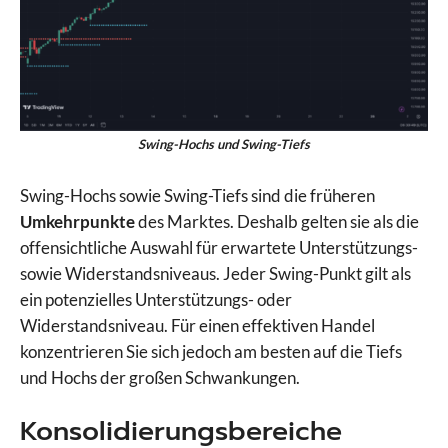
Swing-Hochs und Swing-Tiefs
Swing-Hochs sowie Swing-Tiefs sind die früheren
Umkehrpunkte
des Marktes. Deshalb gelten sie als die
offensichtliche Auswahl für erwartete Unterstützungs-
sowie Widerstandsniveaus. Jeder Swing-Punkt gilt als
ein potenzielles Unterstützungs- oder
Widerstandsniveau. Für einen effektiven Handel
konzentrieren Sie sich jedoch am besten auf die Tiefs
und Hochs der großen Schwankungen.
Konsolidierungsbereiche