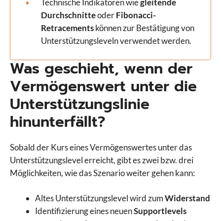
Technische Indikatoren wie
gleitende
Durchschnitte
oder
Fibonacci-
Retracements
können zur Bestätigung von
Unterstützungsleveln verwendet werden.
Was geschieht, wenn der
Vermögenswert unter die
Unterstützungslinie
hinunterfällt?
Sobald der Kurs eines Vermögenswertes unter das
Unterstützungslevel erreicht, gibt es zwei bzw. drei
Möglichkeiten, wie das Szenario weiter gehen kann:
Altes Unterstützungslevel wird zum
Widerstand
Identifizierung eines neuen
Supportlevels