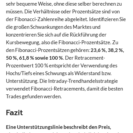
sehr bequeme Weise, ohne diese selber berechnen zu
müssen. Die Verhältnisse oder Prozentsätze sind von
der Fibonacci-Zahlenreihe abgeleitet. Identifizieren Sie
die großen Schwankungen des Marktes und
konzentrieren Sie sich auf die Rückführung der
Kursbewegung, also die Fibonacci-Prozentsätze. Zu
den Fibonacci-Prozentsätzen gehören:
23,6 %, 38,2 %,
50 %, 61,8 % sowie 100 %
. Der Retracement-
Prozentwert 100 % entspricht der Verwendung des
Hochs/Tiefs eines Schwungs als Widerstand bzw.
Unterstützung. Die Intraday-Trendhandelsstrategie
verwendet Fibonacci-Retracements, damit die besten
Trades gefunden werden.
Fazit
Eine Unterstützungslinie beschreibt den Preis,