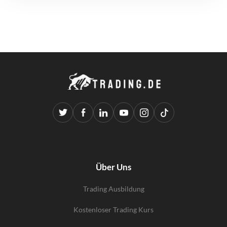
Über Uns
Trading Ausbildung
Kostenloser Trading Kurs