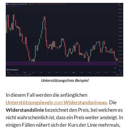
Unterstützungslinie Beispiel
In diesem Fall werden die anfänglichen
Unterstützungslevels
zum
Widerstandsniveau
. Die
Widerstandslinie
bezeichnet den Preis, bei welchem es
nicht wahrscheinlich ist, dass ein Preis weiter ansteigt. In
einigen Fällen nähert sich der Kurs der Linie mehrmals,