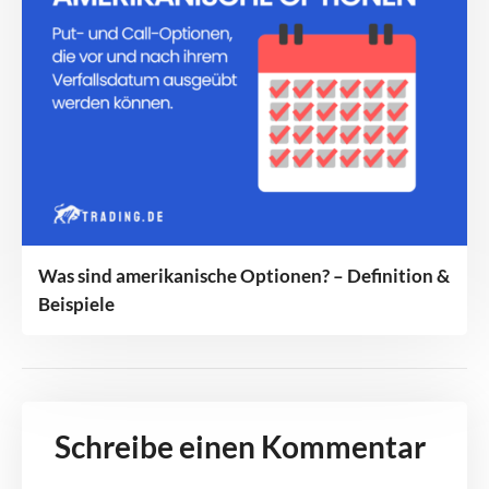
Was sind amerikanische Optionen? – Definition &
Beispiele
Schreibe einen Kommentar