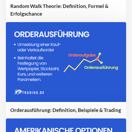
Random Walk Theorie: Definition, Formel &
Erfolgschance
Orderausführung: Definition, Beispiele & Trading