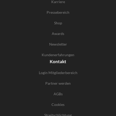
Karriere
Pressebereich
Shop
Awards
Newsletter
Kundenerfahrungen
Kontakt
Login Mitgliederbereich
Partner werden
AGBs
Cookies
Streitschlichtung