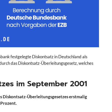
bank festgelegte Diskontsatz in Deutschland als
durch das Diskontsatz-Überleitungsgesetz, welches
atzes im September 2001
s Diskontsatz-Überleitungsgesetzes erstmalig
 Prozent.