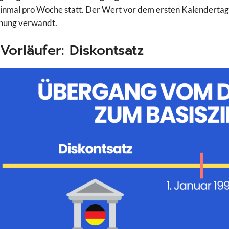
einmal pro Woche statt. Der Wert vor dem ersten Kalendertag 
nung verwandt.
Vorläufer: Diskontsatz