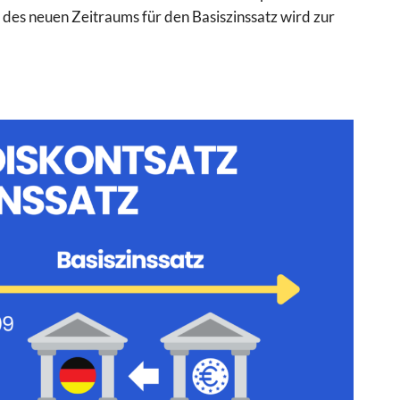
des neuen Zeitraums für den Basiszinssatz wird zur