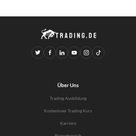
Über Uns
Trading Ausbildung
Kostenloser Trading Kurs
Karriere
Pressebereich