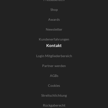
Shop
Awards
Newsletter
Kundenerfahrungen
Kontakt
Login Mitgliederbereich
Partner werden
AGBs
Cookies
Streitschlichtung
Rückgaberecht