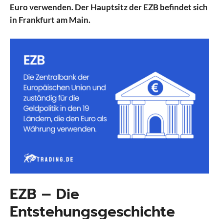
Euro verwenden. Der Hauptsitz der EZB befindet sich
in Frankfurt am Main.
EZB – Die
Entstehungsgeschichte