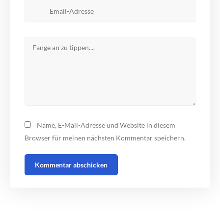
Name, E-Mail-Adresse und Website in diesem
Browser für meinen nächsten Kommentar speichern.