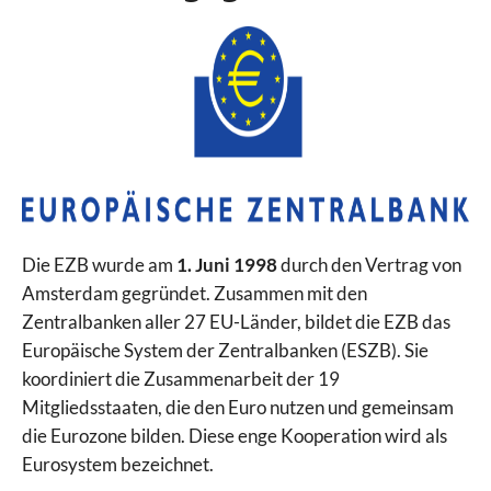
Die EZB wurde am
1. Juni 1998
durch den Vertrag von
Amsterdam gegründet. Zusammen mit den
Zentralbanken aller 27 EU-Länder, bildet die EZB das
Europäische System der Zentralbanken (ESZB). Sie
koordiniert die Zusammenarbeit der 19
Mitgliedsstaaten, die den Euro nutzen und gemeinsam
die Eurozone bilden. Diese enge Kooperation wird als
Eurosystem bezeichnet.