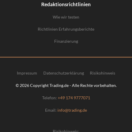
Redaktionsrichtlinien
Wie wir testen
Richtlinien Erfahrungsberichte
Finanzierung
Impressum
Datenschutzerklärung
Risikohinweis
© 2026 Copyright Trading.de - Alle Rechte vorbehalten.
Telefon:
+49 174 9777071
Email:
info@trading.de
Risikohinweis: