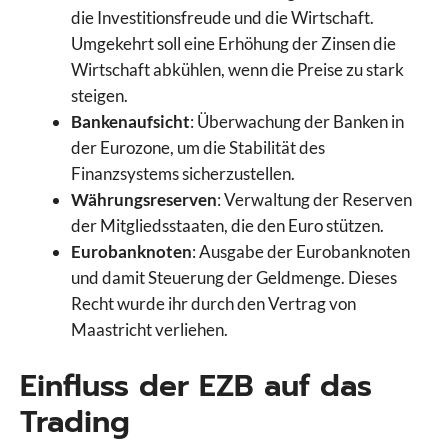
die Investitionsfreude und die Wirtschaft.
Umgekehrt soll eine Erhöhung der Zinsen die
Wirtschaft abkühlen, wenn die Preise zu stark
steigen.
Bankenaufsicht
: Überwachung der Banken in
der Eurozone, um die Stabilität des
Finanzsystems sicherzustellen.
Währungsreserven
: Verwaltung der Reserven
der Mitgliedsstaaten, die den Euro stützen.
Eurobanknoten
: Ausgabe der Eurobanknoten
und damit Steuerung der Geldmenge. Dieses
Recht wurde ihr durch den Vertrag von
Maastricht verliehen.
Einfluss der EZB auf das
Trading