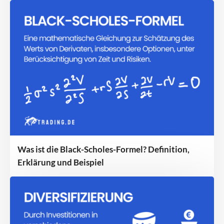
Was ist die Black-Scholes-Formel? Definition,
Erklärung und Beispiel