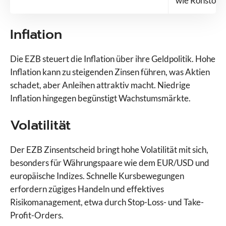
wie Rohstoffe
Inflation
Die EZB steuert die Inflation über ihre Geldpolitik. Hohe
Inflation kann zu steigenden Zinsen führen, was Aktien
schadet, aber Anleihen attraktiv macht. Niedrige
Inflation hingegen begünstigt Wachstumsmärkte.
Volatilität
Der EZB Zinsentscheid bringt hohe Volatilität mit sich,
besonders für Währungspaare wie dem EUR/USD und
europäische Indizes. Schnelle Kursbewegungen
erfordern zügiges Handeln und effektives
Risikomanagement, etwa durch Stop-Loss- und Take-
Profit-Orders.