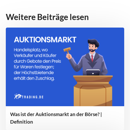
Weitere Beiträge lesen
Was ist der Auktionsmarkt an der Börse? |
Definition