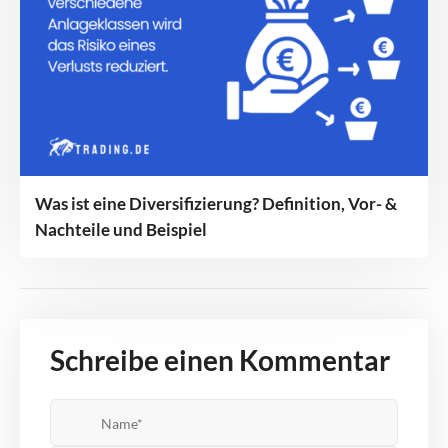
Was ist eine Diversifizierung? Definition, Vor- &
Nachteile und Beispiel
Schreibe einen Kommentar