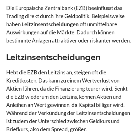
Die Europäische Zentralbank (EZB) beeinflusst das
Trading direkt durch ihre Geldpolitik. Beispielsweise
haben
Leitzinsentscheidungen
oft unmittelbare
Auswirkungen auf die Märkte. Dadurch können
bestimmte Anlagen attraktiver oder riskanter werden.
Leitzinsentscheidungen
Hebt die EZB den Leitzins an, steigen oft die
Kreditkosten. Das kann zu einem Wertverlust von
Aktien führen, da die Finanzierung teurer wird. Senkt
die EZB wiederum den Leitzins, können Aktien und
Anleihen an Wert gewinnen, da Kapital billiger wird.
Während der Verkündung der Leitzinsentscheidungen
ist zudem der Unterschied zwischen Geldkurs und
Briefkurs, also dem Spread, größer.