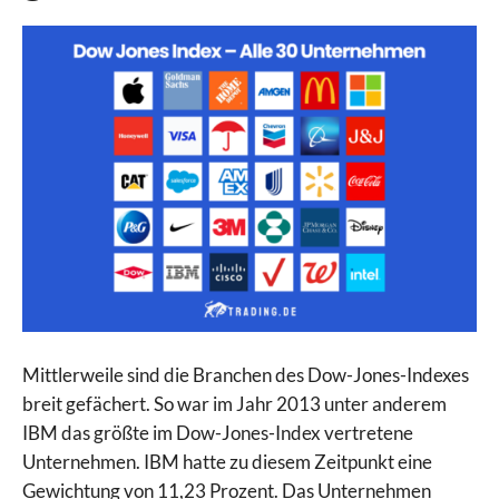
Mittlerweile sind die Branchen des Dow-Jones-Indexes
breit gefächert. So war im Jahr 2013 unter anderem
IBM das größte im Dow-Jones-Index vertretene
Unternehmen. IBM hatte zu diesem Zeitpunkt eine
Gewichtung von 11,23 Prozent. Das Unternehmen