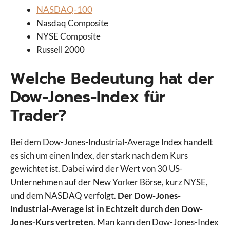
NASDAQ-100
Nasdaq Composite
NYSE Composite
Russell 2000
Welche Bedeutung hat der
Dow-Jones-Index für
Trader?
Bei dem Dow-Jones-Industrial-Average Index handelt
es sich um einen Index, der stark nach dem Kurs
gewichtet ist. Dabei wird der Wert von 30 US-
Unternehmen auf der New Yorker Börse, kurz NYSE,
und dem NASDAQ verfolgt.
Der Dow-Jones-
Industrial-Average ist in Echtzeit durch den Dow-
Jones-Kurs vertreten
. Man kann den Dow-Jones-Index