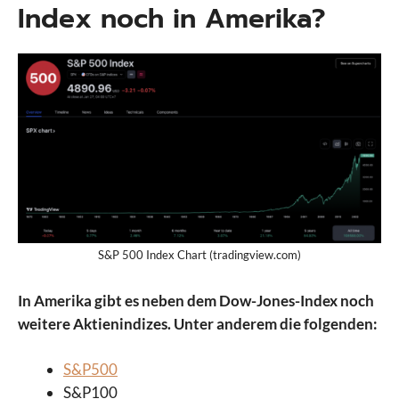
Index noch in Amerika?
S&P 500 Index Chart (tradingview.com)
In Amerika gibt es neben dem Dow-Jones-Index noch
weitere Aktienindizes. Unter anderem die folgenden:
S&P500
S&P100