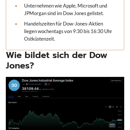
Unternehmen wie Apple, Microsoft und
JPMorgan sind im Dow Jones gelistet.
Handelszeiten für Dow-Jones-Aktien
liegen wochentags von 9:30 bis 16:30 Uhr
Ostküstenzeit.
Wie bildet sich der Dow
Jones?