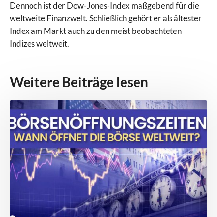
Dennoch ist der Dow-Jones-Index maßgebend für die
weltweite Finanzwelt. Schließlich gehört er als ältester
Index am Markt auch zu den meist beobachteten
Indizes weltweit.
Weitere Beiträge lesen