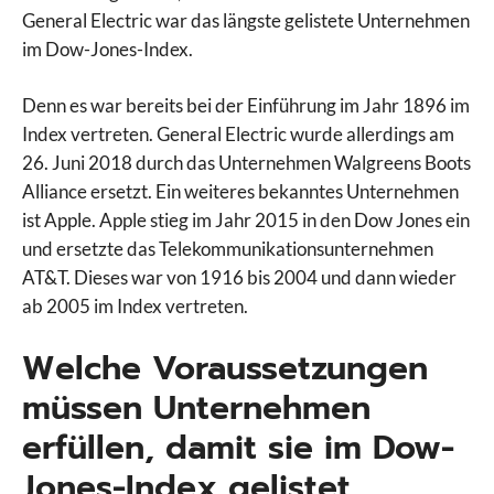
General Electric war das längste gelistete Unternehmen
im Dow-Jones-Index.
Denn es war bereits bei der Einführung im Jahr 1896 im
Index vertreten. General Electric wurde allerdings am
26. Juni 2018 durch das Unternehmen Walgreens Boots
Alliance ersetzt. Ein weiteres bekanntes Unternehmen
ist Apple. Apple stieg im Jahr 2015 in den Dow Jones ein
und ersetzte das Telekommunikationsunternehmen
AT&T. Dieses war von 1916 bis 2004 und dann wieder
ab 2005 im Index vertreten.
Welche Voraussetzungen
müssen Unternehmen
erfüllen, damit sie im Dow-
Jones-Index gelistet