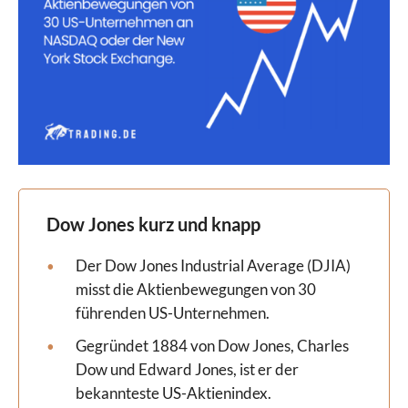
Dow Jones kurz und knapp
Der Dow Jones Industrial Average (DJIA)
misst die Aktienbewegungen von 30
führenden US-Unternehmen.
Gegründet 1884 von Dow Jones, Charles
Dow und Edward Jones, ist er der
bekannteste US-Aktienindex.