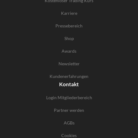
Kostenloser Trading Kurs
Karriere
Pressebereich
Shop
Awards
Newsletter
Kundenerfahrungen
Kontakt
Login Mitgliederbereich
Partner werden
AGBs
Cookies