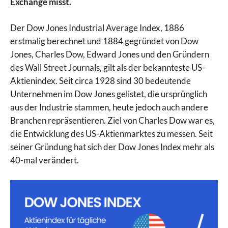
Exchange misst.
Der Dow Jones Industrial Average Index, 1886
erstmalig berechnet und 1884 gegründet von Dow
Jones, Charles Dow, Edward Jones und den Gründern
des Wall Street Journals, gilt als der bekannteste US-
Aktienindex. Seit circa 1928 sind 30 bedeutende
Unternehmen im Dow Jones gelistet, die ursprünglich
aus der Industrie stammen, heute jedoch auch andere
Branchen repräsentieren. Ziel von Charles Dow war es,
die Entwicklung des US-Aktienmarktes zu messen. Seit
seiner Gründung hat sich der Dow Jones Index mehr als
40-mal verändert.