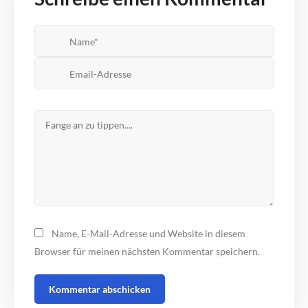
Name, E-Mail-Adresse und Website in diesem
Browser für meinen nächsten Kommentar speichern.