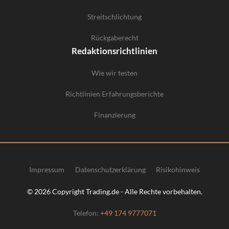
Streitschlichtung
Rückgaberecht
Redaktionsrichtlinien
Wie wir testen
Richtlinien Erfahrungsberichte
Finanzierung
Impressum
Datenschutzerklärung
Risikohinweis
© 2026 Copyright Trading.de - Alle Rechte vorbehalten.
Telefon:
+49 174 9777071