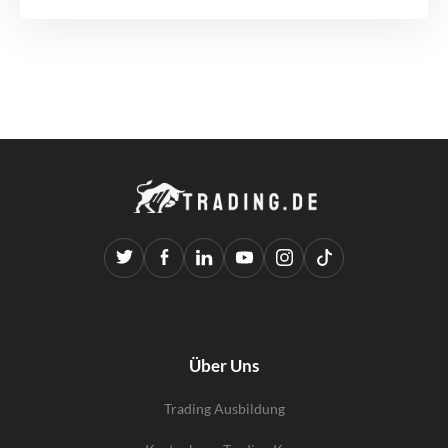
Über Uns
Trading Ausbildung