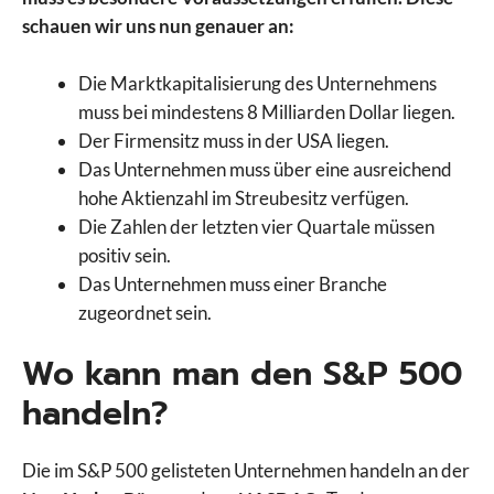
schauen wir uns nun genauer an:
Die Marktkapitalisierung des Unternehmens
muss bei mindestens 8 Milliarden Dollar liegen.
Der Firmensitz muss in der USA liegen.
Das Unternehmen muss über eine ausreichend
hohe Aktienzahl im Streubesitz verfügen.
Die Zahlen der letzten vier Quartale müssen
positiv sein.
Das Unternehmen muss einer Branche
zugeordnet sein.
Wo kann man den S&P 500
handeln?
Die im S&P 500 gelisteten Unternehmen handeln an der