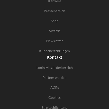
Karriere
Pressebereich
Shop
Awards
Newsletter
Kundenerfahrungen
Kontakt
Login Mitgliederbereich
Partner werden
AGBs
Cookies
Streitschlichtung