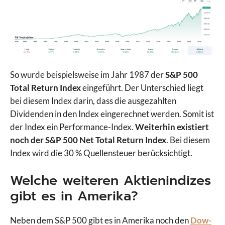
So wurde beispielsweise im Jahr 1987 der
S&P 500
Total Return Index
eingeführt. Der Unterschied liegt
bei diesem Index darin, dass die ausgezahlten
Dividenden in den Index eingerechnet werden. Somit ist
der Index ein Performance-Index.
Weiterhin existiert
noch der S&P 500 Net Total Return Index
. Bei diesem
Index wird die 30 % Quellensteuer berücksichtigt.
Welche weiteren Aktienindizes
gibt es in Amerika?
Neben dem S&P 500 gibt es in Amerika noch den
Dow-