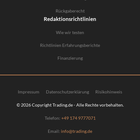
Rückgaberecht
Redaktionsrichtlinien
Wie wir testen
Richtlinien Erfahrungsberichte
Finanzierung
Impressum
Datenschutzerklärung
Risikohinweis
© 2026 Copyright Trading.de - Alle Rechte vorbehalten.
Telefon:
+49 174 9777071
Email:
info@trading.de