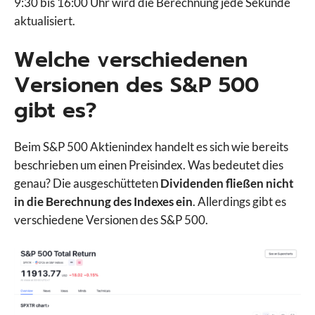
9:30 bis 16:00 Uhr wird die Berechnung jede Sekunde
aktualisiert.
Welche verschiedenen
Versionen des S&P 500
gibt es?
Beim S&P 500 Aktienindex handelt es sich wie bereits
beschrieben um einen Preisindex. Was bedeutet dies
genau? Die ausgeschütteten
Dividenden fließen nicht
in die Berechnung des Indexes ein
. Allerdings gibt es
verschiedene Versionen des S&P 500.