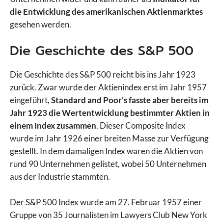
die Entwicklung des amerikanischen Aktienmarktes
gesehen werden.
Die Geschichte des S&P 500
Die Geschichte des S&P 500 reicht bis ins Jahr 1923
zurück. Zwar wurde der Aktienindex erst im Jahr 1957
eingeführt,
Standard and Poor’s fasste aber bereits im
Jahr 1923 die Wertentwicklung bestimmter Aktien in
einem Index zusammen
. Dieser Composite Index
wurde im Jahr 1926 einer breiten Masse zur Verfügung
gestellt. In dem damaligen Index waren die Aktien von
rund 90 Unternehmen gelistet, wobei 50 Unternehmen
aus der Industrie stammten.
Der S&P 500 Index wurde am 27. Februar 1957 einer
Gruppe von 35 Journalisten im Lawyers Club New York