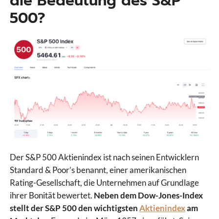
die Bedeutung des S&P
500?
Der S&P 500 Aktienindex ist nach seinen Entwicklern
Standard & Poor’s benannt, einer amerikanischen
Rating-Gesellschaft, die Unternehmen auf Grundlage
ihrer Bonität bewertet.
Neben dem Dow-Jones-Index
stellt der S&P 500 den wichtigsten
Aktienindex
am