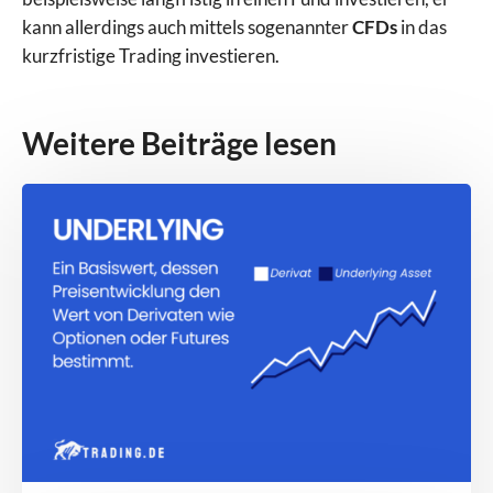
kann allerdings auch mittels sogenannter
CFDs
in das
kurzfristige Trading investieren.
Weitere Beiträge lesen