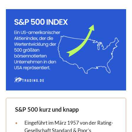
S&P 500
kurz und knapp
Eingeführt im März 1957 von der Rating-
Gesellschaft Standard & Poor’s