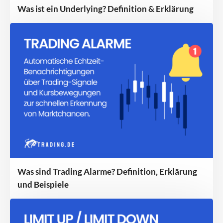
Was ist ein Underlying? Definition & Erklärung
Was sind Trading Alarme? Definition, Erklärung
und Beispiele