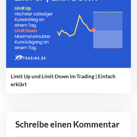
Limit Up und Limit Down im Trading | Einfach
erklärt
Schreibe einen Kommentar