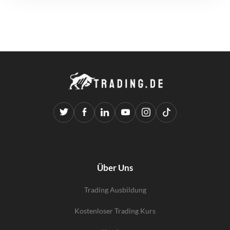
Über Uns
Trading Ausbildung
Kostenloser Trading Kurs