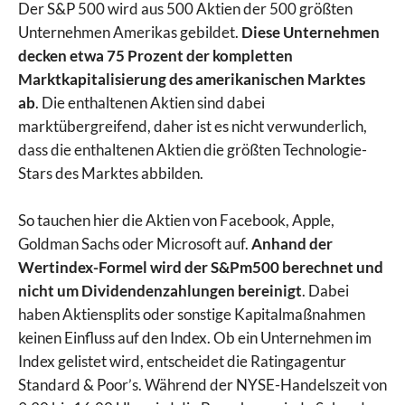
Der S&P 500 wird aus 500 Aktien der 500 größten
Unternehmen Amerikas gebildet.
Diese Unternehmen
decken etwa 75 Prozent der kompletten
Marktkapitalisierung des amerikanischen Marktes
ab
. Die enthaltenen Aktien sind dabei
marktübergreifend, daher ist es nicht verwunderlich,
dass die enthaltenen Aktien die größten Technologie-
Stars des Marktes abbilden.
So tauchen hier die Aktien von Facebook, Apple,
Goldman Sachs oder Microsoft auf.
Anhand der
Wertindex-Formel wird der S&Pm500 berechnet und
nicht um Dividendenzahlungen bereinigt
. Dabei
haben Aktiensplits oder sonstige Kapitalmaßnahmen
keinen Einfluss auf den Index. Ob ein Unternehmen im
Index gelistet wird, entscheidet die Ratingagentur
Standard & Poor’s. Während der NYSE-Handelszeit von