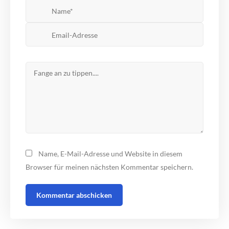
Name, E-Mail-Adresse und Website in diesem
Browser für meinen nächsten Kommentar speichern.