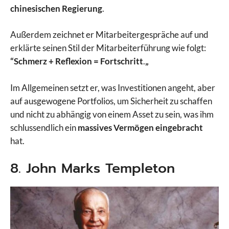
chinesischen Regierung
.
Außerdem zeichnet er Mitarbeitergespräche auf und
erklärte seinen Stil der Mitarbeiterführung wie folgt:
“Schmerz + Reflexion = Fortschritt
.
„
Im Allgemeinen setzt er, was Investitionen angeht, aber
auf ausgewogene Portfolios, um Sicherheit zu schaffen
und nicht zu abhängig von einem Asset zu sein, was ihm
schlussendlich ein
massives Vermögen eingebracht
hat.
8. John Marks Templeton