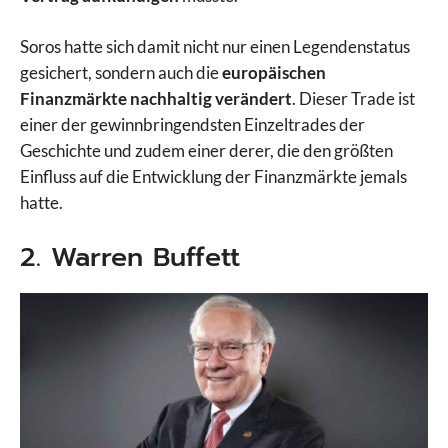
Soros hatte sich damit nicht nur einen Legendenstatus
gesichert, sondern auch die
europäischen
Finanzmärkte nachhaltig verändert
. Dieser Trade ist
einer der gewinnbringendsten Einzeltrades der
Geschichte und zudem einer derer, die den größten
Einfluss auf die Entwicklung der Finanzmärkte jemals
hatte.
2. Warren Buffett