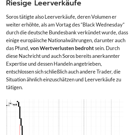
Riesige Leerverkäufe
Soros tätigte also Leerverkäufe, deren Volumen er
weiter erhöhte, als am Vortag des “Black Wednesday”
durch die deutsche Bundesbank verkündet wurde, dass
einige europäische Nationalwährungen, darunter auch
das Pfund,
von Wertverlusten bedroht
sein. Durch
diese Nachricht und auch Soros bereits anerkannter
Expertise und dessen Handeln angetrieben,
entschlossen sich schließlich auch andere Trader, die
Situation ähnlich einzuschätzen und Leerverkäufe zu
tätigen.