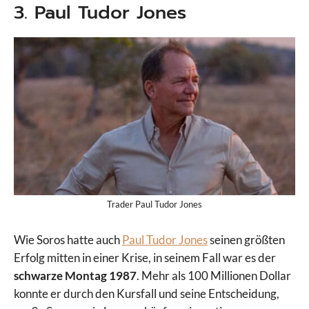
3. Paul Tudor Jones
Trader Paul Tudor Jones
Wie Soros hatte auch
Paul Tudor Jones
seinen größten
Erfolg mitten in einer Krise, in seinem Fall war es der
schwarze Montag 1987
. Mehr als 100 Millionen Dollar
konnte er durch den Kursfall und seine Entscheidung,