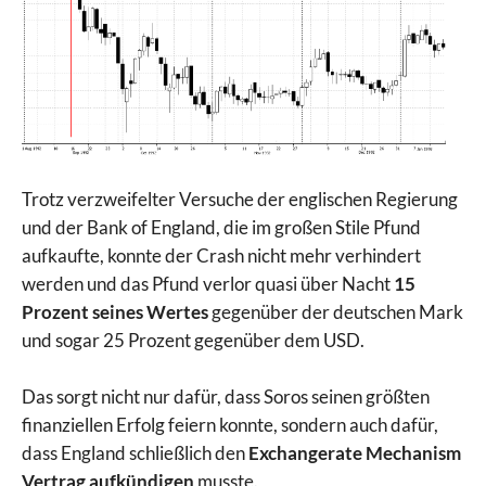
Trotz verzweifelter Versuche der englischen Regierung
und der Bank of England, die im großen Stile Pfund
aufkaufte, konnte der Crash nicht mehr verhindert
werden und das Pfund verlor quasi über Nacht
15
Prozent seines Wertes
gegenüber der deutschen Mark
und sogar 25 Prozent gegenüber dem USD.
Das sorgt nicht nur dafür, dass Soros seinen größten
finanziellen Erfolg feiern konnte, sondern auch dafür,
dass England schließlich den
Exchangerate Mechanism
Vertrag aufkündigen
musste.