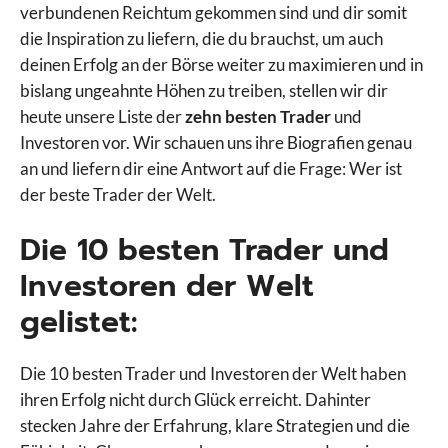
verbundenen Reichtum gekommen sind und dir somit
die Inspiration zu liefern, die du brauchst, um auch
deinen Erfolg an der Börse weiter zu maximieren und in
bislang ungeahnte Höhen zu treiben, stellen wir dir
heute unsere Liste der
zehn besten Trader
und
Investoren vor. Wir schauen uns ihre Biografien genau
an und liefern dir eine Antwort auf die Frage: Wer ist
der beste Trader der Welt.
Die 10 besten Trader und
Investoren der Welt
gelistet:
Die 10 besten Trader und Investoren der Welt haben
ihren Erfolg nicht durch Glück erreicht. Dahinter
stecken Jahre der Erfahrung, klare Strategien und die