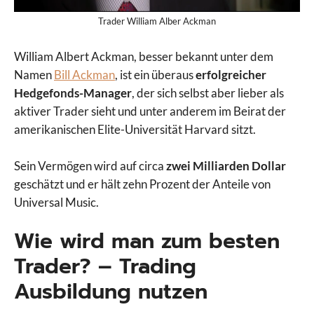
Trader William Alber Ackman
William Albert Ackman, besser bekannt unter dem
Namen
Bill Ackman
, ist ein überaus
erfolgreicher
Hedgefonds-Manager
, der sich selbst aber lieber als
aktiver Trader sieht und unter anderem im Beirat der
amerikanischen Elite-Universität Harvard sitzt.
Sein Vermögen wird auf circa
zwei Milliarden Dollar
geschätzt und er hält zehn Prozent der Anteile von
Universal Music.
Wie wird man zum besten
Trader? – Trading
Ausbildung nutzen