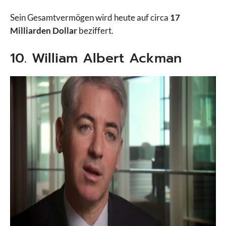
Sein Gesamtvermögen wird heute auf circa
17
Milliarden Dollar
beziffert.
10. William Albert Ackman