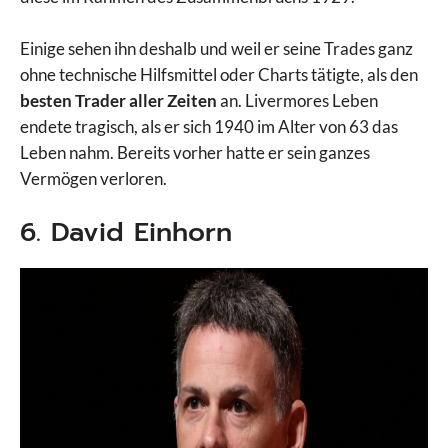
Einige sehen ihn deshalb und weil er seine Trades ganz
ohne technische Hilfsmittel oder Charts tätigte, als den
besten Trader aller Zeiten
an. Livermores Leben
endete tragisch, als er sich 1940 im Alter von 63 das
Leben nahm. Bereits vorher hatte er sein ganzes
Vermögen verloren.
6. David Einhorn