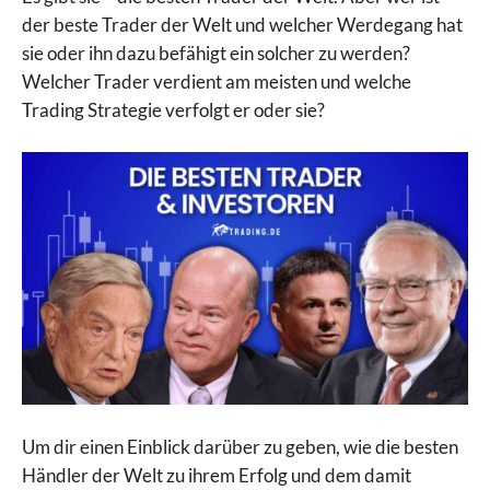
der beste Trader der Welt und welcher Werdegang hat
sie oder ihn dazu befähigt ein solcher zu werden?
Welcher Trader verdient am meisten und welche
Trading Strategie verfolgt er oder sie?
Um dir einen Einblick darüber zu geben, wie die besten
Händler der Welt zu ihrem Erfolg und dem damit