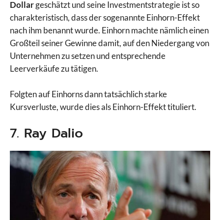
Dollar
geschätzt und seine Investmentstrategie ist so
charakteristisch, dass der sogenannte Einhorn-Effekt
nach ihm benannt wurde. Einhorn machte nämlich einen
Großteil seiner Gewinne damit, auf den Niedergang von
Unternehmen zu setzen und entsprechende
Leerverkäufe zu tätigen.
Folgten auf Einhorns dann tatsächlich starke
Kursverluste, wurde dies als Einhorn-Effekt tituliert.
7. Ray Dalio