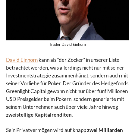
Trader David Einhorn
David Einhorn
kann als “der Zocker” in unserer Liste
betrachtet werden, was allerdings nicht nur mit seiner
Investmentstrategie zusammenhängt, sondern auch mit
seiner Vorliebe für Poker. Der Gründer des Hedgefonds
Greenlight Capital gewann nicht nur über fünf Millionen
USD Preisgelder beim Pokern, sondern generierte mit
seinem Unternehmen auch über viele Jahre hinweg
zweistellige Kapitalrenditen
.
Sein Privatvermögen wird auf knapp
zwei Milliarden