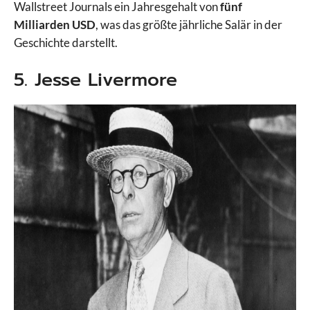
Wallstreet Journals ein Jahresgehalt von
fünf
Milliarden USD
, was das größte jährliche Salär in der
Geschichte darstellt.
5. Jesse Livermore