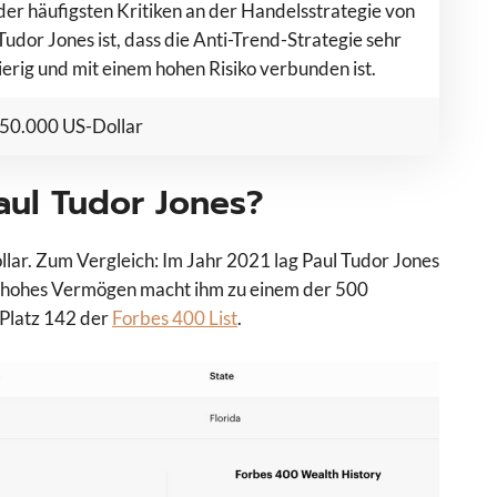
der häufigsten Kritiken an der Handelsstrategie von
Tudor Jones ist, dass die Anti-Trend-Strategie sehr
erig und mit einem hohen Risiko verbunden ist.
150.000 US-Dollar
aul Tudor Jones?
llar. Zum Vergleich: Im Jahr 2021 lag Paul Tudor Jones
in hohes Vermögen macht ihm zu einem der 500
 Platz 142 der
Forbes 400 List
.