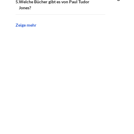
Welche Bücher gibt es von Paul Tudor
Jones?
Zeige mehr