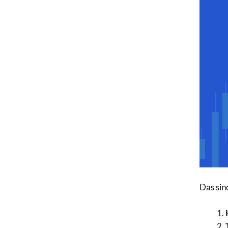
Das sin