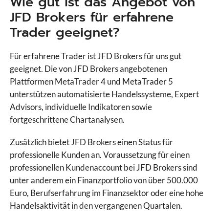
Wie gut ist das Angebot von
JFD Brokers für erfahrene
Trader geeignet?
Für erfahrene Trader ist JFD Brokers für uns gut
geeignet. Die von JFD Brokers angebotenen
Plattformen MetaTrader 4 und MetaTrader 5
unterstützen automatisierte Handelssysteme, Expert
Advisors, individuelle Indikatoren sowie
fortgeschrittene Chartanalysen.
Zusätzlich bietet JFD Brokers einen Status für
professionelle Kunden an. Voraussetzung für einen
professionellen Kundenaccount bei JFD Brokers sind
unter anderem ein Finanzportfolio von über 500.000
Euro, Berufserfahrung im Finanzsektor oder eine hohe
Handelsaktivität in den vergangenen Quartalen.