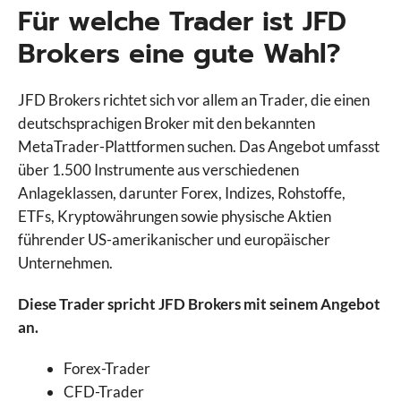
Für welche Trader ist JFD
Brokers eine gute Wahl?
JFD Brokers richtet sich vor allem an Trader, die einen
deutschsprachigen Broker mit den bekannten
MetaTrader-Plattformen suchen. Das Angebot umfasst
über 1.500 Instrumente aus verschiedenen
Anlageklassen, darunter Forex, Indizes, Rohstoffe,
ETFs, Kryptowährungen sowie physische Aktien
führender US-amerikanischer und europäischer
Unternehmen.
Diese Trader spricht JFD Brokers mit seinem Angebot
an.
Forex-Trader
CFD-Trader