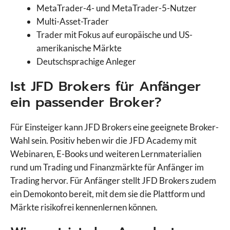
MetaTrader-4- und MetaTrader-5-Nutzer
Multi-Asset-Trader
Trader mit Fokus auf europäische und US-
amerikanische Märkte
Deutschsprachige Anleger
Ist JFD Brokers für Anfänger
ein passender Broker?
Für Einsteiger kann JFD Brokers eine geeignete Broker-
Wahl sein. Positiv heben wir die JFD Academy mit
Webinaren, E-Books und weiteren Lernmaterialien
rund um Trading und Finanzmärkte für Anfänger im
Trading hervor. Für Anfänger stellt JFD Brokers zudem
ein Demokonto bereit, mit dem sie die Plattform und
Märkte risikofrei kennenlernen können.