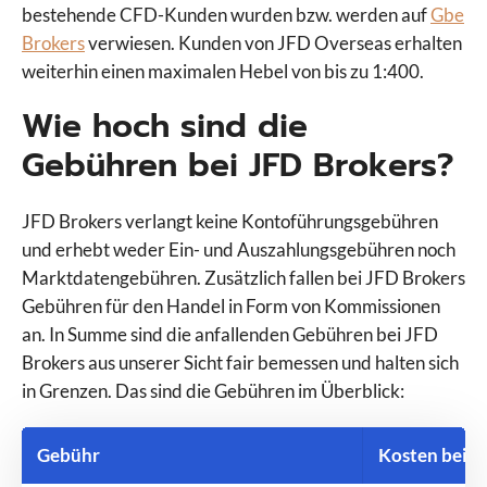
bestehende CFD-Kunden wurden bzw. werden auf
Gbe
Brokers
verwiesen. Kunden von JFD Overseas erhalten
weiterhin einen maximalen Hebel von bis zu 1:400.
Wie hoch sind die
Gebühren bei JFD Brokers?
JFD Brokers verlangt keine Kontoführungsgebühren
und erhebt weder Ein- und Auszahlungsgebühren noch
Marktdatengebühren. Zusätzlich fallen bei JFD Brokers
Gebühren für den Handel in Form von Kommissionen
an. In Summe sind die anfallenden Gebühren bei JFD
Brokers aus unserer Sicht fair bemessen und halten sich
in Grenzen. Das sind die Gebühren im Überblick:
Gebühr
Kosten bei J