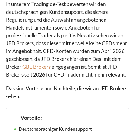
In unserem Trading.de-Test bewerten wir den
deutschsprachigen Kundensupport, die sichere
Regulierung und die Auswahl an angebotenen
Handelsinstrumenten sowie Angeboten für
professionelle Trader als positiv. Negativ sehen wir an
JFD Brokers, dass dieser mittlerweile keine CFDs mehr
im Angebot hält. CFD-Konten wurden zum April 2026
geschlossen, da JFD Brokers hier einen Deal mit dem
Broker
GBE Brokers
eingegangen ist. Somit ist JFD
Brokers seit 2026 für CFD-Trader nicht mehr relevant.
Das sind Vorteile und Nachteile, die wir an JFD Brokers
sehen.
Vorteile:
Deutschsprachiger Kundensupport