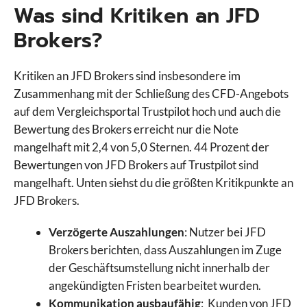
Was sind Kritiken an JFD
Brokers?
Kritiken an JFD Brokers sind insbesondere im
Zusammenhang mit der Schließung des CFD-Angebots
auf dem Vergleichsportal Trustpilot hoch und auch die
Bewertung des Brokers erreicht nur die Note
mangelhaft mit 2,4 von 5,0 Sternen. 44 Prozent der
Bewertungen von JFD Brokers auf Trustpilot sind
mangelhaft. Unten siehst du die größten Kritikpunkte an
JFD Brokers.
Verzögerte Auszahlungen
: Nutzer bei JFD
Brokers berichten, dass Auszahlungen im Zuge
der Geschäftsumstellung nicht innerhalb der
angekündigten Fristen bearbeitet wurden.
Kommunikation ausbaufähig
: Kunden von JFD