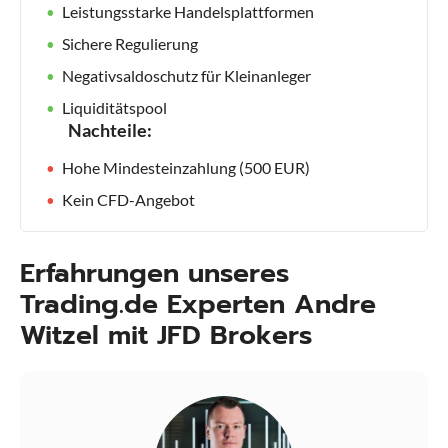
Leistungsstarke Handelsplattformen
Sichere Regulierung
Negativsaldoschutz für Kleinanleger
Liquiditätspool
Nachteile:
Hohe Mindesteinzahlung (500 EUR)
Kein CFD-Angebot
Erfahrungen unseres
Trading.de Experten Andre
Witzel mit JFD Brokers