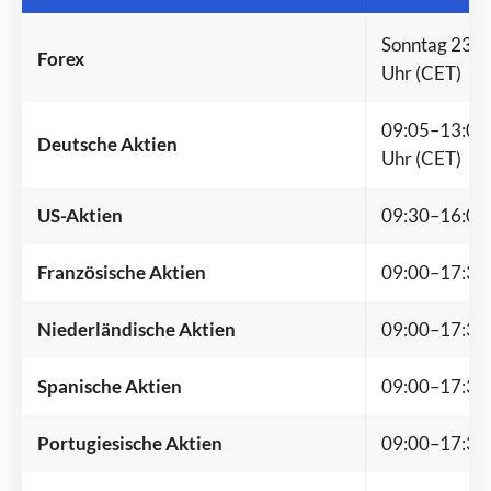
Sonntag 23:00
Forex
Uhr (CET)
09:05–13:00 
Deutsche Aktien
Uhr (CET)
US-Aktien
09:30–16:00 
Französische Aktien
09:00–17:30 
Niederländische Aktien
09:00–17:30 
Spanische Aktien
09:00–17:30 
Portugiesische Aktien
09:00–17:30 