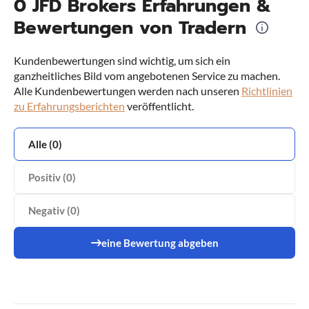
0 JFD Brokers Erfahrungen &
Bewertungen von Tradern
Kundenbewertungen sind wichtig, um sich ein
ganzheitliches Bild vom angebotenen Service zu machen.
Alle Kundenbewertungen werden nach unseren
Richtlinien
zu Erfahrungsberichten
veröffentlicht.
Alle (0)
Positiv (0)
Negativ (0)
eine Bewertung abgeben