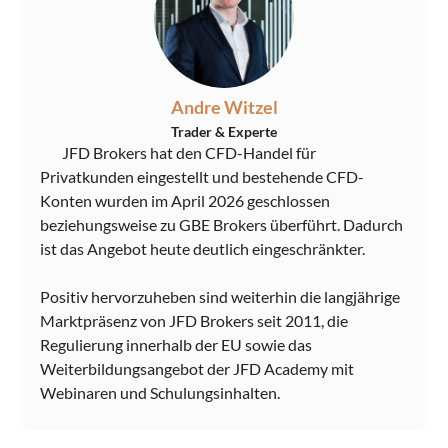
Andre Witzel
Trader & Experte
JFD Brokers hat den CFD-Handel für
Privatkunden eingestellt und bestehende CFD-
Konten wurden im April 2026 geschlossen
beziehungsweise zu GBE Brokers überführt. Dadurch
ist das Angebot heute deutlich eingeschränkter.
Positiv hervorzuheben sind weiterhin die langjährige
Marktpräsenz von JFD Brokers seit 2011, die
Regulierung innerhalb der EU sowie das
Weiterbildungsangebot der JFD Academy mit
Webinaren und Schulungsinhalten.