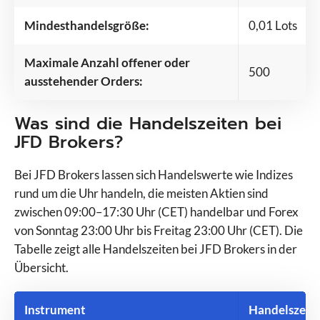
Mindesthandelsgröße:
0,01 Lots
Maximale Anzahl offener oder
500
ausstehender Orders:
Was sind die Handelszeiten bei
JFD Brokers?
Bei JFD Brokers lassen sich Handelswerte wie Indizes
rund um die Uhr handeln, die meisten Aktien sind
zwischen 09:00–17:30 Uhr (CET) handelbar und Forex
von Sonntag 23:00 Uhr bis Freitag 23:00 Uhr (CET). Die
Tabelle zeigt alle Handelszeiten bei JFD Brokers in der
Übersicht.
Instrument
Handelszeit