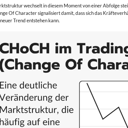
ktstruktur wechselt in diesem Moment von einer Abfolge stei
nge Of Character signalisiert damit, dass sich das Kräftever
 neuer Trend entstehen kann.