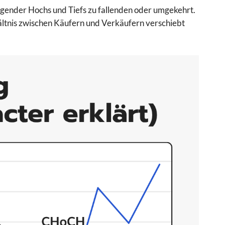
gender Hochs und Tiefs zu fallenden oder umgekehrt.
hältnis zwischen Käufern und Verkäufern verschiebt