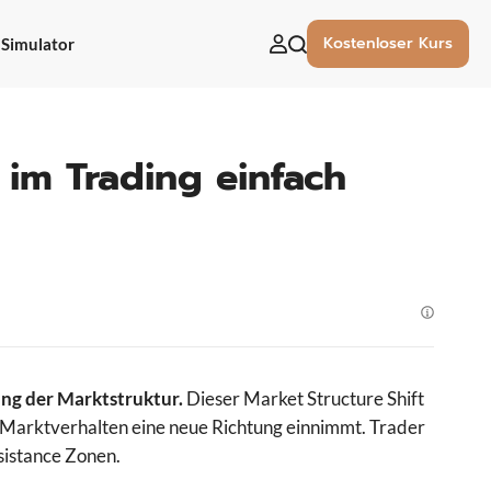
Kostenloser Kurs
Simulator
uchen
ach:
im Trading einfach
ung der Marktstruktur.
Dieser Market Structure Shift
s Marktverhalten eine neue Richtung einnimmt. Trader
sistance Zonen.