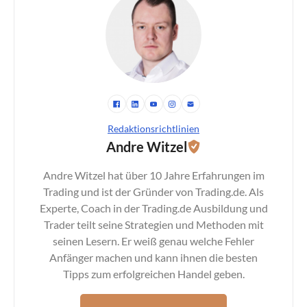
Redaktionsrichtlinien
Andre Witzel
Andre Witzel hat über 10 Jahre Erfahrungen im
Trading und ist der Gründer von Trading.de. Als
Experte, Coach in der Trading.de Ausbildung und
Trader teilt seine Strategien und Methoden mit
seinen Lesern. Er weiß genau welche Fehler
Anfänger machen und kann ihnen die besten
Tipps zum erfolgreichen Handel geben.