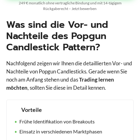
249 € monatlich ohne vertragliche Bindung und mit 14-tägigem
Rückgaberecht – Jetzt bewerben
Was sind die Vor- und
Nachteile des Popgun
Candlestick Pattern?
Nachfolgend zeigen wir Ihnen die detaillierten Vor- und
Nachteile von Popgun Candlesticks. Gerade wenn Sie
noch am Anfang stehen und das
Trading lernen
möchten
, sollten Sie diese im Detail kennen.
Vorteile
Frühe Identifikation von Breakouts
Einsatz in verschiedenen Marktphasen