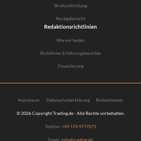
Streitschlichtung
Rückgaberecht
Redaktionsrichtlinien
Wie wir testen
Richtlinien Erfahrungsberichte
Finanzierung
Impressum
Datenschutzerklärung
Risikohinweis
© 2026 Copyright Trading.de - Alle Rechte vorbehalten.
Telefon:
+49 174 9777071
Email:
info@trading.de