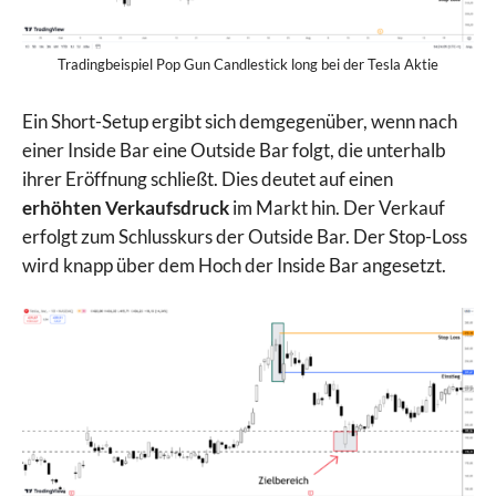
Tradingbeispiel Pop Gun Candlestick long bei der Tesla Aktie
Ein Short-Setup ergibt sich demgegenüber, wenn nach
einer Inside Bar eine Outside Bar folgt, die unterhalb
ihrer Eröffnung schließt. Dies deutet auf einen
erhöhten Verkaufsdruck
im Markt hin. Der Verkauf
erfolgt zum Schlusskurs der Outside Bar. Der Stop-Loss
wird knapp über dem Hoch der Inside Bar angesetzt.