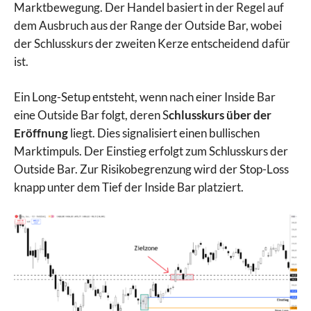
Marktbewegung. Der Handel basiert in der Regel auf
dem Ausbruch aus der Range der Outside Bar, wobei
der Schlusskurs der zweiten Kerze entscheidend dafür
ist.
Ein Long-Setup entsteht, wenn nach einer Inside Bar
eine Outside Bar folgt, deren S
chlusskurs über der
Eröffnung
liegt. Dies signalisiert einen bullischen
Marktimpuls. Der Einstieg erfolgt zum Schlusskurs der
Outside Bar. Zur Risikobegrenzung wird der Stop-Loss
knapp unter dem Tief der Inside Bar platziert.