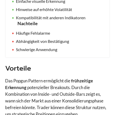
Einfache visuelle Erkennung
Hinweise auf erhöhte Volatilität
Kompatibilität mit anderen Indikatoren
Nachteile
Häufige Fehlalarme
Abhängigkeit von Bestätigung
Schwierige Anwendung
Vorteile
Das Popgun Pattern ermöglicht die
frühzeitige
Erkennung
potenzieller Breakouts. Durch die
Kombination von Inside- und Outside-Bars zeigt es,
wann sich der Markt aus einer Konsolidierungsphase
befreien könnte. Trader können diese Struktur nutzen,
um strategische Positionen einzugehen.