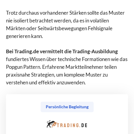
Trotz durchaus vorhandener Stärken sollte das Muster
nie isoliert betrachtet werden, da es in volatilen
Märkten oder Seitwärtsbewegungen Fehlsignale
generieren kann.
Bei Trading.de vermittelt die Trading-Ausbildung
fundiertes Wissen über technische Formationen wie das
Popgun Pattern. Erfahrene Marktteilnehmer teilen
praxisnahe Strategien, um komplexe Muster zu
verstehen und effektiv anzuwenden.
Persönliche Begleitung