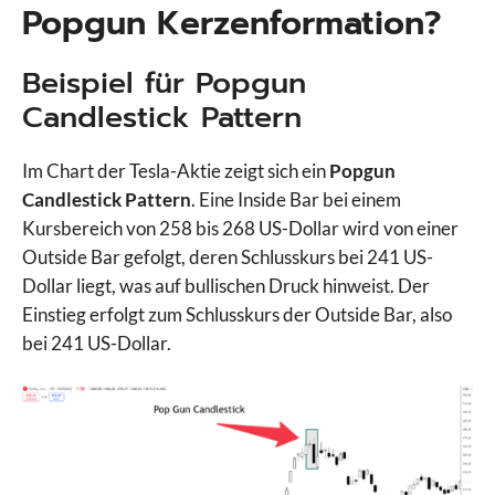
Popgun Kerzenformation?
Beispiel für Popgun
Candlestick Pattern
Im Chart der Tesla-Aktie zeigt sich ein
Popgun
Candlestick Pattern
. Eine Inside Bar bei einem
Kursbereich von 258 bis 268 US-Dollar wird von einer
Outside Bar gefolgt, deren Schlusskurs bei 241 US-
Dollar liegt, was auf bullischen Druck hinweist. Der
Einstieg erfolgt zum Schlusskurs der Outside Bar, also
bei 241 US-Dollar.