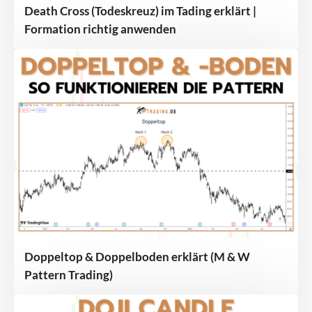
Death Cross (Todeskreuz) im Tading erklärt |
Formation richtig anwenden
Doppeltop & Doppelboden erklärt (M & W
Pattern Trading)