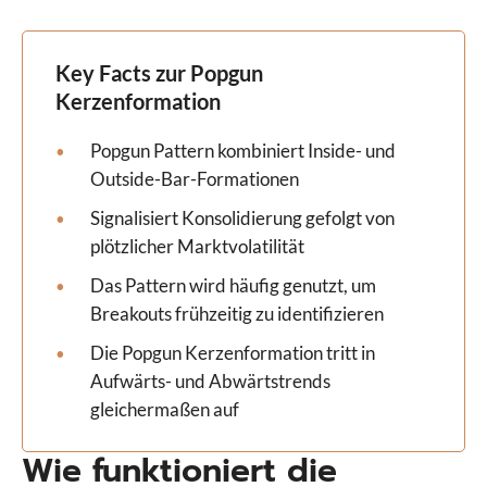
Key Facts zur Popgun
Kerzenformation
Popgun Pattern kombiniert Inside- und
Outside-Bar-Formationen
Signalisiert Konsolidierung gefolgt von
plötzlicher Marktvolatilität
Das Pattern wird häufig genutzt, um
Breakouts frühzeitig zu identifizieren
Die Popgun Kerzenformation tritt in
Aufwärts- und Abwärtstrends
gleichermaßen auf
Wie funktioniert die