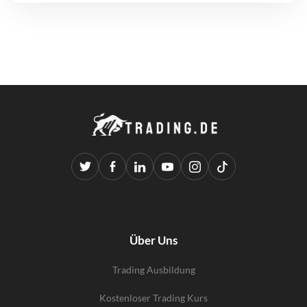
Über Uns
Trading Ausbildung
Kostenloser Trading Kurs