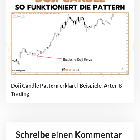
Doji Candle Pattern erklärt | Beispiele, Arten &
Trading
Schreibe einen Kommentar