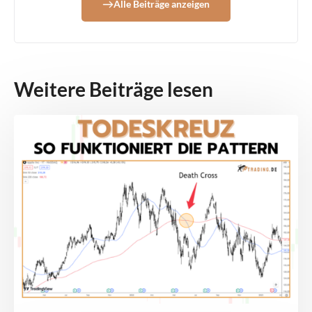
Alle Beiträge anzeigen
Weitere Beiträge lesen