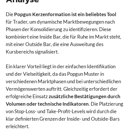
Die
Popgun Kerzenformation ist ein beliebtes Tool
für Trader, um dynamische Marktbewegungen nach
Phasen der Konsolidierung zu identifizieren. Diese
kombiniert eine Inside Bar, die für Ruhe im Markt steht,
mit einer Outside Bar, die eine Ausweitung des
Kursbereichs signalisiert.
Ein klarer Vorteil liegt in der einfachen Identifikation
und der Vielseitigkeit, da das Popgun Muster in
verschiedenen Marktphasen und bei unterschiedlichen
Vermögenswerten auftritt. Gleichzeitig erfordert der
erfolgreiche Einsatz
zusätzliche Bestätigungen durch
Volumen oder technische Indikatoren
. Die Platzierung
von Stop-Loss- und Take-Profit-Levels wird durch die
klar definierten Grenzen der Inside- und Outside-Bars
erleichtert.