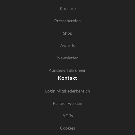
Karriere
Pressebereich
Shop
Awards
Newsletter
Kundenerfahrungen
Kontakt
Login Mitgliederbereich
Partner werden
AGBs
Cookies