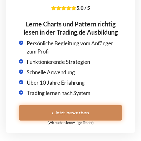
5.0
/
5
Lerne Charts und Pattern richtig
lesen in der Trading.de Ausbildung
Persönliche Begleitung vom Anfänger
zum Profi
Funktionierende Strategien
Schnelle Anwendung
Über 10 Jahre Erfahrung
Trading lernen nach System
› Jetzt bewerben
(Wir suchen lernwillige Trader)