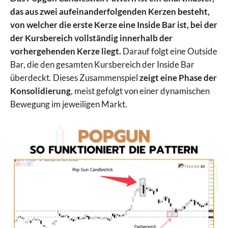
das aus zwei aufeinanderfolgenden Kerzen besteht,
von welcher die erste Kerze eine Inside Bar ist, bei der
der Kursbereich vollständig innerhalb der
vorhergehenden Kerze liegt.
Darauf folgt eine Outside
Bar, die den gesamten Kursbereich der Inside Bar
überdeckt. Dieses Zusammenspiel
zeigt eine Phase der
Konsolidierung
, meist gefolgt von einer dynamischen
Bewegung im jeweiligen Markt.