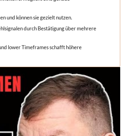
en und können sie gezielt nutzen.
 Fehlsignalen durch Bestätigung über mehrere
 und lower Timeframes schafft höhere