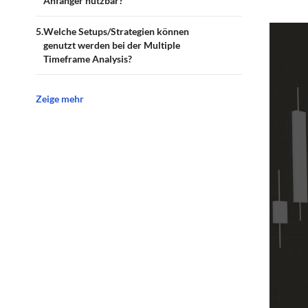
Anfänger nutzbar?
Welche Setups/Strategien können
genutzt werden bei der Multiple
Timeframe Analysis?
Zeige mehr