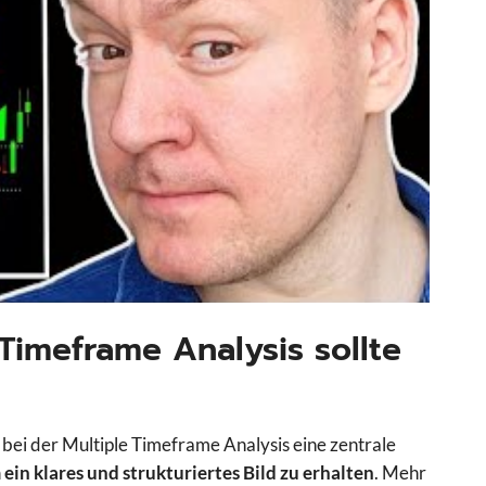
Timeframe Analysis sollte
 bei der Multiple Timeframe Analysis eine zentrale
in klares und strukturiertes Bild zu erhalten
. Mehr