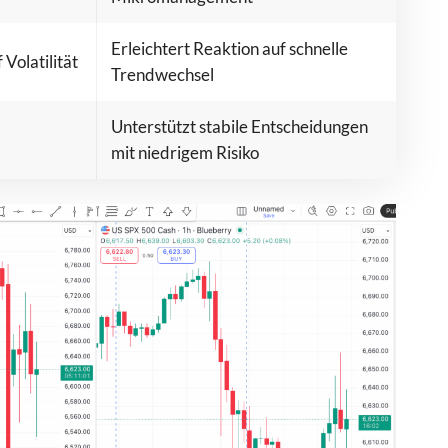
Erleichtert Reaktion auf schnelle
Volatilität
Trendwechsel
Unterstützt stabile Entscheidungen
mit niedrigem Risiko