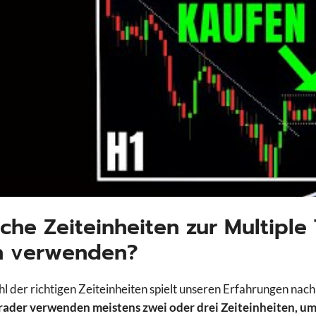
che Zeiteinheiten zur Multiple 
 verwenden?
l der richtigen Zeiteinheiten spielt unseren Erfahrungen nach
rader verwenden meistens zwei oder drei Zeiteinheiten, um e