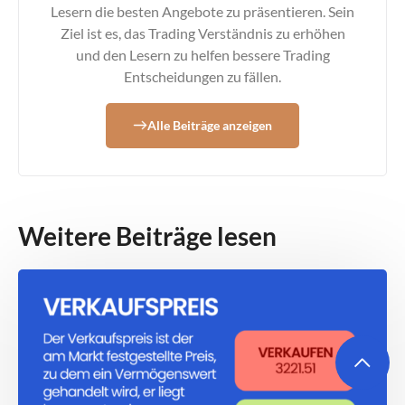
Lesern die besten Angebote zu präsentieren. Sein
Ziel ist es, das Trading Verständnis zu erhöhen
und den Lesern zu helfen bessere Trading
Entscheidungen zu fällen.
Alle Beiträge anzeigen
Weitere Beiträge lesen