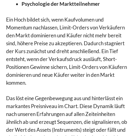
Psychologie der Marktteilnehmer
Ein Hoch bildet sich, wenn Kaufvolumen und
Momentum nachlassen, Limit-Orders von Verkäufern
den Markt dominieren und Käufer nicht mehr bereit
sind, höhere Preise zu akzeptieren. Dadurch stagniert
der Kurs zunächst und dreht anschließend. Ein Tief
entsteht, wenn der Verkaufsdruck ausläuft, Short-
Positionen Gewinne sichern, Limit-Orders von Käufern
dominieren und neue Käufer weiter in den Markt
kommen.
Das löst eine Gegenbewegung aus und hinterlässt ein
markantes Preisniveau im Chart. Diese Dynamik läuft
nach unseren Erfahrungen auf allen Zeiteinheiten
ähnlich ab und erzeugt Sequenzen, die signalisieren, ob
der Wert des Assets (Instruments) steigt oder fällt und