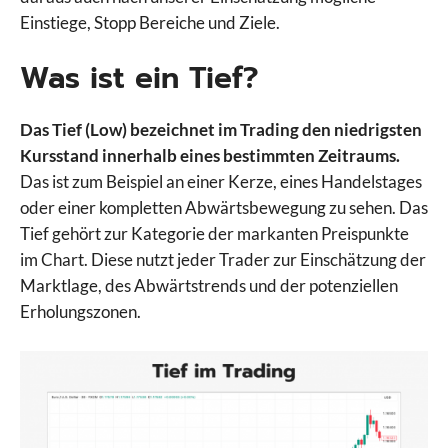
Einstiege, Stopp Bereiche und Ziele.
Was ist ein Tief?
Das Tief (Low) bezeichnet im Trading den niedrigsten
Kursstand innerhalb eines bestimmten Zeitraums.
Das ist zum Beispiel an einer Kerze, eines Handelstages
oder einer kompletten Abwärtsbewegung zu sehen. Das
Tief gehört zur Kategorie der markanten Preispunkte
im Chart. Diese nutzt jeder Trader zur Einschätzung der
Marktlage, des Abwärtstrends und der potenziellen
Erholungszonen.