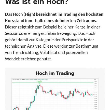
Was ist ein Hoch?
Das Hoch (High) bezeichnet im Trading den höchsten
Kursstand innerhalb eines definierten Zeitraums.
Dieser zeigt sich zum Beispiel bei einer Kerze, in einer
Session oder einer gesamten Bewegung. Das Hoch
gehört damit zur Kategorie der Preispunkte in der
technischen Analyse. Diese werden zur Bestimmung
von Trendrichtung, Volatilität und potenziellen
Wendebereichen genutzt.