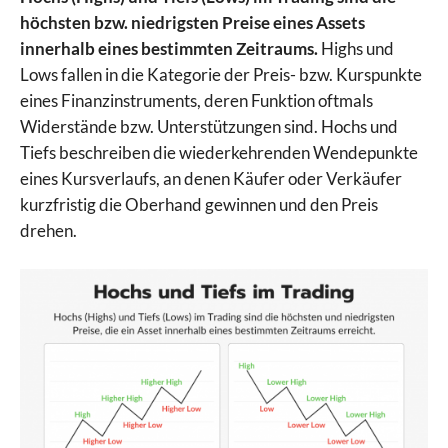
höchsten bzw. niedrigsten Preise eines Assets
innerhalb eines bestimmten Zeitraums.
Highs und
Lows fallen in die Kategorie der Preis- bzw. Kurspunkte
eines Finanzinstruments, deren Funktion oftmals
Widerstände bzw. Unterstützungen sind. Hochs und
Tiefs beschreiben die wiederkehrenden Wendepunkte
eines Kursverlaufs, an denen Käufer oder Verkäufer
kurzfristig die Oberhand gewinnen und den Preis
drehen.