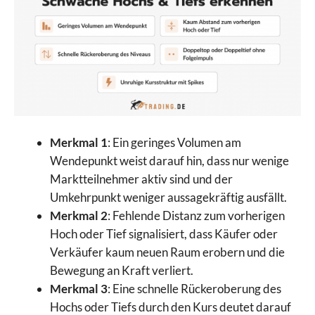
Merkmal 1
: Ein geringes Volumen am
Wendepunkt weist darauf hin, dass nur wenige
Marktteilnehmer aktiv sind und der
Umkehrpunkt weniger aussagekräftig ausfällt.
Merkmal 2
: Fehlende Distanz zum vorherigen
Hoch oder Tief signalisiert, dass Käufer oder
Verkäufer kaum neuen Raum erobern und die
Bewegung an Kraft verliert.
Merkmal 3
: Eine schnelle Rückeroberung des
Hochs oder Tiefs durch den Kurs deutet darauf