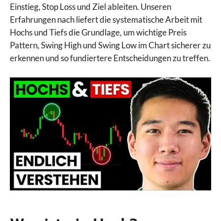
Einstieg, Stop Loss und Ziel ableiten. Unseren
Erfahrungen nach liefert die systematische Arbeit mit
Hochs und Tiefs die Grundlage, um wichtige Preis
Pattern, Swing High und Swing Low im Chart sicherer zu
erkennen und so fundiertere Entscheidungen zu treffen.