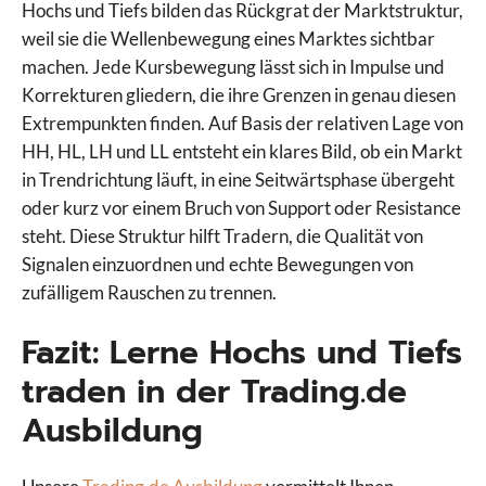
Hochs und Tiefs bilden das Rückgrat der Marktstruktur,
weil sie die Wellenbewegung eines Marktes sichtbar
machen. Jede Kursbewegung lässt sich in Impulse und
Korrekturen gliedern, die ihre Grenzen in genau diesen
Extrempunkten finden. Auf Basis der relativen Lage von
HH, HL, LH und LL entsteht ein klares Bild, ob ein Markt
in Trendrichtung läuft, in eine Seitwärtsphase übergeht
oder kurz vor einem Bruch von Support oder Resistance
steht. Diese Struktur hilft Tradern, die Qualität von
Signalen einzuordnen und echte Bewegungen von
zufälligem Rauschen zu trennen.
Fazit: Lerne Hochs und Tiefs
traden in der Trading.de
Ausbildung