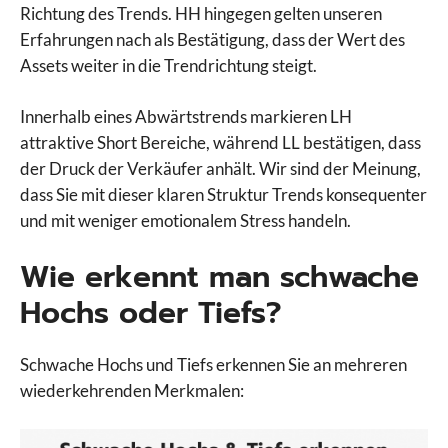
Richtung des Trends. HH hingegen gelten unseren
Erfahrungen nach als Bestätigung, dass der Wert des
Assets weiter in die Trendrichtung steigt.
Innerhalb eines Abwärtstrends markieren LH
attraktive Short Bereiche, während LL bestätigen, dass
der Druck der Verkäufer anhält. Wir sind der Meinung,
dass Sie mit dieser klaren Struktur Trends konsequenter
und mit weniger emotionalem Stress handeln.
Wie erkennt man schwache
Hochs oder Tiefs?
Schwache Hochs und Tiefs erkennen Sie an mehreren
wiederkehrenden Merkmalen: