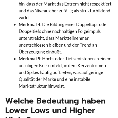
hin, dass der Markt das Extrem nicht respektiert
und das Niveau eher zufällig als strukturbildend
wirkt.
Merkmal 4
: Die Bildung eines Doppeltops oder
Doppeltiefs ohne nachhaltigen Folgeimpuls
unterstreicht, dass Marktteilnehmer
unentschlossen bleiben und der Trend an
Überzeugung einbüßt.
Merkmal 5
: Hochs oder Tiefs entstehen in einem
unruhigen Kursumfeld, in dem Kerzenformen
und Spikes häufig auftreten, was auf geringe
Qualität der Marke und eine instabile
Marktstruktur hinweist.
Welche Bedeutung haben
Lower Lows und Higher