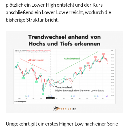
plötzlich ein Lower High entsteht und der Kurs
anschließend ein Lower Low erreicht, wodurch die
bisherige Struktur bricht.
Umgekehrt gilt ein erstes Higher Low nach einer Serie