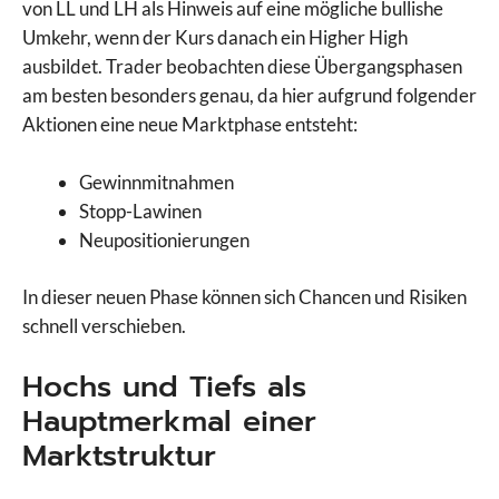
von LL und LH als Hinweis auf eine mögliche bullishe
Umkehr, wenn der Kurs danach ein Higher High
ausbildet. Trader beobachten diese Übergangsphasen
am besten besonders genau, da hier aufgrund folgender
Aktionen eine neue Marktphase entsteht:
Gewinnmitnahmen
Stopp-Lawinen
Neupositionierungen
In dieser neuen Phase können sich Chancen und Risiken
schnell verschieben.
Hochs und Tiefs als
Hauptmerkmal einer
Marktstruktur