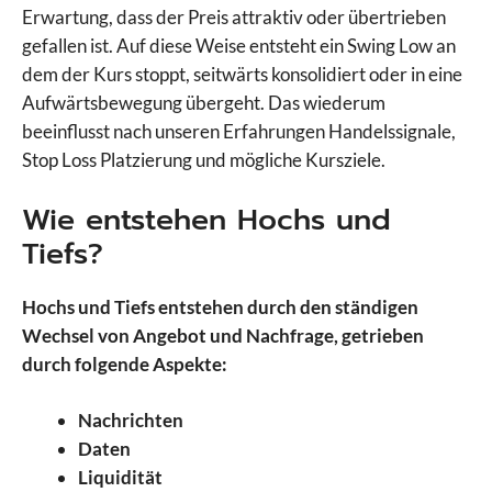
Erwartung, dass der Preis attraktiv oder übertrieben
gefallen ist. Auf diese Weise entsteht ein Swing Low an
dem der Kurs stoppt, seitwärts konsolidiert oder in eine
Aufwärtsbewegung übergeht. Das wiederum
beeinflusst nach unseren Erfahrungen Handelssignale,
Stop Loss Platzierung und mögliche Kursziele.
Wie entstehen Hochs und
Tiefs?
Hochs und Tiefs entstehen durch den ständigen
Wechsel von Angebot und Nachfrage, getrieben
durch folgende Aspekte:
Nachrichten
Daten
Liquidität