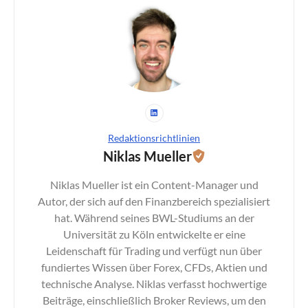
Redaktionsrichtlinien
Niklas Mueller
Niklas Mueller ist ein Content-Manager und
Autor, der sich auf den Finanzbereich spezialisiert
hat. Während seines BWL-Studiums an der
Universität zu Köln entwickelte er eine
Leidenschaft für Trading und verfügt nun über
fundiertes Wissen über Forex, CFDs, Aktien und
technische Analyse. Niklas verfasst hochwertige
Beiträge, einschließlich Broker Reviews, um den