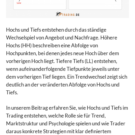
Hochs und Tiefs entstehen durch das ständige
Wechselspiel von Angebot und Nachfrage. Höhere
Hochs (HH) beschreiben eine Abfolge von
Hochpunkten, bei denen jedes neue Hoch über dem
vorherigen Hoch liegt. Tiefere Tiefs (LL) entstehen,
wenn aufeinanderfolgende Tiefpunkte jeweils unter
dem vorherigen Tief liegen. Ein Trendwechsel zeigt sich
deutlich an der veränderten Abfolge von Hochs und
Tiefs.
In unserem Beitrag erfahren Sie, wie Hochs und Tiefs im
Trading entstehen, welche Rolle sie für Trend,
Marktstruktur und Psychologie spielen und wie Trader
daraus konkrete Strategien mit klar definiertem