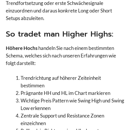
Trendfortsetzung oder erste Schwächesignale
einzuordnen und daraus konkrete Long oder Short
Setups abzuleiten.
So tradet man Higher Highs:
Höhere Hochs
handeln Sie nach einem bestimmten
Schema, welches sich nach unseren Erfahrungen wie
folgt darstellt:
Trendrichtung auf höherer Zeiteinheit
bestimmen
Prägnante HH und HL im Chart markieren
Wichtige Preis Pattern wie Swing High und Swing
Low erkennen
Zentrale Support und Resistance Zonen
einzeichnen