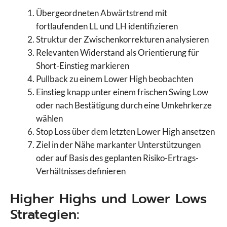
Übergeordneten Abwärtstrend mit
fortlaufenden LL und LH identifizieren
Struktur der Zwischenkorrekturen analysieren
Relevanten Widerstand als Orientierung für
Short-Einstieg markieren
Pullback zu einem Lower High beobachten
Einstieg knapp unter einem frischen Swing Low
oder nach Bestätigung durch eine Umkehrkerze
wählen
Stop Loss über dem letzten Lower High ansetzen
Ziel in der Nähe markanter Unterstützungen
oder auf Basis des geplanten Risiko-Ertrags-
Verhältnisses definieren
Higher Highs und Lower Lows
Strategien: