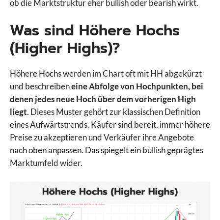
ob die Marktstruktur eher bullish oder bearish wirkt.
Was sind Höhere Hochs
(Higher Highs)?
Höhere Hochs werden im Chart oft mit HH abgekürzt
und beschreiben
eine Abfolge von Hochpunkten, bei
denen jedes neue Hoch über dem vorherigen High
liegt
. Dieses Muster gehört zur klassischen Definition
eines Aufwärtstrends. Käufer sind bereit, immer höhere
Preise zu akzeptieren und Verkäufer ihre Angebote
nach oben anpassen. Das spiegelt ein bullish geprägtes
Marktumfeld wider.