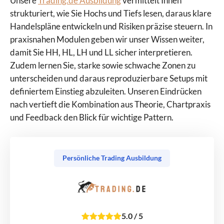
Unsere
Trading.de Ausbildung
vermittelt Ihnen
strukturiert, wie Sie Hochs und Tiefs lesen, daraus klare
Handelspläne entwickeln und Risiken präzise steuern. In
praxisnahen Modulen geben wir unser Wissen weiter,
damit Sie HH, HL, LH und LL sicher interpretieren.
Zudem lernen Sie, starke sowie schwache Zonen zu
unterscheiden und daraus reproduzierbare Setups mit
definiertem Einstieg abzuleiten. Unseren Eindrücken
nach vertieft die Kombination aus Theorie, Chartpraxis
und Feedback den Blick für wichtige Pattern.
Persönliche Trading Ausbildung
5.0
/
5