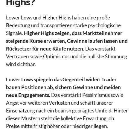
Highs?
Lower Lows und Higher Highs haben eine große
Bedeutung und transportieren starke psychologische
Signale.
Higher Highs zeigen, dass Marktteilnehmer
steigende Kurse erwarten, Gewinne laufen lassen und
Rücksetzer für neue Käufe nutzen
. Das verstärkt
Vertrauen sowie Optimismus und die bullishe Stimmung
wird sichtbar.
Lower Lows spiegeln das Gegenteil wider: Trader
bauen Positionen ab, sichern Gewinne und meiden
neue Engagements.
Das verstärkt Pessimismus sowie
Angst vor weiteren Verlusten und schafft unserer
Einschätzung nach ein bearish geprägtes Umfeld. Hinter
diesen Mustern steht die kollektive Erwartung, ob
Preise mittelfristig höher oder niedriger liegen.