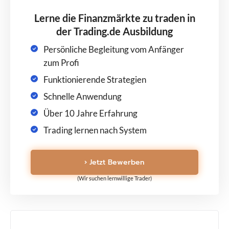
Lerne die Finanzmärkte zu traden in
der Trading.de Ausbildung
Persönliche Begleitung vom Anfänger
zum Profi
Funktionierende Strategien
Schnelle Anwendung
Über 10 Jahre Erfahrung
Trading lernen nach System
› Jetzt Bewerben
(Wir suchen lernwillige Trader)