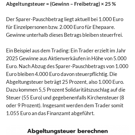
Abgeltungsteuer = (Gewinn – Freibetrag) × 25 %
Der Sparer-Pauschbetrag liegt aktuell bei 1.000 Euro
für Einzelpersonen bzw. 2.000 Euro für Ehepaare.
Gewinne unterhalb dieses Betrags bleiben steuerfrei.
Ein Beispiel aus dem Trading: Ein Trader erzielt im Jahr
2025 Gewinne aus Aktienverkäufen in Höhe von 5.000
Euro. Nach Abzug des Sparer-Pauschbetrags von 1.000
Euro bleiben 4.000 Euro davon steuerpflichtig. Die
Abgeltungsteuer beträgt 25 Prozent, also 1.000 Euro.
Dazu kommen 5,5 Prozent Solidaritätszuschlag auf die
Steuer (55 Euro) und gegebenenfalls Kirchensteuer (8
oder 9 Prozent). Insgesamt werden dem Trader somit
1.055 Euro an das Finanzamt abgeführt.