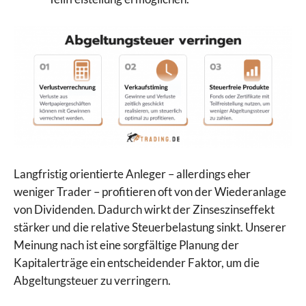
Langfristig orientierte Anleger – allerdings eher
weniger Trader – profitieren oft von der Wiederanlage
von Dividenden. Dadurch wirkt der Zinseszinseffekt
stärker und die relative Steuerbelastung sinkt. Unserer
Meinung nach ist eine sorgfältige Planung der
Kapitalerträge ein entscheidender Faktor, um die
Abgeltungsteuer zu verringern.