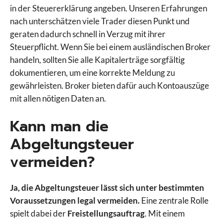
in der Steuererklärung angeben. Unseren Erfahrungen
nach unterschätzen viele Trader diesen Punkt und
geraten dadurch schnell in Verzug mit ihrer
Steuerpflicht. Wenn Sie bei einem ausländischen Broker
handeln, sollten Sie alle Kapitalerträge sorgfältig
dokumentieren, um eine korrekte Meldung zu
gewährleisten. Broker bieten dafür auch Kontoauszüge
mit allen nötigen Daten an.
Kann man die
Abgeltungsteuer
vermeiden?
Ja, die Abgeltungsteuer lässt sich unter bestimmten
Voraussetzungen legal vermeiden.
Eine zentrale Rolle
spielt dabei der
Freistellungsauftrag
. Mit einem