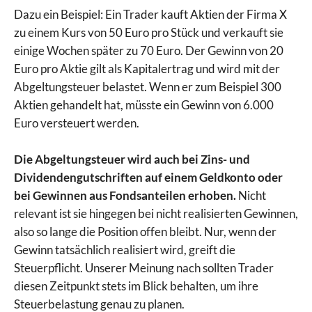
Dazu ein Beispiel: Ein Trader kauft Aktien der Firma X
zu einem Kurs von 50 Euro pro Stück und verkauft sie
einige Wochen später zu 70 Euro. Der Gewinn von 20
Euro pro Aktie gilt als Kapitalertrag und wird mit der
Abgeltungsteuer belastet. Wenn er zum Beispiel 300
Aktien gehandelt hat, müsste ein Gewinn von 6.000
Euro versteuert werden.
Die Abgeltungsteuer wird auch bei Zins- und
Dividendengutschriften auf einem Geldkonto oder
bei Gewinnen aus Fondsanteilen erhoben.
Nicht
relevant ist sie hingegen bei nicht realisierten Gewinnen,
also so lange die Position offen bleibt. Nur, wenn der
Gewinn tatsächlich realisiert wird, greift die
Steuerpflicht. Unserer Meinung nach sollten Trader
diesen Zeitpunkt stets im Blick behalten, um ihre
Steuerbelastung genau zu planen.