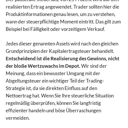
realisierten Ertrag angewendet. Trader sollten hier die
Produktinformationen genau lesen, um zu verstehen,
wann der steuerpflichtige Moment eintritt. Das gilt zum
Beispiel bei Fälligkeit oder vorzeitigem Verkauf.
Jedes dieser genannten Assets wird nach den gleichen
Grundprinzipien der Kapitalertragsteuer behandelt.
Entscheidend ist die Realisierung des Gewinns, nicht
der bloße Wertzuwachs im Depot.
Wir sind der
Meinung, dass ein bewusster Umgang mit der
Abgeltungsteuer ein wichtiger Teil der Trading-
Strategie ist, da sie direkten Einfluss auf den
Nettoertrag hat. Wenn Sie Ihre steuerliche Situation
regelmäßig überprüfen, können Sie langfristig
effizienter handeln und böse Überraschungen
vermeiden.