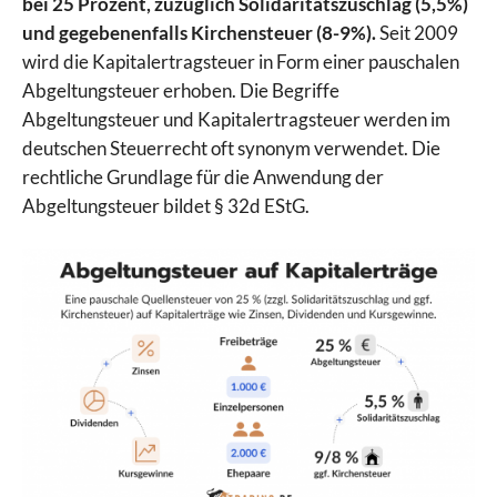
bei 25 Prozent, zuzüglich Solidaritätszuschlag (5,5%)
und gegebenenfalls Kirchensteuer (8-9%).
Seit 2009
wird die Kapitalertragsteuer in Form einer pauschalen
Abgeltungsteuer erhoben. Die Begriffe
Abgeltungsteuer und Kapitalertragsteuer werden im
deutschen Steuerrecht oft synonym verwendet. Die
rechtliche Grundlage für die Anwendung der
Abgeltungsteuer bildet § 32d EStG.