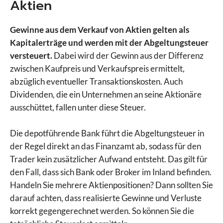
Aktien
Gewinne aus dem Verkauf von Aktien gelten als
Kapitalerträge und werden mit der Abgeltungsteuer
versteuert.
Dabei wird der Gewinn aus der Differenz
zwischen Kaufpreis und Verkaufspreis ermittelt,
abzüglich eventueller Transaktionskosten. Auch
Dividenden, die ein Unternehmen an seine Aktionäre
ausschüttet, fallen unter diese Steuer.
Die depotführende Bank führt die Abgeltungsteuer in
der Regel direkt an das Finanzamt ab, sodass für den
Trader kein zusätzlicher Aufwand entsteht. Das gilt für
den Fall, dass sich Bank oder Broker im Inland befinden.
Handeln Sie mehrere Aktienpositionen? Dann sollten Sie
darauf achten, dass realisierte Gewinne und Verluste
korrekt gegengerechnet werden. So können Sie die