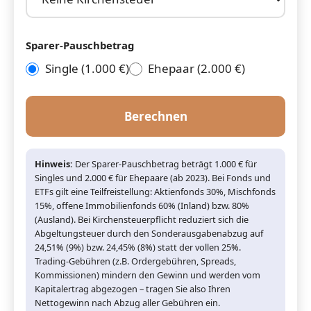
Sparer-Pauschbetrag
Single (1.000 €)
Ehepaar (2.000 €)
Berechnen
Hinweis:
Der Sparer-Pauschbetrag beträgt 1.000 € für
Singles und 2.000 € für Ehepaare (ab 2023). Bei Fonds und
ETFs gilt eine Teilfreistellung: Aktienfonds 30%, Mischfonds
15%, offene Immobilienfonds 60% (Inland) bzw. 80%
(Ausland). Bei Kirchensteuerpflicht reduziert sich die
Abgeltungsteuer durch den Sonderausgabenabzug auf
24,51% (9%) bzw. 24,45% (8%) statt der vollen 25%.
Trading-Gebühren (z.B. Ordergebühren, Spreads,
Kommissionen) mindern den Gewinn und werden vom
Kapitalertrag abgezogen – tragen Sie also Ihren
Nettogewinn nach Abzug aller Gebühren ein.