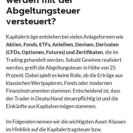
werden mit der
Abgeltungsteuer
versteuert?
Kapitalerträge entstehen bei vielen Anlageformen wie
Aktien, Fonds, ETFs, Anleihen, Devisen, Derivaten
(CFDs, Optionen, Futures) und Zertifikaten
, die im
Trading gehandelt werden. Sobald Gewinne realisiert
werden, greift die Abgeltungsteuer in Höhe von 25
Prozent. Dabei spielt es keine Rolle, ob die Erträge aus
klassischen Wertpapieren, Fonds oder modernen
Finanzinstrumenten stammen. Entscheidend ist, dass
der Trader in Deutschland steuerpflichtig ist und die
Einkünfte aus Kapitalvermögen stammen.
Im Folgenden nennen wir die wichtigsten Asset-Klassen
im Hinblick auf die Kapitalertragsteuer bzw.