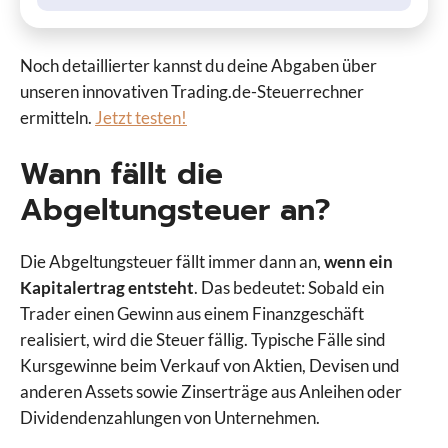
Noch detaillierter kannst du deine Abgaben über
unseren innovativen Trading.de-Steuerrechner
ermitteln.
Jetzt testen!
Wann fällt die
Abgeltungsteuer an?
Die Abgeltungsteuer fällt immer dann an,
wenn ein
Kapitalertrag entsteht
. Das bedeutet: Sobald ein
Trader einen Gewinn aus einem Finanzgeschäft
realisiert, wird die Steuer fällig. Typische Fälle sind
Kursgewinne beim Verkauf von Aktien, Devisen und
anderen Assets sowie Zinserträge aus Anleihen oder
Dividendenzahlungen von Unternehmen.