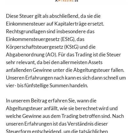
Diese Steuer gilt als abschließend, da sie die
Einkommensteuer auf Kapitalerträge ersetzt.
Rechtsgrundlagen sind insbesondere das
Einkommensteuergesetz (EStG), das
Körperschaftsteuergesetz (KStG) und die
Abgabenordnung (AO). Für das Trading ist die Steuer
sehr relevant, da bei den allermeisten Assets
anfallenden Gewinne unter die Abgeltungsteuer fallen.
Unseren Erfahrungen nach kann es sich dann schnell um
vier- bis fünfstellige Summen handeln.
In unserem Beitrag erfahren Sie, wann die
Abgeltungsteuer anfällt, wie sie berechnet wird und
welche Gewinne aus dem Trading betroffen sind. Nach
unseren Erfahrungen ist das Verständnis dieser
Steuerform entscheidend, um die tatsächlichen