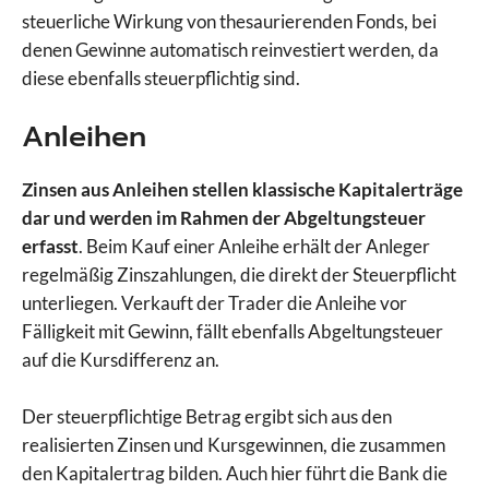
steuerliche Wirkung von thesaurierenden Fonds, bei
denen Gewinne automatisch reinvestiert werden, da
diese ebenfalls steuerpflichtig sind.
Anleihen
Zinsen aus Anleihen stellen klassische Kapitalerträge
dar und werden im Rahmen der Abgeltungsteuer
erfasst
. Beim Kauf einer Anleihe erhält der Anleger
regelmäßig Zinszahlungen, die direkt der Steuerpflicht
unterliegen. Verkauft der Trader die Anleihe vor
Fälligkeit mit Gewinn, fällt ebenfalls Abgeltungsteuer
auf die Kursdifferenz an.
Der steuerpflichtige Betrag ergibt sich aus den
realisierten Zinsen und Kursgewinnen, die zusammen
den Kapitalertrag bilden. Auch hier führt die Bank die