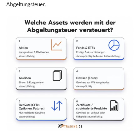
Abgeltungsteuer.