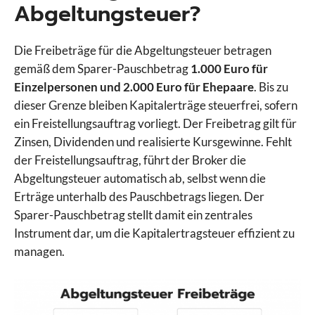
Abgeltungsteuer?
Die Freibeträge für die Abgeltungsteuer betragen
gemäß dem Sparer-Pauschbetrag
1.000 Euro für
Einzelpersonen und 2.000 Euro für Ehepaare
. Bis zu
dieser Grenze bleiben Kapitalerträge steuerfrei, sofern
ein Freistellungsauftrag vorliegt. Der Freibetrag gilt für
Zinsen, Dividenden und realisierte Kursgewinne. Fehlt
der Freistellungsauftrag, führt der Broker die
Abgeltungsteuer automatisch ab, selbst wenn die
Erträge unterhalb des Pauschbetrags liegen. Der
Sparer-Pauschbetrag stellt damit ein zentrales
Instrument dar, um die Kapitalertragsteuer effizient zu
managen.