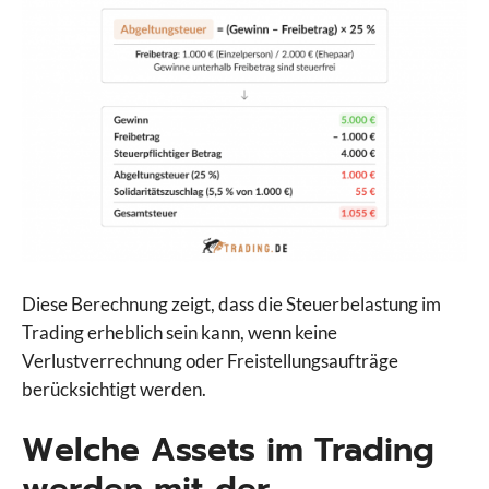
Diese Berechnung zeigt, dass die Steuerbelastung im
Trading erheblich sein kann, wenn keine
Verlustverrechnung oder Freistellungsaufträge
berücksichtigt werden.
Welche Assets im Trading