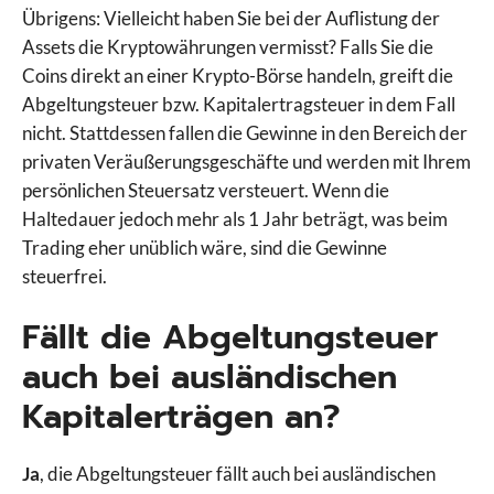
Übrigens: Vielleicht haben Sie bei der Auflistung der
Assets die Kryptowährungen vermisst? Falls Sie die
Coins direkt an einer Krypto-Börse handeln, greift die
Abgeltungsteuer bzw. Kapitalertragsteuer in dem Fall
nicht. Stattdessen fallen die Gewinne in den Bereich der
privaten Veräußerungsgeschäfte und werden mit Ihrem
persönlichen Steuersatz versteuert. Wenn die
Haltedauer jedoch mehr als 1 Jahr beträgt, was beim
Trading eher unüblich wäre, sind die Gewinne
steuerfrei.
Fällt die Abgeltungsteuer
auch bei ausländischen
Kapitalerträgen an?
Ja
, die Abgeltungsteuer fällt auch bei ausländischen