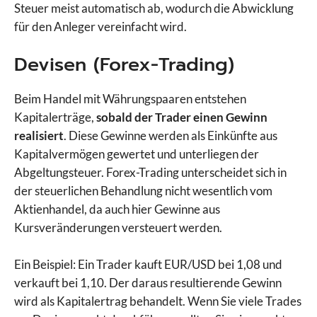
Steuer meist automatisch ab, wodurch die Abwicklung
für den Anleger vereinfacht wird.
Devisen (Forex-Trading)
Beim Handel mit Währungspaaren entstehen
Kapitalerträge,
sobald der Trader einen Gewinn
realisiert
. Diese Gewinne werden als Einkünfte aus
Kapitalvermögen gewertet und unterliegen der
Abgeltungsteuer. Forex-Trading unterscheidet sich in
der steuerlichen Behandlung nicht wesentlich vom
Aktienhandel, da auch hier Gewinne aus
Kursveränderungen versteuert werden.
Ein Beispiel: Ein Trader kauft EUR/USD bei 1,08 und
verkauft bei 1,10. Der daraus resultierende Gewinn
wird als Kapitalertrag behandelt. Wenn Sie viele Trades