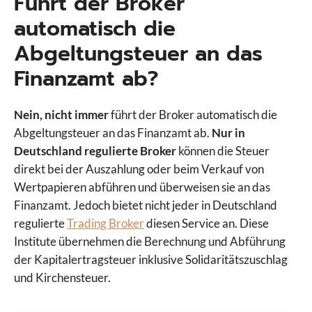
Führt der Broker
automatisch die
Abgeltungsteuer an das
Finanzamt ab?
Nein, nicht immer
führt der Broker automatisch die
Abgeltungsteuer an das Finanzamt ab.
Nur in
Deutschland regulierte Broker
können die Steuer
direkt bei der Auszahlung oder beim Verkauf von
Wertpapieren abführen und überweisen sie an das
Finanzamt. Jedoch bietet nicht jeder in Deutschland
regulierte
Trading Broker
diesen Service an. Diese
Institute übernehmen die Berechnung und Abführung
der Kapitalertragsteuer inklusive Solidaritätszuschlag
und Kirchensteuer.