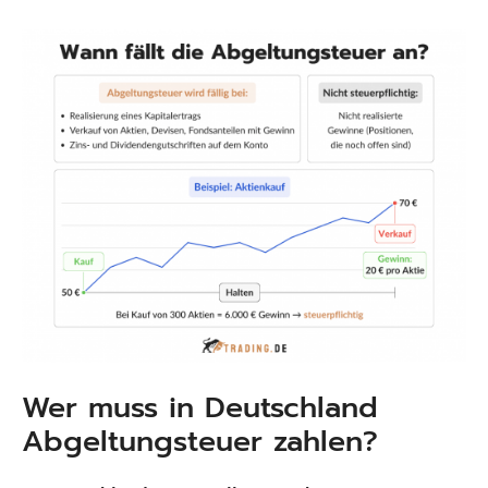
Wer muss in Deutschland
Abgeltungsteuer zahlen?