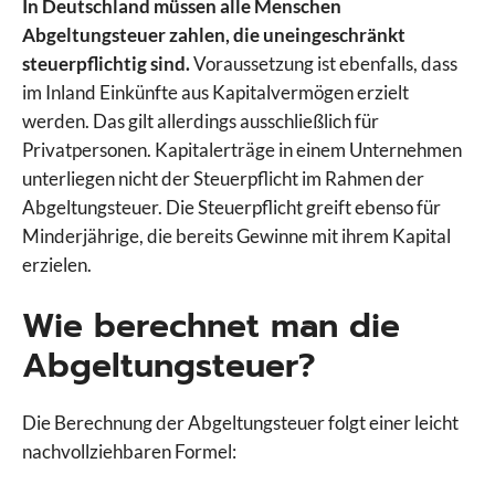
In Deutschland müssen alle Menschen
Abgeltungsteuer zahlen, die uneingeschränkt
steuerpflichtig sind.
Voraussetzung ist ebenfalls, dass
im Inland Einkünfte aus Kapitalvermögen erzielt
werden. Das gilt allerdings ausschließlich für
Privatpersonen. Kapitalerträge in einem Unternehmen
unterliegen nicht der Steuerpflicht im Rahmen der
Abgeltungsteuer. Die Steuerpflicht greift ebenso für
Minderjährige, die bereits Gewinne mit ihrem Kapital
erzielen.
Wie berechnet man die
Abgeltungsteuer?
Die Berechnung der Abgeltungsteuer folgt einer leicht
nachvollziehbaren Formel: