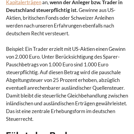
Kapitalerträgen
an,
wenn der Anleger bzw. Trader in
Deutschland steuerpflichtig ist.
Gewinne aus US-
Aktien, britischen Fonds oder Schweizer Anleihen
werden nach unseren Erfahrungen ebenfalls nach
deutschem Recht versteuert.
Beispiel: Ein Trader erzielt mit US-Aktien einen Gewinn
von 2.000 Euro. Unter Berücksichtigung des Sparer-
Pauschbetrags von 1.000 Euro sind 1.000 Euro
steuerpflichtig. Auf diesen Betrag wird die pauschale
Abgeltungsteuer von 25 Prozent erhoben, abzüglich
eventuell anrechenbarer ausländischer Quellensteuer.
Damit bleibt die steuerliche Gleichbehandlung zwischen
inländischen und ausländischen Erträgen gewährleistet.
Das ist eine zentrale Erhebungsform im deutschen
Steuerrecht.