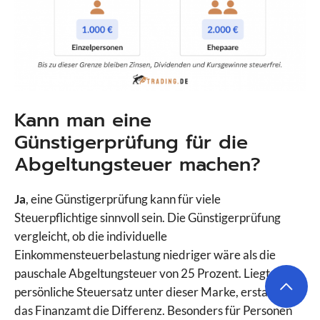
Kann man eine
Günstigerprüfung für die
Abgeltungsteuer machen?
Ja
, eine Günstigerprüfung kann für viele
Steuerpflichtige sinnvoll sein. Die Günstigerprüfung
vergleicht, ob die individuelle
Einkommensteuerbelastung niedriger wäre als die
pauschale Abgeltungsteuer von 25 Prozent. Liegt der
persönliche Steuersatz unter dieser Marke, erstattet
das Finanzamt die Differenz. Besonders für Personen