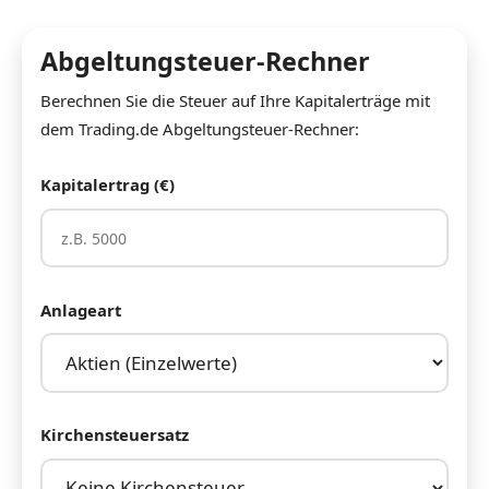
Abgeltungsteuer-Rechner
Berechnen Sie die Steuer auf Ihre Kapitalerträge mit
dem Trading.de Abgeltungsteuer-Rechner:
Kapitalertrag (€)
Anlageart
Kirchensteuersatz