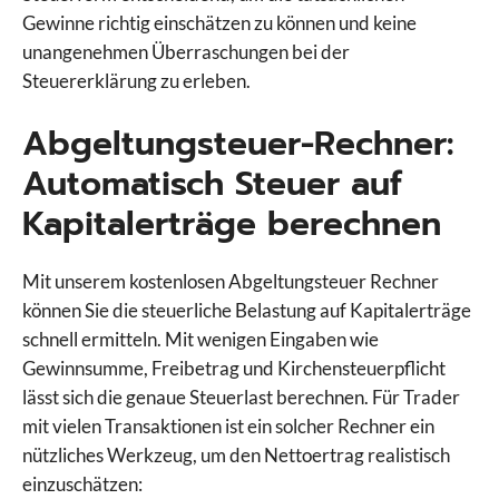
Gewinne richtig einschätzen zu können und keine
unangenehmen Überraschungen bei der
Steuererklärung zu erleben.
Abgeltungsteuer-Rechner:
Automatisch Steuer auf
Kapitalerträge berechnen
Mit unserem kostenlosen Abgeltungsteuer Rechner
können Sie die steuerliche Belastung auf Kapitalerträge
schnell ermitteln. Mit wenigen Eingaben wie
Gewinnsumme, Freibetrag und Kirchensteuerpflicht
lässt sich die genaue Steuerlast berechnen. Für Trader
mit vielen Transaktionen ist ein solcher Rechner ein
nützliches Werkzeug, um den Nettoertrag realistisch
einzuschätzen: