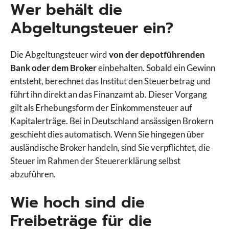
Wer behält die
Abgeltungsteuer ein?
Die Abgeltungsteuer wird
von der depotführenden
Bank oder dem Broker
einbehalten. Sobald ein Gewinn
entsteht, berechnet das Institut den Steuerbetrag und
führt ihn direkt an das Finanzamt ab. Dieser Vorgang
gilt als Erhebungsform der Einkommensteuer auf
Kapitalerträge. Bei in Deutschland ansässigen Brokern
geschieht dies automatisch. Wenn Sie hingegen über
ausländische Broker handeln, sind Sie verpflichtet, die
Steuer im Rahmen der Steuererklärung selbst
abzuführen.
Wie hoch sind die
Freibeträge für die