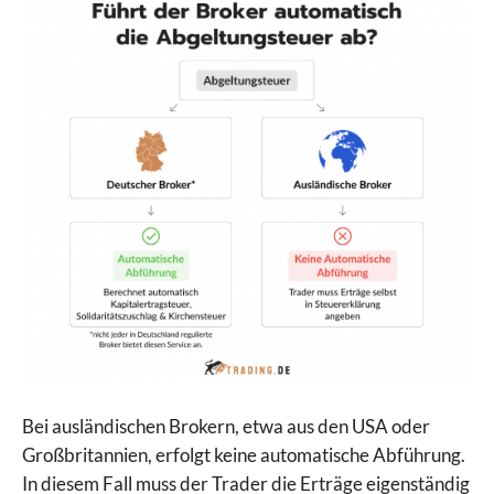
Bei ausländischen Brokern, etwa aus den USA oder
Großbritannien, erfolgt keine automatische Abführung.
In diesem Fall muss der Trader die Erträge eigenständig