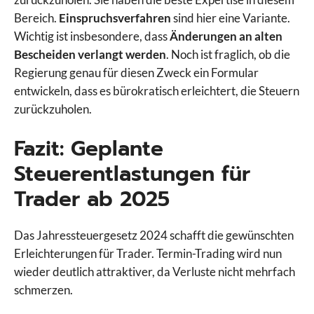
Bereich.
Einspruchsverfahren
sind hier eine Variante.
Wichtig ist insbesondere, dass
Änderungen an alten
Bescheiden verlangt werden
. Noch ist fraglich, ob die
Regierung genau für diesen Zweck ein Formular
entwickeln, dass es bürokratisch erleichtert, die Steuern
zurückzuholen.
Fazit: Geplante
Steuerentlastungen für
Trader ab 2025
Das Jahressteuergesetz 2024 schafft die gewünschten
Erleichterungen für Trader. Termin-Trading wird nun
wieder deutlich attraktiver, da Verluste nicht mehrfach
schmerzen.