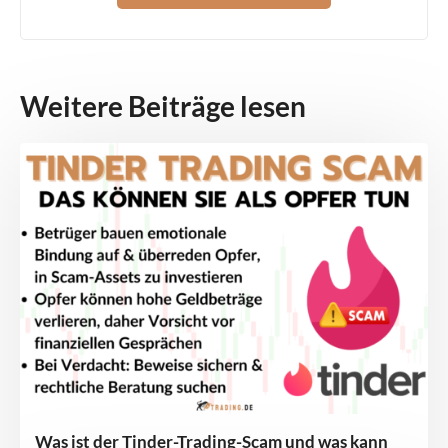
Weitere Beiträge lesen
Was ist der Tinder-Trading-Scam und was kann