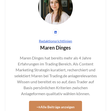
Redaktionsrichtlinien
Maren Dinges
Maren Dinges hat bereits mehr als 4 Jahre
Erfahrungen im Trading Bereich. Als Content
Marketing Strategin kuratiert, recherchiert und
selektiert Maren bei Trading.de anlagerelevantes
Wissen und bereitet es so auf, dass Trader auf
Basis persönlichen Kriterien zwischen
Anlageformen qualitativ wählen können.
Alle Beiträge anzeigen