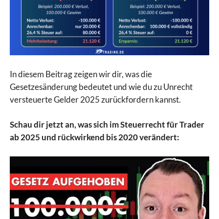
In diesem Beitrag zeigen wir dir, was die
Gesetzesänderung bedeutet und wie du zu Unrecht
versteuerte Gelder 2025 zurückfordern kannst.
Schau dir jetzt an, was sich im Steuerrecht für Trader
ab 2025 und rückwirkend bis 2020 verändert: