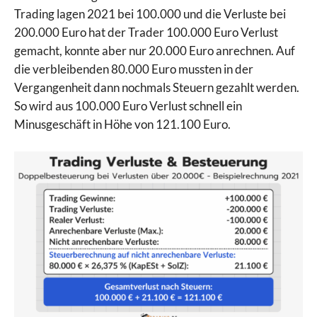
Trading lagen 2021 bei 100.000 und die Verluste bei
200.000 Euro hat der Trader 100.000 Euro Verlust
gemacht, konnte aber nur 20.000 Euro anrechnen. Auf
die verbleibenden 80.000 Euro mussten in der
Vergangenheit dann nochmals Steuern gezahlt werden.
So wird aus 100.000 Euro Verlust schnell ein
Minusgeschäft in Höhe von 121.100 Euro.