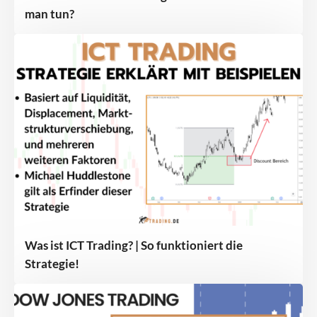
man tun?
Was ist ICT Trading? | So funktioniert die
Strategie!