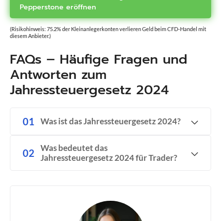
Pepperstone eröffnen
(Risikohinweis: 75.2% der Kleinanlegerkonten verlieren Geld beim CFD-Handel mit
diesem Anbieter.)
FAQs – Häufige Fragen und
Antworten zum
Jahressteuergesetz 2024
Was ist das Jahressteuergesetz 2024?
Was bedeutet das
Jahressteuergesetz 2024 für Trader?