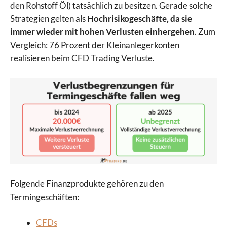
den Rohstoff Öl) tatsächlich zu besitzen. Gerade solche
Strategien gelten als
Hochrisikogeschäfte, da sie
immer wieder mit hohen Verlusten einhergehen
. Zum
Vergleich: 76 Prozent der Kleinanlegerkonten
realisieren beim CFD Trading Verluste.
Folgende Finanzprodukte gehören zu den
Termingeschäften:
CFDs