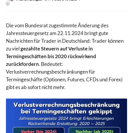
Die vom Bundesrat zugestimmte Änderung des
Jahressteuergesetz am 22.11.2024 bringt gute
Nachrichten für Trader in Deutschland: Trader können
zu viel
gezahlte Steuern auf Verluste in
Termingeschäften bis 2020 rückwirkend
zurückfordern
. Bedeutet:
Verlustverrechnungsbeschränkungen für
Termingeschäfte (Optionen, Futures, CFDs und Forex)
gibt es ab sofort nicht mehr.