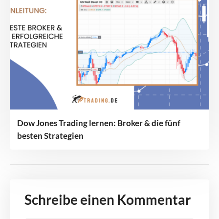
Dow Jones Trading lernen: Broker & die fünf
besten Strategien
Schreibe einen Kommentar