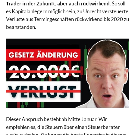
Trader in der Zukunft, aber auch rückwirkend
. So soll
es Kapitalanlegern möglich sein, zu Unrecht versteuerte
Verluste aus Termingeschäften rückwirkend bis 2020 zu
beanstanden.
Dieser Anspruch besteht ab Mitte Januar. Wir
empfehlen es, die Steuern über einen Steuerberater
zurückzuholen. Sie haben die beste Expertise in diesem