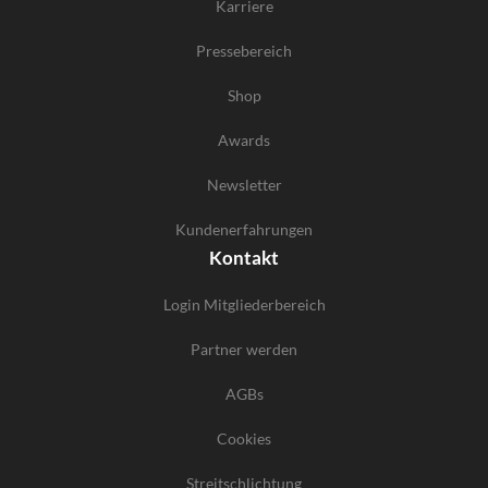
Karriere
Pressebereich
Shop
Awards
Newsletter
Kundenerfahrungen
Kontakt
Login Mitgliederbereich
Partner werden
AGBs
Cookies
Streitschlichtung