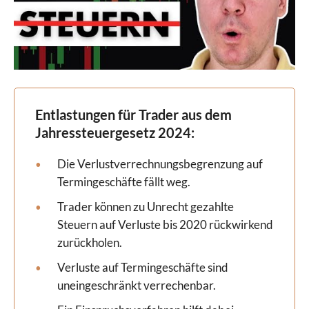
Entlastungen für Trader aus dem
Jahressteuergesetz 2024:
Die Verlustverrechnungsbegrenzung auf
Termingeschäfte fällt weg.
Trader können zu Unrecht gezahlte
Steuern auf Verluste bis 2020 rückwirkend
zurückholen.
Verluste auf Termingeschäfte sind
uneingeschränkt verrechenbar.