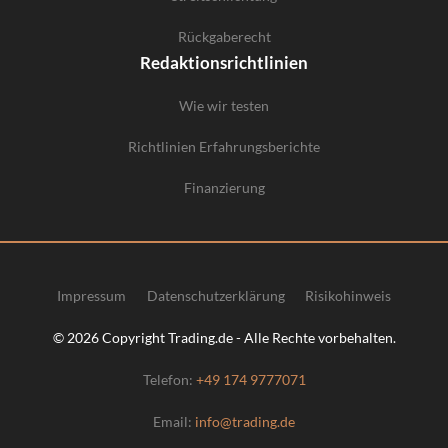
Rückgaberecht
Redaktionsrichtlinien
Wie wir testen
Richtlinien Erfahrungsberichte
Finanzierung
Impressum
Datenschutzerklärung
Risikohinweis
© 2026 Copyright Trading.de - Alle Rechte vorbehalten.
Telefon:
+49 174 9777071
Email:
info@trading.de