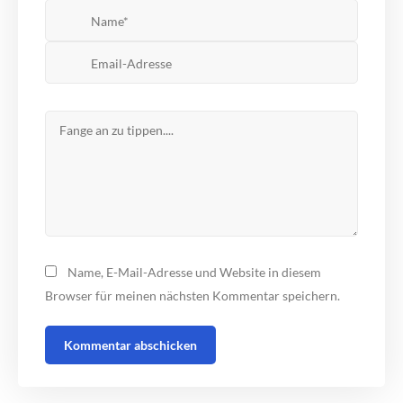
Name, E-Mail-Adresse und Website in diesem
Browser für meinen nächsten Kommentar speichern.