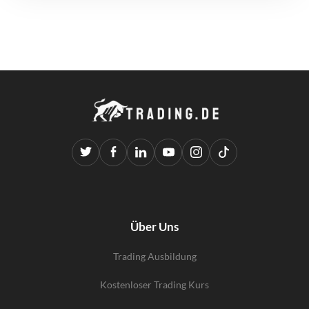
Über Uns
Trading Ausbildung
Kostenloser Trading Kurs