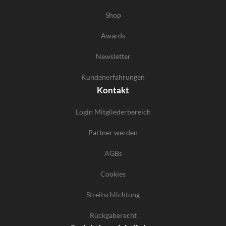
Shop
Awards
Newsletter
Kundenerfahrungen
Kontakt
Login Mitgliederbereich
Partner werden
AGBs
Cookies
Streitschlichtung
Rückgaberecht