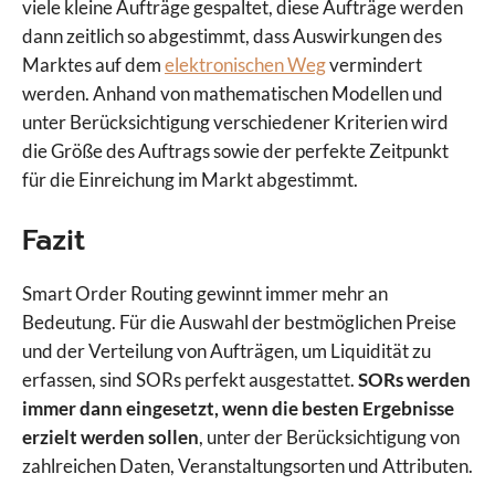
viele kleine Aufträge gespaltet, diese Aufträge werden
dann zeitlich so abgestimmt, dass Auswirkungen des
Marktes auf dem
elektronischen Weg
vermindert
werden. Anhand von mathematischen Modellen und
unter Berücksichtigung verschiedener Kriterien wird
die Größe des Auftrags sowie der perfekte Zeitpunkt
für die Einreichung im Markt abgestimmt.
Fazit
Smart Order Routing gewinnt immer mehr an
Bedeutung. Für die Auswahl der bestmöglichen Preise
und der Verteilung von Aufträgen, um Liquidität zu
erfassen, sind SORs perfekt ausgestattet.
SORs werden
immer dann eingesetzt, wenn die besten Ergebnisse
erzielt werden sollen
, unter der Berücksichtigung von
zahlreichen Daten, Veranstaltungsorten und Attributen.