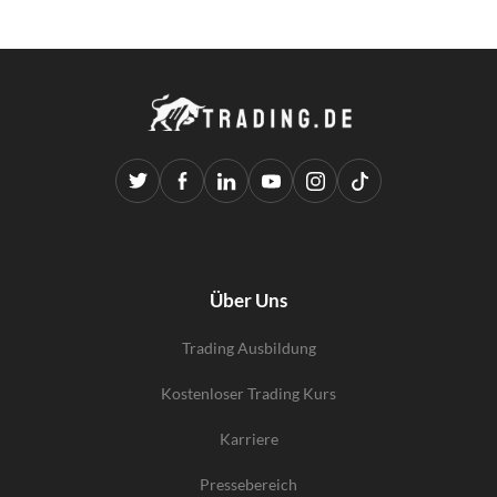
Über Uns
Trading Ausbildung
Kostenloser Trading Kurs
Karriere
Pressebereich