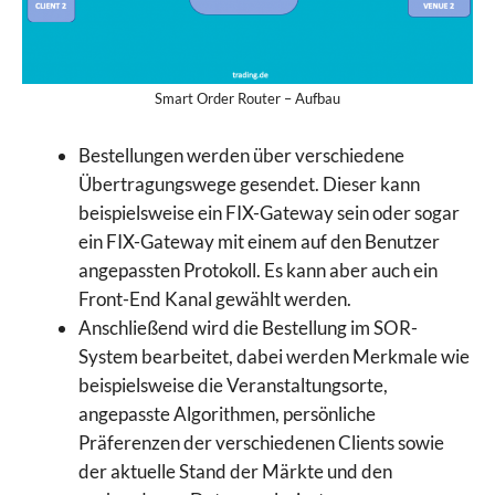
Smart Order Router – Aufbau
Bestellungen werden über verschiedene
Übertragungswege gesendet. Dieser kann
beispielsweise ein FIX-Gateway sein oder sogar
ein FIX-Gateway mit einem auf den Benutzer
angepassten Protokoll. Es kann aber auch ein
Front-End Kanal gewählt werden.
Anschließend wird die Bestellung im SOR-
System bearbeitet, dabei werden Merkmale wie
beispielsweise die Veranstaltungsorte,
angepasste Algorithmen, persönliche
Präferenzen der verschiedenen Clients sowie
der aktuelle Stand der Märkte und den