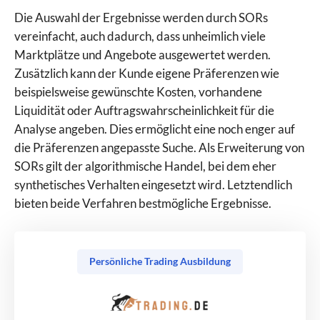
Die Auswahl der Ergebnisse werden durch SORs
vereinfacht, auch dadurch, dass unheimlich viele
Marktplätze und Angebote ausgewertet werden.
Zusätzlich kann der Kunde eigene Präferenzen wie
beispielsweise gewünschte Kosten, vorhandene
Liquidität oder Auftragswahrscheinlichkeit für die
Analyse angeben. Dies ermöglicht eine noch enger auf
die Präferenzen angepasste Suche. Als Erweiterung von
SORs gilt der algorithmische Handel, bei dem eher
synthetisches Verhalten eingesetzt wird. Letztendlich
bieten beide Verfahren bestmögliche Ergebnisse.
Persönliche Trading Ausbildung