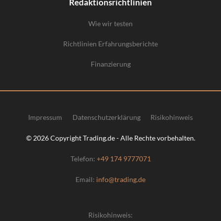
Redaktionsrichtlinien
Wie wir testen
Richtlinien Erfahrungsberichte
Finanzierung
Impressum
Datenschutzerklärung
Risikohinweis
© 2026 Copyright Trading.de - Alle Rechte vorbehalten.
Telefon:
+49 174 9777071
Email:
info@trading.de
Risikohinweis: