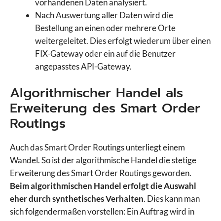
vorhandenen Daten analysiert.
Nach Auswertung aller Daten wird die
Bestellung an einen oder mehrere Orte
weitergeleitet. Dies erfolgt wiederum über einen
FIX-Gateway oder ein auf die Benutzer
angepasstes API-Gateway.
Algorithmischer Handel als
Erweiterung des Smart Order
Routings
Auch das Smart Order Routings unterliegt einem
Wandel. So ist der algorithmische Handel die stetige
Erweiterung des Smart Order Routings geworden.
Beim algorithmischen Handel erfolgt die Auswahl
eher durch synthetisches Verhalten
. Dies kann man
sich folgendermaßen vorstellen: Ein Auftrag wird in