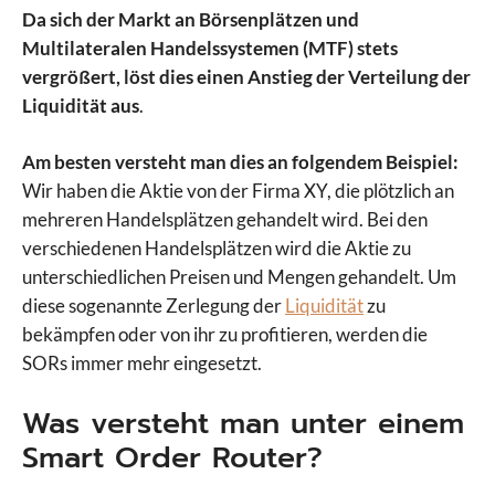
Da sich der Markt an Börsenplätzen und
Multilateralen Handelssystemen (MTF) stets
vergrößert, löst dies einen Anstieg der Verteilung der
Liquidität aus
.
Am besten versteht man dies an folgendem Beispiel:
Wir haben die Aktie von der Firma XY, die plötzlich an
mehreren Handelsplätzen gehandelt wird. Bei den
verschiedenen Handelsplätzen wird die Aktie zu
unterschiedlichen Preisen und Mengen gehandelt. Um
diese sogenannte Zerlegung der
Liquidität
zu
bekämpfen oder von ihr zu profitieren, werden die
SORs immer mehr eingesetzt.
Was versteht man unter einem
Smart Order Router?