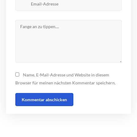
Name, E-Mail-Adresse und Website in diesem
Browser für meinen nächsten Kommentar speichern.