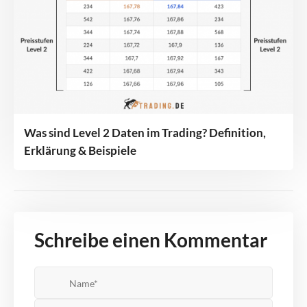
Was sind Level 2 Daten im Trading? Definition,
Erklärung & Beispiele
Schreibe einen Kommentar