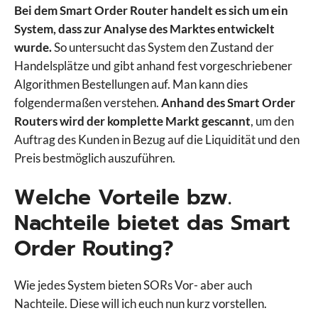
Bei dem Smart Order Router handelt es sich um ein
System, dass zur Analyse des Marktes entwickelt
wurde.
So untersucht das System den Zustand der
Handelsplätze und gibt anhand fest vorgeschriebener
Algorithmen Bestellungen auf. Man kann dies
folgendermaßen verstehen.
Anhand des Smart Order
Routers wird der komplette Markt gescannt
, um den
Auftrag des Kunden in Bezug auf die Liquidität und den
Preis bestmöglich auszuführen.
Welche Vorteile bzw.
Nachteile bietet das Smart
Order Routing?
Wie jedes System bieten SORs Vor- aber auch
Nachteile. Diese will ich euch nun kurz vorstellen.