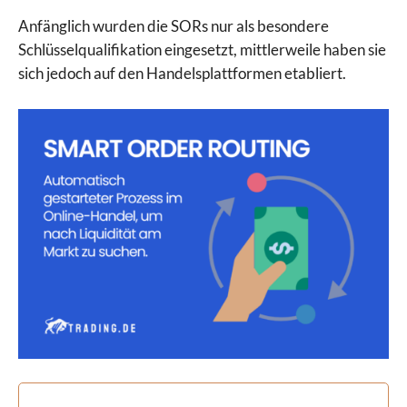
Anfänglich wurden die SORs nur als besondere
Schlüsselqualifikation eingesetzt, mittlerweile haben sie
sich jedoch auf den Handelsplattformen etabliert.