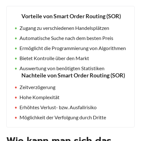
Vorteile von Smart Order Routing (SOR)
Zugang zu verschiedenen Handelsplätzen
Automatische Suche nach dem besten Preis
Ermöglicht die Programmierung von Algorithmen
Bietet Kontrolle über den Markt
Auswertung von benötigten Statistiken
Nachteile von Smart Order Routing (SOR)
Zeitverzögerung
Hohe Komplexität
Erhöhtes Verlust- bzw. Ausfallrisiko
Möglichkeit der Verfolgung durch Dritte
Wie kann man sich das