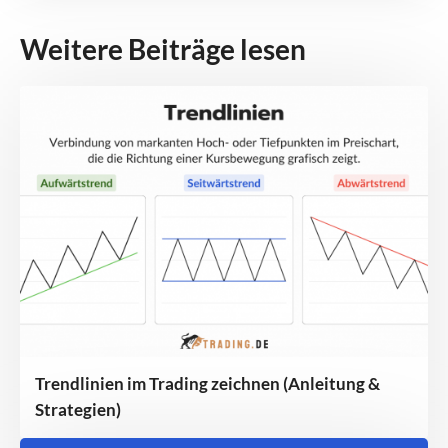
Weitere Beiträge lesen
Trendlinien im Trading zeichnen (Anleitung &
Strategien)