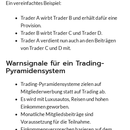
Ein vereinfachtes Beispiel:
Trader A wirbt Trader B und erhält dafür eine
Provision.
Trader B wirbt Trader C und Trader D.
Trader A verdient nun auch an den Beiträgen
von Trader C und D mit.
Warnsignale für ein Trading-
Pyramidensystem
Trading-Pyramidensysteme zielen auf
Mitgliederwerbung statt auf Trading ab.
Es wird mit Luxusautos, Reisen und hohen
Einkommen geworben.
Monatliche Mitgliedsbeiträge sind
Voraussetzung für die Teilnahme.
Einkommensversprechen basieren auf dem