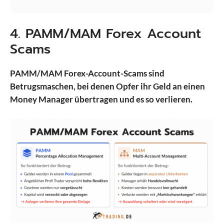
4. PAMM/MAM Forex Account
Scams
PAMM/MAM Forex-Account-Scams sind
Betrugsmaschen, bei denen Opfer ihr Geld an einen
Money Manager übertragen und es so verlieren.