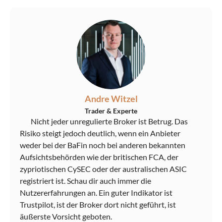
Andre Witzel
Trader & Experte
Nicht jeder unregulierte Broker ist Betrug. Das
Risiko steigt jedoch deutlich, wenn ein Anbieter
weder bei der BaFin noch bei anderen bekannten
Aufsichtsbehörden wie der britischen FCA, der
zypriotischen CySEC oder der australischen ASIC
registriert ist. Schau dir auch immer die
Nutzererfahrungen an. Ein guter Indikator ist
Trustpilot, ist der Broker dort nicht geführt, ist
äußerste Vorsicht geboten.