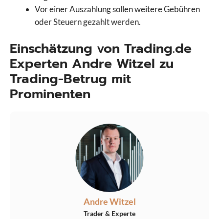
Vor einer Auszahlung sollen weitere Gebühren
oder Steuern gezahlt werden.
Einschätzung von Trading.de
Experten Andre Witzel zu
Trading-Betrug mit
Prominenten
Andre Witzel
Trader & Experte