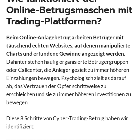
Online-Betrugsmaschen mit
Trading-Plattformen?
Beim Online-Anlagebetrug arbeiten Betrüger mit
täuschend echten Websites, auf denen manipulierte
Charts und erfundene Gewinne angezeigt werden
.
Dahinter stehen häufig organisierte Betrügergruppen
oder Callcenter, die Anleger gezielt zu immer höheren
Einzahlungen bewegen. Psychologisch zielt es darauf
ab, das Vertrauen der Opfer schrittweise zu
erschleichen und sie zu immer höheren Investitionen zu
bewegen.
Diese 8 Schritte von Cyber-Trading-Betrug haben wir
identifiziert: