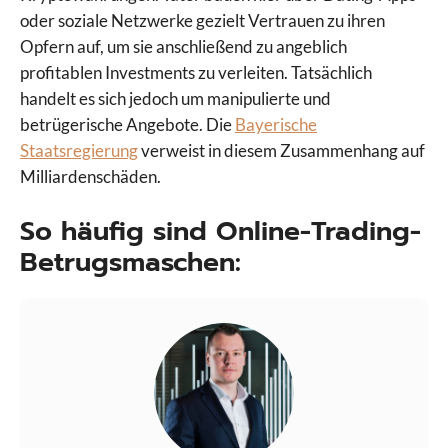
oder soziale Netzwerke gezielt Vertrauen zu ihren
Opfern auf, um sie anschließend zu angeblich
profitablen Investments zu verleiten. Tatsächlich
handelt es sich jedoch um manipulierte und
betrügerische Angebote. Die
Bayerische
Staatsregierung
verweist in diesem Zusammenhang auf
Milliardenschäden.
So häufig sind Online-Trading-
Betrugsmaschen: