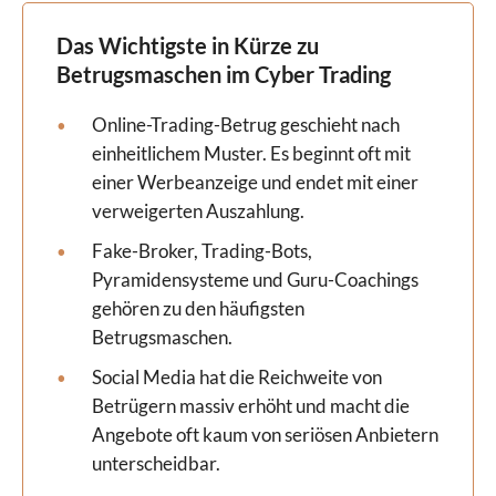
Das Wichtigste in Kürze zu
Betrugsmaschen im Cyber Trading
Online-Trading-Betrug geschieht nach
einheitlichem Muster. Es beginnt oft mit
einer Werbeanzeige und endet mit einer
verweigerten Auszahlung.
Fake-Broker, Trading-Bots,
Pyramidensysteme und Guru-Coachings
gehören zu den häufigsten
Betrugsmaschen.
Social Media hat die Reichweite von
Betrügern massiv erhöht und macht die
Angebote oft kaum von seriösen Anbietern
unterscheidbar.