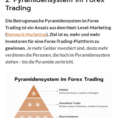
Trading
Die Betrugsmasche Pyramidensystem im Forex
Trading ist ein Ansatz aus dem Next-Level-Marketing
(
Network Marketing
). Ziel ist es, mehr und mehr
Investoren für eine Forex-Trading-Plattform zu
gewinnen
. Je mehr Gelder investiert sind, desto mehr
verdienen die Personen, die hoch im Pyramidensystem
stehen – bis die Pyramide zerbricht.