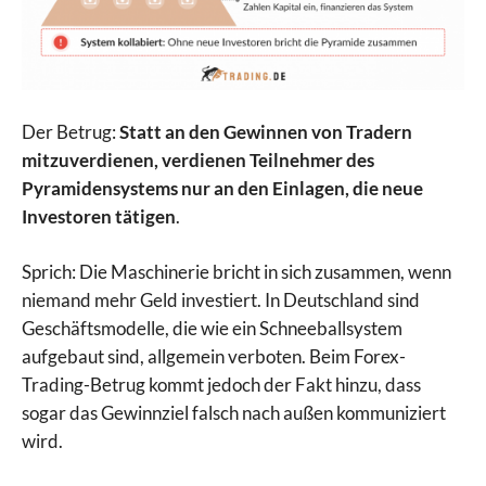
Der Betrug:
Statt an den Gewinnen von Tradern
mitzuverdienen, verdienen Teilnehmer des
Pyramidensystems nur an den Einlagen, die neue
Investoren tätigen
.
Sprich: Die Maschinerie bricht in sich zusammen, wenn
niemand mehr Geld investiert. In Deutschland sind
Geschäftsmodelle, die wie ein Schneeballsystem
aufgebaut sind, allgemein verboten. Beim Forex-
Trading-Betrug kommt jedoch der Fakt hinzu, dass
sogar das Gewinnziel falsch nach außen kommuniziert
wird.