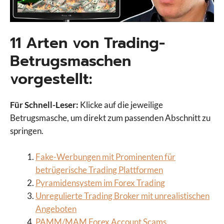
11 Arten von Trading-
Betrugsmaschen
vorgestellt:
Für Schnell-Leser:
Klicke auf die jeweilige
Betrugsmasche, um direkt zum passenden Abschnitt zu
springen.
Fake-Werbungen mit Prominenten für
betrügerische Trading Plattformen
Pyramidensystem im Forex Trading
Unregulierte Trading Broker mit unrealistischen
Angeboten
PAMM/MAM Forex Account Scams