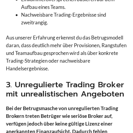
Aufbau eines Teams.
Nachweisbare Trading-Ergebnisse sind
zweitrangig.
Aus unserer Erfahrung erkennst du das Betrugsmodell
daran, dass deutlich mehr über Provisionen, Rangstufen
und Teamaufbau gesprochen wird als über konkrete
Trading-Strategien oder nachweisbare
Handelsergebnisse.
3. Unregulierte Trading Broker
mit unrealistischen Angeboten
Bei der Betrugsmasche von unregulierten Trading
Brokern treten Betrüger wie seriöse Broker auf,
verfügen jedoch über keine gültige Lizenz einer
anerkannten Finanzaufsicht. Dadurch fehlen