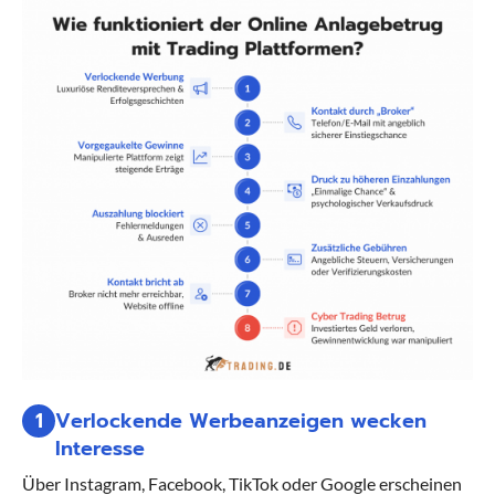
1
Verlockende Werbeanzeigen wecken
Interesse
Über Instagram, Facebook, TikTok oder Google erscheinen