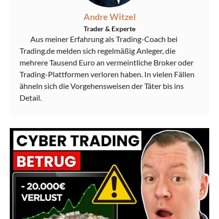
Andre Witzel
Trader & Experte
Aus meiner Erfahrung als Trading-Coach bei
Trading.de melden sich regelmäßig Anleger, die
mehrere Tausend Euro an vermeintliche Broker oder
Trading-Plattformen verloren haben. In vielen Fällen
ähneln sich die Vorgehensweisen der Täter bis ins
Detail.