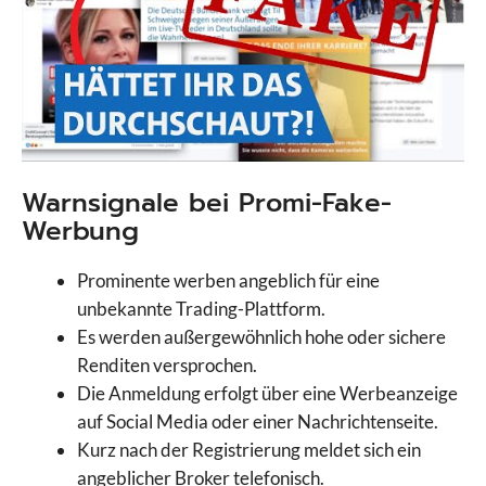
Warnsignale bei Promi-Fake-
Werbung
Prominente werben angeblich für eine
unbekannte Trading-Plattform.
Es werden außergewöhnlich hohe oder sichere
Renditen versprochen.
Die Anmeldung erfolgt über eine Werbeanzeige
auf Social Media oder einer Nachrichtenseite.
Kurz nach der Registrierung meldet sich ein
angeblicher Broker telefonisch.