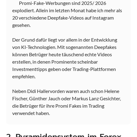
Promi-Fake-Werbungen sind 2025/ 2026
explodiert. Allein im letzten Monat habe ich mehr als
20 verschiedene Deepfake-Videos auf Instagram
gesehen.
Der Grund dafür liegt vor allem in der Entwicklung
von KI-Technologien. Mit sogenannten Deepfakes
können Betrüger heute täuschend echte Videos
erstellen, in denen Prominente scheinbar
Investmenttipps geben oder Trading-Plattformen
empfehlen.
Neben Didi Hallervorden waren auch schon Helene
Fischer, Günther Jauch oder Markus Lanz Gesichter,
die Betrüger für ihre Promi Fakes im Trading
verwendet haben.
2. Pyramidensystem im Forex