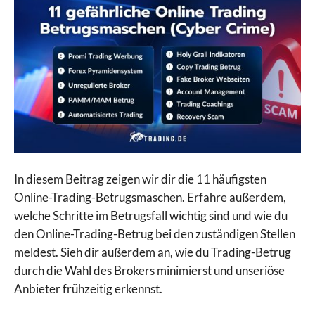
In diesem Beitrag zeigen wir dir die 11 häufigsten
Online-Trading-Betrugsmaschen. Erfahre außerdem,
welche Schritte im Betrugsfall wichtig sind und wie du
den Online-Trading-Betrug bei den zuständigen Stellen
meldest. Sieh dir außerdem an, wie du Trading-Betrug
durch die Wahl des Brokers minimierst und unseriöse
Anbieter frühzeitig erkennst.