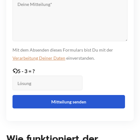
Mit dem Absenden dieses Formulars bist Du mit der
Verarbeitung Deiner Daten
einverstanden.
5 - 3 = ?
Wie funktioniert der