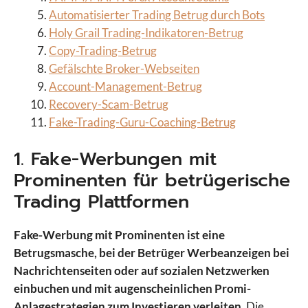
Automatisierter Trading Betrug durch Bots
Holy Grail Trading-Indikatoren-Betrug
Copy-Trading-Betrug
Gefälschte Broker-Webseiten
Account-Management-Betrug
Recovery-Scam-Betrug
Fake-Trading-Guru-Coaching-Betrug
1. Fake-Werbungen mit
Prominenten für betrügerische
Trading Plattformen
Fake-Werbung mit Prominenten ist eine
Betrugsmasche, bei der Betrüger Werbeanzeigen bei
Nachrichtenseiten oder auf sozialen Netzwerken
einbuchen und mit augenscheinlichen Promi-
Anlagestrategien zum Investieren verleiten
. Die