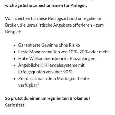
wichtige Schutzmechanismen für Anleger.
Warnzeichen für diese Betrugsart sind unregulierte
Broker, die unrealistische Angebote offerieren – zum
Beispiel:
Garantierte Gewinne ohne Risiko
Feste Monatsrenditen von 10 %, 20 % oder mehr
Hohe Willkommensboni für Einzahlungen
Angebliche KI-Handelssysteme mit
Erfolgsquoten von über 90 %
Zeitdruck nach dem Motto „nur heute
verfügbar“
So prüfst du einen unregulierten Broker auf
Seriosität: