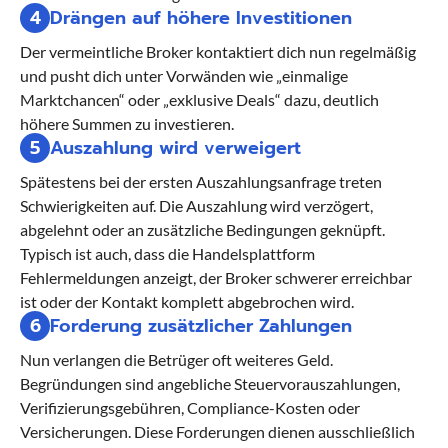
4
Drängen auf höhere Investitionen
Der vermeintliche Broker kontaktiert dich nun regelmäßig
und pusht dich unter Vorwänden wie „einmalige
Marktchancen“ oder „exklusive Deals“ dazu, deutlich
höhere Summen zu investieren.
5
Auszahlung wird verweigert
Spätestens bei der ersten Auszahlungsanfrage treten
Schwierigkeiten auf. Die Auszahlung wird verzögert,
abgelehnt oder an zusätzliche Bedingungen geknüpft.
Typisch ist auch, dass die Handelsplattform
Fehlermeldungen anzeigt, der Broker schwerer erreichbar
ist oder der Kontakt komplett abgebrochen wird.
6
Forderung zusätzlicher Zahlungen
Nun verlangen die Betrüger oft weiteres Geld.
Begründungen sind angebliche Steuervorauszahlungen,
Verifizierungsgebühren, Compliance-Kosten oder
Versicherungen. Diese Forderungen dienen ausschließlich