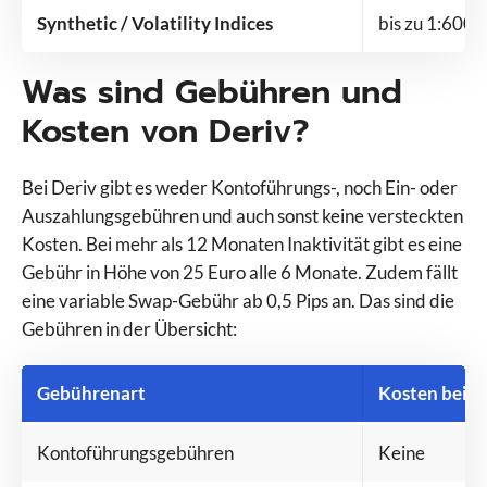
Synthetic / Volatility Indices
bis zu 1:6000
Was sind Gebühren und
Kosten von Deriv?
Bei Deriv gibt es weder Kontoführungs-, noch Ein- oder
Auszahlungsgebühren und auch sonst keine versteckten
Kosten. Bei mehr als 12 Monaten Inaktivität gibt es eine
Gebühr in Höhe von 25 Euro alle 6 Monate. Zudem fällt
eine variable Swap-Gebühr ab 0,5 Pips an. Das sind die
Gebühren in der Übersicht:
Gebührenart
Kosten bei D
Kontoführungsgebühren
Keine