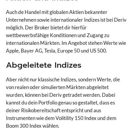
Auch de Handel mit globalen Aktien bekannter
Unternehmen sowie internationaler Indizes ist bei Deriv
möglich. Der Broker bietet dir hierfür
wettbewerbsfähige Konditionen und Zugang zu
internationalen Märkten. Im Angebot stehen Werte wie
Apple, Bayer AG, Tesla, Europe 50 und US 500.
Abgeleitete Indizes
Aber nicht nur klassische Indizes, sondern Werte, die
von realen oder simulierten Märkten abgeleitet
wurden, können bei Deriv getradet werden. Dabei
kannst du dein Portfolio genau so gestaltet, dass es
deiner Risikobereitschaft entspricht und aus
Instrumenten wie dem Volitility 150 Index und dem
Boom 300 Index wählen.