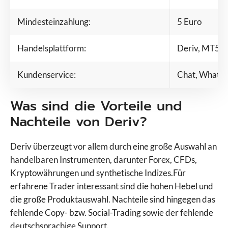
Mindesteinzahlung:
5 Euro
Handelsplattform:
Deriv, MT5
Kundenservice:
Chat, Whats
Was sind die Vorteile und
Nachteile von Deriv?
Deriv überzeugt vor allem durch eine große Auswahl an
handelbaren Instrumenten, darunter Forex, CFDs,
Kryptowährungen und synthetische Indizes.Für
erfahrene Trader interessant sind die hohen Hebel und
die große Produktauswahl. Nachteile sind hingegen das
fehlende Copy- bzw. Social-Trading sowie der fehlende
deutschsprachige Support.