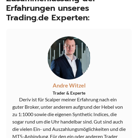
Erfahrungen unseres
Trading.de Experten:
Andre Witzel
Trader & Experte
Deriv ist für Scalper meiner Erfahrung nach ein
guter Broker, unter anderem aufgrund der Hebel von
zu 1:1000 sowie die eigenen Synthetic Indices, die
sogar rund um die Uhr handelbar sind. Gut sind auch
die vielen Ein- und Auszahlungsmöglichkeiten und die
MT5-Anbindung. Für den ein oder anderen Trader