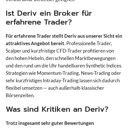
Ist Deriv ein Broker für
erfahrene Trader?
Für erfahrene Trader stellt Deriv aus unserer Sicht ein
attraktives Angebot bereit
. Professionelle Trader,
Scalper und kurzfristige CFD-Trader profitieren von
den hohen Hebeln, den schnellen Marktbewegungen
und den rund um die Uhr handelbaren Synthetic Indices.
Strategien wie Momentum-Trading, News-Trading oder
sehr kurzfristiges Intraday-Trading lassen sich dadurch
flexibel umsetzen — auch außerhalb klassischer
Börsenzeiten.
Was sind Kritiken an Deriv?
Trotz insgesamt sehr guter Bewertungen