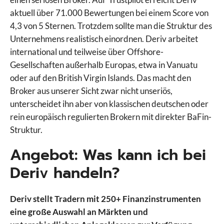
aktuell über 71.000 Bewertungen bei einem Score von
4,3 von 5 Sternen. Trotzdem sollte man die Struktur des
Unternehmens realistisch einordnen. Deriv arbeitet
international und teilweise über Offshore-
Gesellschaften außerhalb Europas, etwa in Vanuatu
oder auf den British Virgin Islands. Das macht den
Broker aus unserer Sicht zwar nicht unseriös,
unterscheidet ihn aber von klassischen deutschen oder
rein europäisch regulierten Brokern mit direkter BaFin-
Struktur.
Angebot: Was kann ich bei
Deriv handeln?
Deriv stellt Tradern mit 250+ Finanzinstrumenten
eine große Auswahl an Märkten und