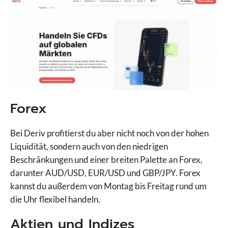
Forex
Bei Deriv profitierst du aber nicht noch von der hohen
Liquidität, sondern auch von den niedrigen
Beschränkungen und einer breiten Palette an Forex,
darunter AUD/USD, EUR/USD und GBP/JPY. Forex
kannst du außerdem von Montag bis Freitag rund um
die Uhr flexibel handeln.
Aktien und Indizes