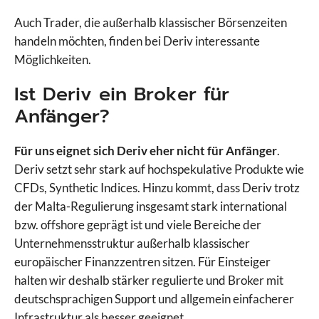
Auch Trader, die außerhalb klassischer Börsenzeiten
handeln möchten, finden bei Deriv interessante
Möglichkeiten.
Ist Deriv ein Broker für
Anfänger?
Für uns eignet sich Deriv eher nicht für Anfänger
.
Deriv setzt sehr stark auf hochspekulative Produkte wie
CFDs, Synthetic Indices. Hinzu kommt, dass Deriv trotz
der Malta-Regulierung insgesamt stark international
bzw. offshore geprägt ist und viele Bereiche der
Unternehmensstruktur außerhalb klassischer
europäischer Finanzzentren sitzen. Für Einsteiger
halten wir deshalb stärker regulierte und Broker mit
deutschsprachigen Support und allgemein einfacherer
Infrastruktur als besser geeignet.