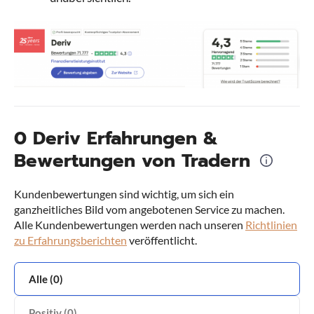
0 Deriv Erfahrungen &
Bewertungen von Tradern
Kundenbewertungen sind wichtig, um sich ein
ganzheitliches Bild vom angebotenen Service zu machen.
Alle Kundenbewertungen werden nach unseren
Richtlinien
zu Erfahrungsberichten
veröffentlicht.
Alle (0)
Positiv (0)