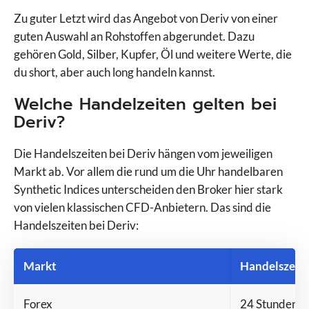
Zu guter Letzt wird das Angebot von Deriv von einer
guten Auswahl an Rohstoffen abgerundet. Dazu
gehören Gold, Silber, Kupfer, Öl und weitere Werte, die
du short, aber auch long handeln kannst.
Welche Handelzeiten gelten bei
Deriv?
Die Handelszeiten bei Deriv hängen vom jeweiligen
Markt ab. Vor allem die rund um die Uhr handelbaren
Synthetic Indices unterscheiden den Broker hier stark
von vielen klassischen CFD-Anbietern. Das sind die
Handelszeiten bei Deriv:
Markt
Handelszeit
Forex
24 Stunden, M