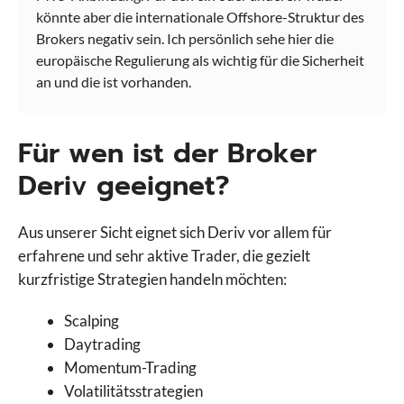
könnte aber die internationale Offshore-Struktur des
Brokers negativ sein. Ich persönlich sehe hier die
europäische Regulierung als wichtig für die Sicherheit
an und die ist vorhanden.
Für wen ist der Broker
Deriv geeignet?
Aus unserer Sicht eignet sich Deriv vor allem für
erfahrene und sehr aktive Trader, die gezielt
kurzfristige Strategien handeln möchten:
Scalping
Daytrading
Momentum-Trading
Volatilitätsstrategien