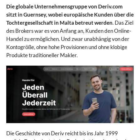
Die globale Unternehmensgruppe von Deriv.com
sitzt in Guernsey, wobei europäische Kunden über die
Tochtergesellschaft in Malta betreut werden
. Das Ziel
des Brokers war es von Anfang an, Kunden den Online-
Handel zu ermöglichen. Und zwar unabhängig von der
Kontogröße, ohne hohe Provisionen und ohne klobige
Produkte traditioneller Makler.
Die Geschichte von Deriv reicht bis ins Jahr 1999