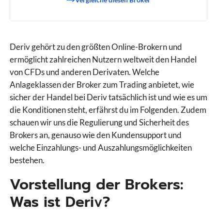
Deriv gehört zu den größten Online-Brokern und
ermöglicht zahlreichen Nutzern weltweit den Handel
von CFDs und anderen Derivaten. Welche
Anlageklassen der Broker zum Trading anbietet, wie
sicher der Handel bei Deriv tatsächlich ist und wie es um
die Konditionen steht, erfährst du im Folgenden. Zudem
schauen wir uns die Regulierung und Sicherheit des
Brokers an, genauso wie den Kundensupport und
welche Einzahlungs- und Auszahlungsmöglichkeiten
bestehen.
Vorstellung der Brokers:
Was ist Deriv?