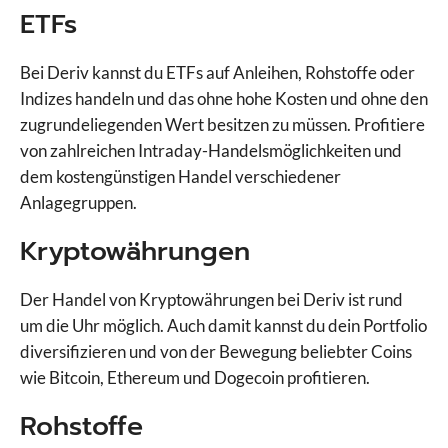
ETFs
Bei Deriv kannst du ETFs auf Anleihen, Rohstoffe oder
Indizes handeln und das ohne hohe Kosten und ohne den
zugrundeliegenden Wert besitzen zu müssen. Profitiere
von zahlreichen Intraday-Handelsmöglichkeiten und
dem kostengünstigen Handel verschiedener
Anlagegruppen.
Kryptowährungen
Der Handel von Kryptowährungen bei Deriv ist rund
um die Uhr möglich. Auch damit kannst du dein Portfolio
diversifizieren und von der Bewegung beliebter Coins
wie Bitcoin, Ethereum und Dogecoin profitieren.
Rohstoffe