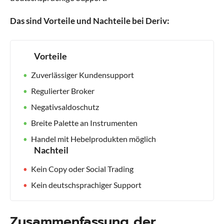
Das sind Vorteile und Nachteile bei Deriv:
Vorteile
Zuverlässiger Kundensupport
Regulierter Broker
Negativsaldoschutz
Breite Palette an Instrumenten
Handel mit Hebelprodukten möglich
Nachteil
Kein Copy oder Social Trading
Kein deutschsprachiger Support
Zusammenfassung der