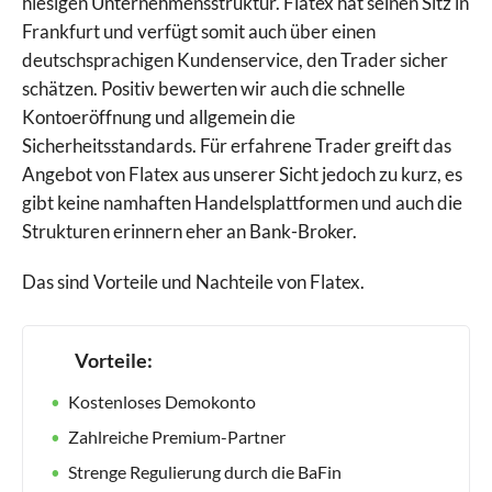
hiesigen Unternehmensstruktur. Flatex hat seinen Sitz in
Frankfurt und verfügt somit auch über einen
deutschsprachigen Kundenservice, den Trader sicher
schätzen. Positiv bewerten wir auch die schnelle
Kontoeröffnung und allgemein die
Sicherheitsstandards. Für erfahrene Trader greift das
Angebot von Flatex aus unserer Sicht jedoch zu kurz, es
gibt keine namhaften Handelsplattformen und auch die
Strukturen erinnern eher an Bank-Broker.
Das sind Vorteile und Nachteile von Flatex.
Vorteile:
Kostenloses Demokonto
Zahlreiche Premium-Partner
Strenge Regulierung durch die BaFin