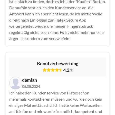
ist einfach zu finden, doch es fehlt der "Kaufen"-Button.
Daraufhin schrieb ich den Kundenservice an, die
Antwort kann ich aber nicht lesen, da ich mittlerweile
direkt nach Einloggen zur Flatex Secure App
weitergeleitet werde, die meinen Fingerabdruck
regelmäßig nicht lesen kann. Es ist nicht mehr nur sehr
ärgerlich sondern zum verzwiefeln!
Benutzerbewertung
4.3
/
5
damian
05.08.2024
Ich habe den Kundenservice von Flatex schon
mehrmals kontaktieren müssen und wurde noch kein
einziges Mal enttäuscht! Ich hatte keine Wartezeiten
am Telefon und mir wurde freundlich, kompetent und