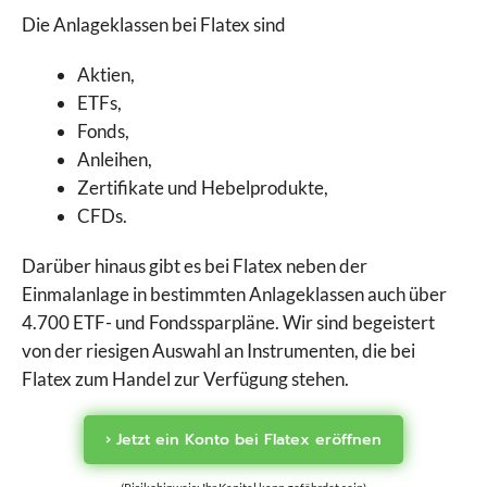
Die Anlageklassen bei Flatex sind
Aktien,
ETFs,
Fonds,
Anleihen,
Zertifikate und Hebelprodukte,
CFDs.
Darüber hinaus gibt es bei Flatex neben der
Einmalanlage in bestimmten Anlageklassen auch über
4.700 ETF- und Fondssparpläne. Wir sind begeistert
von der riesigen Auswahl an Instrumenten, die bei
Flatex zum Handel zur Verfügung stehen.
› Jetzt ein Konto bei Flatex eröffnen