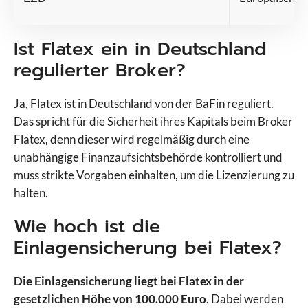
Ist Flatex ein in Deutschland
regulierter Broker?
Ja, Flatex ist in Deutschland von der BaFin reguliert.
Das spricht für die Sicherheit ihres Kapitals beim Broker
Flatex, denn dieser wird regelmäßig durch eine
unabhängige Finanzaufsichtsbehörde kontrolliert und
muss strikte Vorgaben einhalten, um die Lizenzierung zu
halten.
Wie hoch ist die
Einlagensicherung bei Flatex?
Die Einlagensicherung liegt bei Flatex in der
gesetzlichen Höhe von 100.000 Euro
. Dabei werden