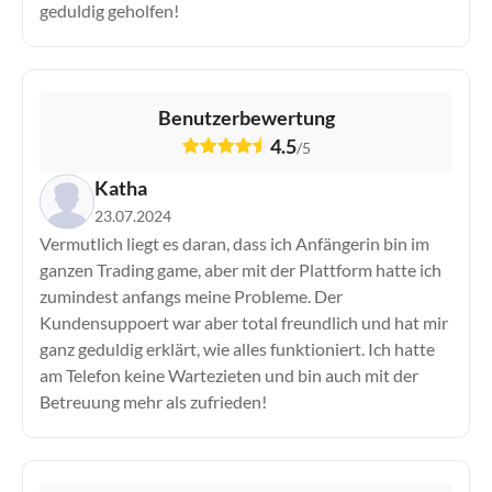
geduldig geholfen!
Benutzerbewertung
4.5
/
5
Katha
23.07.2024
Vermutlich liegt es daran, dass ich Anfängerin bin im
ganzen Trading game, aber mit der Plattform hatte ich
zumindest anfangs meine Probleme. Der
Kundensuppoert war aber total freundlich und hat mir
ganz geduldig erklärt, wie alles funktioniert. Ich hatte
am Telefon keine Wartezieten und bin auch mit der
Betreuung mehr als zufrieden!