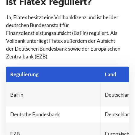
Ist Flatex reguliert?
Ja, Flatex besitzt eine Vollbanklizenz und ist bei der
deutschen Bundesanstalt für
Finanzdienstleistungsaufsicht (BaFin) reguliert. Als
Vollbank unterliegt Flatex außerdem der Aufsicht
der Deutschen Bundesbank sowie der Europäischen
Zentralbank (EZB).
Regulierung
Land
BaFin
Deutschland
Deutsche Bundesbank
Deutschland
EZB
Europäische 