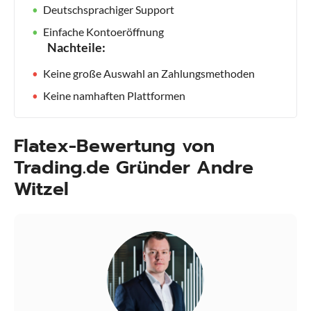
Deutschsprachiger Support
Einfache Kontoeröffnung
Nachteile:
Keine große Auswahl an Zahlungsmethoden
Keine namhaften Plattformen
Flatex-Bewertung von
Trading.de Gründer Andre
Witzel