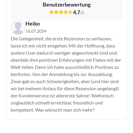
Benutzerbewertung
4.7
/
5
Heiko
16.07.2024
Die Gelegenheit, die erste Rezension zu verfassen,
lasse ich mir nicht entgehen. Mit der Hoffnung, dass
andere User dadurch weniger abgeschreckt sind und
ebenfalls ihre positiven Erfahrungen mit Flatex mit der
Welt teilen. Denn ich habe ausschließlich Positives zu
berihcten. Von der Anmeldung bis zur Auszahlung.
Zwar gab es auch Schwierigkeiten, aber (und hier sind
wir bei meinem Anlass für diese Rezension angelangt)
der Kundenservice ist allererste Sahne! Telefonisch
unglaublich schnell erreichbar, freundlich und
kompetent. Was wünscht man sich mehr?