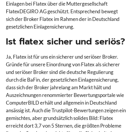
Einlagen bei Flatex über die Muttergesellschaft
FlatexDEGIRO AG geschützt. Entsprechend bewegt
sich der Broker Flatex im Rahmen der in Deutschland
gesetzlichen Einlagensicherung.
Ist flatex sicher und seriös?
Ja, Flatex ist für uns ein sicherer und seriöser Broker.
Gründe für unsere Einordnung von Flatex als sicherer
und seriöser Broker sind die deutsche Regulierung
durch die BaFin, der gesetzlichen Einlagensicherung,
dass sich der Broker jahrelang am Markt hält und
Auszeichnungen renommierter Bewertungsportale wie
ComputerBILD erhält und allgemein in Deutschland
ansässig ist. Auch die Trustpilot-Bewertungen zeigen ein
gemischtes, aber grundsätzlich solides Bild: Flatex
erreicht dort 3,7 von 5 Sternen, die größten Probleme