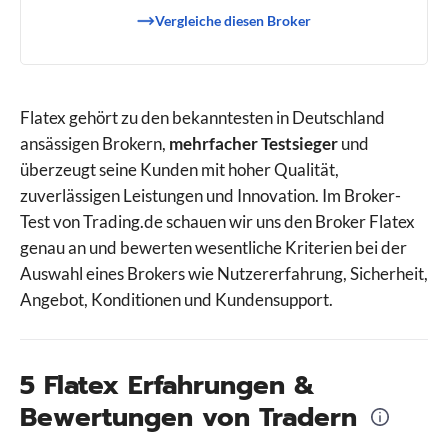
Vergleiche diesen Broker
Flatex gehört zu den bekanntesten in Deutschland
ansässigen Brokern,
mehrfacher Testsieger
und
überzeugt seine Kunden mit hoher Qualität,
zuverlässigen Leistungen und Innovation. Im Broker-
Test von Trading.de schauen wir uns den Broker Flatex
genau an und bewerten wesentliche Kriterien bei der
Auswahl eines Brokers wie Nutzererfahrung, Sicherheit,
Angebot, Konditionen und Kundensupport.
5 Flatex Erfahrungen &
Bewertungen von Tradern