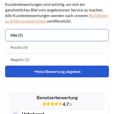
Kundenbewertungen sind wichtig, um sich ein
ganzheitliches Bild vom angebotenen Service zu machen.
Alle Kundenbewertungen werden nach unseren
Richtlinien
zu Erfahrungsberichten
veröffentlicht.
Alle (5)
Positiv (4)
Negativ (1)
eine Bewertung abgeben
Benutzerbewertung
4.7
/
5
Unbekannt