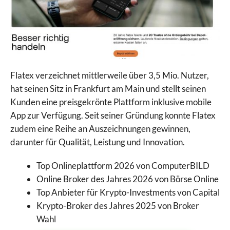
Flatex verzeichnet mittlerweile über 3,5 Mio. Nutzer,
hat seinen Sitz in Frankfurt am Main und stellt seinen
Kunden eine preisgekrönte Plattform inklusive mobile
App zur Verfügung. Seit seiner Gründung konnte Flatex
zudem eine Reihe an Auszeichnungen gewinnen,
darunter für Qualität, Leistung und Innovation.
Top Onlineplattform 2026 von ComputerBILD
Online Broker des Jahres 2026 von Börse Online
Top Anbieter für Krypto-Investments von Capital
Krypto-Broker des Jahres 2025 von Broker
Wahl