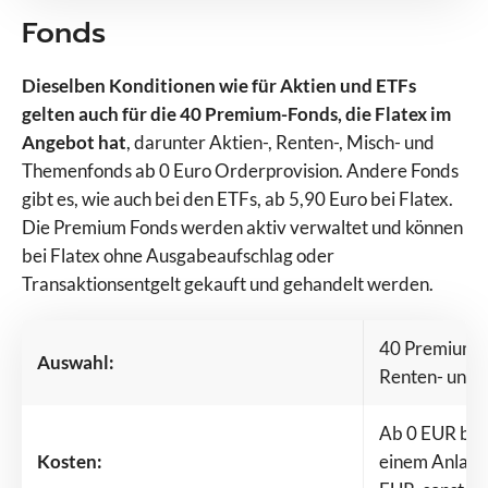
Fonds
Dieselben Konditionen wie für Aktien und ETFs
gelten auch für die 40 Premium-Fonds, die Flatex im
Angebot hat
, darunter Aktien-, Renten-, Misch- und
Themenfonds ab 0 Euro Orderprovision. Andere Fonds
gibt es, wie auch bei den ETFs, ab 5,90 Euro bei Flatex.
Die Premium Fonds werden aktiv verwaltet und können
bei Flatex ohne Ausgabeaufschlag oder
Transaktionsentgelt gekauft und gehandelt werden.
40 Premium-F
Auswahl:
Renten- und 
Ab 0 EUR bei
Kosten:
einem Anlage