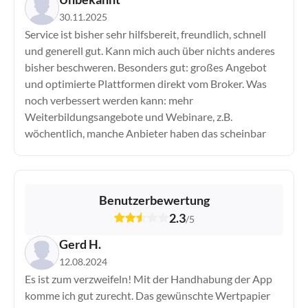
30.11.2025
Service ist bisher sehr hilfsbereit, freundlich, schnell
und generell gut. Kann mich auch über nichts anderes
bisher beschweren. Besonders gut: großes Angebot
und optimierte Plattformen direkt vom Broker. Was
noch verbessert werden kann: mehr
Weiterbildungsangebote und Webinare, z.B.
wöchentlich, manche Anbieter haben das scheinbar
Benutzerbewertung
2.3
/
5
Gerd H.
12.08.2024
Es ist zum verzweifeln! Mit der Handhabung der App
komme ich gut zurecht. Das gewünschte Wertpapier