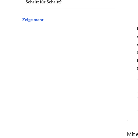
Schritt für Schritt?
Zeige mehr
Mit 