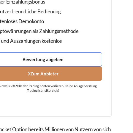
er Einzahlungsbonus
utzerfreundliche Bedienung
tenloses Demokonto
ptowährungen als Zahlungsmethode
- und Auszahlungen kostenlos
Bewertung abgeben
Zum Anbieter
hinweis: 60-90% der Trading Konten verlieren. Keine Anlageberatung.
Trading ist risikoreich.)
ocket Option bereits Millionen von Nutzern von sich