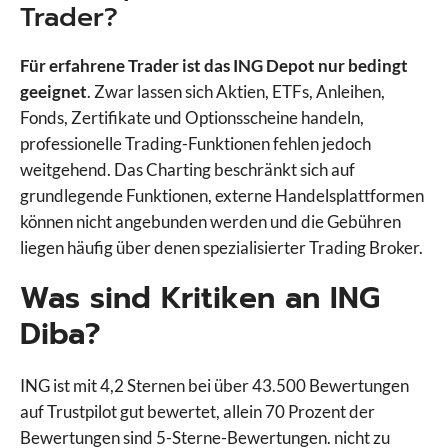
Trader?
Für erfahrene Trader ist das ING Depot nur bedingt
geeignet
. Zwar lassen sich Aktien, ETFs, Anleihen,
Fonds, Zertifikate und Optionsscheine handeln,
professionelle Trading-Funktionen fehlen jedoch
weitgehend. Das Charting beschränkt sich auf
grundlegende Funktionen, externe Handelsplattformen
können nicht angebunden werden und die Gebühren
liegen häufig über denen spezialisierter Trading Broker.
Was sind Kritiken an ING
Diba?
ING ist mit 4,2 Sternen bei über 43.500 Bewertungen
auf Trustpilot gut bewertet, allein 70 Prozent der
Bewertungen sind 5-Sterne-Bewertungen. nicht zu