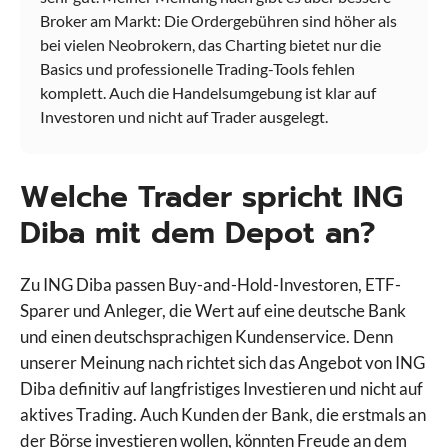
Broker am Markt: Die Ordergebühren sind höher als
bei vielen Neobrokern, das Charting bietet nur die
Basics und professionelle Trading-Tools fehlen
komplett. Auch die Handelsumgebung ist klar auf
Investoren und nicht auf Trader ausgelegt.
Welche Trader spricht ING
Diba mit dem Depot an?
Zu ING Diba passen Buy-and-Hold-Investoren, ETF-
Sparer und Anleger, die Wert auf eine deutsche Bank
und einen deutschsprachigen Kundenservice. Denn
unserer Meinung nach richtet sich das Angebot von ING
Diba definitiv auf langfristiges Investieren und nicht auf
aktives Trading. Auch Kunden der Bank, die erstmals an
der Börse investieren wollen, könnten Freude an dem