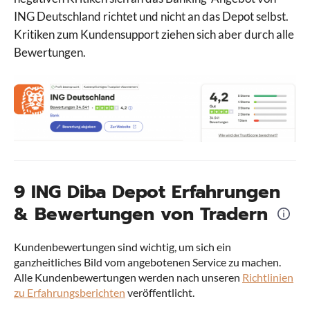
ING Deutschland richtet und nicht an das Depot selbst.
Kritiken zum Kundensupport ziehen sich aber durch alle
Bewertungen.
9 ING Diba Depot Erfahrungen
& Bewertungen von Tradern
Kundenbewertungen sind wichtig, um sich ein
ganzheitliches Bild vom angebotenen Service zu machen.
Alle Kundenbewertungen werden nach unseren
Richtlinien
zu Erfahrungsberichten
veröffentlicht.