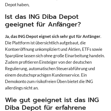
Depot haben,
Ist das ING Diba Depot
geeignet für Anfänger?
Ja, das ING Depot eignet sich sehr gut für Anfänger
.
Die Plattform ist übersichtlich aufgebaut, die
Kontoeröffnung unkompliziert und Aktien, ETFs sowie
Sparpläne lassen sich ohne große Einarbeitung handeln.
Zudem profitieren Einsteiger von der deutschen
Regulierung, automatischen Steuerabführung und
einem deutschsprachigen Kundenservice. Ein
Demokonto zum risikofreien Üben bietet die ING
allerdings nicht an.
Wie gut geeignet ist das ING
Diba Depot für erfahrene