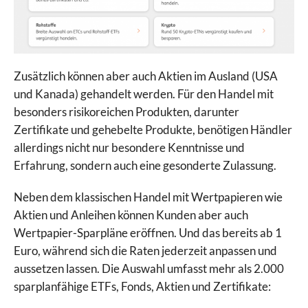
Zusätzlich können aber auch Aktien im Ausland (USA
und Kanada) gehandelt werden. Für den Handel mit
besonders risikoreichen Produkten, darunter
Zertifikate und gehebelte Produkte, benötigen Händler
allerdings nicht nur besondere Kenntnisse und
Erfahrung, sondern auch eine gesonderte Zulassung.
Neben dem klassischen Handel mit Wertpapieren wie
Aktien und Anleihen können Kunden aber auch
Wertpapier-Sparpläne eröffnen. Und das bereits ab 1
Euro, während sich die Raten jederzeit anpassen und
aussetzen lassen. Die Auswahl umfasst mehr als 2.000
sparplanfähige ETFs, Fonds, Aktien und Zertifikate: