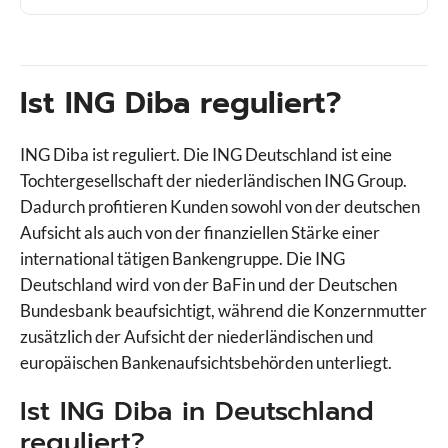
Ist ING Diba reguliert?
ING Diba ist reguliert. Die ING Deutschland ist eine
Tochtergesellschaft der niederländischen ING Group.
Dadurch profitieren Kunden sowohl von der deutschen
Aufsicht als auch von der finanziellen Stärke einer
international tätigen Bankengruppe. Die ING
Deutschland wird von der BaFin und der Deutschen
Bundesbank beaufsichtigt, während die Konzernmutter
zusätzlich der Aufsicht der niederländischen und
europäischen Bankenaufsichtsbehörden unterliegt.
Ist ING Diba in Deutschland
reguliert?