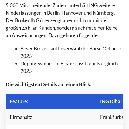
5.000 Mitarbeitende. Zudem unterhält ING weitere
Niederlassungen in Berlin, Hannover und Nürnberg.
Der Broker ING überzeugt aber nicht nur mit der
großen Zahl an Kunden, sondern auch mit einer Reihe
an Auszeichnungen. Dazu gehören folgende:
Beser Broker laut Leserwahl der Börse Online in
2025
Depotgewinner im Finanzfluss Depotvergleich
2025
Die wichtigsten Details auf einen Blick:
Feature:
ING Diba:
Firmensitz:
Frankfurt a. 