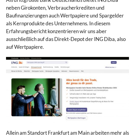
neben Girokonten, Verbraucherkrediten und
Baufinanzierungen auch Wertpapiere und Spargelder
als Kernprodukte des Unternehmens. In diesem
Erfahrungsbericht konzentrieren wir uns aber
ausschließlich auf das Direkt-Depot der ING Diba, also
auf Wertpapiere.
Allein am Standort Frankfurt am Main arbeiten mehr als