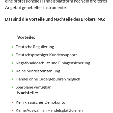
eine professionelle Handelsplattform noch ein breiteres
Angebot gehebelter Instrumente.
Das sind die Vorteile und Nachteile des Brokers ING:
Vorteile:
Deutsche Regulierung
Deutschsprachiger Kundensupport
Negativsaldoschutz und Einlagensicherung
Keine Mindesteinzahlung
Handel ohne Ordergebühren möglich
Sparpläne verfügbar
Nachteile:
Kein klassisches Demokonto
Keine Auswahl an Handelsplattformen