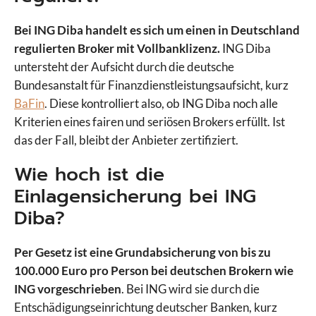
Bei ING Diba handelt es sich um einen in Deutschland
regulierten Broker mit Vollbanklizenz.
ING Diba
untersteht der Aufsicht durch die deutsche
Bundesanstalt für Finanzdienstleistungsaufsicht, kurz
BaFin
. Diese kontrolliert also, ob ING Diba noch alle
Kriterien eines fairen und seriösen Brokers erfüllt. Ist
das der Fall, bleibt der Anbieter zertifiziert.
Wie hoch ist die
Einlagensicherung bei ING
Diba?
Per Gesetz ist eine Grundabsicherung von bis zu
100.000 Euro pro Person bei deutschen Brokern wie
ING vorgeschrieben
. Bei ING wird sie durch die
Entschädigungseinrichtung deutscher Banken, kurz