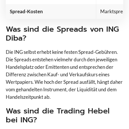
Spread-Kosten
Marktspread
Was sind die Spreads von ING
Diba?
Die ING selbst erhebt keine festen Spread-Gebühren.
Die Spreads entstehen vielmehr durch den jeweiligen
Handelsplatz oder Emittenten und entsprechen der
Differenz zwischen Kauf- und Verkaufskurs eines
Wertpapiers. Wie hoch der Spread ausfällt, hängt daher
vom gehandelten Instrument, der Liquidität und dem
Handelszeitpunkt ab.
Was sind die Trading Hebel
bei ING?