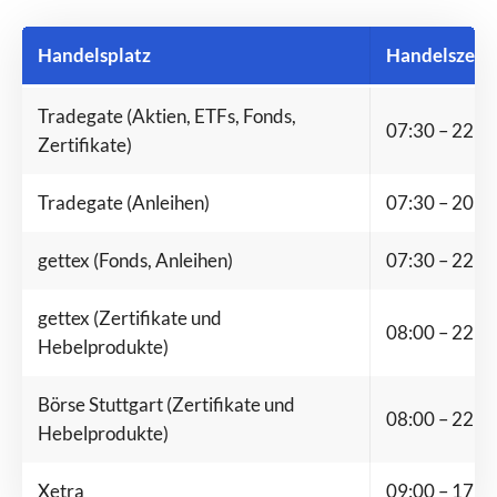
Handelsplatz
Handelszeit
Tradegate (Aktien, ETFs, Fonds,
07:30 – 22:0
Zertifikate)
Tradegate (Anleihen)
07:30 – 20:0
gettex (Fonds, Anleihen)
07:30 – 22:0
gettex (Zertifikate und
08:00 – 22:0
Hebelprodukte)
Börse Stuttgart (Zertifikate und
08:00 – 22:0
Hebelprodukte)
Xetra
09:00 – 17:3