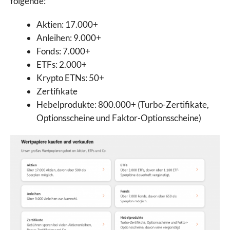
folgende:
Aktien: 17.000+
Anleihen: 9.000+
Fonds: 7.000+
ETFs: 2.000+
Krypto ETNs: 50+
Zertifikate
Hebelprodukte: 800.000+ (Turbo-Zertifikate,
Optionsscheine und Faktor-Optionsscheine)