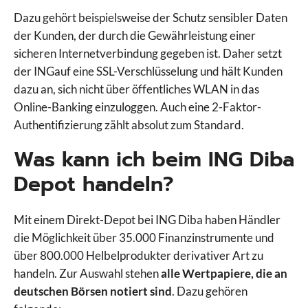
Dazu gehört beispielsweise der Schutz sensibler Daten
der Kunden, der durch die Gewährleistung einer
sicheren Internetverbindung gegeben ist. Daher setzt
der INGauf eine SSL-Verschlüsselung und hält Kunden
dazu an, sich nicht über öffentliches WLAN in das
Online-Banking einzuloggen. Auch eine 2-Faktor-
Authentifizierung zählt absolut zum Standard.
Was kann ich beim ING Diba
Depot handeln?
Mit einem Direkt-Depot bei ING Diba haben Händler
die Möglichkeit über 35.000 Finanzinstrumente und
über 800.000 Helbelprodukter derivativer Art zu
handeln. Zur Auswahl stehen
alle Wertpapiere, die an
deutschen Börsen notiert sind
. Dazu gehören