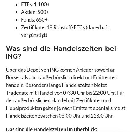
ETFs: 1.100+
Aktien: 500+
Fonds: 650+
Zertifikate: 18 Rohstoff-ETCs (dauerhaft
vergünstigt)
Was sind die Handelszeiten bei
ING?
Über das Depot von ING können Anleger sowohl an
Börsen als auch außerbörslich direkt mit Emittenten
handeln. Besonders lange Handelszeiten bietet
Tradegate mit Handel von 07:30 Uhr bis 22:00 Uhr. Für
den außerbörslichen Handel mit Zertifikaten und
Hebelprodukten gelten je nach Emittent ebenfalls meist
Handelszeiten zwischen 08:00 Uhr und 22:00 Uhr.
Das sind die Handelszeiten im Überblick: