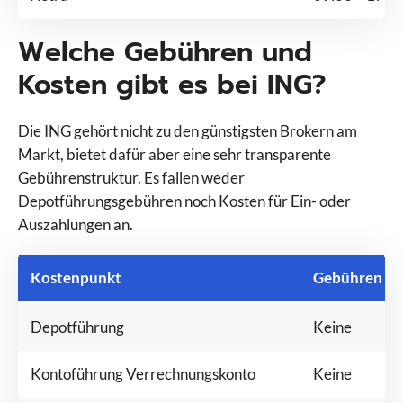
Welche Gebühren und
Kosten gibt es bei ING?
Die ING gehört nicht zu den günstigsten Brokern am
Markt, bietet dafür aber eine sehr transparente
Gebührenstruktur. Es fallen weder
Depotführungsgebühren noch Kosten für Ein- oder
Auszahlungen an.
Kostenpunkt
Gebühren be
Depotführung
Keine
Kontoführung Verrechnungskonto
Keine