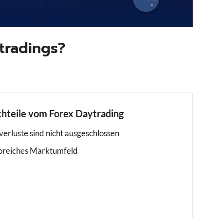
tradings?
hteile vom Forex Daytrading
verluste sind nicht ausgeschlossen
koreiches Marktumfeld