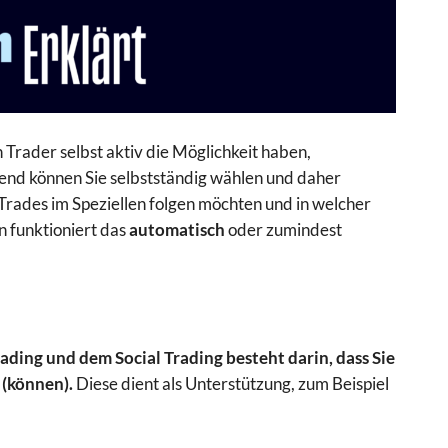
en Trader selbst aktiv die Möglichkeit haben,
ßend können Sie selbstständig wählen und daher
 Trades im Speziellen folgen möchten und in welcher
 funktioniert das
automatisch
oder zumindest
ding und dem Social Trading besteht darin, dass Sie
 (können).
Diese dient als Unterstützung, zum Beispiel