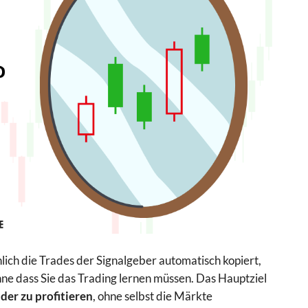
ich die Trades der Signalgeber automatisch kopiert,
ne dass Sie das Trading lernen müssen. Das Hauptziel
der zu profitieren
, ohne selbst die Märkte