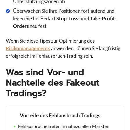
Unterstützungszonen ab
Überwachen Sie Ihre Positionen fortlaufend und
legen Sie bei Bedarf
Stop-Loss- und Take-Profit-
Orders
neu fest
Wenn Sie diese Tipps zur Optimierung des
Risikomanagements
anwenden, können Sie langfristig
erfolgreich im Fehlausbruch-Trading sein.
Was sind Vor- und
Nachteile des Fakeout
Tradings?
Vorteile des Fehlausbruch Tradings
Fehlausbrüche treten in nahezu allen Märkten