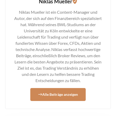
Niklas Mueller
Niklas Mueller ist ein Content-Manager und
Autor, der sich auf den Finanzbereich spezialisiert
hat. Während seines BWL-Studiums an der
Universität zu Köln entwickelte er eine
Leidenschaft für Trading und verfügt nun über
fundiertes Wissen über Forex, CFDs, Aktien und
technische Analyse. Niklas verfasst hochwertige
Beiträge, einschließlich Broker Reviews, um den
Lesern die besten Angebote zu präsentieren. Sein
Ziel ist es, das Trading Verständnis zu erhöhen
und den Lesern zu helfen bessere Trading
Entscheidungen zu fällen.
Alle Beiträge anzeigen