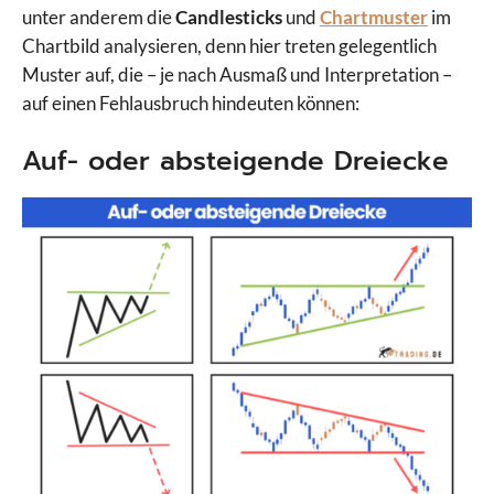
unter anderem die
Candlesticks
und
Chartmuster
im
Chartbild analysieren, denn hier treten gelegentlich
Muster auf, die – je nach Ausmaß und Interpretation –
auf einen Fehlausbruch hindeuten können:
Auf- oder absteigende Dreiecke