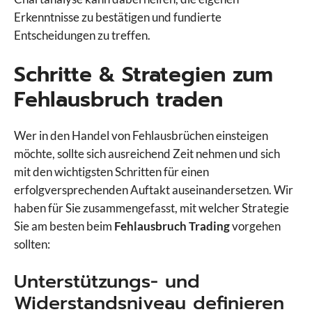
Erkenntnisse zu bestätigen und fundierte
Entscheidungen zu treffen.
Schritte & Strategien zum
Fehlausbruch traden
Wer in den Handel von Fehlausbrüchen einsteigen
möchte, sollte sich ausreichend Zeit nehmen und sich
mit den wichtigsten Schritten für einen
erfolgversprechenden Auftakt auseinandersetzen. Wir
haben für Sie zusammengefasst, mit welcher Strategie
Sie am besten beim
Fehlausbruch Trading
vorgehen
sollten:
Unterstützungs- und
Widerstandsniveau definieren