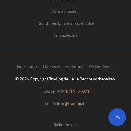
Wie wir testen
Richtlinien Erfahrungsberichte
Finanzierung
Impressum
Datenschutzerklärung
Risikohinweis
© 2026 Copyright Trading.de - Alle Rechte vorbehalten.
Telefon:
+49 174 9777071
Email:
info@trading.de
Risikohinweis: