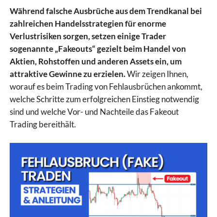
Während falsche Ausbrüche aus dem Trendkanal bei
zahlreichen Handelsstrategien für enorme
Verlustrisiken sorgen, setzen einige Trader
sogenannte „Fakeouts“ gezielt beim Handel von
Aktien, Rohstoffen und anderen Assets ein, um
attraktive Gewinne zu erzielen.
Wir zeigen Ihnen,
worauf es beim Trading von Fehlausbrüchen ankommt,
welche Schritte zum erfolgreichen Einstieg notwendig
sind und welche Vor- und Nachteile das Fakeout
Trading bereithält.