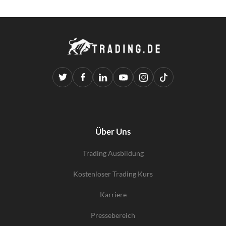
Über Uns
Trading Ausbildung
Kostenloser Trading Kurs
Karriere
Pressebereich