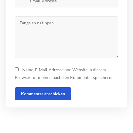
Name, E-Mail-Adresse und Website in diesem
Browser für meinen nächsten Kommentar speichern.