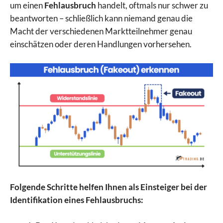
um einen
Fehlausbruch
handelt, oftmals nur schwer zu
beantworten – schließlich kann niemand genau die
Macht der verschiedenen Marktteilnehmer genau
einschätzen oder deren Handlungen vorhersehen.
Folgende Schritte helfen Ihnen als Einsteiger bei der
Identifikation eines Fehlausbruchs: