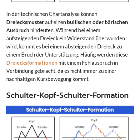
In der technischen Chartanalyse können
Dreiecksmuster
auf einen
bullischen oder bärischen
Ausbruch
hindeuten. Während bei einem
aufsteigenden Dreieck ein Widerstand überwunden
wird, kommt es bei einem absteigenden Dreieck zu
einem Bruch der Unterstützung. Häufig werden diese
Dreiecksformationen
mit einem Fehlausbruch in
Verbindung gebracht, da es nicht immer zu einer
nachhaltigen Kursbewegung kommt.
Schulter-Kopf-Schulter-Formation