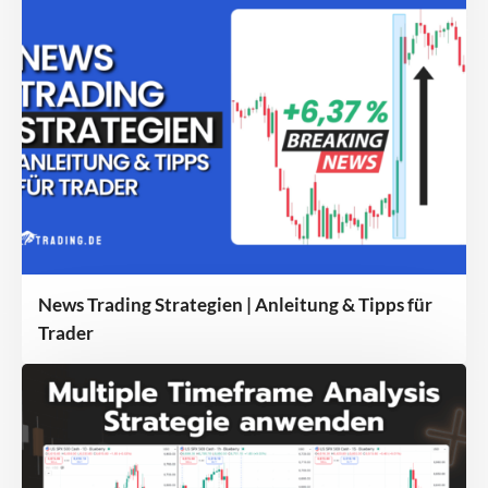
News Trading Strategien | Anleitung & Tipps für
Trader