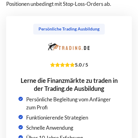
Positionen unbedingt mit Stop-Loss-Orders ab.
Persönliche Trading Ausbildung
5.0
/
5
Lerne die Finanzmärkte zu traden in
der Trading.de Ausbildung
Persönliche Begleitung vom Anfänger
zum Profi
Funktionierende Strategien
Schnelle Anwendung
Über 10 Jahre Erfahrung