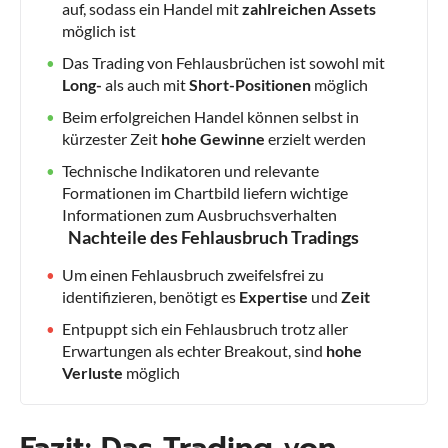
auf, sodass ein Handel mit
zahlreichen Assets
möglich ist
Das Trading von Fehlausbrüchen ist sowohl mit
Long-
als auch mit
Short-Positionen
möglich
Beim erfolgreichen Handel können selbst in
kürzester Zeit
hohe Gewinne
erzielt werden
Technische Indikatoren und relevante
Formationen im Chartbild liefern wichtige
Informationen zum Ausbruchsverhalten
Nachteile des Fehlausbruch Tradings
Um einen Fehlausbruch zweifelsfrei zu
identifizieren, benötigt es
Expertise
und
Zeit
Entpuppt sich ein Fehlausbruch trotz aller
Erwartungen als echter Breakout, sind
hohe
Verluste
möglich