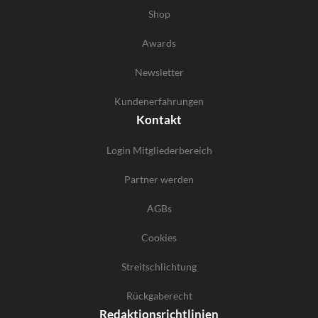
Shop
Awards
Newsletter
Kundenerfahrungen
Kontakt
Login Mitgliederbereich
Partner werden
AGBs
Cookies
Streitschlichtung
Rückgaberecht
Redaktionsrichtlinien