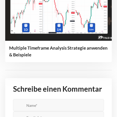
Multiple Timeframe Analysis Strategie anwenden
& Beispiele
Schreibe einen Kommentar