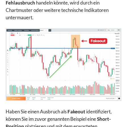
Fehlausbruch
handeln könnte, wird durch ein
Chartmuster oder weitere technische Indikatoren
untermauert.
Haben Sie einen Ausbruch als
Fakeout
identifiziert,
können Sie im zuvor genannten Beispiel eine
Short-
Position
platzieren und mit dem erwarteten