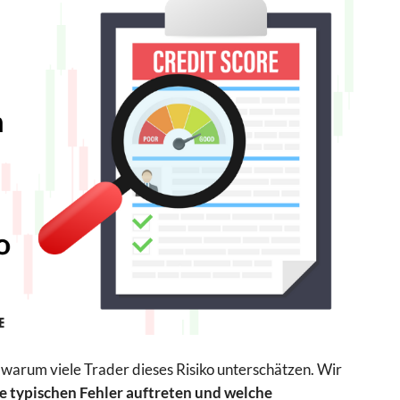
 warum viele Trader dieses Risiko unterschätzen. Wir
e typischen Fehler auftreten und welche