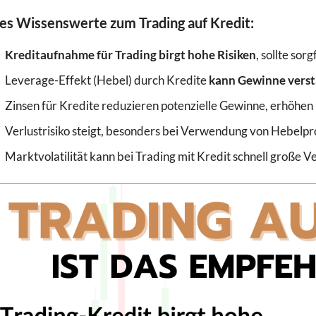
les Wissenswerte zum Trading auf Kredit:
Kreditaufnahme für Trading birgt hohe Risiken
, sollte sor
Leverage-Effekt (Hebel) durch Kredite
kann Gewinne verst
Zinsen für Kredite reduzieren potenzielle Gewinne, erhöhen
Verlustrisiko steigt, besonders bei Verwendung von Hebelp
Marktvolatilität kann bei Trading mit Kredit schnell große V