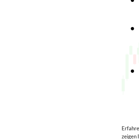
Erfahre
zeigen 