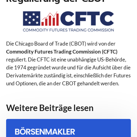
Die Chicago Board of Trade (CBOT) wird von der
Commodity Futures Trading Commission (CFTC)
reguliert. Die CFTC ist eine unabhängige US-Behörde,
die 1974 gegründet wurde und für die Aufsicht über die
Derivatemärkte zuständig ist, einschließlich der Futures
und Optionen, die an der CBOT gehandelt werden.
Weitere Beiträge lesen