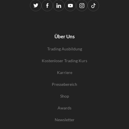
Über Uns
Trading Ausbildung
Kostenloser Trading Kurs
Karriere
Pressebereich
Shop
Awards
Newsletter