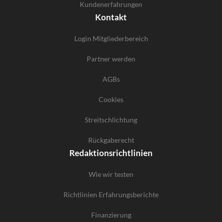
Kundenerfahrungen
Kontakt
Login Mitgliederbereich
Partner werden
AGBs
Cookies
Streitschlichtung
Rückgaberecht
Redaktionsrichtlinien
Wie wir testen
Richtlinien Erfahrungsberichte
Finanzierung