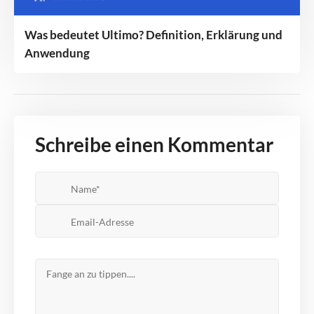
Was bedeutet Ultimo? Definition, Erklärung und
Anwendung
Schreibe einen Kommentar