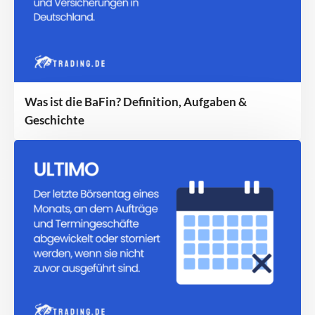
Was ist die BaFin? Definition, Aufgaben &
Geschichte