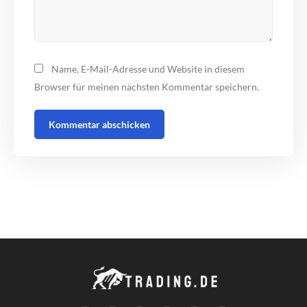
Name, E-Mail-Adresse und Website in diesem
Browser für meinen nächsten Kommentar speichern.