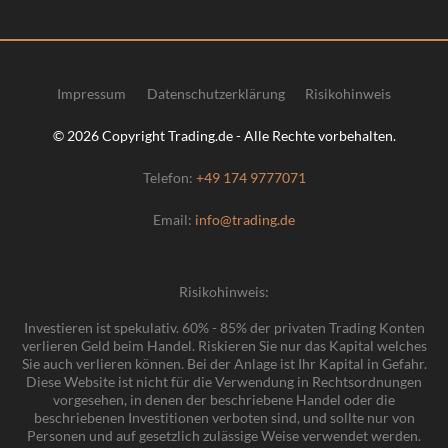
Impressum
Datenschutzerklärung
Risikohinweis
© 2026 Copyright Trading.de - Alle Rechte vorbehalten.
Telefon:
+49 174 9777071
Email:
info@trading.de
Risikohinweis:
Investieren ist spekulativ. 60% - 85% der privaten Trading Konten
verlieren Geld beim Handel. Riskieren Sie nur das Kapital welches
Sie auch verlieren können. Bei der Anlage ist Ihr Kapital in Gefahr.
Diese Website ist nicht für die Verwendung in Rechtsordnungen
vorgesehen, in denen der beschriebene Handel oder die
beschriebenen Investitionen verboten sind, und sollte nur von
Personen und auf gesetzlich zulässige Weise verwendet werden.