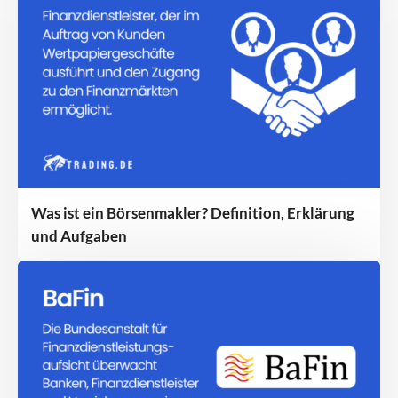
Was ist ein Börsenmakler? Definition, Erklärung
und Aufgaben