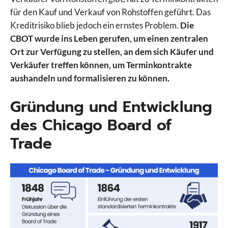
für den Kauf und Verkauf von Rohstoffen geführt. Das
Kreditrisiko blieb jedoch ein ernstes Problem.
Die
CBOT wurde ins Leben gerufen, um einen zentralen
Ort zur Verfügung zu stellen, an dem sich Käufer und
Verkäufer treffen können, um Terminkontrakte
aushandeln und formalisieren zu können.
Gründung und Entwicklung
des Chicago Board of
Trade