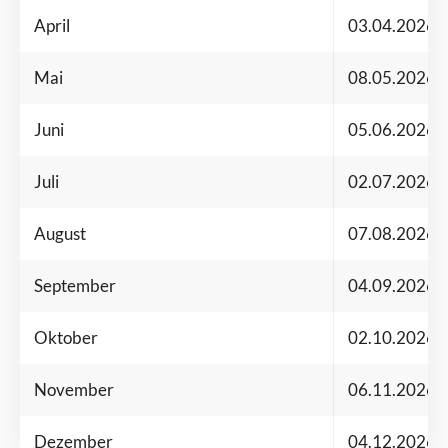
April
03.04.2026
Mai
08.05.2026
Juni
05.06.2026
Juli
02.07.2026
August
07.08.2026
September
04.09.2026
Oktober
02.10.2026
November
06.11.2026
Dezember
04.12.2026