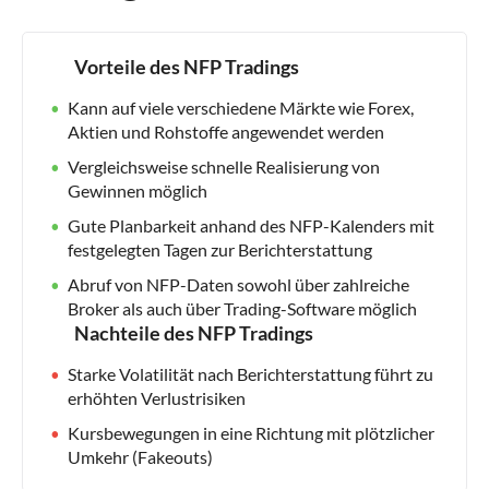
Vorteile des NFP Tradings
Kann auf viele verschiedene Märkte wie Forex,
Aktien und Rohstoffe angewendet werden
Vergleichsweise schnelle Realisierung von
Gewinnen möglich
Gute Planbarkeit anhand des NFP-Kalenders mit
festgelegten Tagen zur Berichterstattung
Abruf von NFP-Daten sowohl über zahlreiche
Broker als auch über Trading-Software möglich
Nachteile des NFP Tradings
Starke Volatilität nach Berichterstattung führt zu
erhöhten Verlustrisiken
Kursbewegungen in eine Richtung mit plötzlicher
Umkehr (Fakeouts)