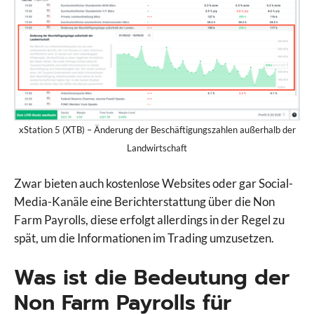
xStation 5 (XTB) – Änderung der Beschäftigungszahlen außerhalb der
Landwirtschaft
Zwar bieten auch kostenlose Websites oder gar Social-
Media-Kanäle eine Berichterstattung über die Non
Farm Payrolls, diese erfolgt allerdings in der Regel zu
spät, um die Informationen im Trading umzusetzen.
Was ist die Bedeutung der
Non Farm Payrolls für