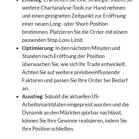
weitere Chartanalyse-Tools zur Hand nehmen
und einen geeigneten Zeitpunkt zur Eröffnung
einer neuen Long- oder Short-Position
bestimmen. Platzieren Sie die Order mit einem
passenden Stop-Loss-Limit.
Optimierung
: In den nächsten Minuten und
Stunden nach Eröffnung der Position
überwachen Sie, wie sich Ihr Trade entwickelt.
Achten Sie auf weitere preisbeeinflussende
Faktoren und passen Sie Ihre Order bei Bedarf
an.
Ausstieg
: Sobald die aktuellen US-
Arbeitsmarktdaten eingepreist wurden und die
Dynamik an den Märkten spürbar nachlässt,
können Sie Ihre Gewinne realisieren, indem Sie
Ihre Position schließen.