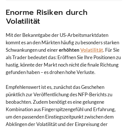
Enorme Risiken durch
Volatilität
Mit der Bekanntgabe der US-Arbeitsmarktdaten
kommt es an den Märkten häufig zu besonders starken
Schwankungen und einer
erhöhten
Volatilität
. Für Sie
als Trader bedeutet das: Eröffnen Sie Ihre Positionen zu
hastig, könnte der Markt noch nicht die finale Richtung
gefunden haben – es drohen hohe Verluste.
Empfehlenswert ist es, zunächst das Geschehen
pünktlich zur Veröffentlichung des NFP-Berichts zu
beobachten. Zudem benötigt es eine gelungene
Kombination aus Fingerspitzengefühl und Erfahrung,
um den passenden Einstiegszeitpunkt zwischen dem
Abklingen der Volatilität und der Einpreisung der