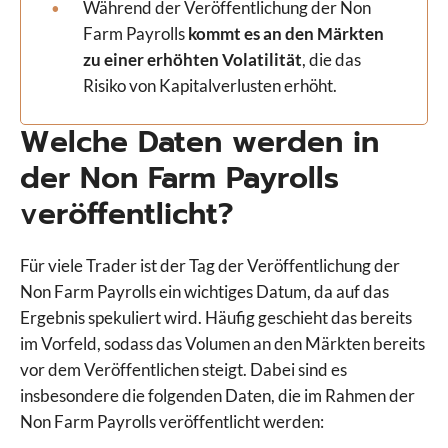
Während der Veröffentlichung der Non
Farm Payrolls
kommt es an den Märkten
zu einer erhöhten Volatilität
, die das
Risiko von Kapitalverlusten erhöht.
Welche Daten werden in
der Non Farm Payrolls
veröffentlicht?
Für viele Trader ist der Tag der Veröffentlichung der
Non Farm Payrolls ein wichtiges Datum, da auf das
Ergebnis spekuliert wird. Häufig geschieht das bereits
im Vorfeld, sodass das Volumen an den Märkten bereits
vor dem Veröffentlichen steigt. Dabei sind es
insbesondere die folgenden Daten, die im Rahmen der
Non Farm Payrolls veröffentlicht werden: