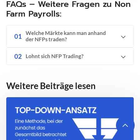
FAQs – Weitere Fragen zu Non
Farm Payrolls:
Welche Märkte kann man anhand
der NFPs traden?
Lohnt sich NFP Trading?
Weitere Beiträge lesen