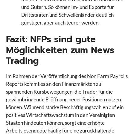
und Gütern. So können Im- und Exporte für
Drittstaaten und Schwellenländer deutlich
günstiger, aber auch teurer werden.
Fazit: NFPs sind gute
Möglichkeiten zum News
Trading
Im Rahmen der Veröffentlichung des Non Farm Payrolls
Reports kommt es an den Finanzmärkten zu
spannenden Kursbewegungen, die Trader für die
gewinnbringende Eröffnung neuer Positionen nutzen
können. Während starke Beschäftigungszahlen auf ein
positives Wirtschaftswachstum in den Vereinigten
Staaten hindeuten können, sorgt eine erhöhte
Arbeitslosenquote häufig für eine zurückhaltende