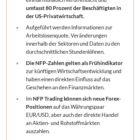
umfasst 80 Prozent der Beschäftigten in
der US-Privatwirtschaft.
Aufgeführt werden Informationen zur
Arbeitslosenquote, Veränderungen
innerhalb der Sektoren und Daten zu den
durchschnittlichen Stundenlöhnen.
Die NFP-Zahlen gelten als Frühindikator
zur künftigen Wirtschaftsentwicklung und
haben einen direkten Einfluss auf das
Geschehen an den Finanzmärkten.
Im
NFP Trading können sich neue Forex-
Positionen
auf das Währungspaar
EUR/USD, aber auch der direkte Handel
an Aktien- und Rohstoffmärkten
auszahlen.