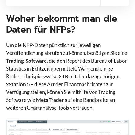
Woher bekommt man die
Daten für NFPs?
Um die NFP-Daten pünktlich zur jeweiligen
Veröffentlichung abrufen zu können, benötigen Sie eine
Trading-Software
, die den Report des Bureau of Labor
Statistics in Echtzeit übermittelt. Während einige
Broker – beispielsweise
XTB
mit der dazugehörigen
xStation 5
– diese Art der Finanznachrichten zur
Verfügung stellen, können Sie mithilfe von Trading
Software wie
MetaTrader
auf eine Bandbreite an
weiteren Chartanalyse-Tools vertrauen.