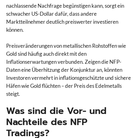
nachlassende Nachfrage begünstigen kann, sorgt ein
schwacher US-Dollar dafür, dass andere
Marktteilnehmer deutlich preiswerter investieren
können.
Preisveränderungen von metallischen Rohstoffen wie
Gold sind häufig auch direkt mit den
Inflationserwartungen verbunden. Zeigen die NFP-
Daten eine Überhitzung der Konjunktur an, könnten
Investoren vermehrt in inflationsgeschützte und sichere
Häfen wie Gold flüchten – der Preis des Edelmetalls
steigt.
Was sind die Vor- und
Nachteile des NFP
Tradings?