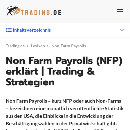
Zum
Inhalt
springen
Inhaltsverzeichnis
Trading.de
Lexikon
Non-Farm Payrolls
Non Farm Payrolls (NFP)
erklärt | Trading &
Strategien
Non Farm Payrolls – kurz NFP oder auch Non-Farms
– bezeichnen eine monatlich veröffentlichte Statistik
aus den USA, die Einblicke in die Entwicklung der
Beschäftigungszahlen in der Privatwirtschaft gibt.