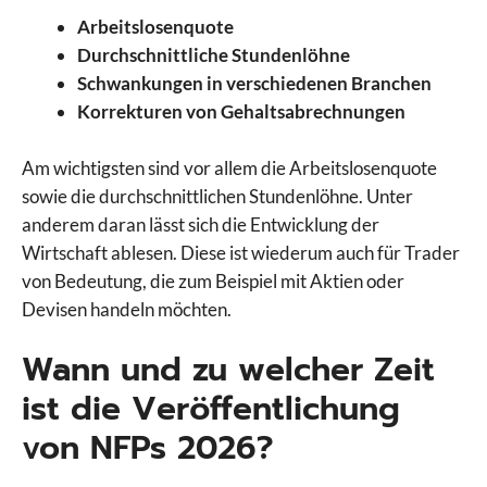
Arbeitslosenquote
Durchschnittliche Stundenlöhne
Schwankungen in verschiedenen Branchen
Korrekturen von Gehaltsabrechnungen
Am wichtigsten sind vor allem die Arbeitslosenquote
sowie die durchschnittlichen Stundenlöhne. Unter
anderem daran lässt sich die Entwicklung der
Wirtschaft ablesen. Diese ist wiederum auch für Trader
von Bedeutung, die zum Beispiel mit Aktien oder
Devisen handeln möchten.
Wann und zu welcher Zeit
ist die Veröffentlichung
von NFPs 2026?