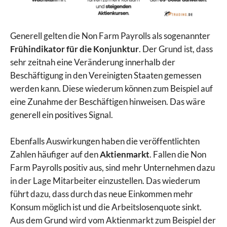
Generell gelten die Non Farm Payrolls als sogenannter
Frühindikator für die Konjunktur
. Der Grund ist, dass
sehr zeitnah eine Veränderung innerhalb der
Beschäftigung in den Vereinigten Staaten gemessen
werden kann. Diese wiederum können zum Beispiel auf
eine Zunahme der Beschäftigen hinweisen. Das wäre
generell ein positives Signal.
Ebenfalls Auswirkungen haben die veröffentlichten
Zahlen häufiger auf den
Aktienmarkt
. Fallen die Non
Farm Payrolls positiv aus, sind mehr Unternehmen dazu
in der Lage Mitarbeiter einzustellen. Das wiederum
führt dazu, dass durch das neue Einkommen mehr
Konsum möglich ist und die Arbeitslosenquote sinkt.
Aus dem Grund wird vom Aktienmarkt zum Beispiel der