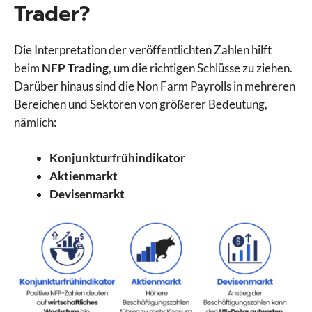
Trader?
Die Interpretation der veröffentlichten Zahlen hilft
beim
NFP Trading
, um die richtigen Schlüsse zu ziehen.
Darüber hinaus sind die Non Farm Payrolls in mehreren
Bereichen und Sektoren von größerer Bedeutung,
nämlich:
Konjunkturfrühindikator
Aktienmarkt
Devisenmarkt