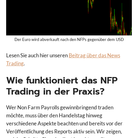
Der Euro wird abverkauft nach den NFPs gegenüber dem USD
Lesen Sie auch hier unseren
Beitrag über das News
Trading
.
Wie funktioniert das NFP
Trading in der Praxis?
Wer Non Farm Payrolls gewinnbringend traden
möchte, muss über den Handelstag hinweg
verschiedene Aspekte beachten und bereits vor der
Veröffentlichung des Reports aktiv sein. Wir zeigen,