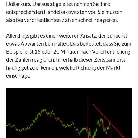
Dollarkurs. Daraus abgeleitet nehmen Sie Ihre
entsprechenden Handelsaktivitäten vor. Sie müssen
also bei veröffentlichten Zahlen schnell reagieren.
Allerdings gibt es einen weiteren Ansatz, der zunächst
etwas Abwarten beinhaltet. Das bedeutet, dass Sie zum
Beispiel erst 15 oder 20 Minuten nach Veröffentlichung
der Zahlen reagieren. Innerhalb dieser Zeitspanne ist
häufig gut zu erkennen, welche Richtung der Markt
einschlägt.