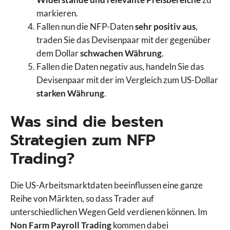
markieren.
Fallen nun die NFP-Daten
sehr positiv aus
,
traden Sie das Devisenpaar mit der gegenüber
dem Dollar
schwachen Währung
.
Fallen die Daten negativ aus, handeln Sie das
Devisenpaar mit der im Vergleich zum US-Dollar
starken Währung
.
Was sind die besten
Strategien zum NFP
Trading?
Die US-Arbeitsmarktdaten beeinflussen eine ganze
Reihe von Märkten, so dass Trader auf
unterschiedlichen Wegen Geld verdienen können. Im
Non Farm Payroll Trading
kommen dabei