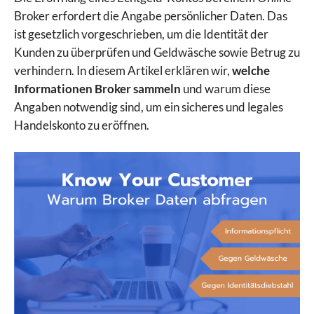
Broker erfordert die Angabe persönlicher Daten. Das
ist gesetzlich vorgeschrieben, um die Identität der
Kunden zu überprüfen und Geldwäsche sowie Betrug zu
verhindern. In diesem Artikel erklären wir,
welche
Informationen Broker sammeln
und warum diese
Angaben notwendig sind, um ein sicheres und legales
Handelskonto zu eröffnen.