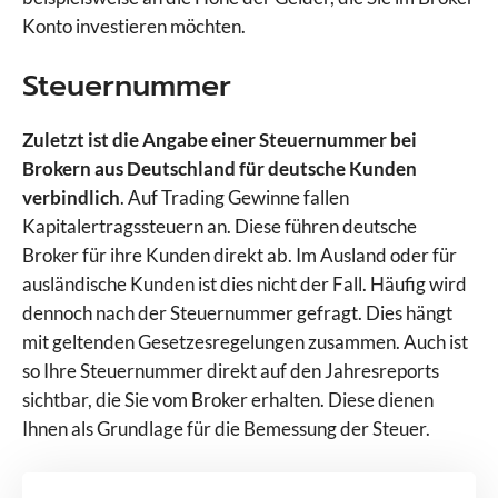
Konto investieren möchten.
Steuernummer
Zuletzt ist die Angabe einer Steuernummer bei
Brokern aus Deutschland für deutsche Kunden
verbindlich
. Auf Trading Gewinne fallen
Kapitalertragssteuern an. Diese führen deutsche
Broker für ihre Kunden direkt ab. Im Ausland oder für
ausländische Kunden ist dies nicht der Fall. Häufig wird
dennoch nach der Steuernummer gefragt. Dies hängt
mit geltenden Gesetzesregelungen zusammen. Auch ist
so Ihre Steuernummer direkt auf den Jahresreports
sichtbar, die Sie vom Broker erhalten. Diese dienen
Ihnen als Grundlage für die Bemessung der Steuer.