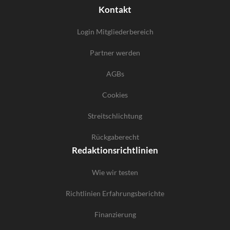
Kontakt
Login Mitgliederbereich
Partner werden
AGBs
Cookies
Streitschlichtung
Rückgaberecht
Redaktionsrichtlinien
Wie wir testen
Richtlinien Erfahrungsberichte
Finanzierung