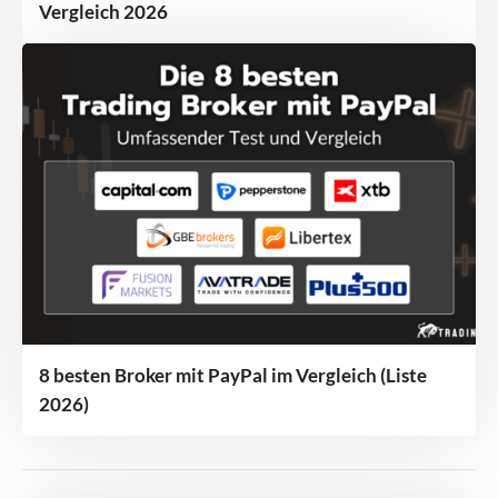
Vergleich 2026
8 besten Broker mit PayPal im Vergleich (Liste
2026)