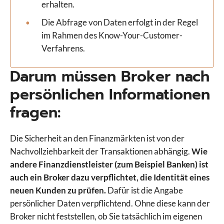
erhalten.
Die Abfrage von Daten erfolgt in der Regel
im Rahmen des Know-Your-Customer-
Verfahrens.
Darum müssen Broker nach
persönlichen Informationen
fragen:
Die Sicherheit an den Finanzmärkten ist von der
Nachvollziehbarkeit der Transaktionen abhängig.
Wie
andere Finanzdienstleister (zum Beispiel Banken) ist
auch ein Broker dazu verpflichtet, die Identität eines
neuen Kunden zu prüfen.
Dafür ist die Angabe
persönlicher Daten verpflichtend. Ohne diese kann der
Broker nicht feststellen, ob Sie tatsächlich im eigenen