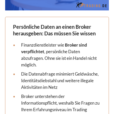
Persönliche Daten an einen Broker
herausgeben: Das müssen Sie wissen
Finanzdienstleister wie
Broker sind
verpflichtet
, persönliche Daten
abzufragen. Ohne sie ist ein Handel nicht
möglich.
Die Datenabfrage minimiert Geldwäsche,
Identitätsdiebstahl und weitere illegale
Aktivitäten im Netz
Broker unterstehen der
Informationspflicht, weshalb Sie Fragen zu
Ihrem Erfahrungsniveau im Trading