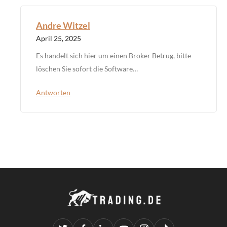
Andre Witzel
April 25, 2025
Es handelt sich hier um einen Broker Betrug, bitte
löschen Sie sofort die Software…
Antworten