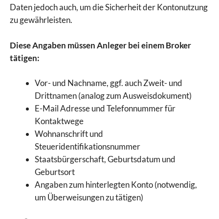
Daten jedoch auch, um die Sicherheit der Kontonutzung
zu gewährleisten.
Diese Angaben müssen Anleger bei einem Broker
tätigen:
Vor- und Nachname, ggf. auch Zweit- und
Drittnamen (analog zum Ausweisdokument)
E-Mail Adresse und Telefonnummer für
Kontaktwege
Wohnanschrift und
Steueridentifikationsnummer
Staatsbürgerschaft, Geburtsdatum und
Geburtsort
Angaben zum hinterlegten Konto (notwendig,
um Überweisungen zu tätigen)