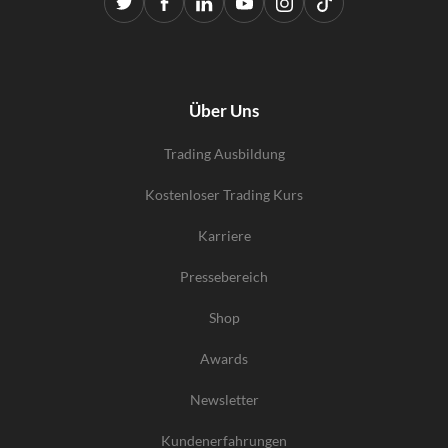
Über Uns
Trading Ausbildung
Kostenloser Trading Kurs
Karriere
Pressebereich
Shop
Awards
Newsletter
Kundenerfahrungen