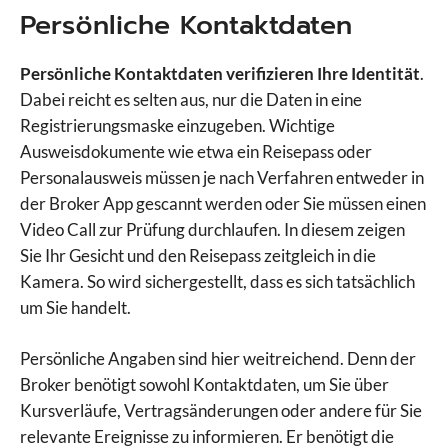
Persönliche Kontaktdaten
Persönliche Kontaktdaten verifizieren Ihre Identität
.
Dabei reicht es selten aus, nur die Daten in eine
Registrierungsmaske einzugeben. Wichtige
Ausweisdokumente wie etwa ein Reisepass oder
Personalausweis müssen je nach Verfahren entweder in
der Broker App gescannt werden oder Sie müssen einen
Video Call zur Prüfung durchlaufen. In diesem zeigen
Sie Ihr Gesicht und den Reisepass zeitgleich in die
Kamera. So wird sichergestellt, dass es sich tatsächlich
um Sie handelt.
Persönliche Angaben sind hier weitreichend. Denn der
Broker benötigt sowohl Kontaktdaten, um Sie über
Kursverläufe, Vertragsänderungen oder andere für Sie
relevante Ereignisse zu informieren. Er benötigt die