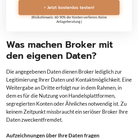
› Jetzt kostenlos testen!
(Risikohinweis: 60-90% der Konten verlieren. Keine
Anlageberatung.)
Was machen Broker mit
den eigenen Daten?
Die angegebenen Daten dienen Broker lediglich zur
Legitimierung Ihrer Daten und Kontaktmöglichkeit. Eine
Weitergabe an Dritte erfolgt nur in dem Rahmen, in
dem es für die Nutzung von Handelsplattformen,
segregierten Konten oder Ähnliches notwendig ist. Zu
keinem Zeitpunkt missbraucht ein seriöser Broker Ihre
Daten zweckentfremdet.
Aufzeichnungen über Ihre Daten fragen