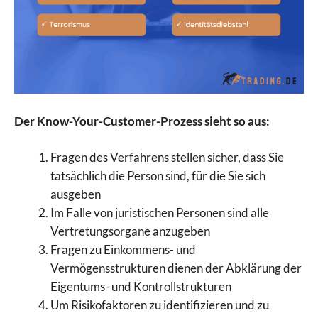
Der Know-Your-Customer-Prozess sieht so aus:
Fragen des Verfahrens stellen sicher, dass Sie
tatsächlich die Person sind, für die Sie sich
ausgeben
Im Falle von juristischen Personen sind alle
Vertretungsorgane anzugeben
Fragen zu Einkommens- und
Vermögensstrukturen dienen der Abklärung der
Eigentums- und Kontrollstrukturen
Um Risikofaktoren zu identifizieren und zu