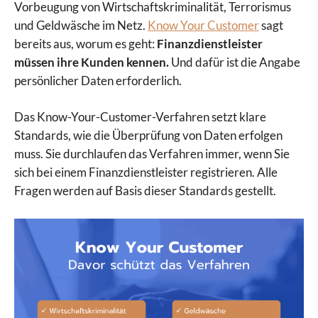
Vorbeugung von Wirtschaftskriminalität, Terrorismus
und Geldwäsche im Netz.
Know Your Customer
sagt
bereits aus, worum es geht:
Finanzdienstleister
müssen ihre Kunden kennen.
Und dafür ist die Angabe
persönlicher Daten erforderlich.
Das Know-Your-Customer-Verfahren setzt klare
Standards, wie die Überprüfung von Daten erfolgen
muss. Sie durchlaufen das Verfahren immer, wenn Sie
sich bei einem Finanzdienstleister registrieren. Alle
Fragen werden auf Basis dieser Standards gestellt.