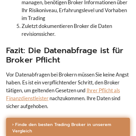
managen, benötigen Broker Informationen über
Ihr Risikoniveau, Erfahrungslevel und Vorhaben
im Trading
Zuletzt dokumentieren Broker die Daten
revisionssicher.
Fazit: Die Datenabfrage ist für
Broker Pflicht
Vor Datenabfragen bei Brokern müssen Sie keine Angst
haben. Es ist ein verpflichtender Schritt, den Broker
tätigen, um geltenden Gesetzen und
Ihrer Pflicht als
Finanzdienstleister
nachzukommen. Ihre Daten sind
sicher aufgehoben.
› Finde den besten Trading Broker in unserem
Vergleich