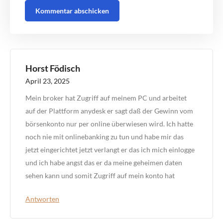
Horst Födisch
April 23, 2025
Mein broker hat Zugriff auf meinem PC und arbeitet
auf der Plattform anydesk er sagt daß der Gewinn vom
börsenkonto nur per online überwiesen wird. Ich hatte
noch nie mit onlinebanking zu tun und habe mir das
jetzt eingerichtet jetzt verlangt er das ich mich einlogge
und ich habe angst das er da meine geheimen daten
sehen kann und somit Zugriff auf mein konto hat
Antworten