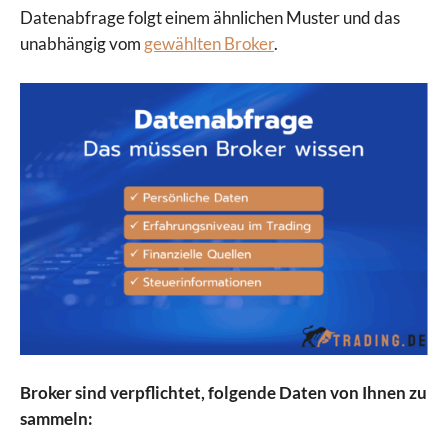
Datenabfrage folgt einem ähnlichen Muster und das
unabhängig vom
gewählten Broker
.
Broker sind verpflichtet, folgende Daten von Ihnen zu
sammeln: