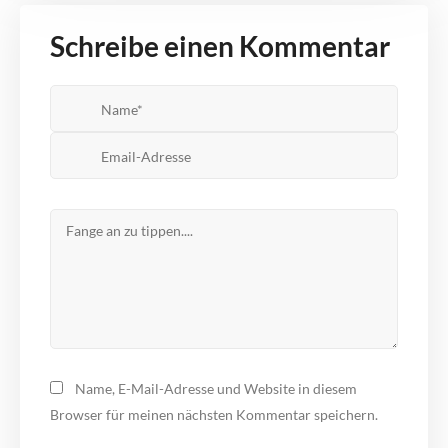
Schreibe einen Kommentar
Name, E-Mail-Adresse und Website in diesem
Browser für meinen nächsten Kommentar speichern.