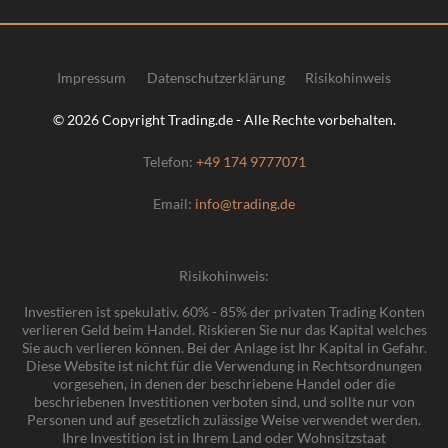
Impressum
Datenschutzerklärung
Risikohinweis
© 2026 Copyright Trading.de - Alle Rechte vorbehalten.
Telefon:
+49 174 9777071
Email:
info@trading.de
Risikohinweis:
Investieren ist spekulativ. 60% - 85% der privaten Trading Konten
verlieren Geld beim Handel. Riskieren Sie nur das Kapital welches
Sie auch verlieren können. Bei der Anlage ist Ihr Kapital in Gefahr.
Diese Website ist nicht für die Verwendung in Rechtsordnungen
vorgesehen, in denen der beschriebene Handel oder die
beschriebenen Investitionen verboten sind, und sollte nur von
Personen und auf gesetzlich zulässige Weise verwendet werden.
Ihre Investition ist in Ihrem Land oder Wohnsitzstaat