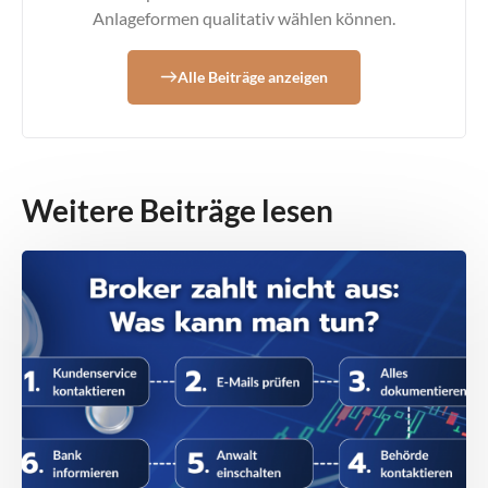
Anlageformen qualitativ wählen können.
Alle Beiträge anzeigen
Weitere Beiträge lesen