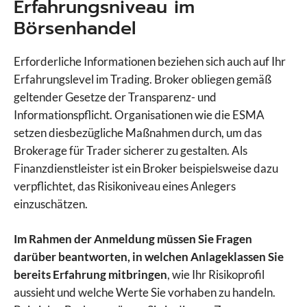
Erfahrungsniveau im
Börsenhandel
Erforderliche Informationen beziehen sich auch auf Ihr
Erfahrungslevel im Trading. Broker obliegen gemäß
geltender Gesetze der Transparenz- und
Informationspflicht. Organisationen wie die ESMA
setzen diesbezügliche Maßnahmen durch, um das
Brokerage für Trader sicherer zu gestalten. Als
Finanzdienstleister ist ein Broker beispielsweise dazu
verpflichtet, das Risikoniveau eines Anlegers
einzuschätzen.
Im Rahmen der Anmeldung müssen Sie Fragen
darüber beantworten, in welchen Anlageklassen Sie
bereits Erfahrung mitbringen
, wie Ihr Risikoprofil
aussieht und welche Werte Sie vorhaben zu handeln.