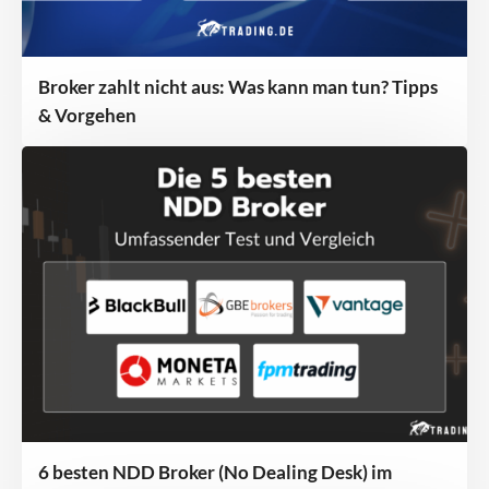
Broker zahlt nicht aus: Was kann man tun? Tipps
& Vorgehen
6 besten NDD Broker (No Dealing Desk) im