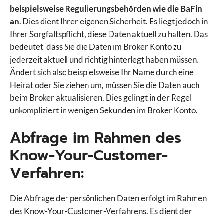
beispielsweise Regulierungsbehörden wie die BaFin
an
. Dies dient Ihrer eigenen Sicherheit. Es liegt jedoch in
Ihrer Sorgfaltspflicht, diese Daten aktuell zu halten. Das
bedeutet, dass Sie die Daten im Broker Konto zu
jederzeit aktuell und richtig hinterlegt haben müssen.
Ändert sich also beispielsweise Ihr Name durch eine
Heirat oder Sie ziehen um, müssen Sie die Daten auch
beim Broker aktualisieren. Dies gelingt in der Regel
unkompliziert in wenigen Sekunden im Broker Konto.
Abfrage im Rahmen des
Know-Your-Customer-
Verfahren:
Die Abfrage der persönlichen Daten erfolgt im Rahmen
des Know-Your-Customer-Verfahrens. Es dient der