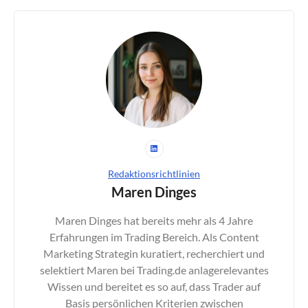
Redaktionsrichtlinien
Maren Dinges
Maren Dinges hat bereits mehr als 4 Jahre
Erfahrungen im Trading Bereich. Als Content
Marketing Strategin kuratiert, recherchiert und
selektiert Maren bei Trading.de anlagerelevantes
Wissen und bereitet es so auf, dass Trader auf
Basis persönlichen Kriterien zwischen