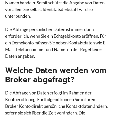
Namen handeln. Somit schützt die Angabe von Daten
vor allem Sie selbst. Identitätsdiebstahl wird so
unterbunden.
Die Abfrage persönlicher Daten ist immer dann
erforderlich, wenn Sie ein Echtgeldkonto eröffnen. Für
ein Demokonto müssen Sie neben Kontaktdaten wie E-
Mail, Telefonnummer und Namen in der Regel keine
Daten angeben.
Welche Daten werden vom
Broker abgefragt?
Die Abfrage von Daten erfolgt im Rahmen der
Kontoeröffnung. Fortfolgend können Sie in Ihrem
Broker Konto direkt persönliche Kontaktdaten ändern,
sofern sie sich über die Zeit verändern. Die