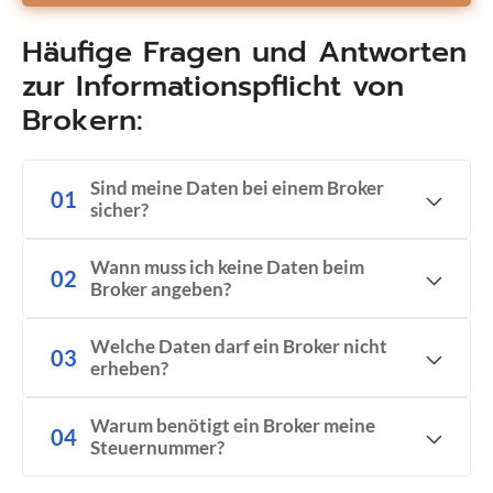
Häufige Fragen und Antworten
zur Informationspflicht von
Brokern:
Sind meine Daten bei einem Broker
sicher?
Wann muss ich keine Daten beim
Broker angeben?
Welche Daten darf ein Broker nicht
erheben?
Warum benötigt ein Broker meine
Steuernummer?