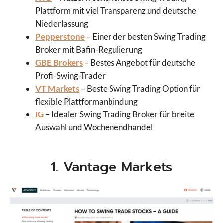
Plattform mit viel Transparenz und deutsche
Niederlassung
Pepperstone
– Einer der besten Swing Trading
Broker mit Bafin-Regulierung
GBE Brokers
– Bestes Angebot für deutsche
Profi-Swing-Trader
VT Markets
– Beste Swing Trading Option für
flexible Plattformanbindung
IG
– Idealer Swing Trading Broker für breite
Auswahl und Wochenendhandel
1. Vantage Markets