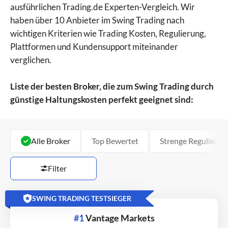
ausführlichen Trading.de Experten-Vergleich. Wir
haben über 10 Anbieter im Swing Trading nach
wichtigen Kriterien wie Trading Kosten, Regulierung,
Plattformen und Kundensupport miteinander
verglichen.
Liste der besten Broker, die zum Swing Trading durch
günstige Haltungskosten perfekt geeignet sind:
Alle Broker
Top Bewertet
Strenge Regulierun
Filter
SWING TRADING TESTSIEGER
#1
Vantage Markets