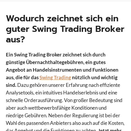
Wodurch zeichnet sich ein
guter Swing Trading Broker
aus?
Ein Swing Trading Broker zeichnet sich durch
günstige Übernachthaltegebühren, ein gutes
Angebot an Handelsinstrumenten und Funktionen
aus, die für das
Swing Trading
nützlich und wichtig
sind.
Dazu gehören unserer Erfahrung nach effiziente
Analysetools, ein intuitives Handelserlebnis und eine
schnelle Orderausführung. Von großer Bedeutung sind
aber auch wettbewerbsfähige Konditionen und
niedrige Gebühren. Neben der Regulierung ist bei der
Wahl des passenden Anbieters also auch auf die Kosten,
das Angebot und die Funktionen zu achten.
Jetzt mehr