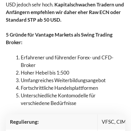
USD jedoch sehr hoch.
Kapitalschwachen Tradern und
Anfängern empfehlen wir daher eher Raw ECN oder
Standard STP ab 50 USD.
5 Gründe für Vantage Markets als Swing Trading
Broker:
Erfahrener und führender Forex- und CFD-
Broker
Hoher Hebel bis 1:500
Umfangreiches Weiterbildungsangebot
Fortschrittliche Handelsplattformen
Unterschiedliche Kontomodelle für
verschiedene Bedürfnisse
Regulierung:
VFSC, CIMA,