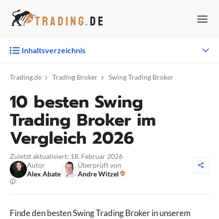
Zum
Inhalt
springen
Inhaltsverzeichnis
Trading.de
Trading Broker
Swing Trading Broker
10 besten Swing
Trading Broker im
Vergleich 2026
Zuletzt aktualisiert: 18. Februar 2026
Autor
Überprüft von
Alex Abate
Andre Witzel
Finde den besten Swing Trading Broker in unserem