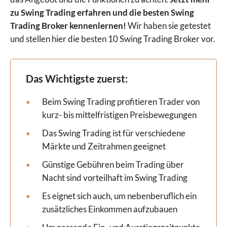
zu Swing Trading erfahren und die besten Swing
Trading Broker kennenlernen!
Wir haben sie getestet
und stellen hier die besten 10 Swing Trading Broker vor.
Das Wichtigste zuerst:
Beim Swing Trading profitieren Trader von
kurz- bis mittelfristigen Preisbewegungen
Das Swing Trading ist für verschiedene
Märkte und Zeitrahmen geeignet
Günstige Gebühren beim Trading über
Nacht sind vorteilhaft im Swing Trading
Es eignet sich auch, um nebenberuflich ein
zusätzliches Einkommen aufzubauen