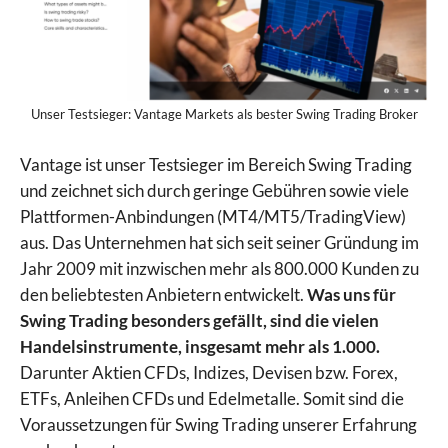
Unser Testsieger: Vantage Markets als bester Swing Trading Broker
Vantage ist unser Testsieger im Bereich Swing Trading
und zeichnet sich durch geringe Gebühren sowie viele
Plattformen-Anbindungen (MT4/MT5/TradingView)
aus. Das Unternehmen hat sich seit seiner Gründung im
Jahr 2009 mit inzwischen mehr als 800.000 Kunden zu
den beliebtesten Anbietern entwickelt.
Was uns für
Swing Trading besonders gefällt, sind die vielen
Handelsinstrumente, insgesamt mehr als 1.000.
Darunter Aktien CFDs, Indizes, Devisen bzw. Forex,
ETFs, Anleihen CFDs und Edelmetalle. Somit sind die
Voraussetzungen für Swing Trading unserer Erfahrung