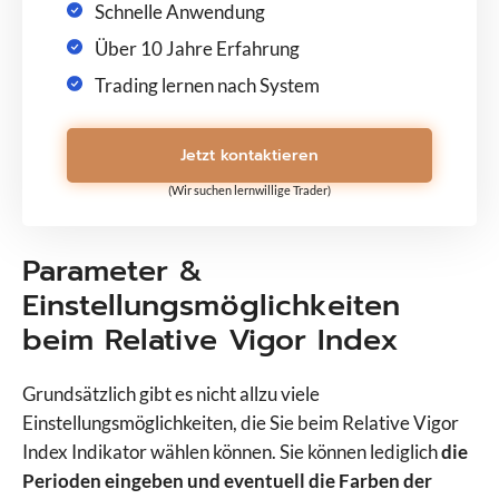
Schnelle Anwendung
Über 10 Jahre Erfahrung
Trading lernen nach System
Jetzt kontaktieren
(Wir suchen lernwillige Trader)
Parameter &
Einstellungsmöglichkeiten
beim Relative Vigor Index
Grundsätzlich gibt es nicht allzu viele
Einstellungsmöglichkeiten, die Sie beim Relative Vigor
Index Indikator wählen können. Sie können lediglich
die
Perioden eingeben und eventuell die Farben der