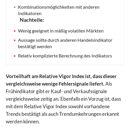
Kombinationsmöglichkeiten mit anderen
Indikatoren
Nachteile:
Wenig geeignet in mäßig volatilen Märkten
Aussage sollte durch anderen Handelsindikator
bestätigt werden
Relativ komplizierte Berechnung des Indikators
Vorteilhaft am Relative Vigor Index ist, dass dieser
vergleichsweise wenige Fehlersignale liefert.
Als
Frühindikator gibt er Kauf- und Verkaufssignale
vergleichsweise zeitig an. Ebenfalls ein Vorzug ist, dass
mit dem Relative Vigor Index sowohl vorhandene
Trends bestätigt als auch Trendumkehrungen erkannt
werden können.