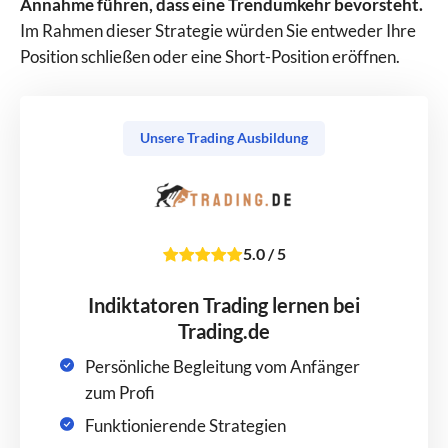
Annahme führen, dass eine Trendumkehr bevorsteht.
Im Rahmen dieser Strategie würden Sie entweder Ihre
Position schließen oder eine Short-Position eröffnen.
Unsere Trading Ausbildung
5.0
/
5
Indiktatoren Trading lernen bei
Trading.de
Persönliche Begleitung vom Anfänger
zum Profi
Funktionierende Strategien