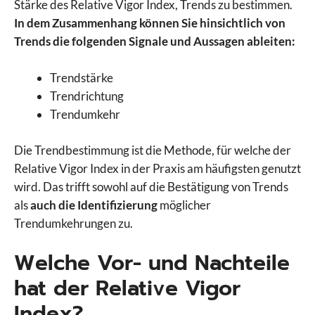
Stärke des Relative Vigor Index, Trends zu bestimmen.
In dem Zusammenhang können Sie hinsichtlich von
Trends die folgenden Signale und Aussagen ableiten:
Trendstärke
Trendrichtung
Trendumkehr
Die Trendbestimmung ist die Methode, für welche der
Relative Vigor Index in der Praxis am häufigsten genutzt
wird. Das trifft sowohl auf die Bestätigung von Trends
als
auch die Identifizierung
möglicher
Trendumkehrungen zu.
Welche Vor- und Nachteile
hat der Relative Vigor
Index?