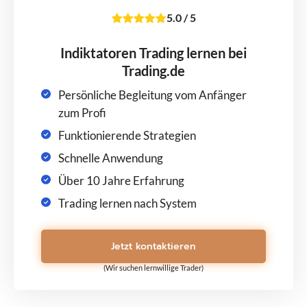
5.0
/
5
Indiktatoren Trading lernen bei
Trading.de
Persönliche Begleitung vom Anfänger
zum Profi
Funktionierende Strategien
Schnelle Anwendung
Über 10 Jahre Erfahrung
Trading lernen nach System
Jetzt kontaktieren
(Wir suchen lernwillige Trader)