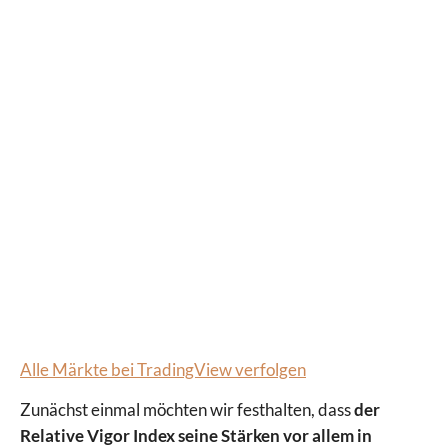
Alle Märkte bei TradingView verfolgen
Zunächst einmal möchten wir festhalten, dass
der
Relative Vigor Index seine Stärken vor allem in