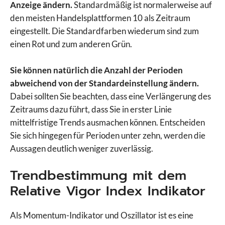
Anzeige ändern.
Standardmäßig ist normalerweise auf
den meisten Handelsplattformen 10 als Zeitraum
eingestellt. Die Standardfarben wiederum sind zum
einen Rot und zum anderen Grün.
Sie können natürlich die Anzahl der Perioden
abweichend von der Standardeinstellung ändern.
Dabei sollten Sie beachten, dass eine Verlängerung des
Zeitraums dazu führt, dass Sie in erster Linie
mittelfristige Trends ausmachen können. Entscheiden
Sie sich hingegen für Perioden unter zehn, werden die
Aussagen deutlich weniger zuverlässig.
Trendbestimmung mit dem
Relative Vigor Index Indikator
Als Momentum-Indikator und Oszillator ist es eine