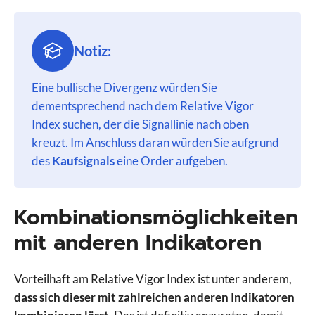
Notiz:
Eine bullische Divergenz würden Sie
dementsprechend nach dem Relative Vigor
Index suchen, der die Signallinie nach oben
kreuzt. Im Anschluss daran würden Sie aufgrund
des
Kaufsignals
eine Order aufgeben.
Kombinationsmöglichkeiten
mit anderen Indikatoren
Vorteilhaft am Relative Vigor Index ist unter anderem,
dass sich dieser mit zahlreichen anderen Indikatoren