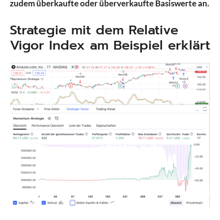
zudem überkaufte oder überverkaufte Basiswerte an.
Strategie mit dem Relative
Vigor Index am Beispiel erklärt