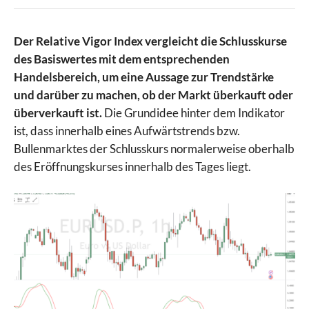
Der Relative Vigor Index vergleicht die Schlusskurse
des Basiswertes mit dem entsprechenden
Handelsbereich, um eine Aussage zur Trendstärke
und darüber zu machen, ob der Markt überkauft oder
überverkauft ist.
Die Grundidee hinter dem Indikator
ist, dass innerhalb eines Aufwärtstrends bzw.
Bullenmarktes der Schlusskurs normalerweise oberhalb
des Eröffnungskurses innerhalb des Tages liegt.