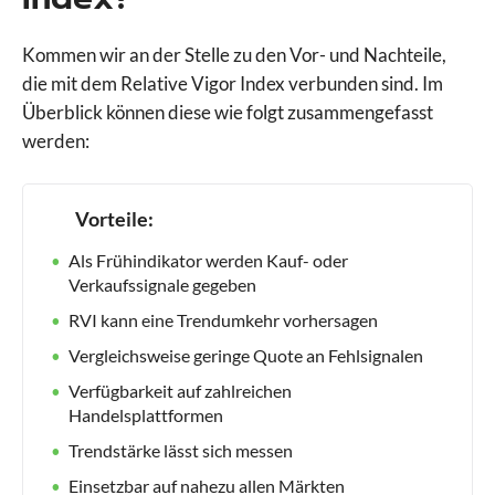
Kommen wir an der Stelle zu den Vor- und Nachteile,
die mit dem Relative Vigor Index verbunden sind. Im
Überblick können diese wie folgt zusammengefasst
werden:
Vorteile:
Als Frühindikator werden Kauf- oder
Verkaufssignale gegeben
RVI kann eine Trendumkehr vorhersagen
Vergleichsweise geringe Quote an Fehlsignalen
Verfügbarkeit auf zahlreichen
Handelsplattformen
Trendstärke lässt sich messen
Einsetzbar auf nahezu allen Märkten