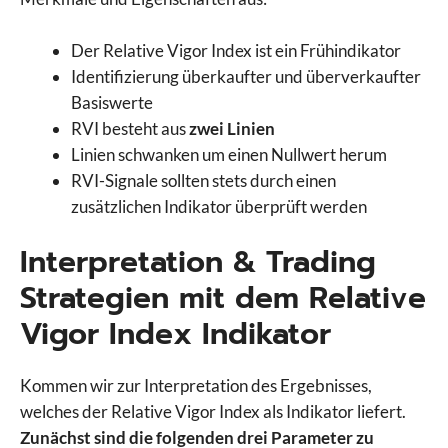
Der Relative Vigor Index ist ein Frühindikator
Identifizierung überkaufter und überverkaufter
Basiswerte
RVI besteht aus
zwei Linien
Linien schwanken um einen Nullwert herum
RVI-Signale sollten stets durch einen
zusätzlichen Indikator überprüft werden
Interpretation & Trading
Strategien mit dem Relative
Vigor Index Indikator
Kommen wir zur Interpretation des Ergebnisses,
welches der Relative Vigor Index als Indikator liefert.
Zunächst sind die folgenden drei Parameter zu