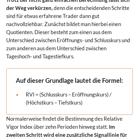
der Weg verkürzen,
denn die entscheidenden Schritte
sind für etwas erfahrene Trader dann gut
nachvollziehbar. Zunächst bildet man hierbei einen
Quotienten. Dieser besteht zum einen aus dem
Unterschied zwischen Eröffnungs- und Schlusskurs und
zum anderen aus dem Unterschied zwischen
Tageshoch- und Tagestiefkurs.
Auf dieser Grundlage lautet die Formel:
RVI = (Schlusskurs – Eröffnungskurs) /
(Höchstkurs – Tiefstkurs)
Normalerweise findet die Bestimmung des Relative
Vigor Index über zehn Perioden hinweg statt.
Im
zweiten Schritt wird eine zusätzliche Signallinie für