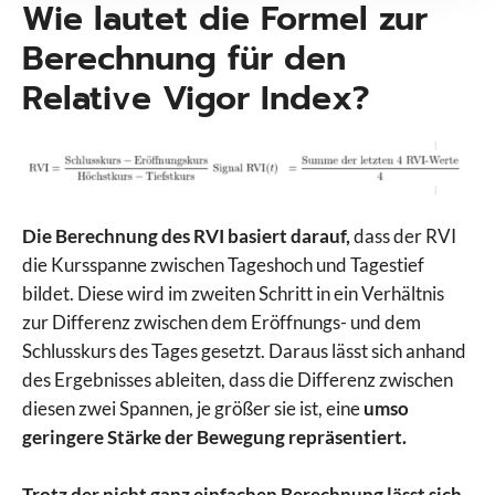
Wie lautet die Formel zur
Berechnung für den
Relative Vigor Index?
Die Berechnung des RVI basiert darauf,
dass der RVI
die Kursspanne zwischen Tageshoch und Tagestief
bildet. Diese wird im zweiten Schritt in ein Verhältnis
zur Differenz zwischen dem Eröffnungs- und dem
Schlusskurs des Tages gesetzt. Daraus lässt sich anhand
des Ergebnisses ableiten, dass die Differenz zwischen
diesen zwei Spannen, je größer sie ist, eine
umso
geringere Stärke der Bewegung repräsentiert.
Trotz der nicht ganz einfachen Berechnung lässt sich