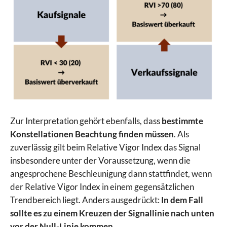
Zur Interpretation gehört ebenfalls, dass
bestimmte
Konstellationen Beachtung finden müssen
. Als
zuverlässig gilt beim Relative Vigor Index das Signal
insbesondere unter der Voraussetzung, wenn die
angesprochene Beschleunigung dann stattfindet, wenn
der Relative Vigor Index in einem gegensätzlichen
Trendbereich liegt. Anders ausgedrückt:
In dem Fall
sollte es zu einem Kreuzen der Signallinie nach unten
vor der Null-Linie kommen.