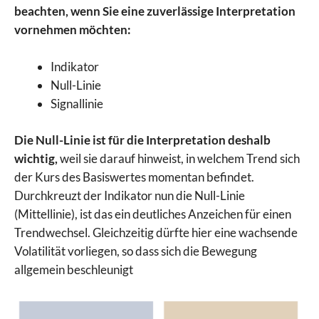
beachten, wenn Sie eine zuverlässige Interpretation
vornehmen möchten:
Indikator
Null-Linie
Signallinie
Die Null-Linie ist für die Interpretation deshalb
wichtig,
weil sie darauf hinweist, in welchem Trend sich
der Kurs des Basiswertes momentan befindet.
Durchkreuzt der Indikator nun die Null-Linie
(Mittellinie), ist das ein deutliches Anzeichen für einen
Trendwechsel. Gleichzeitig dürfte hier eine wachsende
Volatilität vorliegen, so dass sich die Bewegung
allgemein beschleunigt