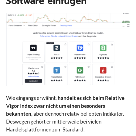
Software einfügen
Wie eingangs erwähnt,
handelt es sich beim Relative
Vigor Index zwar nicht um einen besonders
bekannten,
aber dennoch relativ beliebten Indikator.
Deswegen gehört er mittlerweile bei vielen
Handelsplattformen zum Standard.