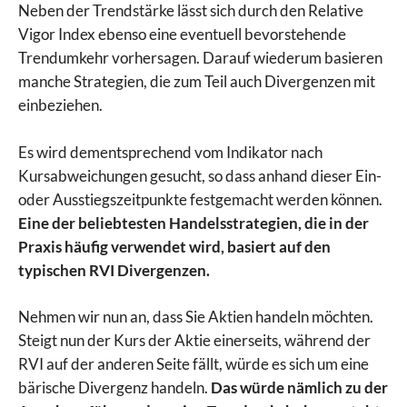
Neben der Trendstärke lässt sich durch den Relative
Vigor Index ebenso eine eventuell bevorstehende
Trendumkehr vorhersagen. Darauf wiederum basieren
manche Strategien, die zum Teil auch Divergenzen mit
einbeziehen.
Es wird dementsprechend vom Indikator nach
Kursabweichungen gesucht, so dass anhand dieser Ein-
oder Ausstiegszeitpunkte festgemacht werden können.
Eine der beliebtesten Handelsstrategien, die in der
Praxis häufig verwendet wird, basiert auf den
typischen RVI Divergenzen.
Nehmen wir nun an, dass Sie Aktien handeln möchten.
Steigt nun der Kurs der Aktie einerseits, während der
RVI auf der anderen Seite fällt, würde es sich um eine
bärische Divergenz handeln.
Das würde nämlich zu der