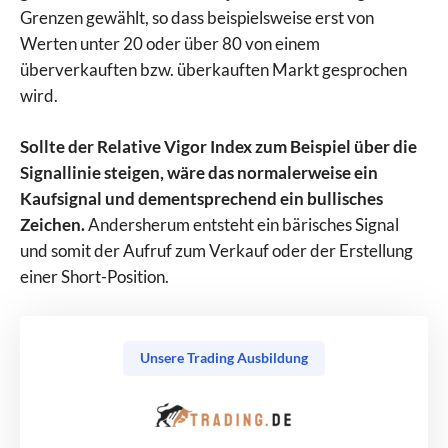
Grenzen gewählt, so dass beispielsweise erst von
Werten unter 20 oder über 80 von einem
überverkauften bzw. überkauften Markt gesprochen
wird.
Sollte der Relative Vigor Index zum Beispiel über die
Signallinie steigen, wäre das normalerweise ein
Kaufsignal und dementsprechend ein bullisches
Zeichen.
Andersherum entsteht ein bärisches Signal
und somit der Aufruf zum Verkauf oder der Erstellung
einer Short-Position.
Unsere Trading Ausbildung