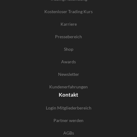
Kostenloser Trading Kurs
Karriere
Pressebereich
Shop
Awards
Newsletter
Kundenerfahrungen
Kontakt
Login Mitgliederbereich
Partner werden
AGBs