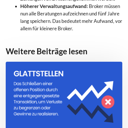
Höherer Verwaltungsaufwand:
Broker müssen
nun alle Beratungen aufzeichnen und fünf Jahre
lang speichern. Das bedeutet mehr Aufwand, vor
allem für kleinere Broker.
Weitere Beiträge lesen