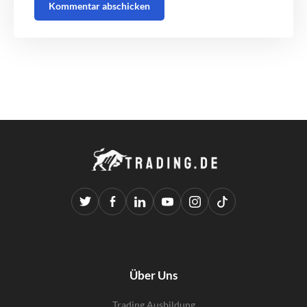
Über Uns
Trading Ausbildung