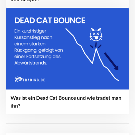
Was ist ein Dead Cat Bounce und wie tradet man
ihn?