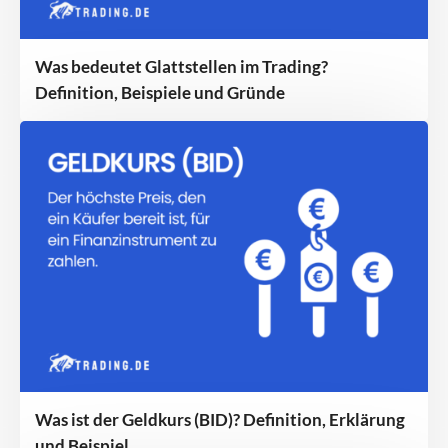
Was bedeutet Glattstellen im Trading?
Definition, Beispiele und Gründe
Was ist der Geldkurs (BID)? Definition, Erklärung
und Beispiel