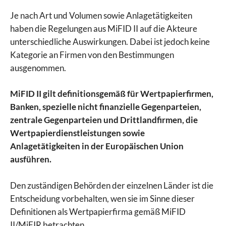
Je nach Art und Volumen sowie Anlagetätigkeiten
haben die Regelungen aus MiFID II auf die Akteure
unterschiedliche Auswirkungen. Dabei ist jedoch keine
Kategorie an Firmen von den Bestimmungen
ausgenommen.
MiFID II gilt definitionsgemäß für Wertpapierfirmen,
Banken, spezielle nicht finanzielle Gegenparteien,
zentrale Gegenparteien und Drittlandfirmen, die
Wertpapierdienstleistungen sowie
Anlagetätigkeiten in der Europäischen Union
ausführen.
Den zuständigen Behörden der einzelnen Länder ist die
Entscheidung vorbehalten, wen sie im Sinne dieser
Definitionen als Wertpapierfirma gemäß MiFID
II/MiFIR betrachten.