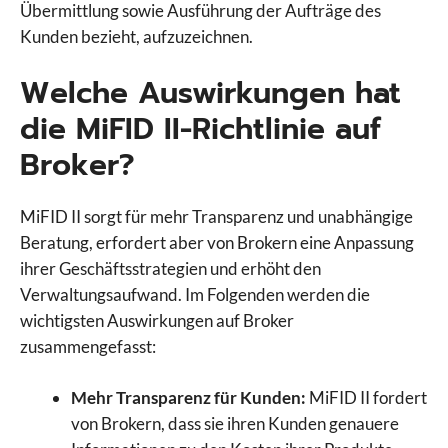
Übermittlung sowie Ausführung der Aufträge des
Kunden bezieht, aufzuzeichnen.
Welche Auswirkungen hat
die MiFID II-Richtlinie auf
Broker?
MiFID II sorgt für mehr Transparenz und unabhängige
Beratung, erfordert aber von Brokern eine Anpassung
ihrer Geschäftsstrategien und erhöht den
Verwaltungsaufwand. Im Folgenden werden die
wichtigsten Auswirkungen auf Broker
zusammengefasst:
Mehr Transparenz für Kunden:
MiFID II fordert
von Brokern, dass sie ihren Kunden genauere