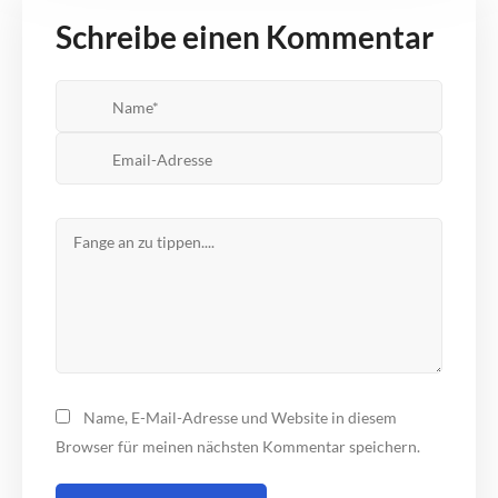
Schreibe einen Kommentar
Name, E-Mail-Adresse und Website in diesem
Browser für meinen nächsten Kommentar speichern.