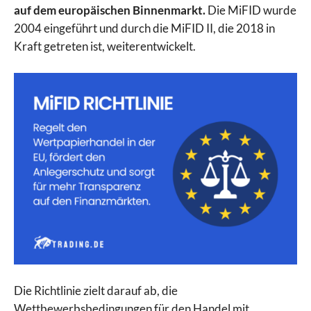
auf dem europäischen Binnenmarkt.
Die MiFID wurde
2004 eingeführt und durch die MiFID II, die 2018 in
Kraft getreten ist, weiterentwickelt.
Die Richtlinie zielt darauf ab, die
Wettbewerbsbedingungen für den Handel mit