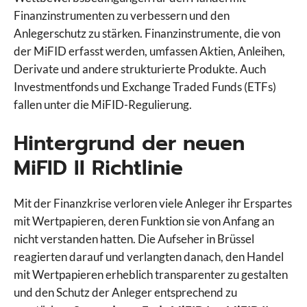
Finanzinstrumenten zu verbessern und den
Anlegerschutz zu stärken. Finanzinstrumente, die von
der MiFID erfasst werden, umfassen Aktien, Anleihen,
Derivate und andere strukturierte Produkte. Auch
Investmentfonds und Exchange Traded Funds (ETFs)
fallen unter die MiFID-Regulierung.
Hintergrund der neuen
MiFID II Richtlinie
Mit der Finanzkrise verloren viele Anleger ihr Erspartes
mit Wertpapieren, deren Funktion sie von Anfang an
nicht verstanden hatten. Die Aufseher in Brüssel
reagierten darauf und verlangten danach, den Handel
mit Wertpapieren erheblich transparenter zu gestalten
und den Schutz der Anleger entsprechend zu