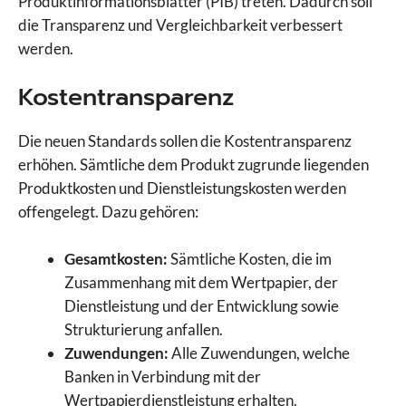
Produktinformationsblätter (PIB) treten. Dadurch soll
die Transparenz und Vergleichbarkeit verbessert
werden.
Kostentransparenz
Die neuen Standards sollen die Kostentransparenz
erhöhen. Sämtliche dem Produkt zugrunde liegenden
Produktkosten und Dienstleistungskosten werden
offengelegt. Dazu gehören:
Gesamtkosten:
Sämtliche Kosten, die im
Zusammenhang mit dem Wertpapier, der
Dienstleistung und der Entwicklung sowie
Strukturierung anfallen.
Zuwendungen:
Alle Zuwendungen, welche
Banken in Verbindung mit der
Wertpapierdienstleistung erhalten.