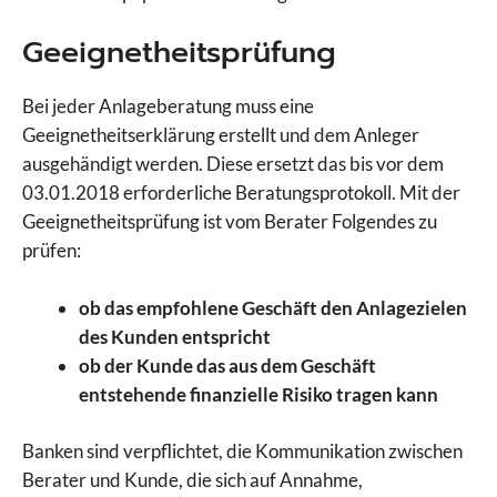
Geeignetheitsprüfung
Bei jeder Anlageberatung muss eine
Geeignetheitserklärung erstellt und dem Anleger
ausgehändigt werden. Diese ersetzt das bis vor dem
03.01.2018 erforderliche Beratungsprotokoll. Mit der
Geeignetheitsprüfung ist vom Berater Folgendes zu
prüfen:
ob das empfohlene Geschäft den Anlagezielen
des Kunden entspricht
ob der Kunde das aus dem Geschäft
entstehende finanzielle Risiko tragen kann
Banken sind verpflichtet, die Kommunikation zwischen
Berater und Kunde, die sich auf Annahme,