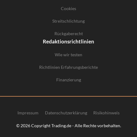
Cookies
Streitschlichtung
Rückgaberecht
Redaktionsrichtlinien
Wie wir testen
Richtlinien Erfahrungsberichte
Finanzierung
Impressum
Datenschutzerklärung
Risikohinweis
© 2026 Copyright Trading.de - Alle Rechte vorbehalten.