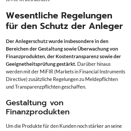
Wesentliche Regelungen
für den Schutz der Anleger
Der Anlegerschutz wurde insbesondere in den
Bereichen der Gestaltung sowie Überwachung von
Finanzprodukten, der Kostentransparenz sowie der
Geeignetheitsprüfung gestärkt.
Darüber hinaus
werden mit der MiFIR (Markets in Financial Instruments
Directive) zusätzliche Regelungen zu Meldepflichten
und Transparenzpflichten geschaffen.
Gestaltung von
Finanzprodukten
Um die Produkte für den Kunden noch stärker an seine