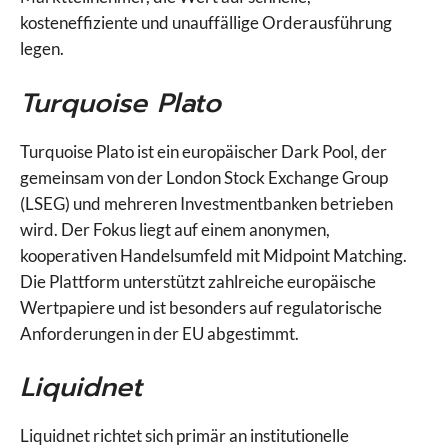
kosteneffiziente und unauffällige Orderausführung
legen.
Turquoise Plato
Turquoise Plato ist ein europäischer Dark Pool, der
gemeinsam von der London Stock Exchange Group
(LSEG) und mehreren Investmentbanken betrieben
wird. Der Fokus liegt auf einem anonymen,
kooperativen Handelsumfeld mit Midpoint Matching.
Die Plattform unterstützt zahlreiche europäische
Wertpapiere und ist besonders auf regulatorische
Anforderungen in der EU abgestimmt.
Liquidnet
Liquidnet richtet sich primär an institutionelle