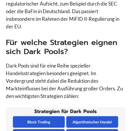
regulatorischer Aufsicht, zum Beispiel durch die SEC
oder die BaFin in Deutschland. Das passiert
insbesondere im Rahmen der MiFID II-Regulierung in
der EU.
Für welche Strategien eignen
sich Dark Pools?
Dark Pools sind für eine Reihe spezieller
Handelsstrategien besonders geeignet. Im
Vordergrund steht dabei die Reduktion des
Markteinflusses bei der Ausführung großer Orders. Zu
den wichtigsten Strategien zählen: