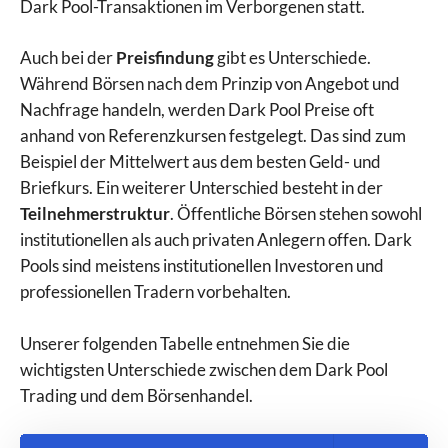
Dark Pool-Transaktionen im Verborgenen statt.
Auch bei der
Preisfindung
gibt es Unterschiede.
Während Börsen nach dem Prinzip von Angebot und
Nachfrage handeln, werden Dark Pool Preise oft
anhand von Referenzkursen festgelegt. Das sind zum
Beispiel der Mittelwert aus dem besten Geld- und
Briefkurs. Ein weiterer Unterschied besteht in der
Teilnehmerstruktur
. Öffentliche Börsen stehen sowohl
institutionellen als auch privaten Anlegern offen. Dark
Pools sind meistens institutionellen Investoren und
professionellen Tradern vorbehalten.
Unserer folgenden Tabelle entnehmen Sie die
wichtigsten Unterschiede zwischen dem Dark Pool
Trading und dem Börsenhandel.