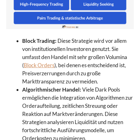
Block Trading:
Diese Strategie wird vor allem
von institutionellen Investoren genutzt. Sie
umfasst den Handel mit sehr großen Volumina
(
Block Orders
), bei denen es entscheidend ist,
Preisverzerrungen durch zu große
Markttransparenz zu vermeiden.
Algorithmischer Handel:
Viele Dark Pools
ermöglichen die Integration von Algorithmen zur
Orderaufteilung, zeitlichen Streuung oder
Reaktion auf Marktveränderungen. Diese
Strategien analysieren Liquidität und nutzen
fortschrittliche Ausführungsmodelle, um
Orderkosten zu minimieren.