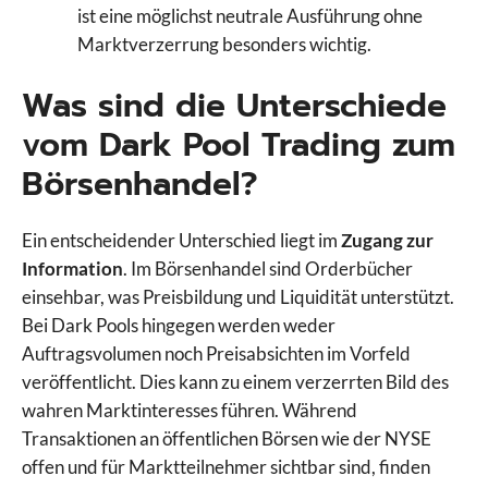
ist eine möglichst neutrale Ausführung ohne
Marktverzerrung besonders wichtig.
Was sind die Unterschiede
vom Dark Pool Trading zum
Börsenhandel?
Ein entscheidender Unterschied liegt im
Zugang zur
Information
. Im Börsenhandel sind Orderbücher
einsehbar, was Preisbildung und Liquidität unterstützt.
Bei Dark Pools hingegen werden weder
Auftragsvolumen noch Preisabsichten im Vorfeld
veröffentlicht. Dies kann zu einem verzerrten Bild des
wahren Marktinteresses führen. Während
Transaktionen an öffentlichen Börsen wie der NYSE
offen und für Marktteilnehmer sichtbar sind, finden