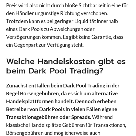
Preis wird also nicht durch bloße Sichtbarkeit in eine für
den Händler ungünstige Richtung verschoben.
Trotzdem kann es bei geringer Liquidität innerhalb
eines Dark Pools zu Abweichungen oder
Verzögerungen kommen. Es gibt keine Garantie, dass
ein Gegenpart zur Verfügung steht.
Welche Handelskosten gibt es
beim Dark Pool Trading?
Zunächst entfallen beim Dark Pool Trading in der
Regel Börsengebühren, da es sich um alternative
Handelsplattformen handelt. Dennoch erheben
Betreiber von Dark Pools in vielen Fällen eigene
Transaktionsgebühren oder Spreads.
Während
klassische Handelsplätze Gebühren für Transaktionen,
Börsengebühren und möglicherweise auch