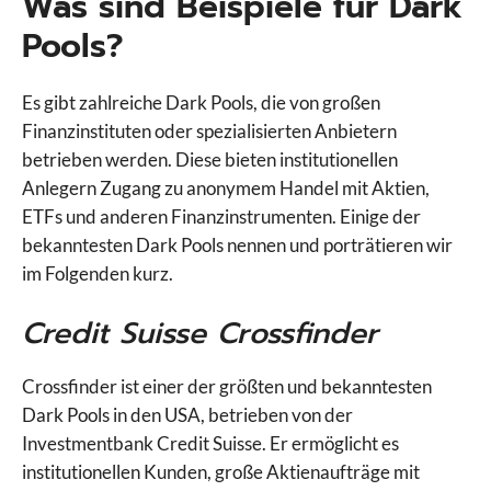
Was sind Beispiele für Dark
Pools?
Es gibt zahlreiche Dark Pools, die von großen
Finanzinstituten oder spezialisierten Anbietern
betrieben werden. Diese bieten institutionellen
Anlegern Zugang zu anonymem Handel mit Aktien,
ETFs und anderen Finanzinstrumenten. Einige der
bekanntesten Dark Pools nennen und porträtieren wir
im Folgenden kurz.
Credit Suisse Crossfinder
Crossfinder ist einer der größten und bekanntesten
Dark Pools in den USA, betrieben von der
Investmentbank Credit Suisse. Er ermöglicht es
institutionellen Kunden, große Aktienaufträge mit