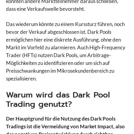
könnten andere Marktteilnehmer daraus schließen,
dass eine Verkaufswelle bevorsteht.
Das wiederum könnte zu einem Kurssturz führen, noch
bevor der Verkauf abgeschlossen ist. Dark Pools
ermöglichen hier eine diskrete Ausführung, ohne den
Markt im Vorfeld zu alarmieren. Auch High-Frequency
Trader (HFTs) nutzen Dark Pools, um Arbitrage-
Möglichkeiten zu identifizieren oder um sich auf
Preisschwankungen im Mikrosekundenbereich zu
spezialisieren.
Warum wird das Dark Pool
Trading genutzt?
Der Hauptgrund für die Nutzung des Dark Pools
Tradings ist die Vermeidung von Market Impact, also