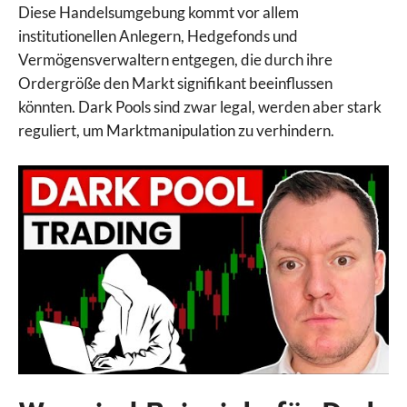
Diese Handelsumgebung kommt vor allem
institutionellen Anlegern, Hedgefonds und
Vermögensverwaltern entgegen, die durch ihre
Ordergröße den Markt signifikant beeinflussen
könnten. Dark Pools sind zwar legal, werden aber stark
reguliert, um Marktmanipulation zu verhindern.