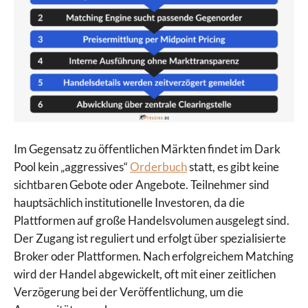
Im Gegensatz zu öffentlichen Märkten findet im Dark
Pool kein „aggressives“
Orderbuch
statt, es gibt keine
sichtbaren Gebote oder Angebote. Teilnehmer sind
hauptsächlich institutionelle Investoren, da die
Plattformen auf große Handelsvolumen ausgelegt sind.
Der Zugang ist reguliert und erfolgt über spezialisierte
Broker oder Plattformen. Nach erfolgreichem Matching
wird der Handel abgewickelt, oft mit einer zeitlichen
Verzögerung bei der Veröffentlichung, um die