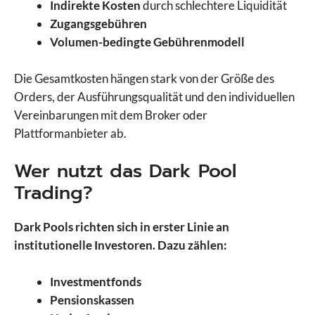
Indirekte Kosten
durch schlechtere Liquidität
Zugangsgebühren
Volumen-bedingte Gebührenmodell
Die Gesamtkosten hängen stark von der Größe des
Orders, der Ausführungsqualität und den individuellen
Vereinbarungen mit dem Broker oder
Plattformanbieter ab.
Wer nutzt das Dark Pool
Trading?
Dark Pools richten sich in erster Linie an
institutionelle Investoren. Dazu zählen:
Investmentfonds
Pensionskassen