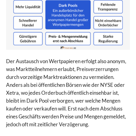
Der Austausch von Wertpapieren erfolgt also anonym,
was Marktteilnehmern erlaubt, Preisverzerrungen
durch vorzeitige Marktreaktionen zu vermeiden.
Anders als bei öffentlichen Börsen wie der NYSE oder
Xetra, wo jedes Orderbuch öffentlich einsehbar ist,
bleibt im Dark Pool verborgen, wer welche Mengen
kaufen oder verkaufen will. Erst nach dem Abschluss
eines Geschäfts werden Preise und Mengen gemeldet,
jedoch oft mit zeitlicher Verzögerung.