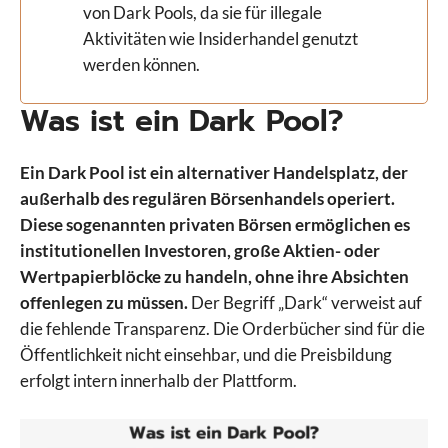
von Dark Pools, da sie für illegale
Aktivitäten wie Insiderhandel genutzt
werden können.
Was ist ein Dark Pool?
Ein Dark Pool ist ein alternativer Handelsplatz, der
außerhalb des regulären Börsenhandels operiert.
Diese sogenannten privaten Börsen ermöglichen es
institutionellen Investoren, große Aktien- oder
Wertpapierblöcke zu handeln, ohne ihre Absichten
offenlegen zu müssen.
Der Begriff „Dark“ verweist auf
die fehlende Transparenz. Die Orderbücher sind für die
Öffentlichkeit nicht einsehbar, und die Preisbildung
erfolgt intern innerhalb der Plattform.