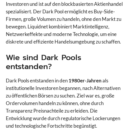
Investoren und ist auf den blockbasierten Aktienhandel
spezialisiert. Der Dark Pool ermöglicht es Buy-Side-
Firmen, große Volumen zu handeln, ohne den Markt zu
bewegen. Liquidnet kombiniert Marktintelligenz,
Netzwerkeffekte und moderne Technologie, um eine
diskrete und effiziente Handelsumgebung zu schaffen.
Wie sind Dark Pools
entstanden?
Dark Pools entstanden in den
1980er-Jahren
als
institutionelle Investoren begannen, nach Alternativen
zu öffentlichen Börsen zu suchen. Ziel war es, große
Ordervolumen handeln zu können, ohne durch
Transparenz Preisnachteile zu erleiden. Die
Entwicklung wurde durch regulatorische Lockerungen
und technologische Fortschritte begünstigt.