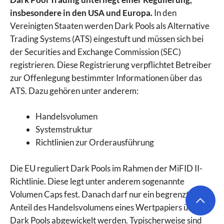
insbesondere in den USA und Europa.
In den
Vereinigten Staaten werden Dark Pools als Alternative
Trading Systems (ATS) eingestuft und müssen sich bei
der Securities and Exchange Commission (SEC)
registrieren. Diese Registrierung verpflichtet Betreiber
zur Offenlegung bestimmter Informationen über das
ATS. Dazu gehören unter anderem:
Handelsvolumen
Systemstruktur
Richtlinien zur Orderausführung
Die EU reguliert Dark Pools im Rahmen der MiFID II-
Richtlinie. Diese legt unter anderem sogenannte
Volumen Caps fest. Danach darf nur ein begrenzter
Anteil des Handelsvolumens eines Wertpapiers über
Dark Pools abgewickelt werden. Typischerweise sind