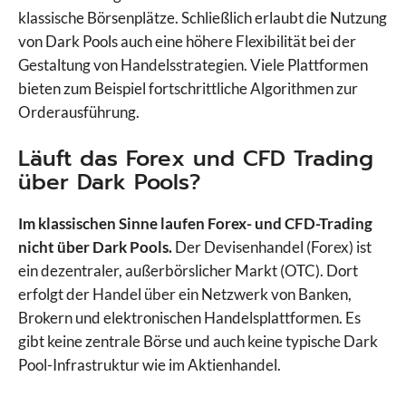
klassische Börsenplätze. Schließlich erlaubt die Nutzung
von Dark Pools auch eine höhere Flexibilität bei der
Gestaltung von Handelsstrategien. Viele Plattformen
bieten zum Beispiel fortschrittliche Algorithmen zur
Orderausführung.
Läuft das Forex und CFD Trading
über Dark Pools?
Im klassischen Sinne laufen Forex- und CFD-Trading
nicht über Dark Pools.
Der Devisenhandel (Forex) ist
ein dezentraler, außerbörslicher Markt (OTC). Dort
erfolgt der Handel über ein Netzwerk von Banken,
Brokern und elektronischen Handelsplattformen. Es
gibt keine zentrale Börse und auch keine typische Dark
Pool-Infrastruktur wie im Aktienhandel.