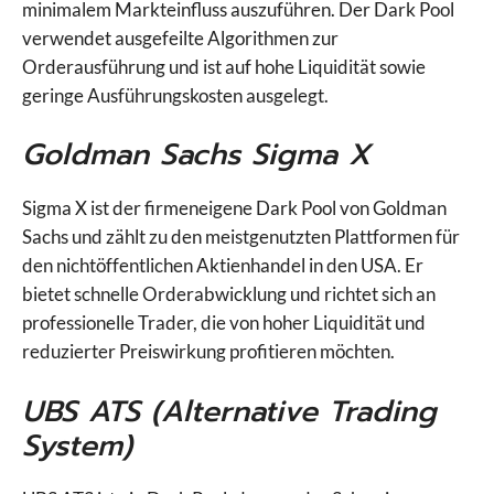
minimalem Markteinfluss auszuführen. Der Dark Pool
verwendet ausgefeilte Algorithmen zur
Orderausführung und ist auf hohe Liquidität sowie
geringe Ausführungskosten ausgelegt.
Goldman Sachs Sigma X
Sigma X ist der firmeneigene Dark Pool von Goldman
Sachs und zählt zu den meistgenutzten Plattformen für
den nichtöffentlichen Aktienhandel in den USA. Er
bietet schnelle Orderabwicklung und richtet sich an
professionelle Trader, die von hoher Liquidität und
reduzierter Preiswirkung profitieren möchten.
UBS ATS (Alternative Trading
System)