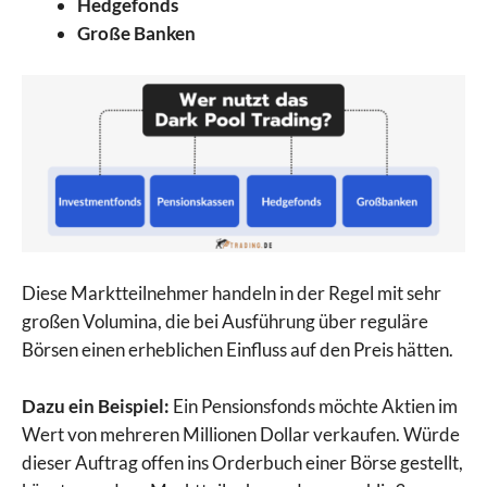
Hedgefonds
Große Banken
Diese Marktteilnehmer handeln in der Regel mit sehr
großen Volumina, die bei Ausführung über reguläre
Börsen einen erheblichen Einfluss auf den Preis hätten.
Dazu ein Beispiel:
Ein Pensionsfonds möchte Aktien im
Wert von mehreren Millionen Dollar verkaufen. Würde
dieser Auftrag offen ins Orderbuch einer Börse gestellt,