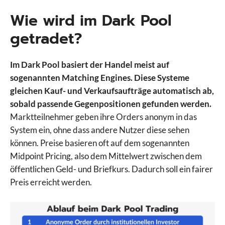
Wie wird im Dark Pool
getradet?
Im Dark Pool basiert der Handel meist auf
sogenannten Matching Engines. Diese Systeme
gleichen Kauf- und Verkaufsaufträge automatisch ab,
sobald passende Gegenpositionen gefunden werden.
Marktteilnehmer geben ihre Orders anonym in das
System ein, ohne dass andere Nutzer diese sehen
können. Preise basieren oft auf dem sogenannten
Midpoint Pricing, also dem Mittelwert zwischen dem
öffentlichen Geld- und Briefkurs. Dadurch soll ein fairer
Preis erreicht werden.