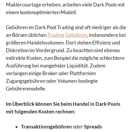
Maklercourtage erheben, arbeiten viele Dark Pools mit
einem kostenoptimierten Modell.
Gebühren im Dark Pool Trading sind oft niedriger als die
an Börsen üblichen
Trading Gebühren
, insbesondere bei
größeren Handelsvolumen. Dort stehen Effizienz und
Diskretion im Vordergrund. Zu beachten sind ebenso
indirekte Kosten, zum Beispiel die mögliche schlechtere
Ausführung bei mangelnder Liquidität. Zudem
verlangen einige Broker oder Plattformen
Zugangsgebühren oder Volumen-bedingte
Gebührenmodelle.
Im Überblick können Sie beim Handel in Dark Pools
mit folgenden Kosten rechnen:
Transaktionsgebühren
oder
Spreads