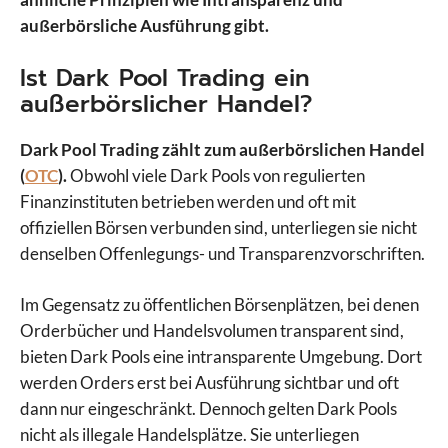
außerbörsliche Ausführung gibt.
Ist Dark Pool Trading ein
außerbörslicher Handel?
Dark Pool Trading zählt zum außerbörslichen Handel
(
OTC
).
Obwohl viele Dark Pools von regulierten
Finanzinstituten betrieben werden und oft mit
offiziellen Börsen verbunden sind, unterliegen sie nicht
denselben Offenlegungs- und Transparenzvorschriften.
Im Gegensatz zu öffentlichen Börsenplätzen, bei denen
Orderbücher und Handelsvolumen transparent sind,
bieten Dark Pools eine intransparente Umgebung. Dort
werden Orders erst bei Ausführung sichtbar und oft
dann nur eingeschränkt. Dennoch gelten Dark Pools
nicht als illegale Handelsplätze. Sie unterliegen