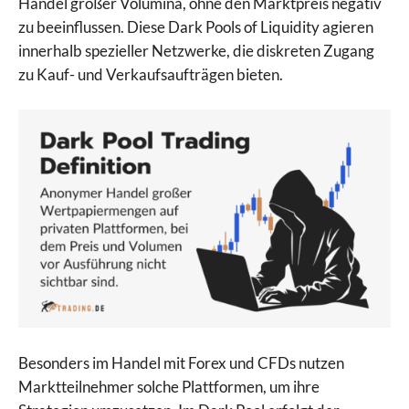
Handel großer Volumina, ohne den Marktpreis negativ
zu beeinflussen. Diese Dark Pools of Liquidity agieren
innerhalb spezieller Netzwerke, die diskreten Zugang
zu Kauf- und Verkaufsaufträgen bieten.
Besonders im Handel mit Forex und CFDs nutzen
Marktteilnehmer solche Plattformen, um ihre