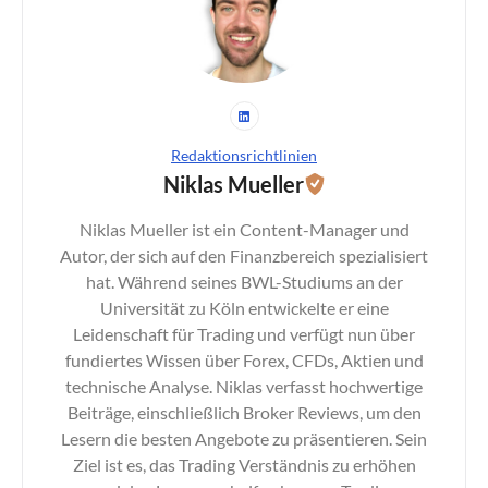
Redaktionsrichtlinien
Niklas Mueller
Niklas Mueller ist ein Content-Manager und
Autor, der sich auf den Finanzbereich spezialisiert
hat. Während seines BWL-Studiums an der
Universität zu Köln entwickelte er eine
Leidenschaft für Trading und verfügt nun über
fundiertes Wissen über Forex, CFDs, Aktien und
technische Analyse. Niklas verfasst hochwertige
Beiträge, einschließlich Broker Reviews, um den
Lesern die besten Angebote zu präsentieren. Sein
Ziel ist es, das Trading Verständnis zu erhöhen