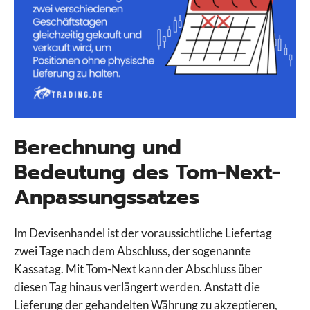
Berechnung und
Bedeutung des Tom-Next-
Anpassungssatzes
Im Devisenhandel ist der voraussichtliche Liefertag
zwei Tage nach dem Abschluss, der sogenannte
Kassatag. Mit Tom-Next kann der Abschluss über
diesen Tag hinaus verlängert werden. Anstatt die
Lieferung der gehandelten Währung zu akzeptieren,