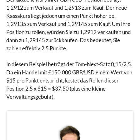
1,2912 zum Verkauf und 1,2913 zum Kauf. Der neue
Kassakurs liegt jedoch um einen Punkt höher bei
1,29135 zum Verkauf und 1,29145 zum Kauf. Um Ihre
Position zu rollen, würden Sie zu 1,2912 verkaufen und
dann zu 1,29145 zurückkaufen. Das bedeutet, Sie
zahlen effektiv 2,5 Punkte.
In diesem Beispiel beträgt der Tom-Next-Satz 0,15/2,5.
Da ein Handel mit £150.000 GBP/USD einem Wert von
$15 pro Punkt entspricht, kostet das Rollen dieser
Position 2,5 x $15 = $37,50 (plus eine kleine
Verwaltungsgebühr).