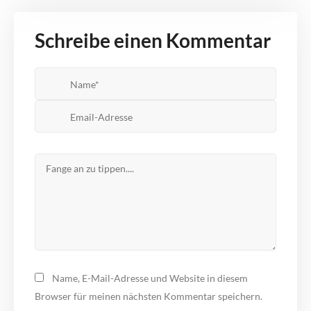
Schreibe einen Kommentar
Name, E-Mail-Adresse und Website in diesem
Browser für meinen nächsten Kommentar speichern.