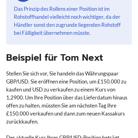
Das Prinzip des Rollens einer Position ist im
Rohstoffhandel vielleicht noch wichtiger, da der
Händler sonst den zugrunde liegenden Rohstoff
bei Fälligkeit übernehmen müsste.
Beispiel für Tom Next
Stellen Sie sich vor, Sie handeln das Währungspaar
GBP/USD. Sie eröffnen eine Position, um £150.000 zu
kaufen und USD zu verkaufen zu einem Kurs von
1,2900. Um Ihre Position über das Lieferdatum hinaus
offen zu halten, müssten Sie am nächsten Tag Ihre
£150.000 verkaufen und dann zum neuen Kassakurs
zurückkaufen.
Der aktuelle Kurs Ihrer GBP/USD-Position beträgt