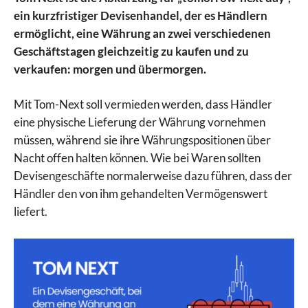
ein kurzfristiger Devisenhandel, der es Händlern
ermöglicht, eine Währung an zwei verschiedenen
Geschäftstagen gleichzeitig zu kaufen und zu
verkaufen: morgen und übermorgen.
Mit Tom-Next soll vermieden werden, dass Händler
eine physische Lieferung der Währung vornehmen
müssen, während sie ihre Währungspositionen über
Nacht offen halten können. Wie bei Waren sollten
Devisengeschäfte normalerweise dazu führen, dass der
Händler den von ihm gehandelten Vermögenswert
liefert.