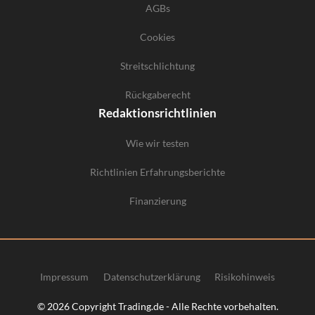
AGBs
Cookies
Streitschlichtung
Rückgaberecht
Redaktionsrichtlinien
Wie wir testen
Richtlinien Erfahrungsberichte
Finanzierung
Impressum
Datenschutzerklärung
Risikohinweis
© 2026 Copyright Trading.de - Alle Rechte vorbehalten.