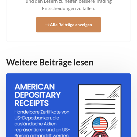
und den Lesern zu helfen bessere Trading
Entscheidungen zu fällen.
Alle Beiträge anzeigen
Weitere Beiträge lesen