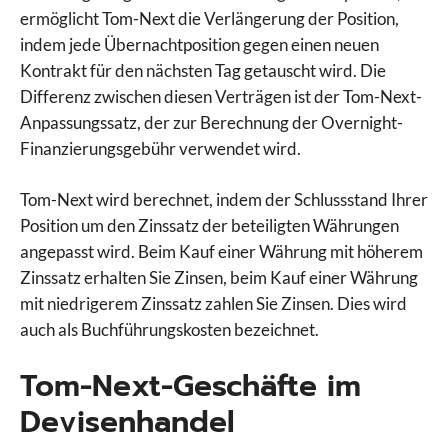
ermöglicht Tom-Next die Verlängerung der Position,
indem jede Übernachtposition gegen einen neuen
Kontrakt für den nächsten Tag getauscht wird. Die
Differenz zwischen diesen Verträgen ist der Tom-Next-
Anpassungssatz, der zur Berechnung der Overnight-
Finanzierungsgebühr verwendet wird.
Tom-Next wird berechnet, indem der Schlussstand Ihrer
Position um den Zinssatz der beteiligten Währungen
angepasst wird. Beim Kauf einer Währung mit höherem
Zinssatz erhalten Sie Zinsen, beim Kauf einer Währung
mit niedrigerem Zinssatz zahlen Sie Zinsen. Dies wird
auch als Buchführungskosten bezeichnet.
Tom-Next-Geschäfte im
Devisenhandel