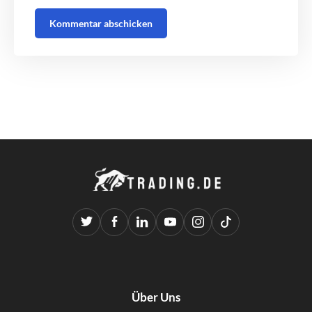
Über Uns