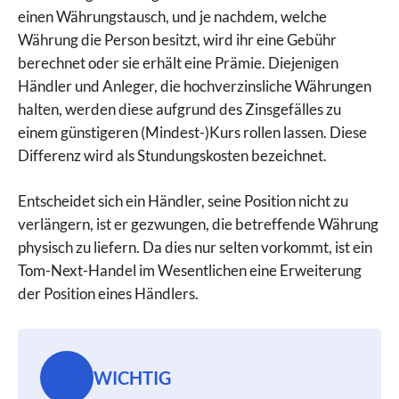
einen Währungstausch, und je nachdem, welche
Währung die Person besitzt, wird ihr eine Gebühr
berechnet oder sie erhält eine Prämie. Diejenigen
Händler und Anleger, die hochverzinsliche Währungen
halten, werden diese aufgrund des Zinsgefälles zu
einem günstigeren (Mindest-)Kurs rollen lassen. Diese
Differenz wird als Stundungskosten bezeichnet.
Entscheidet sich ein Händler, seine Position nicht zu
verlängern, ist er gezwungen, die betreffende Währung
physisch zu liefern. Da dies nur selten vorkommt, ist ein
Tom-Next-Handel im Wesentlichen eine Erweiterung
der Position eines Händlers.
WICHTIG