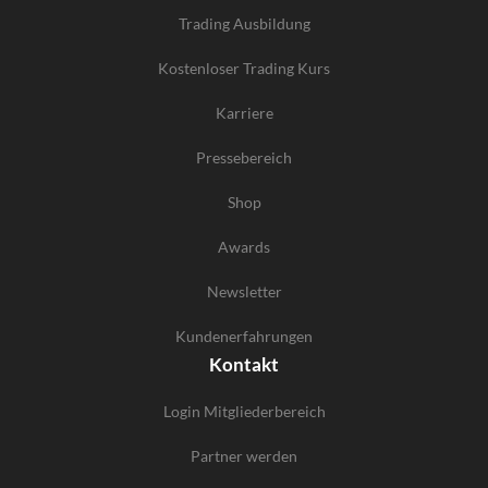
Trading Ausbildung
Kostenloser Trading Kurs
Karriere
Pressebereich
Shop
Awards
Newsletter
Kundenerfahrungen
Kontakt
Login Mitgliederbereich
Partner werden