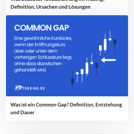
Definition, Ursachen und Lösungen
Was ist ein Common Gap? Definition, Entstehung
und Dauer