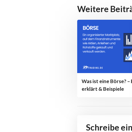
Weitere Beitr
Was ist eine Börse? –
erklärt & Beispiele
Schreibe e