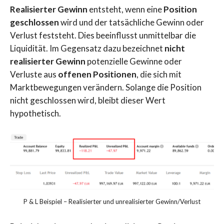
Realisierter Gewinn
entsteht, wenn eine
Position
geschlossen
wird und der tatsächliche Gewinn oder
Verlust feststeht. Dies beeinflusst unmittelbar die
Liquidität. Im Gegensatz dazu bezeichnet
nicht
realisierter Gewinn
potenzielle Gewinne oder
Verluste aus
offenen Positionen
, die sich mit
Marktbewegungen verändern. Solange die Position
nicht geschlossen wird, bleibt dieser Wert
hypothetisch.
P & L Beispiel – Realisierter und unrealisierter Gewinn/Verlust