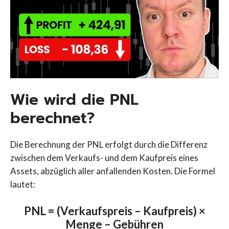
Wie wird die PNL
berechnet?
Die Berechnung der PNL erfolgt durch die Differenz
zwischen dem Verkaufs- und dem Kaufpreis eines
Assets, abzüglich aller anfallenden Kosten. Die Formel
lautet:
PNL = (Verkaufspreis – Kaufpreis) ×
Menge – Gebühren