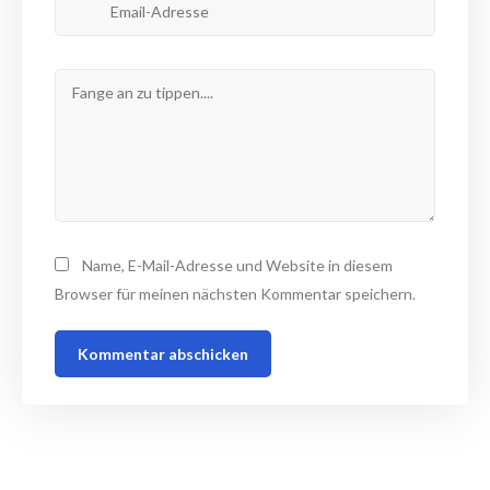
Name, E-Mail-Adresse und Website in diesem
Browser für meinen nächsten Kommentar speichern.