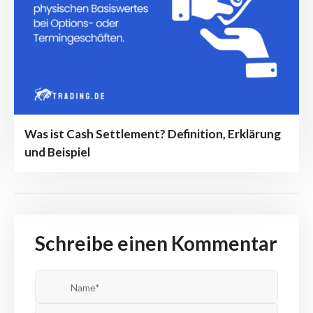
Was ist Cash Settlement? Definition, Erklärung
und Beispiel
Schreibe einen Kommentar