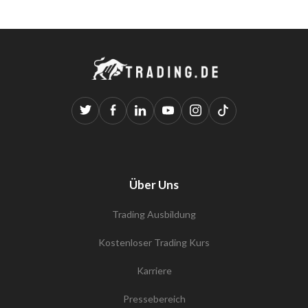
Über Uns
Trading Ausbildung
Kostenloser Trading Kurs
Karriere
Pressebereich