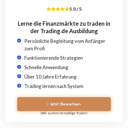
5.0
/
5
Lerne die Finanzmärkte zu traden in
der Trading.de Ausbildung
Persönliche Begleitung vom Anfänger
zum Profi
Funktionierende Strategien
Schnelle Anwendung
Über 10 Jahre Erfahrung
Trading lernen nach System
› Jetzt Bewerben
(Wir suchen lernwillige Trader)