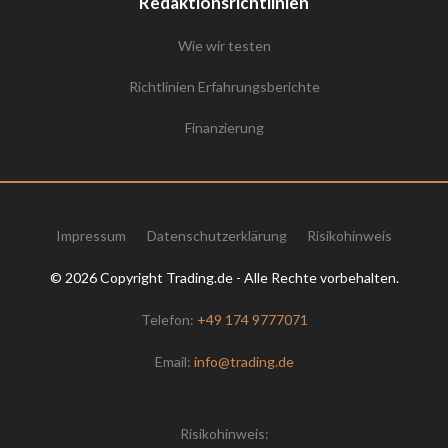
Redaktionsrichtlinien
Wie wir testen
Richtlinien Erfahrungsberichte
Finanzierung
Impressum
Datenschutzerklärung
Risikohinweis
© 2026 Copyright Trading.de - Alle Rechte vorbehalten.
Telefon:
+49 174 9777071
Email:
info@trading.de
Risikohinweis: