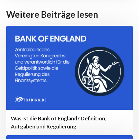
Weitere Beiträge lesen
Was ist die Bank of England? Definition,
Aufgaben und Regulierung