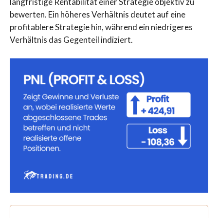
langfristige Rentabilität einer Strategie objektiv zu
bewerten. Ein höheres Verhältnis deutet auf eine
profitablere Strategie hin, während ein niedrigeres
Verhältnis das Gegenteil indiziert.