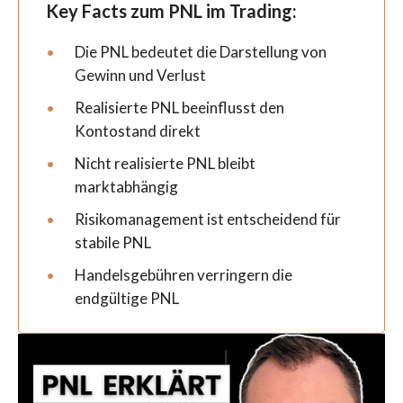
Key Facts zum PNL im Trading:
Die PNL bedeutet die Darstellung von
Gewinn und Verlust
Realisierte PNL beeinflusst den
Kontostand direkt
Nicht realisierte PNL bleibt
marktabhängig
Risikomanagement ist entscheidend für
stabile PNL
Handelsgebühren verringern die
endgültige PNL