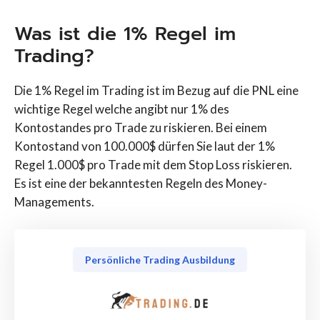
Was ist die 1% Regel im
Trading?
Die 1% Regel im Trading ist im Bezug auf die PNL eine
wichtige Regel welche angibt nur 1% des
Kontostandes pro Trade zu riskieren. Bei einem
Kontostand von 100.000$ dürfen Sie laut der 1%
Regel 1.000$ pro Trade mit dem Stop Loss riskieren.
Es ist eine der bekanntesten Regeln des Money-
Managements.
Persönliche Trading Ausbildung