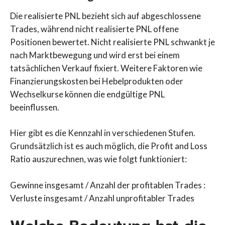
Die realisierte PNL bezieht sich auf abgeschlossene
Trades, während nicht realisierte PNL offene
Positionen bewertet. Nicht realisierte PNL schwankt je
nach Marktbewegung und wird erst bei einem
tatsächlichen Verkauf fixiert. Weitere Faktoren wie
Finanzierungskosten bei Hebelprodukten oder
Wechselkurse können die endgültige PNL
beeinflussen.
Hier gibt es die Kennzahl in verschiedenen Stufen.
Grundsätzlich ist es auch möglich, die Profit and Loss
Ratio auszurechnen, was wie folgt funktioniert:
Gewinne insgesamt / Anzahl der profitablen Trades :
Verluste insgesamt / Anzahl unprofitabler Trades