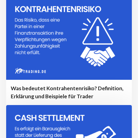
Was bedeutet Kontrahentenrisiko? Definition,
Erklärung und Beispiele für Trader