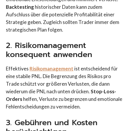
Backtesting
historischer Daten kann zudem
Aufschluss über die potenzielle Profitabilität einer
Strategie geben. Zugleich sollten Trader immer dem
strategischen Plan folgen.
2. Risikomanagement
konsequent anwenden
Effektives
Risikomanagement
ist entscheidend für
eine stabile PNL. Die Begrenzung des Risikos pro
Trade schützt vor größeren Verlusten, die dann
wiederum die PNL nach unten drücken.
Stop-Loss-
Orders
helfen, Verluste zu begrenzen und emotionale
Fehlentscheidungen zu vermeiden.
3. Gebühren und Kosten