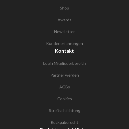
Shop
Awards
Newsletter
Kundenerfahrungen
Kontakt
Login Mitgliederbereich
Partner werden
AGBs
Cookies
Streitschlichtung
Rückgaberecht