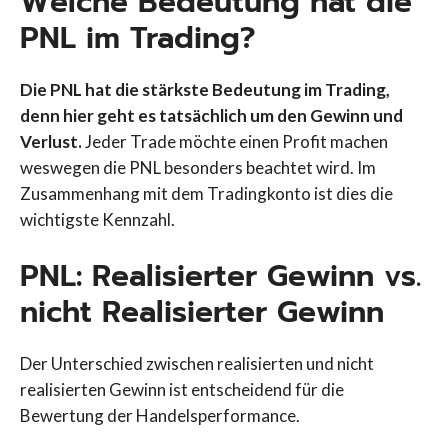
Welche Bedeutung hat die
PNL im Trading?
Die PNL hat die stärkste Bedeutung im Trading,
denn hier geht es tatsächlich um den Gewinn und
Verlust.
Jeder Trade möchte einen Profit machen
weswegen die PNL besonders beachtet wird. Im
Zusammenhang mit dem Tradingkonto ist dies die
wichtigste Kennzahl.
PNL: Realisierter Gewinn vs.
nicht Realisierter Gewinn
Der Unterschied zwischen realisierten und nicht
realisierten Gewinn ist entscheidend für die
Bewertung der Handelsperformance.