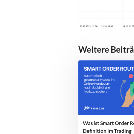
Weitere Beiträ
Was ist Smart Order R
Definition im Trading