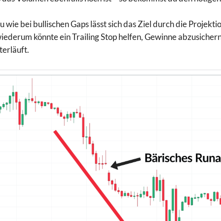
u wie bei bullischen Gaps lässt sich das Ziel durch die Projekt
iederum könnte ein Trailing Stop helfen, Gewinne abzusicher
erläuft.