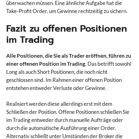
überwachen müssen. Eine ähnliche Aufgabe hat die
Take-Profit Order, um Gewinne rechtzeitig zu sichern.
Fazit zu offenen Positionen
im Trading
Alle Positionen, die Sie als Trader eröffnen, führen zu
einer offenen Position im Trading
. Das betrifft sowohl
Long als auch Short Positionen, die noch nicht
geschlossen sind. Im Rahmen einer offenen Position
entstehen entweder Verluste oder Gewinne.
Realisiert werden diese allerdings erst mit dem
Schließen der Position. Offene Positionen schließen Sie
im Trading entweder durch manuelle Aufträge oder
durch die automatische Ausführung einer Order.
Alternativ schließt unter Umständen der Broker die