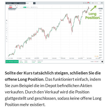
Sollte der Kurs tatsächlich steigen, schließen Sie die
offene Long Position
. Das funktioniert einfach, indem
Sie zum Beispiel die im Depot befindlichen Aktien
verkaufen. Durch den Verkauf wird die Position
glattgestellt und geschlossen, sodass keine offene Long
Position mehr existiert.