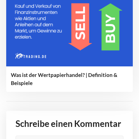
Was ist der Wertpapierhandel? | Definition &
Beispiele
Schreibe einen Kommentar