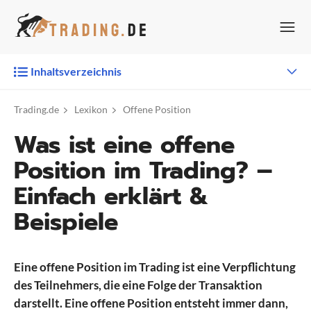
Zum
Inhalt
springen
Inhaltsverzeichnis
Trading.de
Lexikon
Offene Position
Was ist eine offene
Position im Trading? –
Einfach erklärt &
Beispiele
Eine offene Position im Trading ist eine Verpflichtung
des Teilnehmers, die eine Folge der Transaktion
darstellt. Eine offene Position entsteht immer dann,