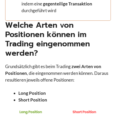
indem eine
gegenteilige Transaktion
durchgeführt wird
Welche Arten von
Positionen können im
Trading eingenommen
werden?
Grundsätzlich gibt es beim Trading
zwei Arten von
Positionen
, die eingenommen werden können. Daraus
resultieren jeweils offene Positionen:
Long Position
Short Position