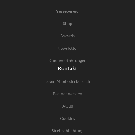
Pressebereich
Shop
Awards
Newsletter
Kundenerfahrungen
Kontakt
Login Mitgliederbereich
Partner werden
AGBs
Cookies
Streitschlichtung