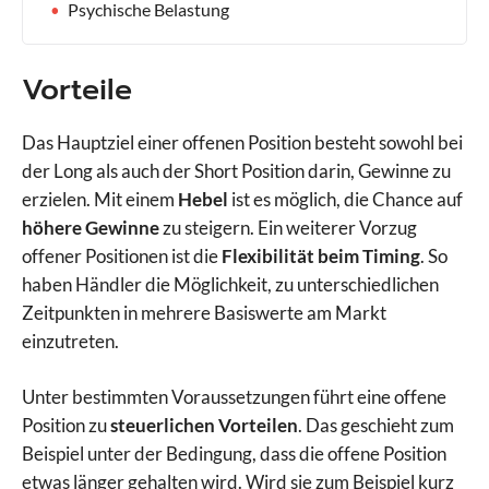
Psychische Belastung
Vorteile
Das Hauptziel einer offenen Position besteht sowohl bei
der Long als auch der Short Position darin, Gewinne zu
erzielen. Mit einem
Hebel
ist es möglich, die Chance auf
höhere Gewinne
zu steigern. Ein weiterer Vorzug
offener Positionen ist die
Flexibilität beim Timing
. So
haben Händler die Möglichkeit, zu unterschiedlichen
Zeitpunkten in mehrere Basiswerte am Markt
einzutreten.
Unter bestimmten Voraussetzungen führt eine offene
Position zu
steuerlichen Vorteilen
. Das geschieht zum
Beispiel unter der Bedingung, dass die offene Position
etwas länger gehalten wird. Wird sie zum Beispiel kurz