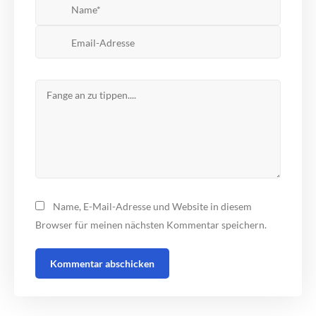
Name, E-Mail-Adresse und Website in diesem
Browser für meinen nächsten Kommentar speichern.