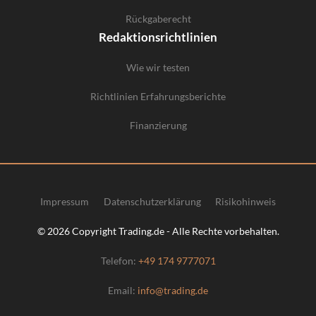
Rückgaberecht
Redaktionsrichtlinien
Wie wir testen
Richtlinien Erfahrungsberichte
Finanzierung
Impressum
Datenschutzerklärung
Risikohinweis
© 2026 Copyright Trading.de - Alle Rechte vorbehalten.
Telefon:
+49 174 9777071
Email:
info@trading.de