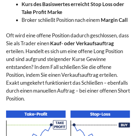
Kurs des Basiswertes erreicht Stop Loss oder
Take Profit Marke
Broker schließt Position nach einem
Margin Call
Oft wird eine offene Position dadurch geschlossen, dass
Sie als Trader einen
Kauf- oder Verkaufsauftrag
erteilen. Handelt es sich um eine offene Long Position
und sind aufgrund steigender Kurse Gewinne
entstanden? In dem Fall schließen Sie die offene
Position, indem Sie einen Verkaufsauftrag erteilen.
Exakt umgekehrt funktioniert das Schließen – ebenfalls
durch einen manuellen Auftrag – bei einer offenen Short
Position.