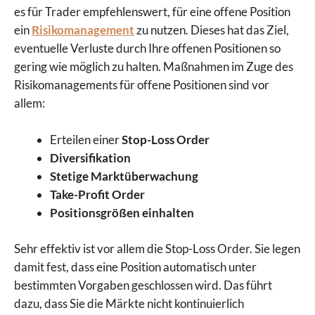
es für Trader empfehlenswert, für eine offene Position
ein
Risikomanagement
zu nutzen. Dieses hat das Ziel,
eventuelle Verluste durch Ihre offenen Positionen so
gering wie möglich zu halten. Maßnahmen im Zuge des
Risikomanagements für offene Positionen sind vor
allem:
Erteilen einer
Stop-Loss Order
Diversifikation
Stetige Marktüberwachung
Take-Profit Order
Positionsgrößen einhalten
Sehr effektiv ist vor allem die Stop-Loss Order. Sie legen
damit fest, dass eine Position automatisch unter
bestimmten Vorgaben geschlossen wird. Das führt
dazu, dass Sie die Märkte nicht kontinuierlich