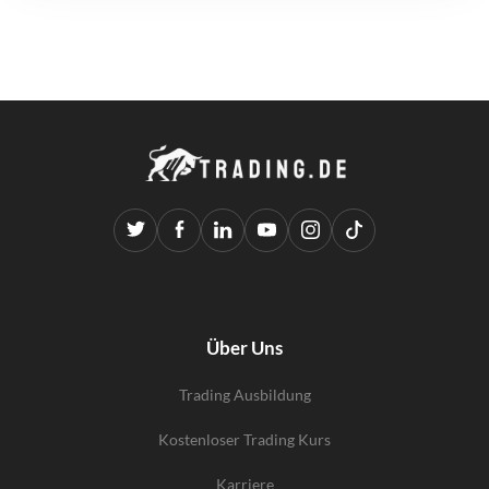
Über Uns
Trading Ausbildung
Kostenloser Trading Kurs
Karriere