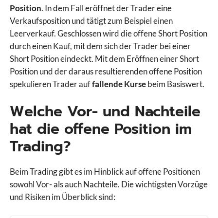
Position
. In dem Fall eröffnet der Trader eine
Verkaufsposition und tätigt zum Beispiel einen
Leerverkauf. Geschlossen wird die offene Short Position
durch einen Kauf, mit dem sich der Trader bei einer
Short Position eindeckt. Mit dem Eröffnen einer Short
Position und der daraus resultierenden offene Position
spekulieren Trader auf
fallende Kurse
beim Basiswert.
Welche Vor- und Nachteile
hat die offene Position im
Trading?
Beim Trading gibt es im Hinblick auf offene Positionen
sowohl Vor- als auch Nachteile. Die wichtigsten Vorzüge
und Risiken im Überblick sind: