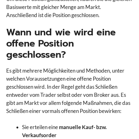
Basiswerte mit gleicher Menge am Markt.
Anschließend ist die Position geschlossen.
Wann und wie wird eine
offene Position
geschlossen?
Es gibt mehrere Möglichkeiten und Methoden, unter
welchen Voraussetzungen eine offene Position
geschlossen wird. In der Regel geht das Schließen
entweder vom Trader selbst oder vom Broker aus. Es
gibt am Markt vor allem folgende Maßnahmen, die das
Schließen einer vormals offenen Position bewirken:
Sie erteilen eine
manuelle Kauf- bzw.
Verkaufsorder