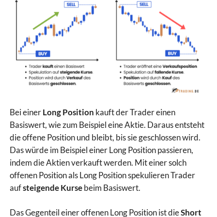
Bei einer
Long Position
kauft der Trader einen
Basiswert, wie zum Beispiel eine Aktie. Daraus entsteht
die offene Position und bleibt, bis sie geschlossen wird.
Das würde im Beispiel einer Long Position passieren,
indem die Aktien verkauft werden. Mit einer solch
offenen Position als Long Position spekulieren Trader
auf
steigende Kurse
beim Basiswert.
Das Gegenteil einer offenen Long Position ist die
Short