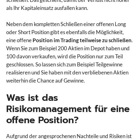
als Ihr Kapitaleinsatz ausfallen kann.
Neben dem kompletten Schließen einer offenen Long
oder Short Position gibt es ebenfalls die Möglichkeit,
eine offene
Position im Trading teilweise zu schließen
.
Wenn Sie zum Beispiel 200 Aktien im Depot haben und
100 davon verkaufen, wird die Position nur zum Teil
geschlossen. So lassen sich zum Beispiel Teilgewinne
realisieren und Sie haben mit den verbliebenen Aktien
weiterhin die Chance auf Gewinne.
Was ist das
Risikomanagement für eine
offene Position?
Aufgrund der angesprochenen Nachteile und Risiken ist