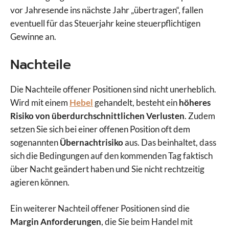
vor Jahresende ins nächste Jahr „übertragen“, fallen
eventuell für das Steuerjahr keine steuerpflichtigen
Gewinne an.
Nachteile
Die Nachteile offener Positionen sind nicht unerheblich.
Wird mit einem
Hebel
gehandelt, besteht ein
höheres
Risiko von überdurchschnittlichen Verlusten
. Zudem
setzen Sie sich bei einer offenen Position oft dem
sogenannten
Übernachtrisiko
aus. Das beinhaltet, dass
sich die Bedingungen auf den kommenden Tag faktisch
über Nacht geändert haben und Sie nicht rechtzeitig
agieren können.
Ein weiterer Nachteil offener Positionen sind die
Margin Anforderungen
, die Sie beim Handel mit