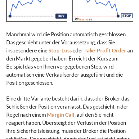
Manchmal wird die Position automatisch geschlossen.
Das geschieht unter der Voraussetzung, dass Sie
insbesondere eine
Stop-Loss
oder
Take-Profit Order
an
den Markt gegeben haben. Erreicht der Kurs zum
Beispiel das von Ihnen vorgegebenen Stop, wird
automatisch eine Verkaufsorder ausgeführt und die
Position geschlossen.
Eine dritte Variante besteht darin, dass der Broker das
Schließen der Position veranlasst. Das geschieht in der
Regel nach einem
Margin Call
, auf den Sie nicht
reagiert haben. Übersteigt der Verlust in der Position
Ihre Sicherheitsleistung, muss der Broker die Position
schließen. Das geschieht, damit der Verlust nicht höher