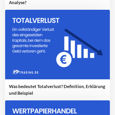
Analyse?
Was bedeutet Totalverlust? Definition, Erklärung
und Beispiel