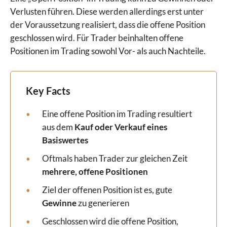
Verlusten führen. Diese werden allerdings erst unter
der Voraussetzung realisiert, dass die offene Position
geschlossen wird. Für Trader beinhalten offene
Positionen im Trading sowohl Vor- als auch Nachteile.
Key Facts
Eine offene Position im Trading resultiert
aus dem
Kauf oder Verkauf eines
Basiswertes
Oftmals haben Trader zur gleichen Zeit
mehrere, offene Positionen
Ziel der offenen Position ist es, gute
Gewinne
zu generieren
Geschlossen wird die offene Position,