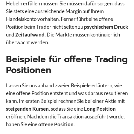
Hebeln erfüllen müssen. Sie müssen dafür sorgen, dass
Sie stets eine ausreichende Margin auf Ihrem
Handelskonto vorhalten. Ferner führt eine offene
Position beim Trader nicht selten zu
psychischem Druck
und
Zeitaufwand
. Die Märkte müssen kontinuierlich
überwacht werden.
Beispiele für offene Trading
Positionen
Lassen Sie uns anhand zweier Beispiele erläutern, wie
eine offene Position entsteht und was daraus resultieren
kann. Im ersten Beispiel rechnen Sie bei einer Aktie mit
steigenden Kursen
, sodass Sie eine
Long Position
eröffnen. Nachdem die Transaktion ausgeführt wurde,
haben Sie eine
offene Position
.