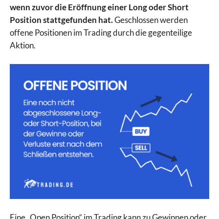
wenn zuvor die Eröffnung einer Long oder Short
Position stattgefunden hat.
Geschlossen werden
offene Positionen im Trading durch die gegenteilige
Aktion.
Eine „Open Position“ im Trading kann zu Gewinnen oder