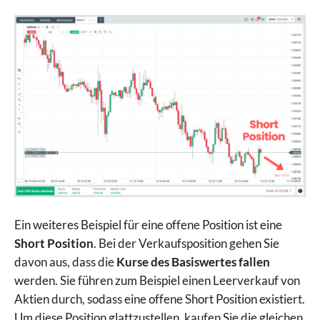
Ein weiteres Beispiel für eine offene Position ist eine
Short Position
. Bei der Verkaufsposition gehen Sie
davon aus, dass die
Kurse des Basiswertes fallen
werden. Sie führen zum Beispiel einen Leerverkauf von
Aktien durch, sodass eine offene Short Position existiert.
Um diese Position glattzustellen, kaufen Sie die gleichen