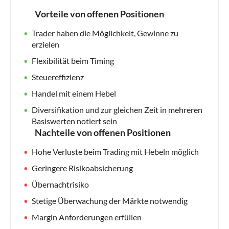
Vorteile von offenen Positionen
Trader haben die Möglichkeit, Gewinne zu
erzielen
Flexibilität beim Timing
Steuereffizienz
Handel mit einem Hebel
Diversifikation und zur gleichen Zeit in mehreren
Basiswerten notiert sein
Nachteile von offenen Positionen
Hohe Verluste beim Trading mit Hebeln möglich
Geringere Risikoabsicherung
Übernachtrisiko
Stetige Überwachung der Märkte notwendig
Margin Anforderungen erfüllen