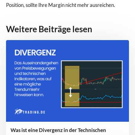
Position, sollte Ihre Margin nicht mehr ausreichen.
Weitere Beiträge lesen
Was ist eine Divergenz in der Technischen