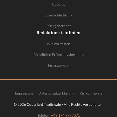
Cookies
Streitschlichtung
Rückgaberecht
Redaktionsrichtlinien
Wie wir testen
Richtlinien Erfahrungsberichte
Finanzierung
Impressum
Datenschutzerklärung
Risikohinweis
© 2026 Copyright Trading.de - Alle Rechte vorbehalten.
Telefon:
+49 174 9777071