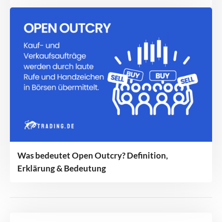
Was bedeutet Open Outcry? Definition,
Erklärung & Bedeutung