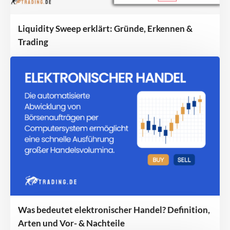
Liquidity Sweep erklärt: Gründe, Erkennen &
Trading
Was bedeutet elektronischer Handel? Definition,
Arten und Vor- & Nachteile