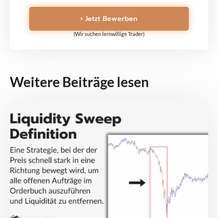
› Jetzt Bewerben
(Wir suchen lernwillige Trader)
Weitere Beiträge lesen