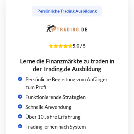
Persönliche Trading Ausbildung
5.0
/
5
Lerne die Finanzmärkte zu traden in
der Trading.de Ausbildung
Persönliche Begleitung vom Anfänger
zum Profi
Funktionierende Strategien
Schnelle Anwendung
Über 10 Jahre Erfahrung
Trading lernen nach System