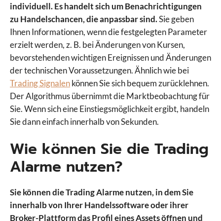
individuell.
Es handelt sich um Benachrichtigungen
zu Handelschancen, die anpassbar sind.
Sie geben
Ihnen Informationen, wenn die festgelegten Parameter
erzielt werden, z. B. bei Änderungen von Kursen,
bevorstehenden wichtigen Ereignissen und Änderungen
der technischen Voraussetzungen. Ähnlich wie bei
Trading Signalen
können Sie sich bequem zurücklehnen.
Der Algorithmus übernimmt die Marktbeobachtung für
Sie. Wenn sich eine Einstiegsmöglichkeit ergibt, handeln
Sie dann einfach innerhalb von Sekunden.
Wie können Sie die Trading
Alarme nutzen?
Sie können die Trading Alarme nutzen, in dem Sie
innerhalb von Ihrer Handelssoftware oder ihrer
Broker-Plattform das Profil eines Assets öffnen und