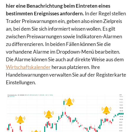
hier eine Benachrichtung beim Eintreten eines
bestimmten Ereignisses anfordern.
In der Regel stellen
Trader Preiswarnungen ein, geben also einen Zielpreis
an, bei dem Sie sich informiert wissen wollen. Es gilt
zwischen Preiswarnungen sowie Indikatoren-Alarmen
zu differenzieren. In beiden Fällen können Sie die
vorhandene Alarme im Dropdown-Menü bearbeiten.
Die Alarme können Sie auch auf direkte Weise aus dem
Wirtschaftskalender
heraus platzieren. Ihre
Handelswarnungen verwalten Sie auf der Registerkarte
Einstellungen.