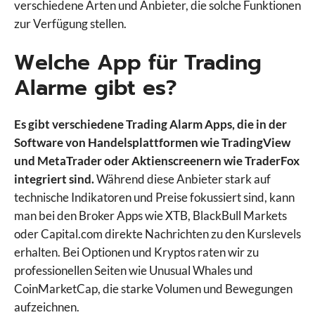
verschiedene Arten und Anbieter, die solche Funktionen
zur Verfügung stellen.
Welche App für Trading
Alarme gibt es?
Es gibt verschiedene Trading Alarm Apps, die in der
Software von Handelsplattformen wie TradingView
und MetaTrader oder Aktienscreenern wie TraderFox
integriert sind.
Während diese Anbieter stark auf
technische Indikatoren und Preise fokussiert sind, kann
man bei den Broker Apps wie XTB, BlackBull Markets
oder Capital.com direkte Nachrichten zu den Kurslevels
erhalten. Bei Optionen und Kryptos raten wir zu
professionellen Seiten wie Unusual Whales und
CoinMarketCap, die starke Volumen und Bewegungen
aufzeichnen.