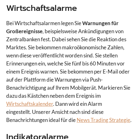
Wirtschaftsalarme
Bei Wirtschaftsalarmen legen Sie
Warnungen für
Großereignisse
, beispielsweise Ankündigungen von
Zentralbanken fest. Dabei sehen Sie die Reaktion des
Marktes. Sie bekommen makroökonomische Zahlen,
wenn diese veröffentlicht worden sind. Sie stellen
Erinnerungen ein, welche Sie fünf bis 60 Minuten vor
einem Ereignis warnen. Sie bekommen per E-Mail oder
auf der Plattform die Warnungen via Push-
Benachrichtigung auf Ihrem Mobilgerät. Markieren Sie
dazu das Kästchen neben dem Ereignis im
Wirtschaftskalender
. Dann wird ein Alarm
eingestellt. Unserer Ansicht nach sind diese
Benachrichtungen ideal für die
News Trading Strategie
.
Indikatoralarme