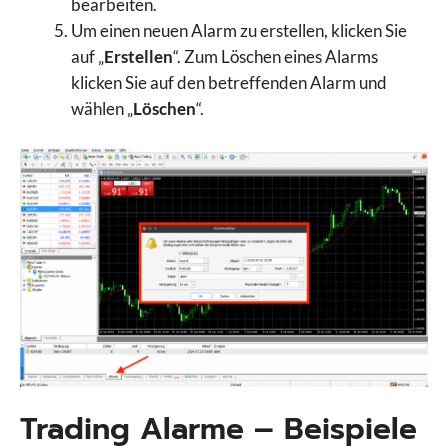
bearbeiten.
Um einen neuen Alarm zu erstellen, klicken Sie
auf „
Erstellen
“. Zum Löschen eines Alarms
klicken Sie auf den betreffenden Alarm und
wählen „
Löschen
“.
Trading Alarme – Beispiele