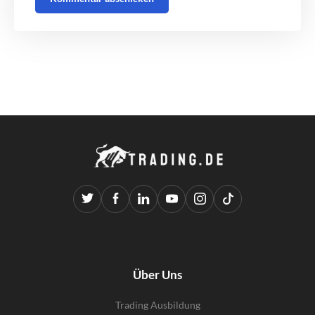
Über Uns
Trading Ausbildung