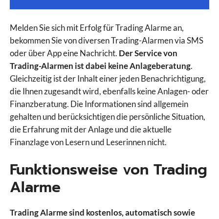
Melden Sie sich mit Erfolg für Trading Alarme an,
bekommen Sie von diversen Trading-Alarmen via SMS
oder über App eine Nachricht.
Der Service von
Trading-Alarmen ist dabei keine Anlageberatung
.
Gleichzeitig ist der Inhalt einer jeden Benachrichtigung,
die Ihnen zugesandt wird, ebenfalls keine Anlagen- oder
Finanzberatung. Die Informationen sind allgemein
gehalten und berücksichtigen die persönliche Situation,
die Erfahrung mit der Anlage und die aktuelle
Finanzlage von Lesern und Leserinnen nicht.
Funktionsweise von Trading
Alarme
Trading Alarme sind kostenlos, automatisch sowie