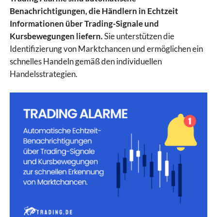
Benachrichtigungen, die Händlern in Echtzeit
Informationen über Trading-Signale und
Kursbewegungen liefern.
Sie unterstützen die
Identifizierung von Marktchancen und ermöglichen ein
schnelles Handeln gemäß den individuellen
Handelsstrategien.