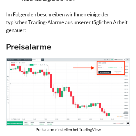
Im Folgenden beschreiben wir Ihnen einige der
typischen Trading-Alarme aus unserer täglichen Arbeit
genauer:
Preisalarme
Preisalarm einstellen bei TradingView