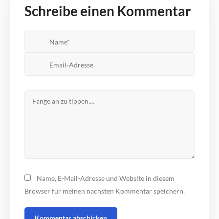
Schreibe einen Kommentar
Name, E-Mail-Adresse und Website in diesem
Browser für meinen nächsten Kommentar speichern.