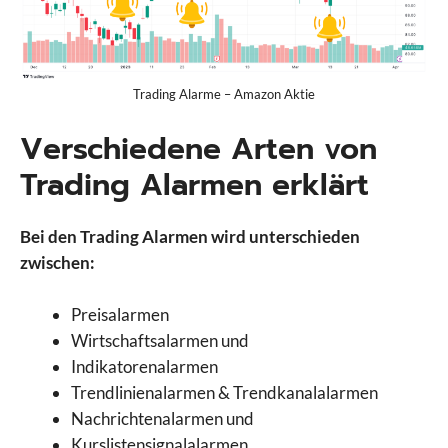
Trading Alarme – Amazon Aktie
Verschiedene Arten von
Trading Alarmen erklärt
Bei den Trading Alarmen wird unterschieden
zwischen:
Preisalarmen
Wirtschaftsalarmen und
Indikatorenalarmen
Trendlinienalarmen & Trendkanalalarmen
Nachrichtenalarmen und
Kurslistensignalalarmen