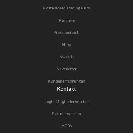
Kostenloser Trading Kurs
Karriere
Pressebereich
Shop
Awards
Newsletter
Kundenerfahrungen
Kontakt
Login Mitgliederbereich
Partner werden
AGBs