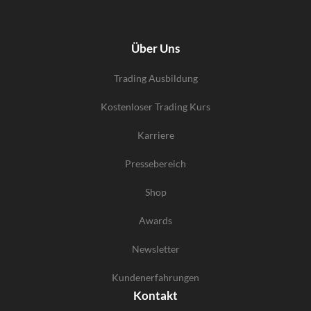
Über Uns
Trading Ausbildung
Kostenloser Trading Kurs
Karriere
Pressebereich
Shop
Awards
Newsletter
Kundenerfahrungen
Kontakt