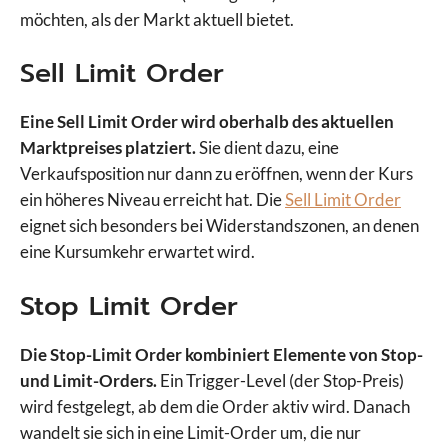
möchten, als der Markt aktuell bietet.
Sell Limit Order
Eine Sell Limit Order wird oberhalb des aktuellen
Marktpreises platziert.
Sie dient dazu, eine
Verkaufsposition nur dann zu eröffnen, wenn der Kurs
ein höheres Niveau erreicht hat. Die
Sell Limit Order
eignet sich besonders bei Widerstandszonen, an denen
eine Kursumkehr erwartet wird.
Stop Limit Order
Die Stop-Limit Order kombiniert Elemente von Stop-
und Limit-Orders.
Ein Trigger-Level (der Stop-Preis)
wird festgelegt, ab dem die Order aktiv wird. Danach
wandelt sie sich in eine Limit-Order um, die nur