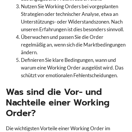
Nutzen Sie Working Orders bei vorgeplanten
Strategien oder technischer Analyse, etwa an
Unterstützungs- oder Widerstandszonen. Nach
unseren Erfahrungen ist dies besonders sinnvoll.
Überwachen und passen Sie die Order
regelmäßig an, wenn sich die Marktbedingungen
ändern.
Definieren Sie klare Bedingungen, wann und
warum eine Working Order ausgelöst wird. Das
schützt vor emotionalen Fehlentscheidungen.
Was sind die Vor- und
Nachteile einer Working
Order?
Die wichtigsten Vorteile einer Working Order im