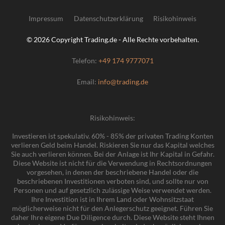
Impressum
Datenschutzerklärung
Risikohinweis
© 2026 Copyright Trading.de - Alle Rechte vorbehalten.
Telefon:
+49 174 9777071
Email:
info@trading.de
Risikohinweis:
Investieren ist spekulativ. 60% - 85% der privaten Trading Konten
verlieren Geld beim Handel. Riskieren Sie nur das Kapital welches
Sie auch verlieren können. Bei der Anlage ist Ihr Kapital in Gefahr.
Diese Website ist nicht für die Verwendung in Rechtsordnungen
vorgesehen, in denen der beschriebene Handel oder die
beschriebenen Investitionen verboten sind, und sollte nur von
Personen und auf gesetzlich zulässige Weise verwendet werden.
Ihre Investition ist in Ihrem Land oder Wohnsitzstaat
möglicherweise nicht für den Anlegerschutz geeignet. Führen Sie
daher Ihre eigene Due Diligence durch. Diese Website steht Ihnen