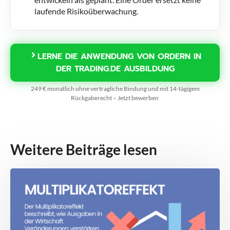
laufende Risikoüberwachung.
LERNE DIE ANWENDUNG VON ORDERN IN
DER TRADING.DE AUSBILDUNG
249 € monatlich ohne vertragliche Bindung und mit 14-tägigem
Rückgaberecht – Jetzt bewerben
Weitere Beiträge lesen