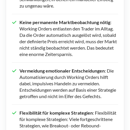
zu ungenau wäre.
Keine permanente Marktbeobachtung nötig
:
Working Orders entlasten den Trader im Alltag.
Da die Order automatisch ausgelöst wird, sobald
der definierte Preis erreicht wird, muss der Markt
nicht ständig beobachtet werden. Das bedeutet
eine enorme Zeitersparnis.
Vermeidung emotionaler Entscheidungen
: Die
Automatisierung durch Working Orders hilft
dabei, impulsives Handeln zu vermeiden.
Entscheidungen werden auf Basis einer Strategie
getroffen und nicht im Eifer des Gefechts.
Flexibilität für komplexe Strategien
: Flexibilität
für komplexe Strategien: Viele fortgeschrittene
Strategien, wie Breakout- oder Rebound-