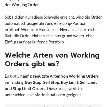
der Working Order.
Sobald der Kurs diese Schwelle erreicht, wird die Order
automatisch ausgeführt und eine Long-Position
eröffnet. Wenn der Kurs dieses Niveau nicht erreicht,
läuft die Order einfach im Hintergrund weiter, ohne
Einfluss auf das laufende Portfolio.
Welche Arten von Working
Orders gibt es?
Es gibt
5 häufig genutzte Arten von Working Orders
im Trading:
Buy Stop, Sell Stop, Buy Limit, Sell Limit
und Stop Limit Orders
. Diese sind jeweils für
unterschiedliche Marktsituationen geeignet.