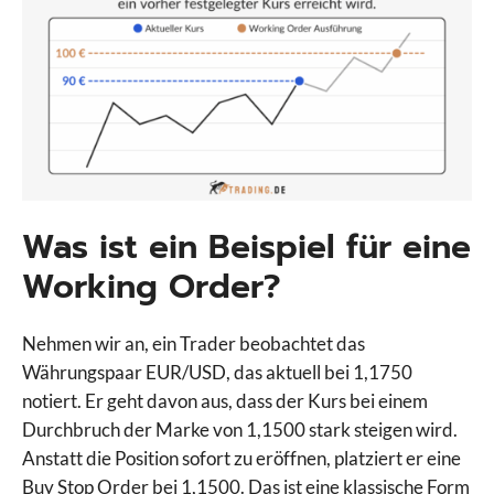
Was ist ein Beispiel für eine
Working Order?
Nehmen wir an, ein Trader beobachtet das
Währungspaar EUR/USD, das aktuell bei 1,1750
notiert. Er geht davon aus, dass der Kurs bei einem
Durchbruch der Marke von 1,1500 stark steigen wird.
Anstatt die Position sofort zu eröffnen, platziert er eine
Buy Stop Order bei 1,1500. Das ist eine klassische Form