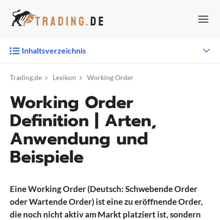
Zum
Inhalt
springen
Inhaltsverzeichnis
Trading.de
Lexikon
Working Order
Working Order
Definition | Arten,
Anwendung und
Beispiele
Eine Working Order (Deutsch: Schwebende Order
oder Wartende Order) ist eine zu eröffnende Order,
die noch nicht aktiv am Markt platziert ist, sondern