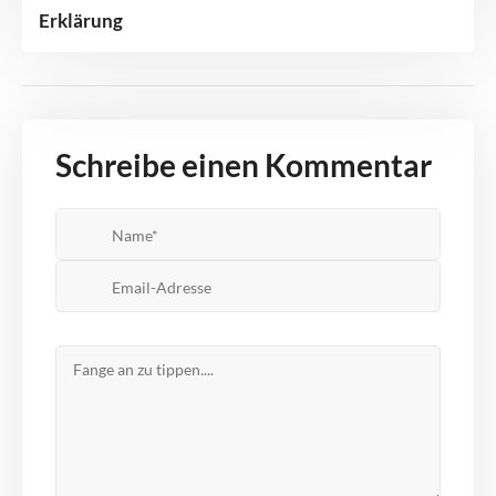
Erklärung
Schreibe einen Kommentar