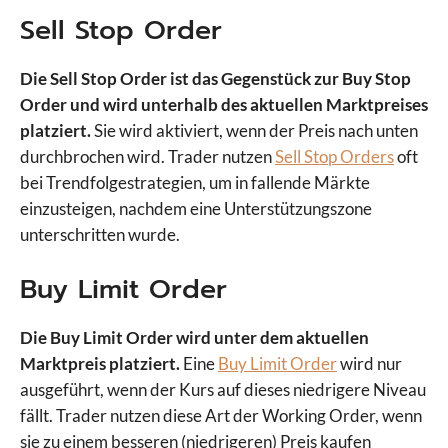
Sell Stop Order
Die Sell Stop Order ist das Gegenstück zur Buy Stop
Order und wird unterhalb des aktuellen Marktpreises
platziert.
Sie wird aktiviert, wenn der Preis nach unten
durchbrochen wird. Trader nutzen
Sell Stop Orders
oft
bei Trendfolgestrategien, um in fallende Märkte
einzusteigen, nachdem eine Unterstützungszone
unterschritten wurde.
Buy Limit Order
Die Buy Limit Order wird unter dem aktuellen
Marktpreis platziert.
Eine
Buy Limit Order
wird nur
ausgeführt, wenn der Kurs auf dieses niedrigere Niveau
fällt. Trader nutzen diese Art der Working Order, wenn
sie zu einem besseren (niedrigeren) Preis kaufen