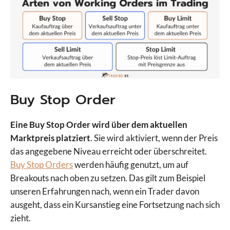
Buy Stop Order
Eine Buy Stop Order wird über dem aktuellen
Marktpreis platziert
. Sie wird aktiviert, wenn der Preis
das angegebene Niveau erreicht oder überschreitet.
Buy Stop Orders
werden häufig genutzt, um auf
Breakouts nach oben zu setzen. Das gilt zum Beispiel
unseren Erfahrungen nach, wenn ein Trader davon
ausgeht, dass ein Kursanstieg eine Fortsetzung nach sich
zieht.