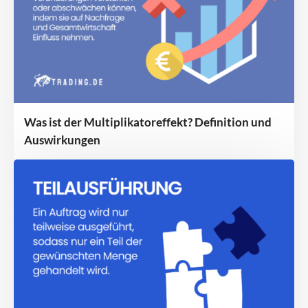
Was ist der Multiplikatoreffekt? Definition und
Auswirkungen