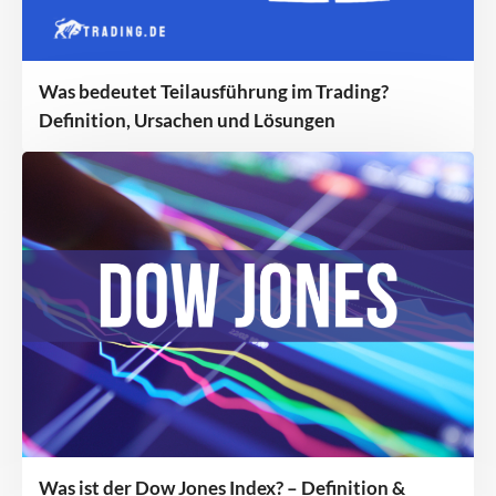
Was bedeutet Teilausführung im Trading?
Definition, Ursachen und Lösungen
Was ist der Dow Jones Index? – Definition &