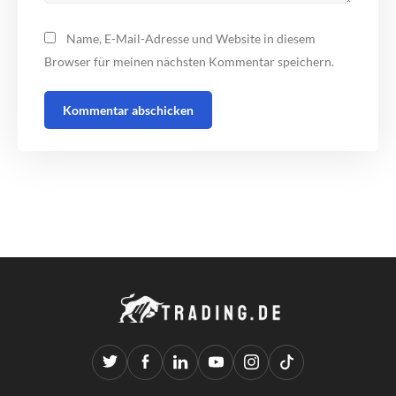
Name, E-Mail-Adresse und Website in diesem
Browser für meinen nächsten Kommentar speichern.