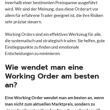
innerhalb einer bestimmten Preisspanne ausgeführt
wird. Wir sind der Meinung, dass diese Orderart vor
allem für erfahrene Trader geeignet ist, die ihre Risiken
sehr präzise steuern.
Working Orders sind ein effektives Werkzeug für alle,
die systematisch und strategisch traden. Sie helfen, gute
Einstiegspunkte zu finden und emotionale
Entscheidungen zu minimieren.
Wie wendet man eine
Working Order am besten
an?
Eine Working Order wendet man am besten an, wenn
man nicht zum aktuellen Marktpreis, sondern zu