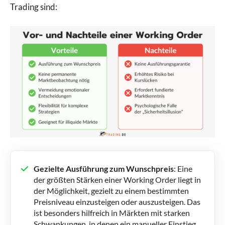
Trading sind:
Gezielte Ausführung zum Wunschpreis
: Eine
der größten Stärken einer Working Order liegt in
der Möglichkeit, gezielt zu einem bestimmten
Preisniveau einzusteigen oder auszusteigen. Das
ist besonders hilfreich in Märkten mit starken
Schwankungen, in denen ein manueller Einstieg