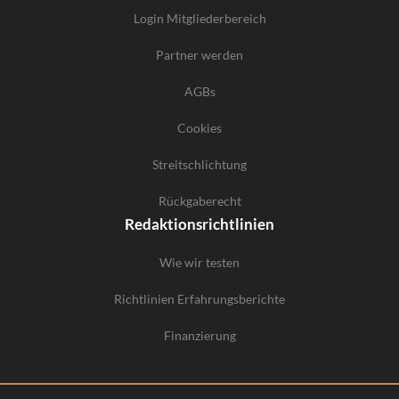
Login Mitgliederbereich
Partner werden
AGBs
Cookies
Streitschlichtung
Rückgaberecht
Redaktionsrichtlinien
Wie wir testen
Richtlinien Erfahrungsberichte
Finanzierung