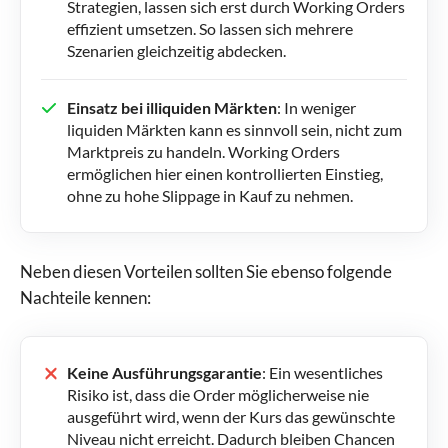
Strategien, lassen sich erst durch Working Orders
effizient umsetzen. So lassen sich mehrere
Szenarien gleichzeitig abdecken.
Einsatz bei illiquiden Märkten
: In weniger
liquiden Märkten kann es sinnvoll sein, nicht zum
Marktpreis zu handeln. Working Orders
ermöglichen hier einen kontrollierten Einstieg,
ohne zu hohe Slippage in Kauf zu nehmen.
Neben diesen Vorteilen sollten Sie ebenso folgende
Nachteile kennen:
Keine Ausführungsgarantie
: Ein wesentliches
Risiko ist, dass die Order möglicherweise nie
ausgeführt wird, wenn der Kurs das gewünschte
Niveau nicht erreicht. Dadurch bleiben Chancen