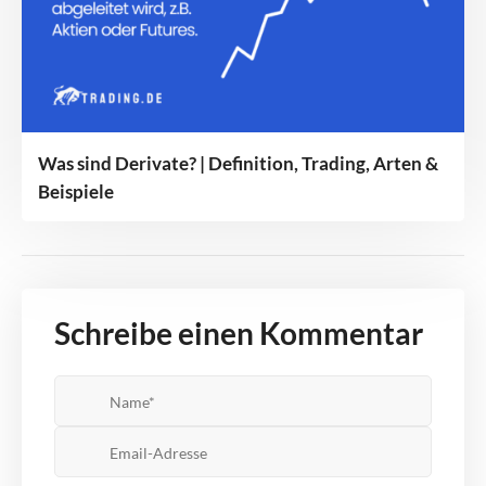
Was sind Derivate? | Definition, Trading, Arten &
Beispiele
Schreibe einen Kommentar