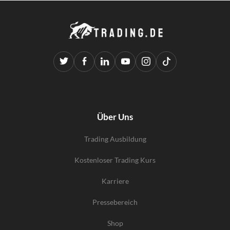
Über Uns
Trading Ausbildung
Kostenloser Trading Kurs
Karriere
Pressebereich
Shop