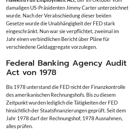
damaligen US-Präsidenten Jimmy Carter unterzeichnet
wurde. Nach der Verabschiedung dieser beiden
Gesetze wurde die Unabhängigkeit der FED stark
eingeschränkt. Nun war sie verpflichtet, zweimal im
Jahr einen verbindlichen Bericht über Pläne für
verschiedene Geldaggregate vorzulegen.
Federal Banking Agency Audit
Act von 1978
Bis 1978 unterstand die FED nicht der Finanzkontrolle
des amerikanischen Rechnungshofs. Bis zu diesem
Zeitpunkt wurden lediglich die Tätigkeiten der FED
hinsichtlich der Staatsfinanzierungen geprüft. Seit dem
Jahr 1978 darf der Rechnungshof, 1978 Ausnahmen,
alles prüfen.