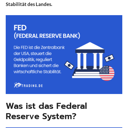
Stabilität des Landes.
Was ist das Federal
Reserve System?