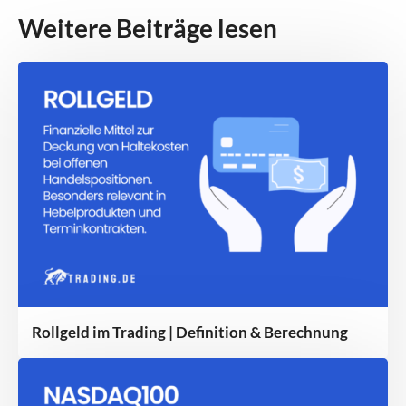
Weitere Beiträge lesen
Rollgeld im Trading | Definition & Berechnung