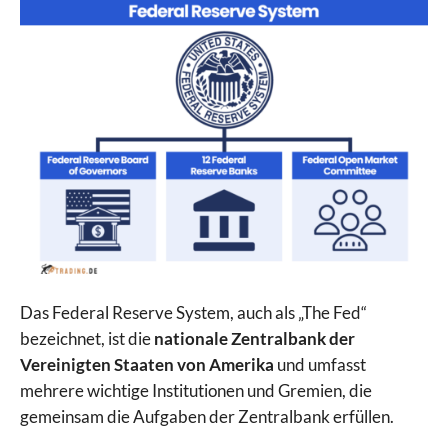
Das Federal Reserve System, auch als „The Fed“
bezeichnet, ist die
nationale Zentralbank der
Vereinigten Staaten von Amerika
und umfasst
mehrere wichtige Institutionen und Gremien, die
gemeinsam die Aufgaben der Zentralbank erfüllen.