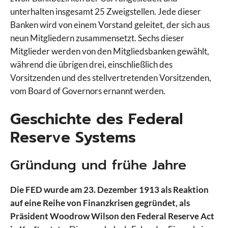
unterhalten insgesamt 25 Zweigstellen. Jede dieser
Banken wird von einem Vorstand geleitet, der sich aus
neun Mitgliedern zusammensetzt. Sechs dieser
Mitglieder werden von den Mitgliedsbanken gewählt,
während die übrigen drei, einschließlich des
Vorsitzenden und des stellvertretenden Vorsitzenden,
vom Board of Governors ernannt werden.
Geschichte des Federal
Reserve Systems
Gründung und frühe Jahre
Die FED wurde am 23. Dezember 1913 als Reaktion
auf eine Reihe von Finanzkrisen gegründet, als
Präsident Woodrow Wilson den Federal Reserve Act