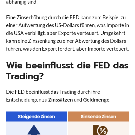
abhängig sind.
Eine Zinserhöhung durch die FED kann zum Beispiel zu
einer Aufwertung des US-Dollars führen, was Importe in
die USA verbilligt, aber Exporte verteuert. Umgekehrt
kann eine Zinssenkung zu einer Abwertung des Dollars
führen, was den Export fördert, aber Importe verteuert.
Wie beeinflusst die FED das
Trading?
Die FED beeinflusst das Trading durch ihre
Entscheidungen zu
Zinssätzen
und
Geldmenge
.