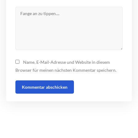
Name, E-Mail-Adresse und Website in diesem
Browser für meinen nächsten Kommentar speichern.