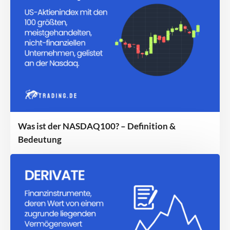
Was ist der NASDAQ100? – Definition &
Bedeutung