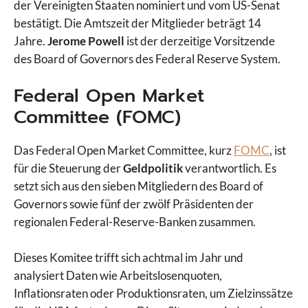
der Vereinigten Staaten nominiert und vom US-Senat
bestätigt. Die Amtszeit der Mitglieder beträgt 14
Jahre.
Jerome Powell
ist der derzeitige Vorsitzende
des Board of Governors des Federal Reserve System.
Federal Open Market
Committee (FOMC)
Das Federal Open Market Committee, kurz
FOMC
, ist
für die Steuerung der
Geldpolitik
verantwortlich. Es
setzt sich aus den sieben Mitgliedern des Board of
Governors sowie fünf der zwölf Präsidenten der
regionalen Federal-Reserve-Banken zusammen.
Dieses Komitee trifft sich achtmal im Jahr und
analysiert Daten wie Arbeitslosenquoten,
Inflationsraten oder Produktionsraten, um Zielzinssätze