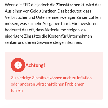
Wenn die FED die jedoch die
Zinssätze senkt
, wird das
Ausleihen von Geld günstiger. Das bedeutet, dass
Verbraucher und Unternehmen weniger Zinsen zahlen
müssen, was zu mehr Ausgaben führt. Für Investoren
bedeutet das oft, dass Aktienkurse steigen, da
niedrigere Zinssätze die Kosten für Unternehmen
senken und deren Gewinne steigern können.
Achtung!
Zu niedrige Zinssätze können auch zu Inflation
oder anderen wirtschaftlichen Problemen
führen.