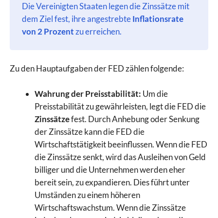
Die Vereinigten Staaten legen die Zinssätze mit
dem Ziel fest, ihre angestrebte
Inflationsrate
von 2 Prozent
zu erreichen.
Zu den Hauptaufgaben der FED zählen folgende:
Wahrung der Preisstabilität:
Um die
Preisstabilität zu gewährleisten, legt die FED die
Zinssätze
fest. Durch Anhebung oder Senkung
der Zinssätze kann die FED die
Wirtschaftstätigkeit beeinflussen. Wenn die FED
die Zinssätze senkt, wird das Ausleihen von Geld
billiger und die Unternehmen werden eher
bereit sein, zu expandieren. Dies führt unter
Umständen zu einem höheren
Wirtschaftswachstum. Wenn die Zinssätze