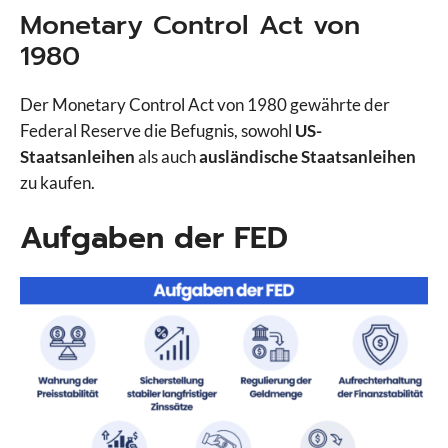
Monetary Control Act von
1980
Der Monetary Control Act von 1980 gewährte der
Federal Reserve die Befugnis, sowohl
US-
Staatsanleihen
als auch
ausländische Staatsanleihen
zu kaufen.
Aufgaben der FED