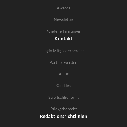
Awards
Newsletter
Kundenerfahrungen
Kontakt
Login Mitgliederbereich
Partner werden
AGBs
Cookies
Streitschlichtung
Rückgaberecht
Redaktionsrichtlinien