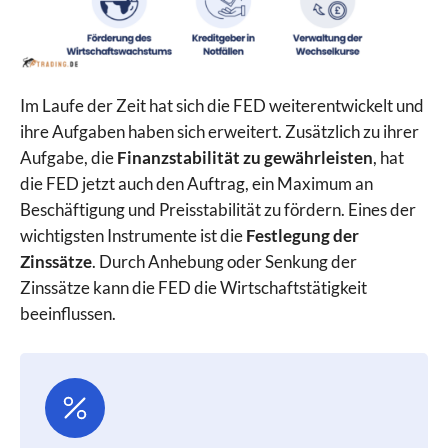
Im Laufe der Zeit hat sich die FED weiterentwickelt und
ihre Aufgaben haben sich erweitert. Zusätzlich zu ihrer
Aufgabe, die
Finanzstabilität zu gewährleisten
, hat
die FED jetzt auch den Auftrag, ein Maximum an
Beschäftigung und Preisstabilität zu fördern. Eines der
wichtigsten Instrumente ist die
Festlegung der
Zinssätze
. Durch Anhebung oder Senkung der
Zinssätze kann die FED die Wirtschaftstätigkeit
beeinflussen.