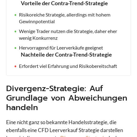
Vorteile der Contra-Trend-Strategie
Risikoreiche Strategie, allerdings mit hohem
Gewinnpotential
Wenige Trader nutzen die Strategie, daher eher
wenig Konkurrenz
Hervorragend für Leerverkäufe geeignet
Nachteile der Contra-Trend-Strategie
Erfordert viel Erfahrung und Risikobereitschaft
Divergenz-Strategie: Auf
Grundlage von Abweichungen
handeln
Eine nicht ganz so bekannte Handelsstrategie, die
ebenfalls eine CFD Leerverkauf Strategie darstellen