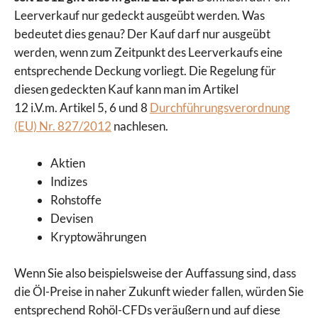
Leerverkauf nur gedeckt ausgeübt werden. Was
bedeutet dies genau? Der Kauf darf nur ausgeübt
werden, wenn zum Zeitpunkt des Leerverkaufs eine
entsprechende Deckung vorliegt. Die Regelung für
diesen gedeckten Kauf kann man im Artikel
12 i.V.m. Artikel 5, 6 und 8
Durchführungsverordnung
(EU) Nr. 827/2012
nachlesen.
Aktien
Indizes
Rohstoffe
Devisen
Kryptowährungen
Wenn Sie also beispielsweise der Auffassung sind, dass
die Öl-Preise in naher Zukunft wieder fallen, würden Sie
entsprechend Rohöl-CFDs veräußern und auf diese