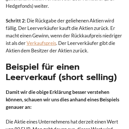
Hedgefonds) weiter.
Schritt 2
: Die Rückgabe der geliehenen Aktien wird
fällig. Der Leerverkäufer kauft die Aktien zurück. Er
macht einen Gewinn, wenn der Rückkaufpreis niedriger
ist als der
Verkaufspreis
. Der Leerverkäufer gibt die
Aktien dem Besitzer der Aktien zurück.
Beispiel für einen
Leerverkauf (short selling)
Damit wir die obige Erklärung besser verstehen
können, schauen wir uns dies anhand eines Beispiels
genauer an:
Die Aktie eines Unternehmens hat derzeit einen Wert