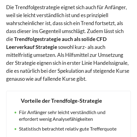
Die Trendfolgestrategie eignet sich auch für Anfänger,
weil sie leicht verständlich ist und es prinzipiell
wahrscheinlicher ist, dass sich ein Trend fortsetzt, als
dass dieser ins Gegenteil umschlägt. Zudem lässt sich
die
Trendfolgestrategie auch als solide CFD
Leerverkauf Strategie
sowohl kurz- als auch
mittelfristig umsetzen. Als Hilfsmittel zur Umsetzung
der Strategie eignen sich in erster Linie Handelssignale,
die es natürlich bei der Spekulation auf steigende Kurse
genauso wie auf fallende Kurse gibt.
Vorteile der Trendfolge-Strategie
Für Anfänger sehr leicht verständlich und
erfordert wenig Analysefähigkeiten
Statistisch betrachtet relativ gute Trefferquote