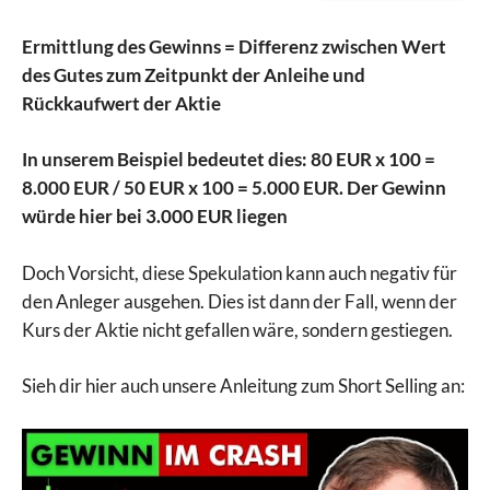
Ermittlung des Gewinns = Differenz zwischen Wert
des Gutes zum Zeitpunkt der Anleihe und
Rückkaufwert der Aktie
In unserem Beispiel bedeutet dies: 80 EUR x 100 =
8.000 EUR / 50 EUR x 100 = 5.000 EUR. Der Gewinn
würde hier bei 3.000 EUR liegen
Doch Vorsicht, diese Spekulation kann auch negativ für
den Anleger ausgehen. Dies ist dann der Fall, wenn der
Kurs der Aktie nicht gefallen wäre, sondern gestiegen.
Sieh dir hier auch unsere Anleitung zum Short Selling an: