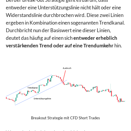
entweder eine Unterstützungslinie nicht hält oder eine
Widerstandslinie durchbrochen wird. Diese zwei Linien
ergeben in Kombination einen sogenannten Trendkanal.
Durchbricht nun der Basiswert eine dieser Linien,
deutet das häufig auf einen sich
entweder erheblich
verstärkenden Trend oder auf eine Trendumkehr
hin.
Breakout Strategie mit CFD Short Trades