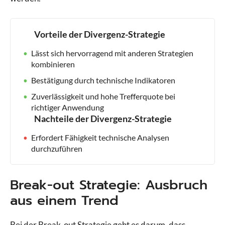
Vorteile der Divergenz-Strategie
Lässt sich hervorragend mit anderen Strategien
kombinieren
Bestätigung durch technische Indikatoren
Zuverlässigkeit und hohe Trefferquote bei
richtiger Anwendung
Nachteile der Divergenz-Strategie
Erfordert Fähigkeit technische Analysen
durchzuführen
Break-out Strategie: Ausbruch
aus einem Trend
Bei der Break-out Strategie geht es darum, dass