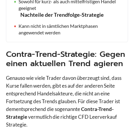
Sowohl für kurz- als auch mittelfristigen Handel
geeignet
Nachteile der Trendfolge-Strategie
Kann nicht in sämtlichen Marktphasen
angewendet werden
Contra-Trend-Strategie: Gegen
einen aktuellen Trend agieren
Genauso wie viele Trader davon überzeugt sind, dass
Kurse fallen werden, gibt es auf der anderen Seite
entsprechend Handelsakteure, die nicht an eine
Fortsetzung des Trends glauben. Für diese Trader ist
dementsprechend die sogenannte
Contra-Trend-
Strategie
vermutlich die richtige CFD Leerverkauf
Strategie.