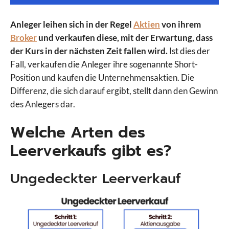
Anleger leihen sich in der Regel
Aktien
von ihrem
Broker
und verkaufen diese, mit der Erwartung, dass
der Kurs in der nächsten Zeit fallen wird.
Ist dies der
Fall, verkaufen die Anleger ihre sogenannte Short-
Position und kaufen die Unternehmensaktien. Die
Differenz, die sich darauf ergibt, stellt dann den Gewinn
des Anlegers dar.
Welche Arten des
Leerverkaufs gibt es?
Ungedeckter Leerverkauf