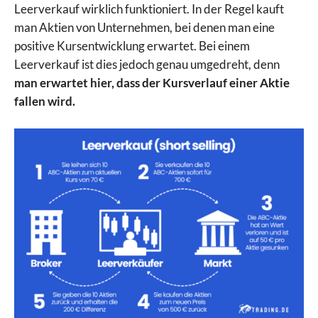
Leerverkauf wirklich funktioniert. In der Regel kauft
man Aktien von Unternehmen, bei denen man eine
positive Kursentwicklung erwartet. Bei einem
Leerverkauf ist dies jedoch genau umgedreht, denn
man erwartet hier, dass der Kursverlauf einer Aktie
fallen wird.