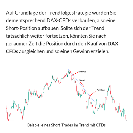
Auf Grundlage der Trendfolgestrategie würden Sie
dementsprechend DAX-CFDs verkaufen, also eine
Short-Position aufbauen. Sollte sich der Trend
tatsächlich weiter fortsetzen, könnten Sie nach
geraumer Zeit die Position durch den Kauf von
DAX-
CFDs
ausgleichen und so einen Gewinn erzielen.
Beispiel eines Short-Trades im Trend mit CFDs