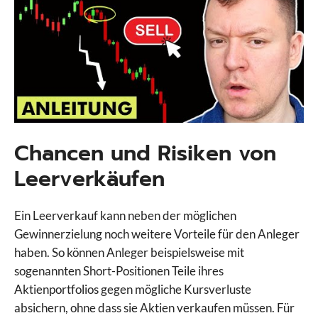
Chancen und Risiken von
Leerverkäufen
Ein Leerverkauf kann neben der möglichen
Gewinnerzielung noch weitere Vorteile für den Anleger
haben. So können Anleger beispielsweise mit
sogenannten Short-Positionen Teile ihres
Aktienportfolios gegen mögliche Kursverluste
absichern, ohne dass sie Aktien verkaufen müssen. Für