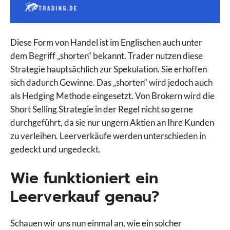
Diese Form von Handel ist im Englischen auch unter
dem Begriff „shorten“ bekannt. Trader nutzen diese
Strategie hauptsächlich zur Spekulation. Sie erhoffen
sich dadurch Gewinne. Das „shorten“ wird jedoch auch
als Hedging Methode eingesetzt. Von Brokern wird die
Short Selling Strategie in der Regel nicht so gerne
durchgeführt, da sie nur ungern Aktien an Ihre Kunden
zu verleihen. Leerverkäufe werden unterschieden in
gedeckt und ungedeckt.
Wie funktioniert ein
Leerverkauf genau?
Schauen wir uns nun einmal an, wie ein solcher