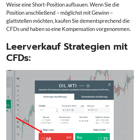
Weise eine Short-Position aufbauen. Wenn Sie die
Position anschließend – möglichst mit Gewinn –
glattstellen möchten, kaufen Sie dementsprechend die
CFDs und haben so eine Kompensation vorgenommen.
Leerverkauf Strategien mit
CFDs: