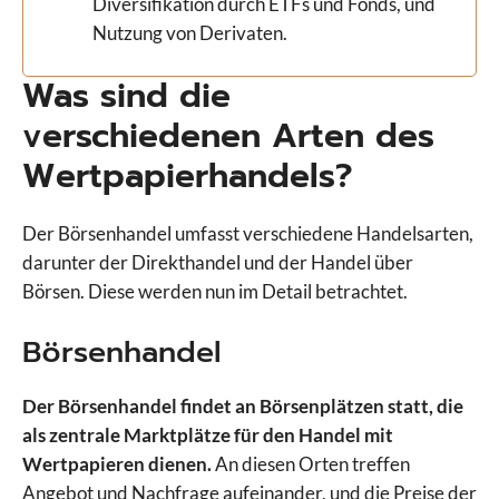
Diversifikation durch ETFs und Fonds, und
Nutzung von Derivaten.
Was sind die
verschiedenen Arten des
Wertpapierhandels?
Der Börsenhandel umfasst verschiedene Handelsarten,
darunter der Direkthandel und der Handel über
Börsen. Diese werden nun im Detail betrachtet.
Börsenhandel
Der Börsenhandel findet an Börsenplätzen statt, die
als zentrale Marktplätze für den Handel mit
Wertpapieren dienen.
An diesen Orten treffen
Angebot und Nachfrage aufeinander, und die Preise der