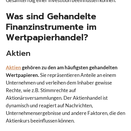
Gesamterfolg einer Investition beeinflussen können.
Was sind Gehandelte
Finanzinstrumente im
Wertpapierhandel?
Aktien
Aktien
gehören zu den am häufigsten gehandelten
Wertpapieren.
Sie repräsentieren Anteile an einem
Unternehmen und verleihen dem Inhaber gewisse
Rechte, wie z.B. Stimmrechte auf
Aktionärsversammlungen. Der Aktienhandel ist
dynamisch und reagiert auf Nachrichten,
Unternehmensergebnisse und andere Faktoren, die den
Aktienkurs beeinflussen können.