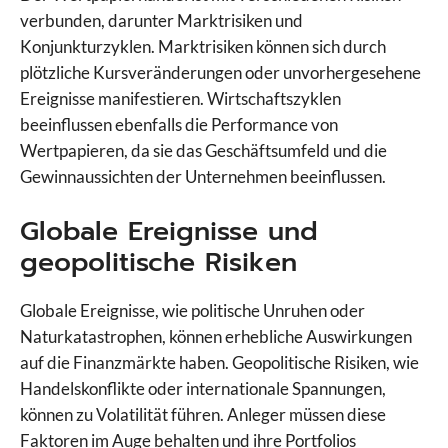
verbunden, darunter Marktrisiken und
Konjunkturzyklen. Marktrisiken können sich durch
plötzliche Kursveränderungen oder unvorhergesehene
Ereignisse manifestieren. Wirtschaftszyklen
beeinflussen ebenfalls die Performance von
Wertpapieren, da sie das Geschäftsumfeld und die
Gewinnaussichten der Unternehmen beeinflussen.
Globale Ereignisse und
geopolitische Risiken
Globale Ereignisse, wie politische Unruhen oder
Naturkatastrophen, können erhebliche Auswirkungen
auf die Finanzmärkte haben. Geopolitische Risiken, wie
Handelskonflikte oder internationale Spannungen,
können zu Volatilität führen. Anleger müssen diese
Faktoren im Auge behalten und ihre Portfolios