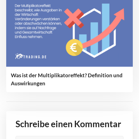
Was ist der Multiplikatoreffekt? Definition und
Auswirkungen
Schreibe einen Kommentar