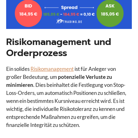
Risikomanagement und
Orderprozess
Ein solides
Risikomanagement
ist für Anleger von
großer Bedeutung, um
potenzielle Verluste zu
minimieren
. Dies beinhaltet die Festlegung von Stop-
Loss-Orders, um automatisch Positionen zu schließen,
wenn ein bestimmtes Kursniveau erreicht wird. Es ist
wichtig, die individuelle Risikotoleranz zu kennen und
entsprechende Maßnahmen zu ergreifen, um die
finanzielle Integrität zu schützen.