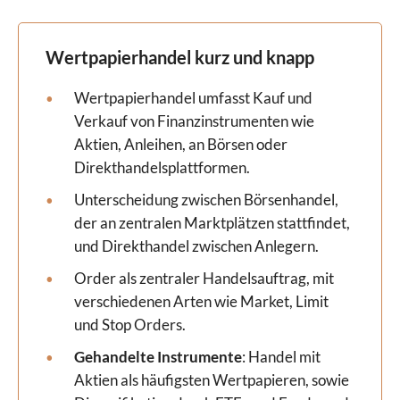
Wertpapierhandel kurz und knapp
Wertpapierhandel umfasst Kauf und
Verkauf von Finanzinstrumenten wie
Aktien, Anleihen, an Börsen oder
Direkthandelsplattformen.
Unterscheidung zwischen Börsenhandel,
der an zentralen Marktplätzen stattfindet,
und Direkthandel zwischen Anlegern.
Order als zentraler Handelsauftrag, mit
verschiedenen Arten wie Market, Limit
und Stop Orders.
Gehandelte Instrumente
: Handel mit
Aktien als häufigsten Wertpapieren, sowie