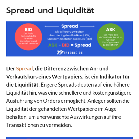
Spread und Liquidität
Der
Spread
, die Differenz zwischen An- und
Verkaufskurs eines Wertpapiers, ist ein Indikator für
die Liquidität.
Engere Spreads deuten auf eine höhere
Liquidität hin, was eine schnellere und kostengünstigere
Ausführung von Orders ermöglicht. Anleger sollten die
Liquidität der gehandelten Wertpapiere im Auge
behalten, um unerwünschte Auswirkungen auf ihre
Transaktionen zu vermeiden.