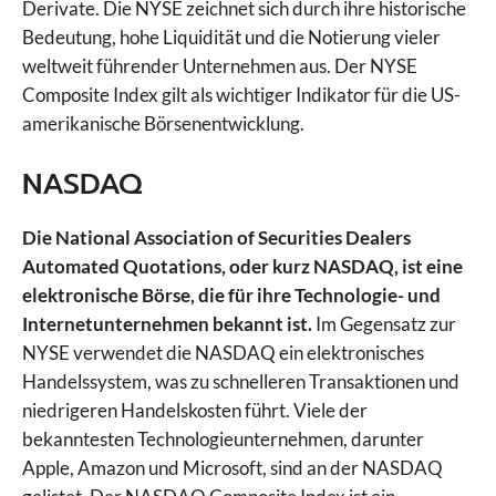
Derivate. Die NYSE zeichnet sich durch ihre historische
Bedeutung, hohe Liquidität und die Notierung vieler
weltweit führender Unternehmen aus. Der NYSE
Composite Index gilt als wichtiger Indikator für die US-
amerikanische Börsenentwicklung.
NASDAQ
Die National Association of Securities Dealers
Automated Quotations, oder kurz NASDAQ, ist eine
elektronische Börse, die für ihre Technologie- und
Internetunternehmen bekannt ist.
Im Gegensatz zur
NYSE verwendet die NASDAQ ein elektronisches
Handelssystem, was zu schnelleren Transaktionen und
niedrigeren Handelskosten führt. Viele der
bekanntesten Technologieunternehmen, darunter
Apple, Amazon und Microsoft, sind an der NASDAQ