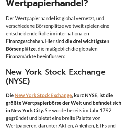
Wertpapierhandel?
Der Wertpapierhandel ist global vernetzt, und
verschiedene Börsenplätze weltweit spielen eine
entscheidende Rolle im internationalen
Finanzgeschehen. Hier sind
die drei wichtigsten
Börsenplätze
, die maßgeblich die globalen
Finanzmärkte beeinflussen:
New York Stock Exchange
(NYSE)
Die
New York Stock Exchange
, kurz NYSE, ist die
größte Wertpapierbörse der Welt und befindet sich
in New York City.
Sie wurde bereits im Jahr 1792
gegründet und bietet eine breite Palette von
Wertpapieren, darunter Aktien, Anleihen, ETFs und