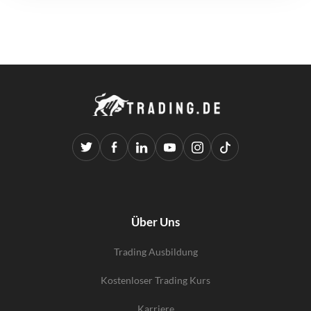
Über Uns
Trading Ausbildung
Kostenloser Trading Kurs
Karriere