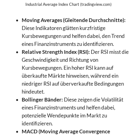
Industrial Average Index Chart (tradingview.com)
Moving Averages (Gleitende Durchschnitte):
Diese Indikatoren glätten kurzfristige
Kursbewegungen und helfen dabei, den Trend
eines Finanzinstruments zu identifizieren.
Relative Strength Index (RSI):
Der RSI misst die
Geschwindigkeit und Richtung von
Kursbewegungen. Ein hoher RSI kann auf
überkaufte Märkte hinweisen, während ein
niedriger RSI auf überverkaufte Bedingungen
hindeutet.
Bollinger Bänder:
Diese zeigen die Volatilität
eines Finanzinstruments und helfen dabei,
potenzielle Wendepunkte im Markt zu
identifizieren.
MACD (Moving Average Convergence