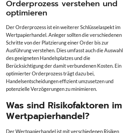
Orderprozess verstehen und
optimieren
Der Orderprozess ist ein weiterer Schlüsselaspekt im
Wertpapierhandel. Anleger sollten die verschiedenen
Schritte von der Platzierung einer Order bis zur
Ausführung verstehen. Dies umfasst auch die Auswahl
des geeigneten Handelsplatzes und die
Berücksichtigung der damit verbundenen Kosten. Ein
optimierter Orderprozess trägt dazu bei,
Handelsentscheidungen effizient umzusetzen und
potenzielle Verzögerungen zu minimieren.
Was sind Risikofaktoren im
Wertpapierhandel?
Der Wertpapierhandel ist mit verschiedenen Risiken