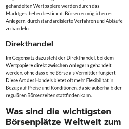
gehandelten Wertpapiere werden durch das
Marktgeschehen bestimmt. Börsen ermöglichen es
Anlegern, durch standardisierte Verfahren und Abläufe
zu handeln.
Direkthandel
Im Gegensatz dazu steht der Direkthandel, bei dem
Wertpapiere direkt
zwischen Anlegern
gehandelt
werden, ohne dass eine Börse als Vermittler fungiert.
Diese Art des Handels bietet oft mehr Flexibilität in
Bezug auf Preise und Konditionen, da sie außerhalb der
regulären Börsenzeiten stattfinden kann.
Was sind die wichtigsten
Börsenplätze Weltweit zum