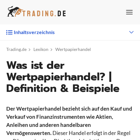
Zum
Inhalt
springen
Inhaltsverzeichnis
Trading.de
Lexikon
Wertpapierhandel
Was ist der
Wertpapierhandel? |
Definition & Beispiele
Der Wertpapierhandel bezieht sich auf den Kauf und
Verkauf von Finanzinstrumenten wie Aktien,
Anleihen und anderen handelbaren
Vermögenswerten.
Dieser Handel erfolgt in der Regel