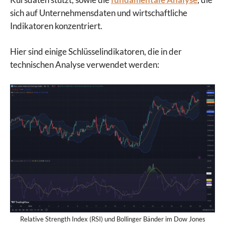
sich auf Unternehmensdaten und wirtschaftliche
Indikatoren konzentriert.
Hier sind einige Schlüsselindikatoren, die in der
technischen Analyse verwendet werden:
Relative Strength Index (RSI) und Bollinger Bänder im Dow Jones