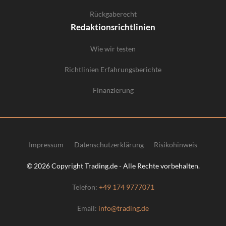
Rückgaberecht
Redaktionsrichtlinien
Wie wir testen
Richtlinien Erfahrungsberichte
Finanzierung
Impressum
Datenschutzerklärung
Risikohinweis
© 2026 Copyright Trading.de - Alle Rechte vorbehalten.
Telefon:
+49 174 9777071
Email:
info@trading.de