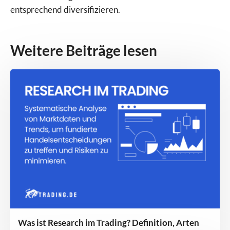
entsprechend diversifizieren.
Weitere Beiträge lesen
Was ist Research im Trading? Definition, Arten