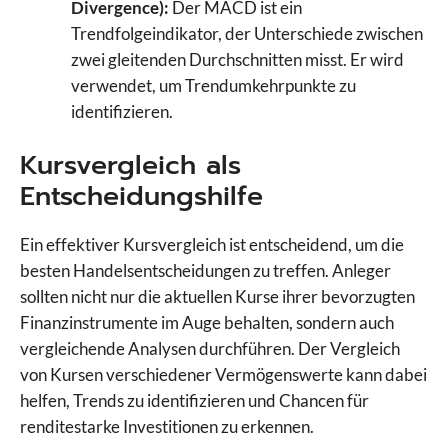
Divergence):
Der MACD ist ein
Trendfolgeindikator, der Unterschiede zwischen
zwei gleitenden Durchschnitten misst. Er wird
verwendet, um Trendumkehrpunkte zu
identifizieren.
Kursvergleich als
Entscheidungshilfe
Ein effektiver Kursvergleich ist entscheidend, um die
besten Handelsentscheidungen zu treffen. Anleger
sollten nicht nur die aktuellen Kurse ihrer bevorzugten
Finanzinstrumente im Auge behalten, sondern auch
vergleichende Analysen durchführen. Der Vergleich
von Kursen verschiedener Vermögenswerte kann dabei
helfen, Trends zu identifizieren und Chancen für
renditestarke Investitionen zu erkennen.