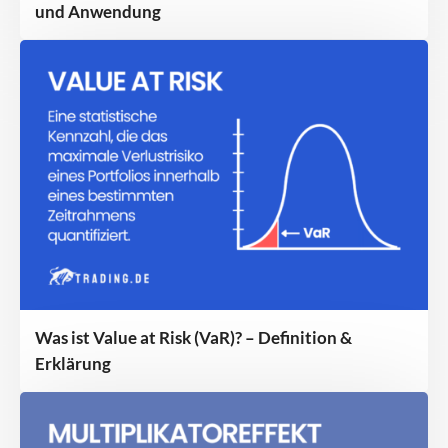
und Anwendung
Was ist Value at Risk (VaR)? – Definition &
Erklärung