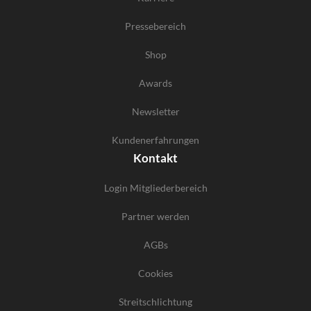
Pressebereich
Shop
Awards
Newsletter
Kundenerfahrungen
Kontakt
Login Mitgliederbereich
Partner werden
AGBs
Cookies
Streitschlichtung