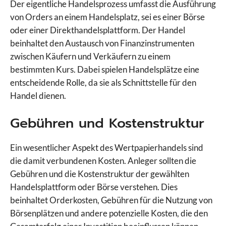
Der eigentliche Handelsprozess umfasst die Ausführung
von Orders an einem Handelsplatz, sei es einer Börse
oder einer Direkthandelsplattform. Der Handel
beinhaltet den Austausch von Finanzinstrumenten
zwischen Käufern und Verkäufern zu einem
bestimmten Kurs. Dabei spielen Handelsplätze eine
entscheidende Rolle, da sie als Schnittstelle für den
Handel dienen.
Gebühren und Kostenstruktur
Ein wesentlicher Aspekt des Wertpapierhandels sind
die damit verbundenen Kosten. Anleger sollten die
Gebühren und die Kostenstruktur der gewählten
Handelsplattform oder Börse verstehen. Dies
beinhaltet Orderkosten, Gebühren für die Nutzung von
Börsenplätzen und andere potenzielle Kosten, die den