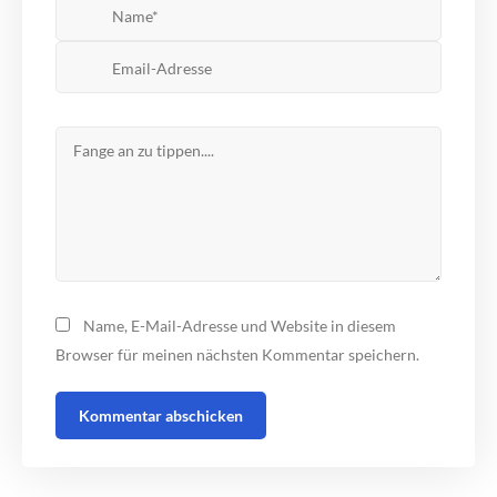
Name, E-Mail-Adresse und Website in diesem
Browser für meinen nächsten Kommentar speichern.