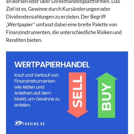
an Börsen oder über Direkthandelsplattformen. Das
Ziel ist es, Gewinne durch Kursänderungen oder
Dividendenzahlungen zu erzielen. Der Begriff
„Wertpapier“ umfasst dabei eine breite Palette von
Finanzinstrumenten, die unterschiedliche Risiken und
Renditen bieten.