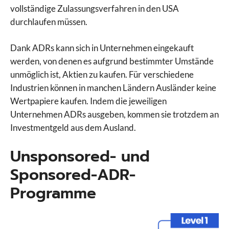
vollständige Zulassungsverfahren in den USA
durchlaufen müssen.
Dank ADRs kann sich in Unternehmen eingekauft
werden, von denen es aufgrund bestimmter Umstände
unmöglich ist, Aktien zu kaufen. Für verschiedene
Industrien können in manchen Ländern Ausländer keine
Wertpapiere kaufen. Indem die jeweiligen
Unternehmen ADRs ausgeben, kommen sie trotzdem an
Investmentgeld aus dem Ausland.
Unsponsored- und
Sponsored-ADR-
Programme