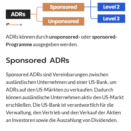
ADRs können durch
unsponsored-
oder
sponsored-
Programme
ausgegeben werden.
Sponsored ADRs
Sponsored ADRs sind Vereinbarungen zwischen
ausländischen Unternehmen und einer US-Bank, um
ADRs auf den US-Märkten zu verkaufen. Dadurch
können ausländische Unternehmen aktiv den US-Markt
erschließen. Die US-Bank ist verantwortlich für die
Verwaltung, den Vertrieb und den Verkauf der Aktien
an Investoren sowie die Auszahlung von Dividenden.