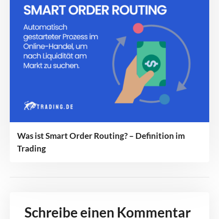
Was ist Smart Order Routing? – Definition im
Trading
Schreibe einen Kommentar