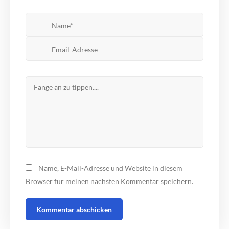
Name, E-Mail-Adresse und Website in diesem
Browser für meinen nächsten Kommentar speichern.