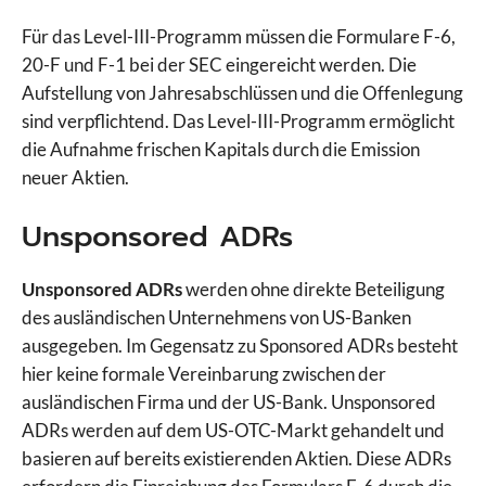
Für das Level-III-Programm müssen die Formulare F-6,
20-F und F-1 bei der SEC eingereicht werden. Die
Aufstellung von Jahresabschlüssen und die Offenlegung
sind verpflichtend. Das Level-III-Programm ermöglicht
die Aufnahme frischen Kapitals durch die Emission
neuer Aktien.
Unsponsored ADRs
Unsponsored ADRs
werden ohne direkte Beteiligung
des ausländischen Unternehmens von US-Banken
ausgegeben. Im Gegensatz zu Sponsored ADRs besteht
hier keine formale Vereinbarung zwischen der
ausländischen Firma und der US-Bank. Unsponsored
ADRs werden auf dem US-OTC-Markt gehandelt und
basieren auf bereits existierenden Aktien. Diese ADRs