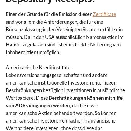
Einer der Gründe für die Emission dieser
Zertifikate
sind vor allem die Anforderungen, die für eine
Börsenzulassung in den Vereinigten Staaten erfüllt sein
müssen. Da in den USA ausschließlich Namensaktien im
Handel zugelassen sind, ist eine direkte Notierung von
Inhaberaktien unmöglich.
Amerikanische Kreditinstitute,
Lebensversicherungsgesellschaften und andere
amerikanische institutionelle Investoren unterliegen
Beschränkungen bezüglich Investitionen in ausländische
Wertpapiere. Diese
Beschränkungen können mithilfe
von ADRs umgangen werden
, da diese wie
amerikanische Aktien behandelt werden. So können
amerikanische Investoren einfacher in ausländische
Wertpapiere investieren, ohne dass diese das