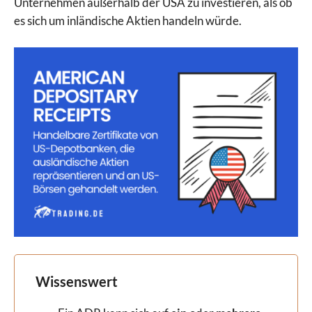
Unternehmen außerhalb der USA zu investieren, als ob
es sich um inländische Aktien handeln würde.
Wissenswert