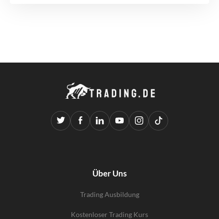
Über Uns
Trading Ausbildung
Kostenloser Trading Kurs