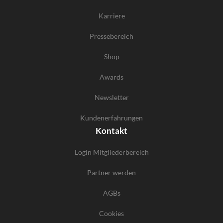
Karriere
Pressebereich
Shop
Awards
Newsletter
Kundenerfahrungen
Kontakt
Login Mitgliederbereich
Partner werden
AGBs
Cookies