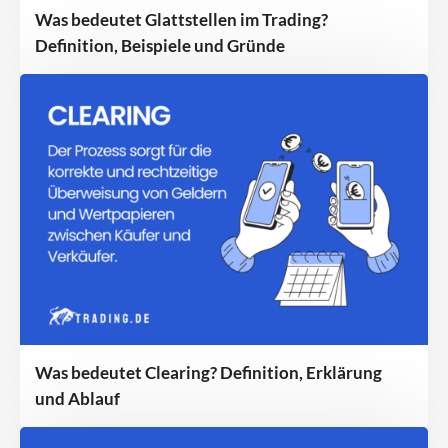
Was bedeutet Glattstellen im Trading?
Definition, Beispiele und Gründe
Was bedeutet Clearing? Definition, Erklärung
und Ablauf