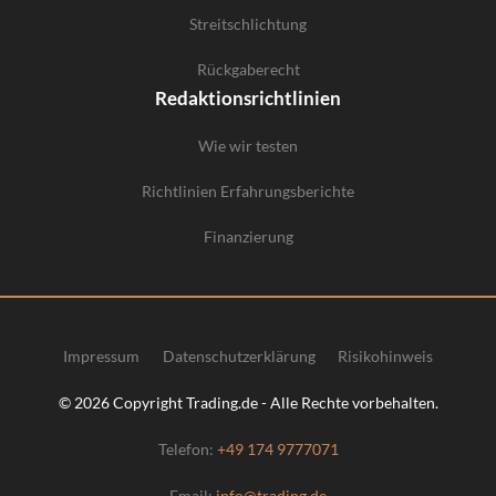
Streitschlichtung
Rückgaberecht
Redaktionsrichtlinien
Wie wir testen
Richtlinien Erfahrungsberichte
Finanzierung
Impressum
Datenschutzerklärung
Risikohinweis
© 2026 Copyright Trading.de - Alle Rechte vorbehalten.
Telefon:
+49 174 9777071
Email:
info@trading.de