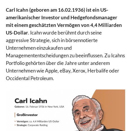
Carl Icahn (geboren am 16.02.1936) ist ein US-
amerikanischer Investor und Hedgefondsmanager
mit einem geschätzten Vermögen von 4,4 Milliarden
US-Dollar
. Icahn wurde berühmt durch seine
aggressive Strategie, sich in börsennotierte
Unternehmen einzukaufen und
Managemententscheidungen zu beeinflussen. Zu Icahns
Portfolio gehörten über die Jahre unter anderem
Unternehmen wie Apple, eBay, Xerox, Herbalife oder
Occidental Petroleum.