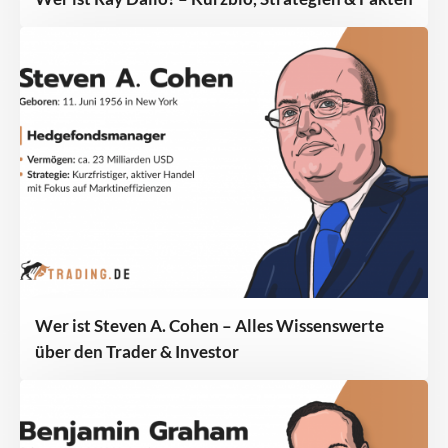
Wer ist Steven A. Cohen – Alles Wissenswerte
über den Trader & Investor