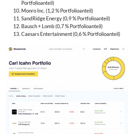
Portfolioanteil)
Monro Inc. (1,2 % Portfolioanteil)
SandRidge Energy (0,9 % Portfolioanteil)
Bausch + Lomb (0,7 % Portfolioanteil)
Caesars Entertainment (0,6 % Portfolioanteil)