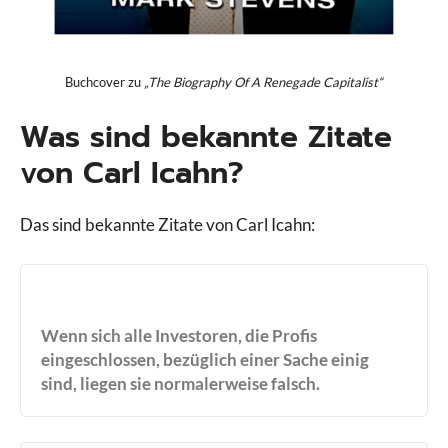
Buchcover zu
„The Biography Of A Renegade Capitalist“
Was sind bekannte Zitate
von Carl Icahn?
Das sind bekannte Zitate von Carl Icahn:
Wenn sich alle Investoren, die Profis
eingeschlossen, bezüglich einer Sache einig
sind, liegen sie normalerweise falsch.