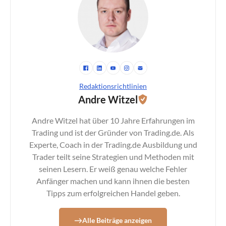
Redaktionsrichtlinien
Andre Witzel
Andre Witzel hat über 10 Jahre Erfahrungen im
Trading und ist der Gründer von Trading.de. Als
Experte, Coach in der Trading.de Ausbildung und
Trader teilt seine Strategien und Methoden mit
seinen Lesern. Er weiß genau welche Fehler
Anfänger machen und kann ihnen die besten
Tipps zum erfolgreichen Handel geben.
Alle Beiträge anzeigen