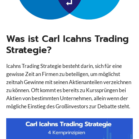
Was ist Carl Icahns Trading
Strategie?
Icahns Trading Strategie besteht darin, sich für eine
gewisse Zeit an Firmen zu beteiligen, um möglichst
zeitnah Gewinne mit seinen Aktienanteilen verzeichnen
zu können. Oft kommt es bereits zu Kurssprüngen bei
Aktien von bestimmten Unternehmen, allein wenn der
mögliche Einstieg des Großinvestors zur Debatte steht.