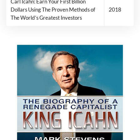
Carl Icahn: Earn Your First Billion
Dollars Using The Proven Methods of
2018
The World’s Greatest Investors