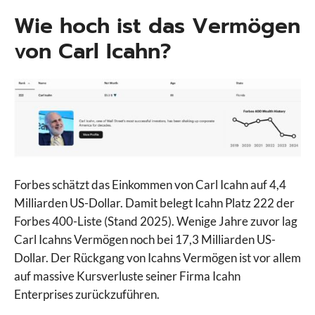
Wie hoch ist das Vermögen
von Carl Icahn?
Forbes schätzt das Einkommen von Carl Icahn auf 4,4
Milliarden US-Dollar. Damit belegt Icahn Platz 222 der
Forbes 400-Liste (Stand 2025). Wenige Jahre zuvor lag
Carl Icahns Vermögen noch bei 17,3 Milliarden US-
Dollar. Der Rückgang von Icahns Vermögen ist vor allem
auf massive Kursverluste seiner Firma Icahn
Enterprises zurückzuführen.