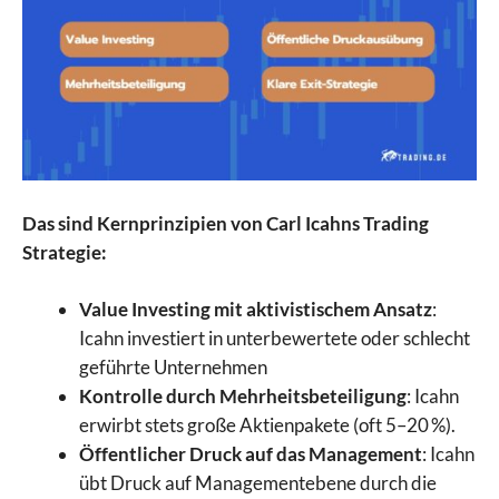
Das sind Kernprinzipien von Carl Icahns Trading
Strategie:
Value Investing mit aktivistischem Ansatz
:
Icahn investiert in unterbewertete oder schlecht
geführte Unternehmen
Kontrolle durch Mehrheitsbeteiligung
: Icahn
erwirbt stets große Aktienpakete (oft 5–20 %).
Öffentlicher Druck auf das Management
: Icahn
übt Druck auf Managementebene durch die