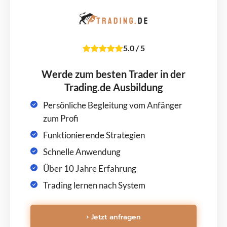
5.0
/
5
Werde zum besten Trader in der
Trading.de Ausbildung
Persönliche Begleitung vom Anfänger
zum Profi
Funktionierende Strategien
Schnelle Anwendung
Über 10 Jahre Erfahrung
Trading lernen nach System
› Jetzt anfragen