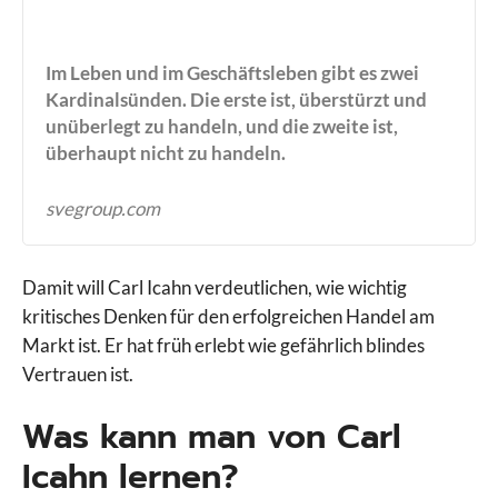
Im Leben und im Geschäftsleben gibt es zwei
Kardinalsünden. Die erste ist, überstürzt und
unüberlegt zu handeln, und die zweite ist,
überhaupt nicht zu handeln.
svegroup.com
Damit will Carl Icahn verdeutlichen, wie wichtig
kritisches Denken für den erfolgreichen Handel am
Markt ist. Er hat früh erlebt wie gefährlich blindes
Vertrauen ist.
Was kann man von Carl
Icahn lernen?