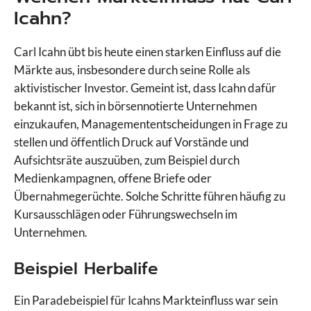
Icahn?
Carl Icahn übt bis heute einen starken Einfluss auf die
Märkte aus, insbesondere durch seine Rolle als
aktivistischer Investor. Gemeint ist, dass Icahn dafür
bekannt ist, sich in börsennotierte Unternehmen
einzukaufen, Managemententscheidungen in Frage zu
stellen und öffentlich Druck auf Vorstände und
Aufsichtsräte auszuüben, zum Beispiel durch
Medienkampagnen, offene Briefe oder
Übernahmegerüchte. Solche Schritte führen häufig zu
Kursausschlägen oder Führungswechseln im
Unternehmen.
Beispiel Herbalife
Ein Paradebeispiel für Icahns Markteinfluss war sein