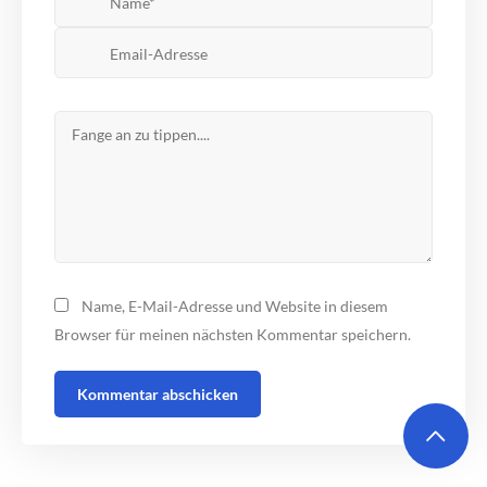
Name, E-Mail-Adresse und Website in diesem
Browser für meinen nächsten Kommentar speichern.