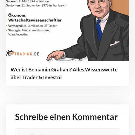
Wer ist Benjamin Graham? Alles Wissenswerte
über Trader & Investor
Schreibe einen Kommentar