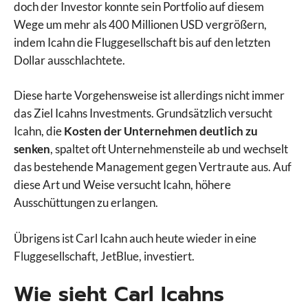
doch der Investor konnte sein Portfolio auf diesem
Wege um mehr als 400 Millionen USD vergrößern,
indem Icahn die Fluggesellschaft bis auf den letzten
Dollar ausschlachtete.
Diese harte Vorgehensweise ist allerdings nicht immer
das Ziel Icahns Investments. Grundsätzlich versucht
Icahn, die
Kosten der Unternehmen deutlich zu
senken
, spaltet oft Unternehmensteile ab und wechselt
das bestehende Management gegen Vertraute aus. Auf
diese Art und Weise versucht Icahn, höhere
Ausschüttungen zu erlangen.
Übrigens ist Carl Icahn auch heute wieder in eine
Fluggesellschaft, JetBlue, investiert.
Wie sieht Carl Icahns